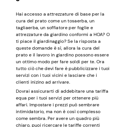
Hai accesso a attrezzature di base per la
cura del prato come un tosaerba, un
tagliaerba, un soffiatore per foglie e
attrezzature da giardino conformi a HOA? O
ti piace il giardinaggio? Se la risposta a
queste domande è sì, allora la cura del
prato e il lavoro in giardino possono essere
un ottimo modo per fare soldi per te. Ora
tutto ciò che devi fare è pubblicizzare i tuoi
servizi con i tuoi vicini e lasciare che i
clienti inizino ad arrivare.
Dovrai assicurarti di addebitare una tariffa
equa per i tuoi servizi per ottenere più
affari. Impostare i prezzi può sembrare
intimidatorio, ma non è così complesso
come sembra. Per avere un quadro più
chiaro, puoi ricercare le tariffe correnti