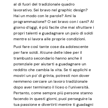
al di fuori del tradizionale quadro
lavorativo. Sei bravo nel graphic design?
Hai un modo con le parole? Ami la
programmazione? O sei bravo con i cani? Al
giorno d’oggi, è più facile che mai sfruttare i
propri talenti e guadagnare un paio di soldi
mentre si lavora alle proprie condizioni.
Puoi fare così tante cose da adolescente
per fare soldi. Alcune delle idee per il
trambusto secondario hanno anche il
potenziale per aiutarti a guadagnare un
reddito che cambia la vita. Se ti applichi e
mostri un po’ di grinta, potresti non dover
nemmeno cercare un lavoro tradizionale
dopo aver terminato il liceo o l’università.
Pertanto, come sempre più persone stanno
facendo in questi giorni, puoi perseguire la
tua passione e divertirti mentre ti guadagni