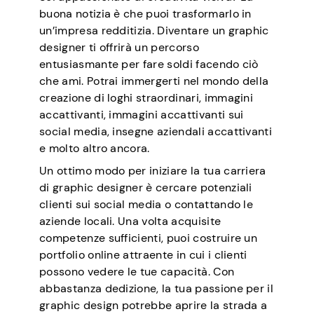
buona notizia è che puoi trasformarlo in
un’impresa redditizia. Diventare un graphic
designer ti offrirà un percorso
entusiasmante per fare soldi facendo ciò
che ami. Potrai immergerti nel mondo della
creazione di loghi straordinari, immagini
accattivanti, immagini accattivanti sui
social media, insegne aziendali accattivanti
e molto altro ancora.
Un ottimo modo per iniziare la tua carriera
di graphic designer è cercare potenziali
clienti sui social media o contattando le
aziende locali. Una volta acquisite
competenze sufficienti, puoi costruire un
portfolio online attraente in cui i clienti
possono vedere le tue capacità. Con
abbastanza dedizione, la tua passione per il
graphic design potrebbe aprire la strada a