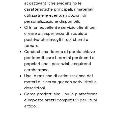
accattivanti che evidenzino le
caratteristiche principali, i materiali
utilizzati e le eventuali opzioni di
personalizzazione disponibili.
Offri un eccellente servizio clienti per
creare un’esperienza di acquisto
positiva che invogli i tuoi clienti a
tornare.
Conduci una ricerca di parole chiave
per identificare i termini pertinenti e
popolari che i potenziali acquirenti
cercheranno.
Usa le tattiche di ottimizzazione dei
motori di ricerca quando scrivi titoli e
descrizioni.
Cerca prodotti simili sulla piattaforma
e imposta prezzi competitivi per i tuoi
articoli.