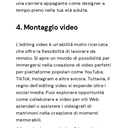
una carriera appagante come designer a
tempo pieno nella tua età adulta.
4. Montaggio video
L’editing video è un’abilità molto ricercata
che offre la flessibilità di lavorare da
remoto. Si apre un mondo di possibilità per
immergersi nella creazione di video perfetti
per piattaforme popolari come YouTube,
TikTok, Instagram e altre ancora. Tuttavia, il
regno dell’editing video si espande oltre i
social media. Puoi esplorare opportunità
come collaborare a video per siti Web
aziendali o assistere i videografi di
matrimoni nella creazione di momenti
memorabili.