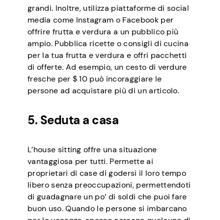
grandi. Inoltre, utilizza piattaforme di social
media come Instagram o Facebook per
offrire frutta e verdura a un pubblico più
ampio. Pubblica ricette o consigli di cucina
per la tua frutta e verdura e offri pacchetti
di offerte. Ad esempio, un cesto di verdure
fresche per $ 10 può incoraggiare le
persone ad acquistare più di un articolo.
5. Seduta a casa
L’house sitting offre una situazione
vantaggiosa per tutti. Permette ai
proprietari di case di godersi il loro tempo
libero senza preoccupazioni, permettendoti
di guadagnare un po’ di soldi che puoi fare
buon uso. Quando le persone si imbarcano