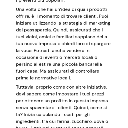
i preferiti più popolari.
Una volta che hai un’idea di quali prodotti
offrire, è il momento di trovare clienti. Puoi
iniziare utilizzando la strategia di marketing
del passaparola. Quindi, assicurati che i
tuoi vicini, amici e familiari sappiano della
tua nuova impresa e chiedi loro di spargere
la voce. Potresti anche vendere in
occasione di eventi o mercati locali o
persino allestire una piccola bancarella
fuori casa. Ma assicurati di controllare
prima le normative locali.
Tuttavia, proprio come con altre iniziative,
devi sapere come impostare i tuoi prezzi
per ottenere un profitto in questa impresa
senza spaventare i clienti. Quindi, come si
fa? Inizia calcolando i costi per gli
ingredienti, tra cui farina, zucchero, uova o