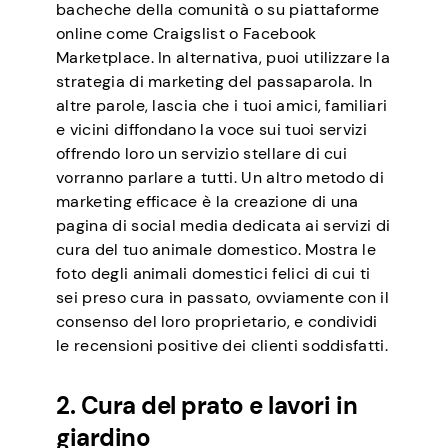
bacheche della comunità o su piattaforme
online come Craigslist o Facebook
Marketplace. In alternativa, puoi utilizzare la
strategia di marketing del passaparola. In
altre parole, lascia che i tuoi amici, familiari
e vicini diffondano la voce sui tuoi servizi
offrendo loro un servizio stellare di cui
vorranno parlare a tutti. Un altro metodo di
marketing efficace è la creazione di una
pagina di social media dedicata ai servizi di
cura del tuo animale domestico. Mostra le
foto degli animali domestici felici di cui ti
sei preso cura in passato, ovviamente con il
consenso del loro proprietario, e condividi
le recensioni positive dei clienti soddisfatti.
2. Cura del prato e lavori in
giardino