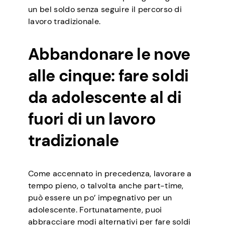
un bel soldo senza seguire il percorso di
lavoro tradizionale.
Abbandonare le nove
alle cinque: fare soldi
da adolescente al di
fuori di un lavoro
tradizionale
Come accennato in precedenza, lavorare a
tempo pieno, o talvolta anche part-time,
può essere un po’ impegnativo per un
adolescente. Fortunatamente, puoi
abbracciare modi alternativi per fare soldi