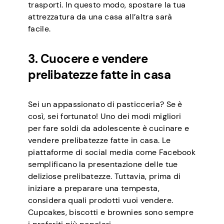
trasporti. In questo modo, spostare la tua
attrezzatura da una casa all’altra sarà
facile.
3. Cuocere e vendere
prelibatezze fatte in casa
Sei un appassionato di pasticceria? Se è
così, sei fortunato! Uno dei modi migliori
per fare soldi da adolescente è cucinare e
vendere prelibatezze fatte in casa. Le
piattaforme di social media come Facebook
semplificano la presentazione delle tue
deliziose prelibatezze. Tuttavia, prima di
iniziare a preparare una tempesta,
considera quali prodotti vuoi vendere.
Cupcakes, biscotti e brownies sono sempre