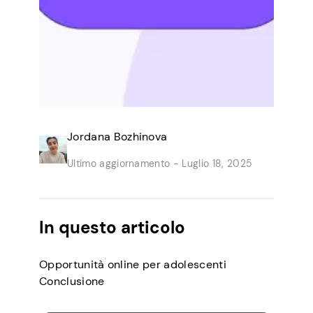
Jordana Bozhinova
Ultimo aggiornamento -
Luglio 18, 2025
In questo articolo
Opportunità online per adolescenti
Conclusione