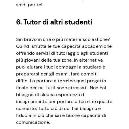
soldi per te!
6. Tutor di altri studenti
Sei bravo in una o più materie scolastiche?
Quindi sfrutta le tue capacità accademiche
offrendo servizi di tutoraggio agli studenti
più giovani della tua zona. In alternativa,
puoi aiutare i tuoi compagni a studiare e
prepararsi per gli esami, fare compiti
difficili o portare a termine quel progetto
finale per cui tutti sono stressati. Non hai
bisogno di alcuna esperienza di
insegnamento per portare a termine questo
concerto. Tutto ciò di cui hai bisogno è
fiducia in ciò che sai e buone capacità di
comunicazione.