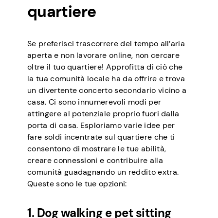
quartiere
Se preferisci trascorrere del tempo all’aria
aperta e non lavorare online, non cercare
oltre il tuo quartiere! Approfitta di ciò che
la tua comunità locale ha da offrire e trova
un divertente concerto secondario vicino a
casa. Ci sono innumerevoli modi per
attingere al potenziale proprio fuori dalla
porta di casa. Esploriamo varie idee per
fare soldi incentrate sul quartiere che ti
consentono di mostrare le tue abilità,
creare connessioni e contribuire alla
comunità guadagnando un reddito extra.
Queste sono le tue opzioni:
1. Dog walking e pet sitting