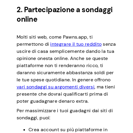
2. Partecipazione a sondaggi
online
Molti siti web, come Pawns.app, ti
permettono di
integrare il tuo reddito
senza
uscire di casa semplicemente dando la tua
opinione onesta online. Anche se queste
piattaforme non ti renderanno ricco, ti
daranno sicuramente abbastanza soldi per
le tue spese quotidiane. In genere offrono
vari sondaggi su argomenti diversi
, ma tieni
presente che dovrai qualificarti prima di
poter guadagnare denaro extra.
Per massimizzare i tuoi guadagni dai siti di
sondaggi, puoi:
Crea account su più piattaforme in