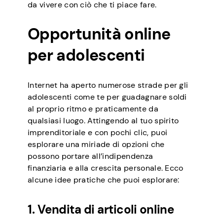
da vivere con ciò che ti piace fare.
Opportunità online
per adolescenti
Internet ha aperto numerose strade per gli
adolescenti come te per guadagnare soldi
al proprio ritmo e praticamente da
qualsiasi luogo. Attingendo al tuo spirito
imprenditoriale e con pochi clic, puoi
esplorare una miriade di opzioni che
possono portare all’indipendenza
finanziaria e alla crescita personale. Ecco
alcune idee pratiche che puoi esplorare:
1. Vendita di articoli online