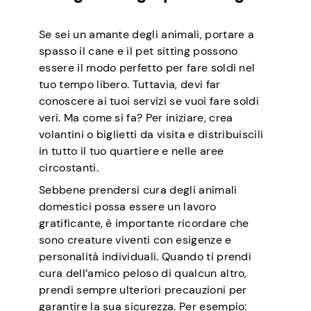
Se sei un amante degli animali, portare a
spasso il cane e il pet sitting possono
essere il modo perfetto per fare soldi nel
tuo tempo libero. Tuttavia, devi far
conoscere ai tuoi servizi se vuoi fare soldi
veri. Ma come si fa? Per iniziare, crea
volantini o biglietti da visita e distribuiscili
in tutto il tuo quartiere e nelle aree
circostanti.
Sebbene prendersi cura degli animali
domestici possa essere un lavoro
gratificante, è importante ricordare che
sono creature viventi con esigenze e
personalità individuali. Quando ti prendi
cura dell’amico peloso di qualcun altro,
prendi sempre ulteriori precauzioni per
garantire la sua sicurezza. Per esempio: