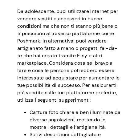
Da adolescente, puoi utilizzare Internet per
vendere vestiti e accessori in buone
condizioni ma che non ti stanno più bene o
ti piacciono attraverso piattaforme come
Poshmark. In alternativa, puoi vendere
artigianato fatto a mano o progetti fai-da-
te che hai creato tramite Etsy e altri
marketplace. Considera cosa sei bravo a
fare e cosa le persone potrebbero essere
interessate ad acquistare per aumentare le
tue possibilità di successo. Per assicurarti
più vendite sulle tue piattaforme preferite,
utilizza i seguenti suggerimenti:
Cattura foto chiare e ben illuminate da
diverse angolazioni, mettendo in
mostra i dettagli e l’artigianalità.
Scrivi descrizioni dettagliate e