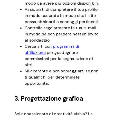
modo da avere più opzioni disponibili.
Assicurati di completare il tuo profilo
in modo accurato in modo che il sito
possa abbinarti a sondaggi pertinenti.
Controlla regolarmente la tua e-mail
in modo da non perdere nessun invito
al sondaggio.
Cerca siti con
programmi di
affiliazione
per guadagnare
commissioni per la segnalazione di
altri.
Sii coerente e non scoraggiarti se non
ti qualifichi per determinate
opportunità.
3. Progettazione grafica
Sei appassionato di creatività visiva? La