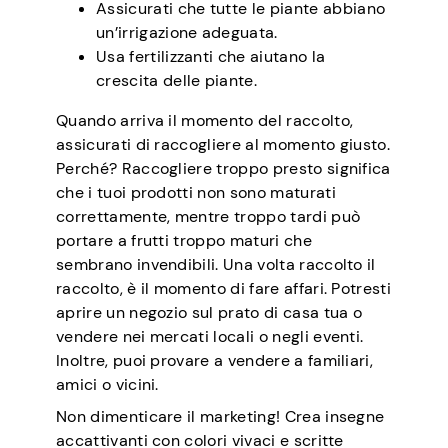
Assicurati che tutte le piante abbiano
un’irrigazione adeguata.
Usa fertilizzanti che aiutano la
crescita delle piante.
Quando arriva il momento del raccolto,
assicurati di raccogliere al momento giusto.
Perché? Raccogliere troppo presto significa
che i tuoi prodotti non sono maturati
correttamente, mentre troppo tardi può
portare a frutti troppo maturi che
sembrano invendibili. Una volta raccolto il
raccolto, è il momento di fare affari. Potresti
aprire un negozio sul prato di casa tua o
vendere nei mercati locali o negli eventi.
Inoltre, puoi provare a vendere a familiari,
amici o vicini.
Non dimenticare il marketing! Crea insegne
accattivanti con colori vivaci e scritte