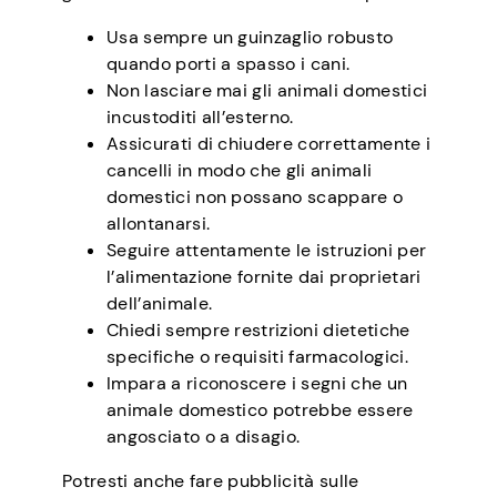
Usa sempre un guinzaglio robusto
quando porti a spasso i cani.
Non lasciare mai gli animali domestici
incustoditi all’esterno.
Assicurati di chiudere correttamente i
cancelli in modo che gli animali
domestici non possano scappare o
allontanarsi.
Seguire attentamente le istruzioni per
l’alimentazione fornite dai proprietari
dell’animale.
Chiedi sempre restrizioni dietetiche
specifiche o requisiti farmacologici.
Impara a riconoscere i segni che un
animale domestico potrebbe essere
angosciato o a disagio.
Potresti anche fare pubblicità sulle