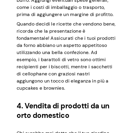
burro. Aggiungi eventuali spese generali,
come i costi di imballaggio o trasporto,
prima di aggiungere un margine di profitto.
Quando decidi le ricette che vendono bene,
ricorda che la presentazione è
fondamentale! Assicurati che i tuoi prodotti
da forno abbiano un aspetto appetitoso
utilizzando una bella confezione. Ad
esempio, i barattoli di vetro sono ottimi
recipienti per i biscotti, mentre i sacchetti
di cellophane con graziosi nastri
aggiungono un tocco di eleganza in più a
cupcakes e brownies.
4. Vendita di prodotti da un
orto domestico