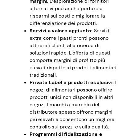
margini. L’esplorazione di fornitori
alternativi può anche portare a
risparmi sui costi e migliorare la
differenziazione dei prodotti.
Servizi a valore aggiunto:
Servizi
extra come i pasti pronti possono
attirare i clienti alla ricerca di
soluzioni rapide. L’offerta di questi
comporta margini di profitto più
elevati rispetto ai prodotti alimentari
tradizionali.
Private Label e prodotti esclusivi:
I
negozi di alimentari possono offrire
prodotti unici non disponibili in altri
negozi. I marchi a marchio del
distributore spesso offrono margini
più elevati e consentono un migliore
controllo sui prezzi e sulla qualità.
Programmi di fidelizzazione e