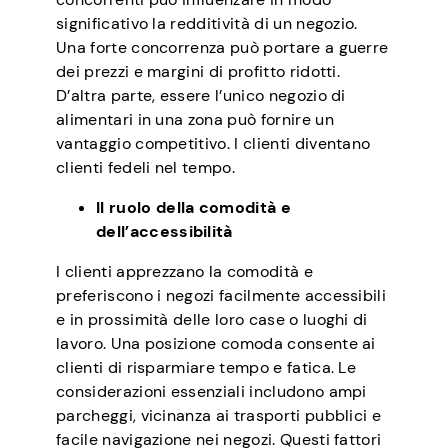
significativo la redditività di un negozio.
Una forte concorrenza può portare a guerre
dei prezzi e margini di profitto ridotti.
D’altra parte, essere l’unico negozio di
alimentari in una zona può fornire un
vantaggio competitivo. I clienti diventano
clienti fedeli nel tempo.
Il ruolo della comodità e
dell’accessibilità
I clienti apprezzano la comodità e
preferiscono i negozi facilmente accessibili
e in prossimità delle loro case o luoghi di
lavoro. Una posizione comoda consente ai
clienti di risparmiare tempo e fatica. Le
considerazioni essenziali includono ampi
parcheggi, vicinanza ai trasporti pubblici e
facile navigazione nei negozi. Questi fattori