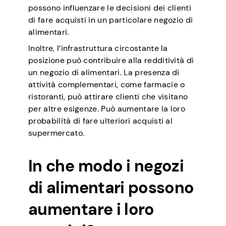
possono influenzare le decisioni dei clienti
di fare acquisti in un particolare negozio di
alimentari.
Inoltre, l’infrastruttura circostante la
posizione può contribuire alla redditività di
un negozio di alimentari. La presenza di
attività complementari, come farmacie o
ristoranti, può attirare clienti che visitano
per altre esigenze. Può aumentare la loro
probabilità di fare ulteriori acquisti al
supermercato.
In che modo i negozi
di alimentari possono
aumentare i loro