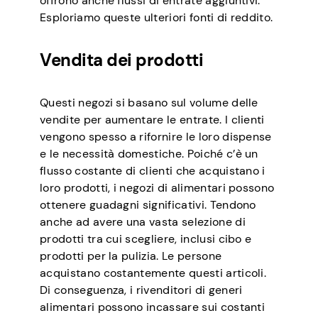
offrono anche flussi di entrate aggiuntivi.
Esploriamo queste ulteriori fonti di reddito.
Vendita dei prodotti
Questi negozi si basano sul volume delle
vendite per aumentare le entrate. I clienti
vengono spesso a rifornire le loro dispense
e le necessità domestiche. Poiché c’è un
flusso costante di clienti che acquistano i
loro prodotti, i negozi di alimentari possono
ottenere guadagni significativi. Tendono
anche ad avere una vasta selezione di
prodotti tra cui scegliere, inclusi cibo e
prodotti per la pulizia. Le persone
acquistano costantemente questi articoli.
Di conseguenza, i rivenditori di generi
alimentari possono incassare sui costanti