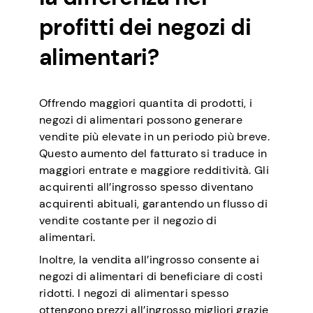
profitti dei negozi di
alimentari?
Offrendo maggiori quantita di prodotti, i
negozi di alimentari possono generare
vendite più elevate in un periodo più breve.
Questo aumento del fatturato si traduce in
maggiori entrate e maggiore redditività. Gli
acquirenti all’ingrosso spesso diventano
acquirenti abituali, garantendo un flusso di
vendite costante per il negozio di
alimentari.
Inoltre, la vendita all’ingrosso consente ai
negozi di alimentari di beneficiare di costi
ridotti. I negozi di alimentari spesso
ottengono prezzi all’ingrosso migliori grazie