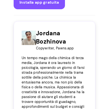
Installa app gratuita
Jordana
Bozhinova
Copywriter, Pawns.app
Un tempo mago della chimica di terza
media, Jordana è ora laureato in
psicologia, sperando un giorno di farsi
strada professionalmente nella trama
sottile della psiche. La chimica la
entusiasma ancora, ma non più della
fisica o della musica. Appassionata di
creatività e innovazione, Jordana ha la
passione di aiutare gli studenti a
trovare opportunità di guadagno,
approfondimenti sul budget e consigli