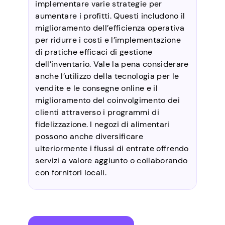
implementare varie strategie per
aumentare i profitti. Questi includono il
miglioramento dell’efficienza operativa
per ridurre i costi e l’implementazione
di pratiche efficaci di gestione
dell’inventario. Vale la pena considerare
anche l’utilizzo della tecnologia per le
vendite e le consegne online e il
miglioramento del coinvolgimento dei
clienti attraverso i programmi di
fidelizzazione. I negozi di alimentari
possono anche diversificare
ulteriormente i flussi di entrate offrendo
servizi a valore aggiunto o collaborando
con fornitori locali.