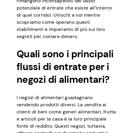
rimangono inconsapevoli del vasto
potenziale di entrate che esiste all’interno
di quei corridoi. Unisciti a noi mentre
scopriamo come operano questi
stabilimenti e impariamo di più sui loro
segreti per coniare denaro.
Quali sono i principali
flussi di entrate per i
negozi di alimentari?
I negozi di alimentari guadagnano
vendendo prodotti diversi. La vendita ai
clienti di beni come generi alimentari, frutta
e articoli per la casa è la loro principale
fonte di reddito. Questi negozi, tuttavia,