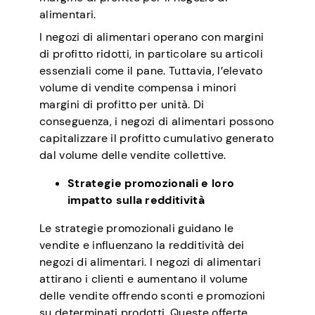
alimentari.
I negozi di alimentari operano con margini
di profitto ridotti, in particolare su articoli
essenziali come il pane. Tuttavia, l’elevato
volume di vendite compensa i minori
margini di profitto per unità. Di
conseguenza, i negozi di alimentari possono
capitalizzare il profitto cumulativo generato
dal volume delle vendite collettive.
Strategie promozionali e loro
impatto sulla redditività
Le strategie promozionali guidano le
vendite e influenzano la redditività dei
negozi di alimentari. I negozi di alimentari
attirano i clienti e aumentano il volume
delle vendite offrendo sconti e promozioni
su determinati prodotti. Queste offerte