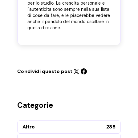
per lo studio. La crescita personale e
l'autenticità sono sempre nella sua lista
di cose da fare, e le piacerebbe vedere
anche il pendolo del mondo oscillare in
quella direzione.
Condividi questo post
Categorie
Altro
288