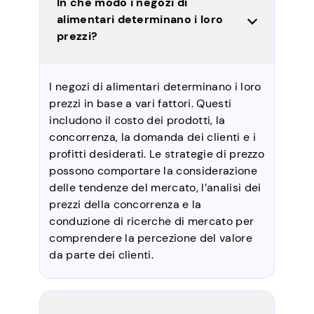
In che modo i negozi di
alimentari determinano i loro
prezzi?
I negozi di alimentari determinano i loro
prezzi in base a vari fattori. Questi
includono il costo dei prodotti, la
concorrenza, la domanda dei clienti e i
profitti desiderati. Le strategie di prezzo
possono comportare la considerazione
delle tendenze del mercato, l’analisi dei
prezzi della concorrenza e la
conduzione di ricerche di mercato per
comprendere la percezione del valore
da parte dei clienti.