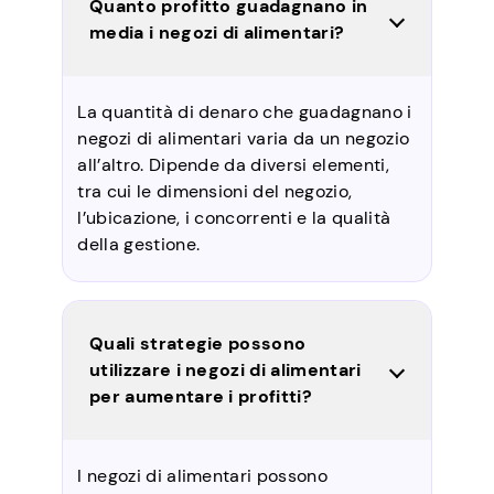
Quanto profitto guadagnano in
media i negozi di alimentari?
La quantità di denaro che guadagnano i
negozi di alimentari varia da un negozio
all’altro. Dipende da diversi elementi,
tra cui le dimensioni del negozio,
l’ubicazione, i concorrenti e la qualità
della gestione.
Quali strategie possono
utilizzare i negozi di alimentari
per aumentare i profitti?
I negozi di alimentari possono