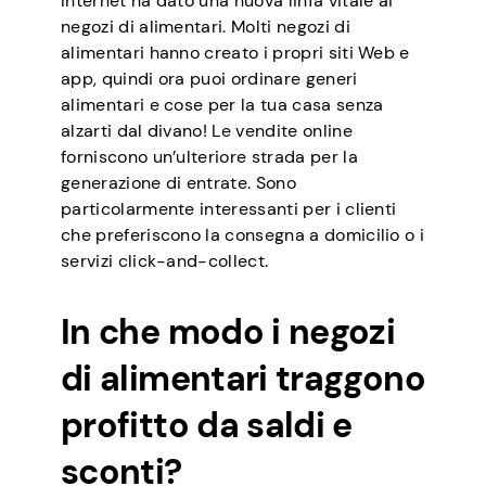
Internet ha dato una nuova linfa vitale ai
negozi di alimentari. Molti negozi di
alimentari hanno creato i propri siti Web e
app, quindi ora puoi ordinare generi
alimentari e cose per la tua casa senza
alzarti dal divano! Le vendite online
forniscono un’ulteriore strada per la
generazione di entrate. Sono
particolarmente interessanti per i clienti
che preferiscono la consegna a domicilio o i
servizi click-and-collect.
In che modo i negozi
di alimentari traggono
profitto da saldi e
sconti?