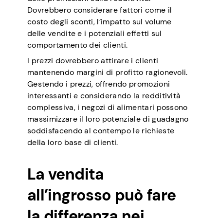
Dovrebbero considerare fattori come il
costo degli sconti, l’impatto sul volume
delle vendite e i potenziali effetti sul
comportamento dei clienti.
I prezzi dovrebbero attirare i clienti
mantenendo margini di profitto ragionevoli.
Gestendo i prezzi, offrendo promozioni
interessanti e considerando la redditività
complessiva, i negozi di alimentari possono
massimizzare il loro potenziale di guadagno
soddisfacendo al contempo le richieste
della loro base di clienti.
La vendita
all’ingrosso può fare
la differenza nei