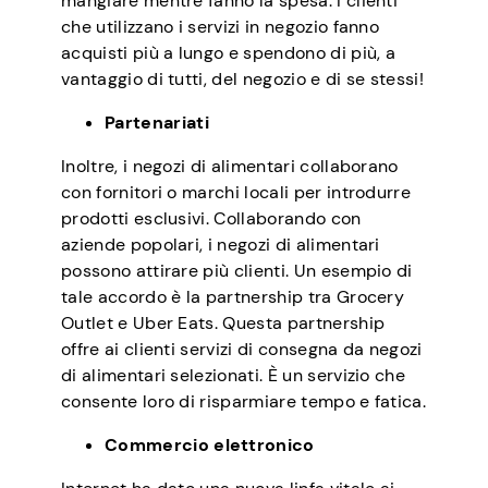
mangiare mentre fanno la spesa. I clienti
che utilizzano i servizi in negozio fanno
acquisti più a lungo e spendono di più, a
vantaggio di tutti, del negozio e di se stessi!
Partenariati
Inoltre, i negozi di alimentari collaborano
con fornitori o marchi locali per introdurre
prodotti esclusivi. Collaborando con
aziende popolari, i negozi di alimentari
possono attirare più clienti. Un esempio di
tale accordo è la partnership tra Grocery
Outlet e Uber Eats. Questa partnership
offre ai clienti servizi di consegna da negozi
di alimentari selezionati. È un servizio che
consente loro di risparmiare tempo e fatica.
Commercio elettronico