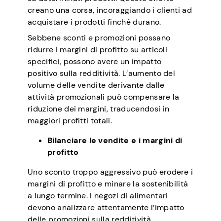
creano una corsa, incoraggiando i clienti ad
acquistare i prodotti finché durano.
Sebbene sconti e promozioni possano
ridurre i margini di profitto su articoli
specifici, possono avere un impatto
positivo sulla redditività. L’aumento del
volume delle vendite derivante dalle
attività promozionali può compensare la
riduzione dei margini, traducendosi in
maggiori profitti totali.
Bilanciare le vendite e i margini di
profitto
Uno sconto troppo aggressivo può erodere i
margini di profitto e minare la sostenibilità
a lungo termine. I negozi di alimentari
devono analizzare attentamente l’impatto
delle promozioni sulla redditività.