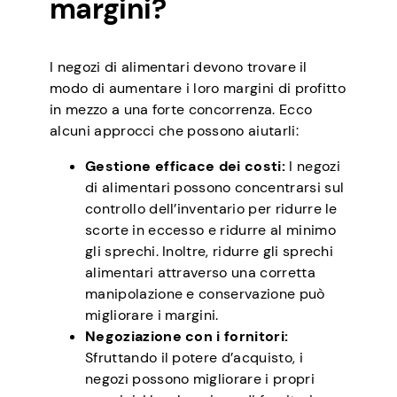
margini?
I negozi di alimentari devono trovare il
modo di aumentare i loro margini di profitto
in mezzo a una forte concorrenza. Ecco
alcuni approcci che possono aiutarli:
Gestione efficace dei costi:
I negozi
di alimentari possono concentrarsi sul
controllo dell’inventario per ridurre le
scorte in eccesso e ridurre al minimo
gli sprechi. Inoltre, ridurre gli sprechi
alimentari attraverso una corretta
manipolazione e conservazione può
migliorare i margini.
Negoziazione con i fornitori:
Sfruttando il potere d’acquisto, i
negozi possono migliorare i propri