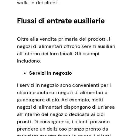
walk-in dei clienti.
Flussi di entrate ausiliarie
Oltre alla vendita primaria dei prodotti, i
negozi di alimentari offrono servizi ausiliari
all’interno dei loro locali. Gli esempi
includono:
Servizi in negozio
I servizi in negozio sono convenienti per i
clienti e aiutano i negozi di alimentari a
guadagnare di più. Ad esempio, molti
negozi di alimentari dispongono di un’area
all’interno del negozio dedicata ai cibi
pronti. Di conseguenza, i clienti possono
prendere un delizioso pranzo pronto da