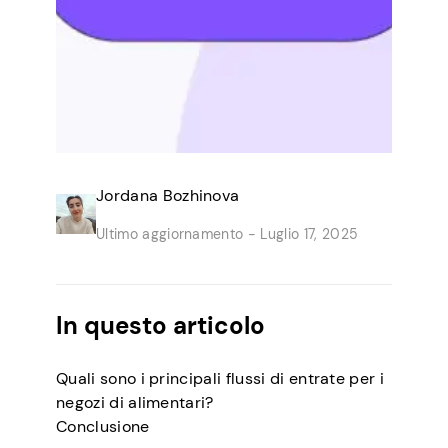
Jordana Bozhinova
Ultimo aggiornamento -
Luglio 17, 2025
In questo articolo
Quali sono i principali flussi di entrate per i
negozi di alimentari?
Conclusione