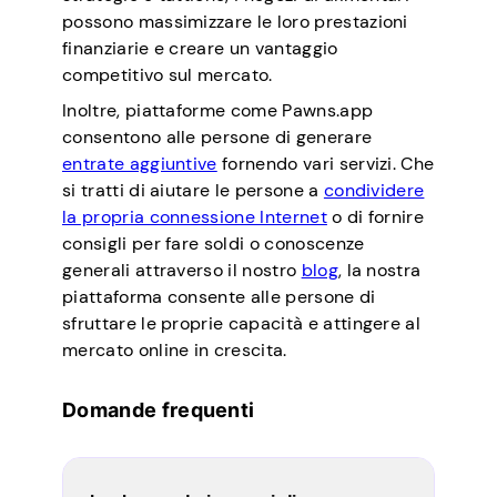
possono massimizzare le loro prestazioni
finanziarie e creare un vantaggio
competitivo sul mercato.
Inoltre, piattaforme come Pawns.app
consentono alle persone di generare
entrate aggiuntive
fornendo vari servizi. Che
si tratti di aiutare le persone a
condividere
la propria connessione Internet
o di fornire
consigli per fare soldi o conoscenze
generali attraverso il nostro
blog
, la nostra
piattaforma consente alle persone di
sfruttare le proprie capacità e attingere al
mercato online in crescita.
Domande frequenti