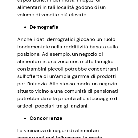
alimentari in tali località godono di un
volume di vendite più elevato.
Demografia
Anche i dati demografici giocano un ruolo
fondamentale nella redditività basata sulla
posizione. Ad esempio, un negozio di
alimentari in una zona con molte famiglie
con bambini piccoli potrebbe concentrarsi
sull’offerta di un’ampia gamma di prodotti
per l’infanzia. Allo stesso modo, un negozio
situato vicino a una comunità di pensionati
potrebbe dare la priorità allo stoccaggio di
articoli popolari tra gli anziani.
Concorrenza
La vicinanza di negozi di alimentari
concorrenti può influenzare in modo