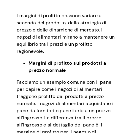
I margini di profitto possono variare a
seconda del prodotto, della strategia di
prezzo e delle dinamiche di mercato. I
negozi di alimentari mirano a mantenere un
equilibrio tra i prezzi e un profitto
ragionevole.
Margini di profitto sui prodotti a
prezzo normale
Facciamo un esempio comune con il pane
per capire come i negozi di alimentari
traggono profitto dai prodotti a prezzo
normale. I negozi di alimentari acquistano il
pane da fornitori o panetterie a un prezzo
all’ingrosso. La differenza tra il prezzo
all’ingrosso e al dettaglio del pane è il
margine di profitto per il negozio di