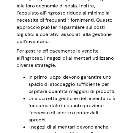
alle loro economie di scala. Inoltre,
l’acquisto all’ingrosso riduce al minimo la
necessità di frequenti rifornimenti. Questo
approccio può far risparmiare sui costi
logistici e operativi associati alla gestione
dell’inventario.
Per gestire efficacemente le vendite
all’ingrosso, i negozi di alimentari utilizzano
diverse strategie.
In primo luogo, devono garantire uno
spazio di stoccaggio sufficiente per
ospitare quantità maggiori di prodotti.
Una corretta gestione dell’inventario è
fondamentale in quanto previene
l’eccesso di scorte o potenziali
sprechi.
I negozi di alimentari devono anche