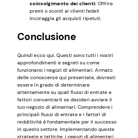
coinvolgimento dei clienti:
Offrire
premi o sconti ai clienti fedeli
incoraggia gli acquisti ripetuti.
Conclusione
Quindi ecco qui. Questi sono tutti i nostri
approfondimenti e segreti su come
funzionano i negozi di alimentari. Armato
delle conoscenze qui presentate, dovresti
essere in grado di determinare
attentamente su quali flussi di entrate e
fattori concentrarti se desideri avviare il
tuo negozio di alimentari. Comprendere i
principali flussi di entrate e i fattori di
redditività è fondamentale per il successo
in questo settore. Implementando queste
strategie e tattiche, i negozi di alimentari