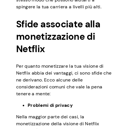
spingere la tua carriera a livelli più alti.
Sfide associate alla
monetizzazione di
Netflix
Per quanto monetizzare la tua visione di
Netflix abbia dei vantaggi, ci sono sfide che
ne derivano. Ecco alcune delle
considerazioni comuni che vale la pena
tenere a mente:
Problemi di privacy
Nella maggior parte dei casi, la
monetizzazione della visione di Netflix