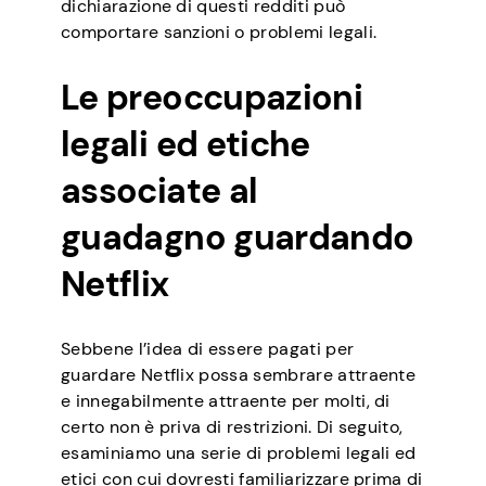
dichiarazione di questi redditi può
comportare sanzioni o problemi legali.
Le preoccupazioni
legali ed etiche
associate al
guadagno guardando
Netflix
Sebbene l’idea di essere pagati per
guardare Netflix possa sembrare attraente
e innegabilmente attraente per molti, di
certo non è priva di restrizioni. Di seguito,
esaminiamo una serie di problemi legali ed
etici con cui dovresti familiarizzare prima di