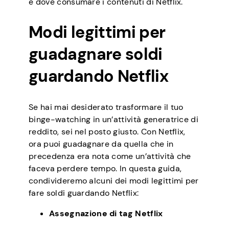
e dove consumare i contenuti di Netflix.
Modi legittimi per
guadagnare soldi
guardando Netflix
Se hai mai desiderato trasformare il tuo
binge-watching in un’attività generatrice di
reddito, sei nel posto giusto. Con Netflix,
ora puoi guadagnare da quella che in
precedenza era nota come un’attività che
faceva perdere tempo. In questa guida,
condivideremo alcuni dei modi legittimi per
fare soldi guardando Netflix:
Assegnazione di tag Netflix