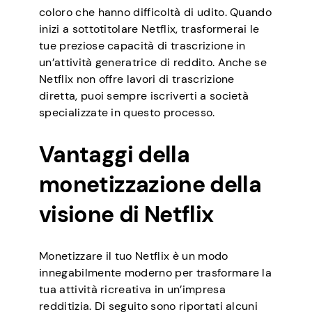
coloro che hanno difficoltà di udito. Quando
inizi a sottotitolare Netflix, trasformerai le
tue preziose capacità di trascrizione in
un’attività generatrice di reddito. Anche se
Netflix non offre lavori di trascrizione
diretta, puoi sempre iscriverti a società
specializzate in questo processo.
Vantaggi della
monetizzazione della
visione di Netflix
Monetizzare il tuo Netflix è un modo
innegabilmente moderno per trasformare la
tua attività ricreativa in un’impresa
redditizia. Di seguito sono riportati alcuni