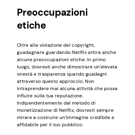
Preoccupazioni
etiche
Oltre alla violazione del copyright,
guadagnare guardando Netflix attira anche
alcune preoccupazioni etiche. In primo
luogo, dovresti anche dimostrare un’elevata
onestà e trasparenza quando guadagni
attraverso questo approccio. Non
intraprendere mai alcuna attività che possa
influire sulla tua reputazione.
Indipendentemente dal metodo di
monetizzazione di Netflix, dovresti sempre
mirare a costruire un’immagine credibile e
affidabile per il tuo pubblico.