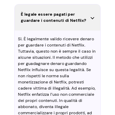
È legale essere pagati per
guardare i contenuti di Netflix?
Sì. È legalmente valido ricevere denaro
per guardare i contenuti di Netflix.
Tuttavia, questo non è sempre il caso in
alcune situazioni. Il metodo che utilizzi
per guadagnare denaro guardando
Netflix influisce su questa legalità. Se
non rispetti le norme sulla
monetizzazione di Netflix, potresti
cadere vittima di illegalità. Ad esempio,
Netflix enfatizza l’uso non commerciale
dei propri contenuti. In qualità di
abbonato, diventa illegale
commercializzare i propri prodotti, ad