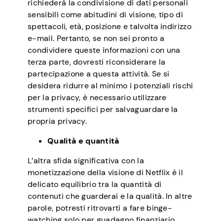
richiederà la condivisione di dati personali
sensibili come abitudini di visione, tipo di
spettacoli, età, posizione e talvolta indirizzo
e-mail. Pertanto, se non sei pronto a
condividere queste informazioni con una
terza parte, dovresti riconsiderare la
partecipazione a questa attività. Se si
desidera ridurre al minimo i potenziali rischi
per la privacy, è necessario utilizzare
strumenti specifici per salvaguardare la
propria privacy.
Qualità e quantità
L’altra sfida significativa con la
monetizzazione della visione di Netflix è il
delicato equilibrio tra la quantità di
contenuti che guarderai e la qualità. In altre
parole, potresti ritrovarti a fare binge-
watching solo per guadagno finanziario.