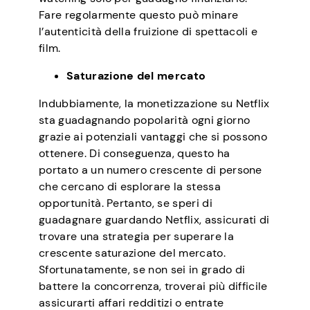
Fare regolarmente questo può minare
l’autenticità della fruizione di spettacoli e
film.
Saturazione del mercato
Indubbiamente, la monetizzazione su Netflix
sta guadagnando popolarità ogni giorno
grazie ai potenziali vantaggi che si possono
ottenere. Di conseguenza, questo ha
portato a un numero crescente di persone
che cercano di esplorare la stessa
opportunità. Pertanto, se speri di
guadagnare guardando Netflix, assicurati di
trovare una strategia per superare la
crescente saturazione del mercato.
Sfortunatamente, se non sei in grado di
battere la concorrenza, troverai più difficile
assicurarti affari redditizi o entrate