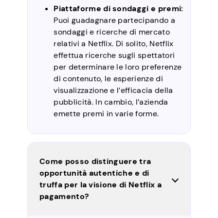
Piattaforme di sondaggi e premi:
Puoi guadagnare partecipando a
sondaggi e ricerche di mercato
relativi a Netflix. Di solito, Netflix
effettua ricerche sugli spettatori
per determinare le loro preferenze
di contenuto, le esperienze di
visualizzazione e l’efficacia della
pubblicità. In cambio, l’azienda
emette premi in varie forme.
Come posso distinguere tra
opportunità autentiche e di
truffa per la visione di Netflix a
pagamento?