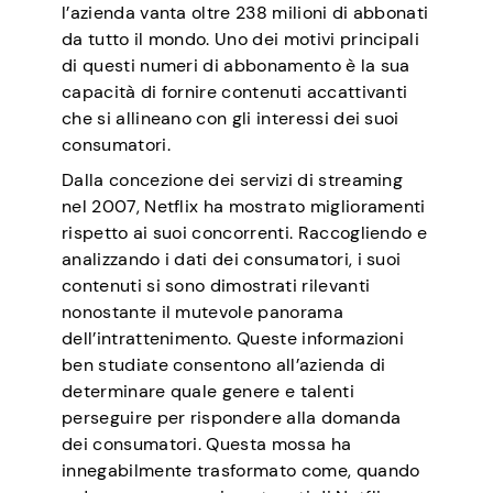
l’azienda vanta oltre 238 milioni di abbonati
da tutto il mondo. Uno dei motivi principali
di questi numeri di abbonamento è la sua
capacità di fornire contenuti accattivanti
che si allineano con gli interessi dei suoi
consumatori.
Dalla concezione dei servizi di streaming
nel 2007, Netflix ha mostrato miglioramenti
rispetto ai suoi concorrenti. Raccogliendo e
analizzando i dati dei consumatori, i suoi
contenuti si sono dimostrati rilevanti
nonostante il mutevole panorama
dell’intrattenimento. Queste informazioni
ben studiate consentono all’azienda di
determinare quale genere e talenti
perseguire per rispondere alla domanda
dei consumatori. Questa mossa ha
innegabilmente trasformato come, quando