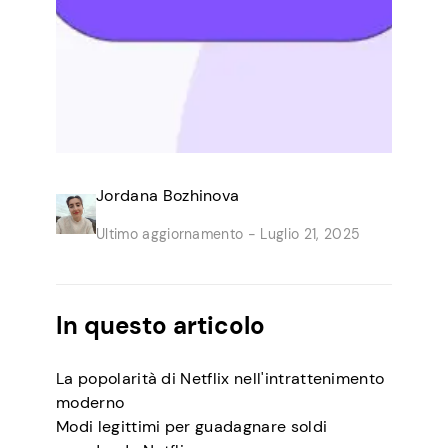
Jordana Bozhinova
Ultimo aggiornamento -
Luglio 21, 2025
In questo articolo
La popolarità di Netflix nell'intrattenimento
moderno
Modi legittimi per guadagnare soldi