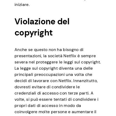
iniziare.
Violazione del
copyright
Anche se questo non ha bisogno di
presentazioni, la società Netflix è sempre
severa nel proteggere le leggi sul copyright.
La legge sul copyright diventa una delle
principali preoccupazioni una volta che
decidi di lavorare con Netflix. Innanzitutto,
dovresti evitare di condividere le
credenziali di accesso con terze parti. A
volte, si può essere tentati di condividere i
propri dati di accesso in modo da
coinvolgere molte persone e aumentare il