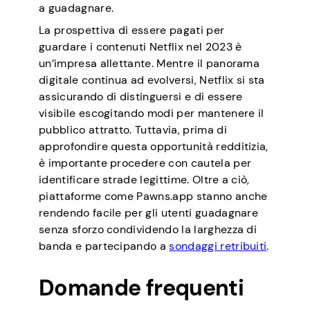
a guadagnare.
La prospettiva di essere pagati per
guardare i contenuti Netflix nel 2023 è
un’impresa allettante. Mentre il panorama
digitale continua ad evolversi, Netflix si sta
assicurando di distinguersi e di essere
visibile escogitando modi per mantenere il
pubblico attratto. Tuttavia, prima di
approfondire questa opportunità redditizia,
è importante procedere con cautela per
identificare strade legittime. Oltre a ciò,
piattaforme come Pawns.app stanno anche
rendendo facile per gli utenti guadagnare
senza sforzo condividendo la larghezza di
banda e partecipando a
sondaggi retribuiti
.
Domande frequenti