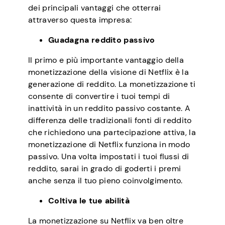
dei principali vantaggi che otterrai
attraverso questa impresa:
Guadagna reddito passivo
Il primo e più importante vantaggio della
monetizzazione della visione di Netflix è la
generazione di reddito. La monetizzazione ti
consente di convertire i tuoi tempi di
inattività in un reddito passivo costante. A
differenza delle tradizionali fonti di reddito
che richiedono una partecipazione attiva, la
monetizzazione di Netflix funziona in modo
passivo. Una volta impostati i tuoi flussi di
reddito, sarai in grado di goderti i premi
anche senza il tuo pieno coinvolgimento.
Coltiva le tue abilità
La monetizzazione su Netflix va ben oltre