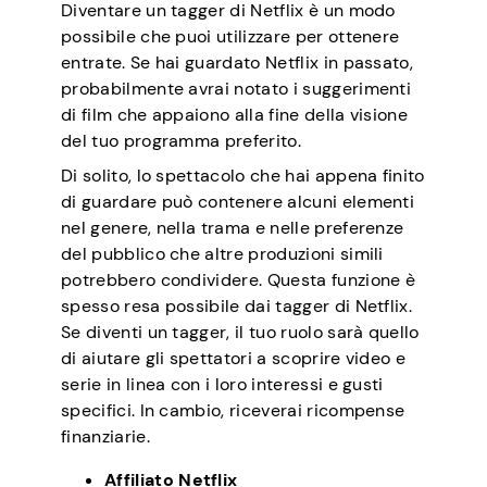
Diventare un tagger di Netflix è un modo
possibile che puoi utilizzare per ottenere
entrate. Se hai guardato Netflix in passato,
probabilmente avrai notato i suggerimenti
di film che appaiono alla fine della visione
del tuo programma preferito.
Di solito, lo spettacolo che hai appena finito
di guardare può contenere alcuni elementi
nel genere, nella trama e nelle preferenze
del pubblico che altre produzioni simili
potrebbero condividere. Questa funzione è
spesso resa possibile dai tagger di Netflix.
Se diventi un tagger, il tuo ruolo sarà quello
di aiutare gli spettatori a scoprire video e
serie in linea con i loro interessi e gusti
specifici. In cambio, riceverai ricompense
finanziarie.
Affiliato Netflix