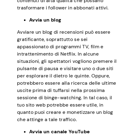
contenuti di alta qualità che possano
trasformare i follower in abbonati attivi.
Avvia un blog
Avviare un blog di recensioni può essere
gratificante, soprattutto se sei
appassionato di programmi TV, film e
intrattenimento di Netflix. In alcune
situazioni, gli spettatori vogliono premere il
pulsante di pausa e visitare uno o due siti
per esplorare il dietro le quinte. Oppure,
potrebbero essere alla ricerca delle ultime
uscite prima di tuffarsi nella prossima
sessione di binge-watching. In tal caso, il
tuo sito web potrebbe essere utile, in
quanto puoi creare e monetizzare un blog
che attinge a tale traffico.
Avvia un canale YouTube