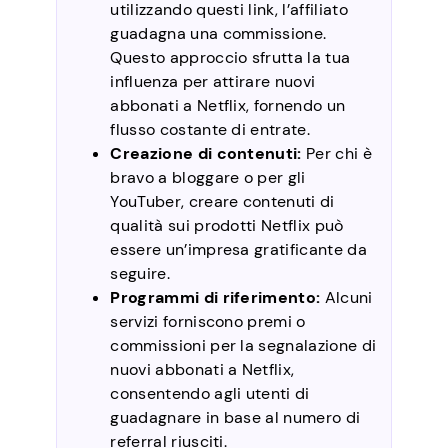
utilizzando questi link, l’affiliato
guadagna una commissione.
Questo approccio sfrutta la tua
influenza per attirare nuovi
abbonati a Netflix, fornendo un
flusso costante di entrate.
Creazione di contenuti:
Per chi è
bravo a bloggare o per gli
YouTuber, creare contenuti di
qualità sui prodotti Netflix può
essere un’impresa gratificante da
seguire.
Programmi di riferimento:
Alcuni
servizi forniscono premi o
commissioni per la segnalazione di
nuovi abbonati a Netflix,
consentendo agli utenti di
guadagnare in base al numero di
referral riusciti.