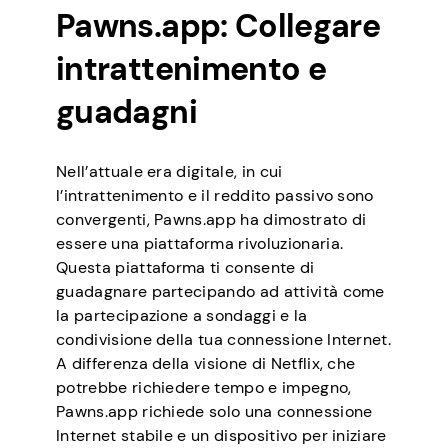
Pawns.app: Collegare
intrattenimento e
guadagni
Nell’attuale era digitale, in cui
l’intrattenimento e il reddito passivo sono
convergenti, Pawns.app ha dimostrato di
essere una piattaforma rivoluzionaria.
Questa piattaforma ti consente di
guadagnare partecipando ad attività come
la partecipazione a sondaggi e la
condivisione della tua connessione Internet.
A differenza della visione di Netflix, che
potrebbe richiedere tempo e impegno,
Pawns.app richiede solo una connessione
Internet stabile e un dispositivo per iniziare