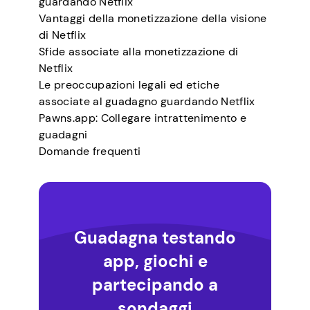
guardando Netflix
Vantaggi della monetizzazione della visione
di Netflix
Sfide associate alla monetizzazione di
Netflix
Le preoccupazioni legali ed etiche
associate al guadagno guardando Netflix
Pawns.app: Collegare intrattenimento e
guadagni
Domande frequenti
Guadagna testando
app, giochi e
partecipando a
sondaggi