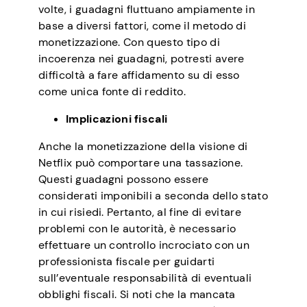
volte, i guadagni fluttuano ampiamente in
base a diversi fattori, come il metodo di
monetizzazione. Con questo tipo di
incoerenza nei guadagni, potresti avere
difficoltà a fare affidamento su di esso
come unica fonte di reddito.
Implicazioni fiscali
Anche la monetizzazione della visione di
Netflix può comportare una tassazione.
Questi guadagni possono essere
considerati imponibili a seconda dello stato
in cui risiedi. Pertanto, al fine di evitare
problemi con le autorità, è necessario
effettuare un controllo incrociato con un
professionista fiscale per guidarti
sull’eventuale responsabilità di eventuali
obblighi fiscali. Si noti che la mancata