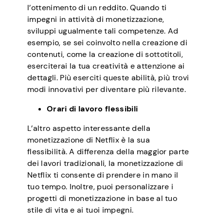
l’ottenimento di un reddito. Quando ti
impegni in attività di monetizzazione,
sviluppi ugualmente tali competenze. Ad
esempio, se sei coinvolto nella creazione di
contenuti, come la creazione di sottotitoli,
eserciterai la tua creatività e attenzione ai
dettagli. Più eserciti queste abilità, più trovi
modi innovativi per diventare più rilevante.
Orari di lavoro flessibili
L’altro aspetto interessante della
monetizzazione di Netflix è la sua
flessibilità. A differenza della maggior parte
dei lavori tradizionali, la monetizzazione di
Netflix ti consente di prendere in mano il
tuo tempo. Inoltre, puoi personalizzare i
progetti di monetizzazione in base al tuo
stile di vita e ai tuoi impegni.