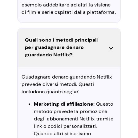
esempio addebitare ad altri la visione
di film e serie ospitati dalla piattaforma.
Quali sono i metodi principali
per guadagnare denaro
guardando Netflix?
Guadagnare denaro guardando Netflix
prevede diversi metodi. Questi
includono quanto segue:
Marketing di affiliazione:
Questo
metodo prevede la promozione
degli abbonamenti Netflix tramite
link o codici personalizzati.
Quando altri si iscrivono