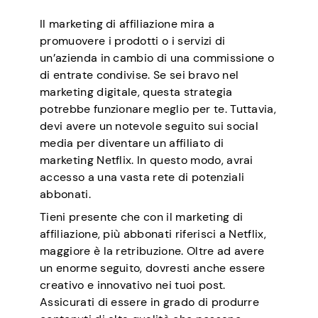
Il marketing di affiliazione mira a
promuovere i prodotti o i servizi di
un’azienda in cambio di una commissione o
di entrate condivise. Se sei bravo nel
marketing digitale, questa strategia
potrebbe funzionare meglio per te. Tuttavia,
devi avere un notevole seguito sui social
media per diventare un affiliato di
marketing Netflix. In questo modo, avrai
accesso a una vasta rete di potenziali
abbonati.
Tieni presente che con il marketing di
affiliazione, più abbonati riferisci a Netflix,
maggiore è la retribuzione. Oltre ad avere
un enorme seguito, dovresti anche essere
creativo e innovativo nei tuoi post.
Assicurati di essere in grado di produrre