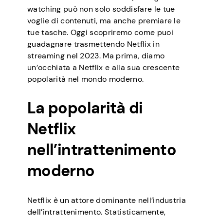
watching può non solo soddisfare le tue
voglie di contenuti, ma anche premiare le
tue tasche. Oggi scopriremo come puoi
guadagnare trasmettendo Netflix in
streaming nel 2023. Ma prima, diamo
un’occhiata a Netflix e alla sua crescente
popolarità nel mondo moderno.
La popolarità di
Netflix
nell’intrattenimento
moderno
Netflix è un attore dominante nell’industria
dell’intrattenimento. Statisticamente,