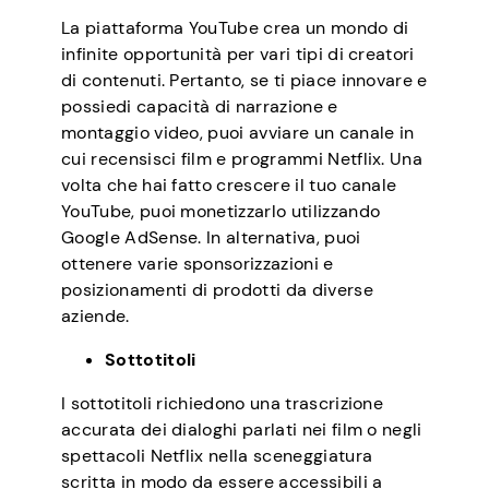
La piattaforma YouTube crea un mondo di
infinite opportunità per vari tipi di creatori
di contenuti. Pertanto, se ti piace innovare e
possiedi capacità di narrazione e
montaggio video, puoi avviare un canale in
cui recensisci film e programmi Netflix. Una
volta che hai fatto crescere il tuo canale
YouTube, puoi monetizzarlo utilizzando
Google AdSense. In alternativa, puoi
ottenere varie sponsorizzazioni e
posizionamenti di prodotti da diverse
aziende.
Sottotitoli
I sottotitoli richiedono una trascrizione
accurata dei dialoghi parlati nei film o negli
spettacoli Netflix nella sceneggiatura
scritta in modo da essere accessibili a