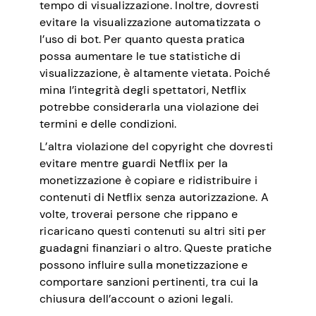
tempo di visualizzazione. Inoltre, dovresti
evitare la visualizzazione automatizzata o
l’uso di bot. Per quanto questa pratica
possa aumentare le tue statistiche di
visualizzazione, è altamente vietata. Poiché
mina l’integrità degli spettatori, Netflix
potrebbe considerarla una violazione dei
termini e delle condizioni.
L’altra violazione del copyright che dovresti
evitare mentre guardi Netflix per la
monetizzazione è copiare e ridistribuire i
contenuti di Netflix senza autorizzazione. A
volte, troverai persone che rippano e
ricaricano questi contenuti su altri siti per
guadagni finanziari o altro. Queste pratiche
possono influire sulla monetizzazione e
comportare sanzioni pertinenti, tra cui la
chiusura dell’account o azioni legali.