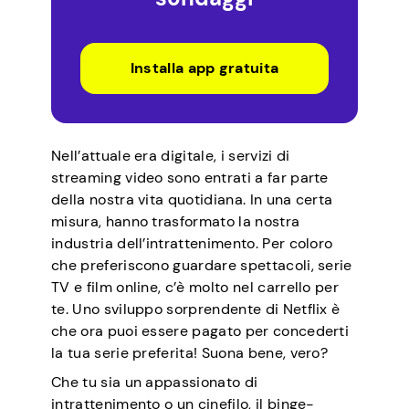
Installa app gratuita
Nell’attuale era digitale, i servizi di
streaming video sono entrati a far parte
della nostra vita quotidiana. In una certa
misura, hanno trasformato la nostra
industria dell’intrattenimento. Per coloro
che preferiscono guardare spettacoli, serie
TV e film online, c’è molto nel carrello per
te. Uno sviluppo sorprendente di Netflix è
che ora puoi essere pagato per concederti
la tua serie preferita! Suona bene, vero?
Che tu sia un appassionato di
intrattenimento o un cinefilo, il binge-