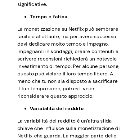
significative.
Tempo e fatica
La monetizzazione su Netflix può sembrare
facile e allettante, ma per avere successo
devi dedicare molto tempo e impegno.
Impegnarsi in sondaggi, creare contenuti e
scrivere recensioni richiederà un notevole
investimento di tempo. Per alcune persone,
questo può violare il loro tempo libero. A
meno che tu non sia disposto a sacrificare
il tuo tempo sacro, potresti voler
riconsiderare questo approccio.
Variabilità del reddito
La variabilità del reddito è un’altra sfida
chiave che influisce sulla monetizzazione di
Netflix che guarda. La maggior parte delle