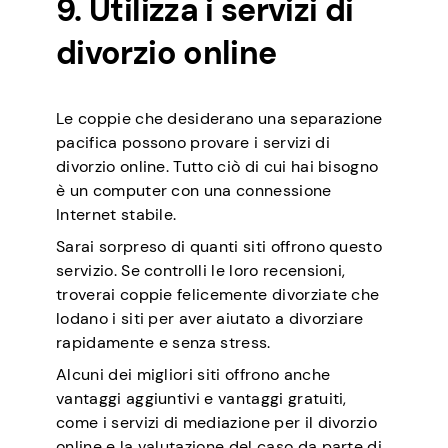
9. Utilizza i servizi di
divorzio online
Le coppie che desiderano una separazione
pacifica possono provare i servizi di
divorzio online. Tutto ciò di cui hai bisogno
è un computer con una connessione
Internet stabile.
Sarai sorpreso di quanti siti offrono questo
servizio. Se controlli le loro recensioni,
troverai coppie felicemente divorziate che
lodano i siti per aver aiutato a divorziare
rapidamente e senza stress.
Alcuni dei migliori siti offrono anche
vantaggi aggiuntivi e vantaggi gratuiti,
come i servizi di mediazione per il divorzio
online e la valutazione del caso da parte di