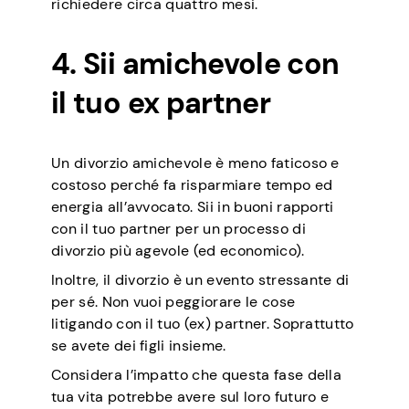
richiedere circa quattro mesi.
4. Sii amichevole con
il tuo ex partner
Un divorzio amichevole è meno faticoso e
costoso perché fa risparmiare tempo ed
energia all’avvocato. Sii in buoni rapporti
con il tuo partner per un processo di
divorzio più agevole (ed economico).
Inoltre, il divorzio è un evento stressante di
per sé. Non vuoi peggiorare le cose
litigando con il tuo (ex) partner. Soprattutto
se avete dei figli insieme.
Considera l’impatto che questa fase della
tua vita potrebbe avere sul loro futuro e