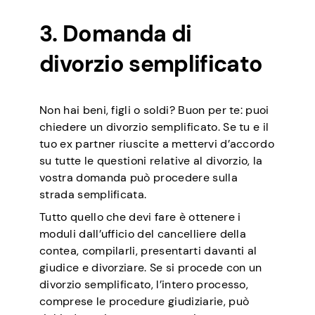
3. Domanda di
divorzio semplificato
Non hai beni, figli o soldi? Buon per te: puoi
chiedere un divorzio semplificato. Se tu e il
tuo ex partner riuscite a mettervi d’accordo
su tutte le questioni relative al divorzio, la
vostra domanda può procedere sulla
strada semplificata.
Tutto quello che devi fare è ottenere i
moduli dall’ufficio del cancelliere della
contea, compilarli, presentarti davanti al
giudice e divorziare. Se si procede con un
divorzio semplificato, l’intero processo,
comprese le procedure giudiziarie, può