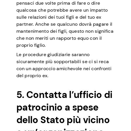
pensaci due volte prima di fare o dire
qualcosa che potrebbe avere un impatto
sulle relazioni dei tuoi figli e del tuo ex
partner. Anche se qualcuno dovrà pagare il
mantenimento dei figli, questo non significa
che non meriti un rapporto equo con il
proprio figlio.
Le procedure giudiziarie saranno
sicuramente più sopportabili se ci si reca
con un approccio amichevole nei confronti
del proprio ex.
5. Contatta l’ufficio di
patrocinio a spese
dello Stato più vicino