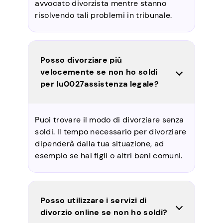
avvocato divorzista mentre stanno
risolvendo tali problemi in tribunale.
Posso divorziare più
velocemente se non ho soldi
per lu0027assistenza legale?
Puoi trovare il modo di divorziare senza
soldi. Il tempo necessario per divorziare
dipenderà dalla tua situazione, ad
esempio se hai figli o altri beni comuni.
Posso utilizzare i servizi di
divorzio online se non ho soldi?