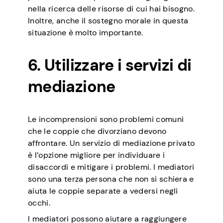
nella ricerca delle risorse di cui hai bisogno.
Inoltre, anche il sostegno morale in questa
situazione è molto importante.
6. Utilizzare i servizi di
mediazione
Le incomprensioni sono problemi comuni
che le coppie che divorziano devono
affrontare. Un servizio di mediazione privato
è l’opzione migliore per individuare i
disaccordi e mitigare i problemi. I mediatori
sono una terza persona che non si schiera e
aiuta le coppie separate a vedersi negli
occhi.
I mediatori possono aiutare a raggiungere