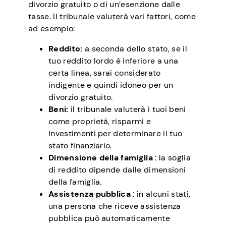
divorzio gratuito o di un’esenzione dalle
tasse. Il tribunale valuterà vari fattori, come
ad esempio:
Reddito:
a seconda dello stato, se il
tuo reddito lordo è inferiore a una
certa linea, sarai considerato
indigente e quindi idoneo per un
divorzio gratuito.
Beni:
il tribunale valuterà i tuoi beni
come proprietà, risparmi e
investimenti per determinare il tuo
stato finanziario.
Dimensione della famiglia
: la soglia
di reddito dipende dalle dimensioni
della famiglia.
Assistenza pubblica
: in alcuni stati,
una persona che riceve assistenza
pubblica può automaticamente