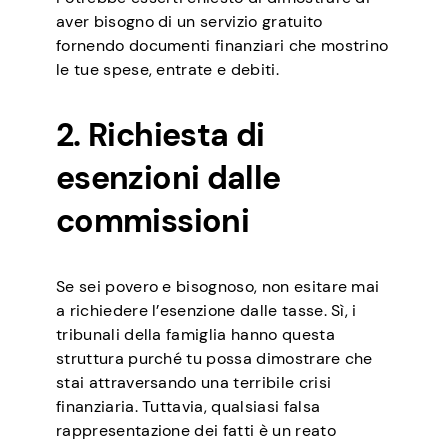
aver bisogno di un servizio gratuito
fornendo documenti finanziari che mostrino
le tue spese, entrate e debiti.
2. Richiesta di
esenzioni dalle
commissioni
Se sei povero e bisognoso, non esitare mai
a richiedere l’esenzione dalle tasse. Sì, i
tribunali della famiglia hanno questa
struttura purché tu possa dimostrare che
stai attraversando una terribile crisi
finanziaria. Tuttavia, qualsiasi falsa
rappresentazione dei fatti è un reato