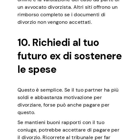
un avvocato divorzista. Altri siti offrono un
rimborso completo se i documenti di
divorzio non vengono accettati.
10. Richiedi al tuo
futuro ex di sostenere
le spese
Questo è semplice. Se il tuo partner ha più
soldi e abbastanza motivazione per
divorziare, forse può anche pagare per
questo.
Se mantieni buoni rapporti con il tuo
coniuge, potrebbe accettare di pagare per
il divorzio. Ricorrete al tribunale per far