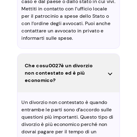
caso e dal paese o dallo stato in cui vivi.
Mettiti in contatto con l’ufficio locale
per il patrocinio a spese dello Stato o
con l’ordine degli avvocati. Puoi anche
contattare un avvocato in privato e
informarti sulle spese.
Che cosu0027è un divorzio
non contestato ed è più
economico?
Un divorzio non contestato è quando
entrambe le parti sono d’accordo sulle
questioni più importanti. Questo tipo di
divorzio è più economico perché non
dovrai pagare per il tempo di un