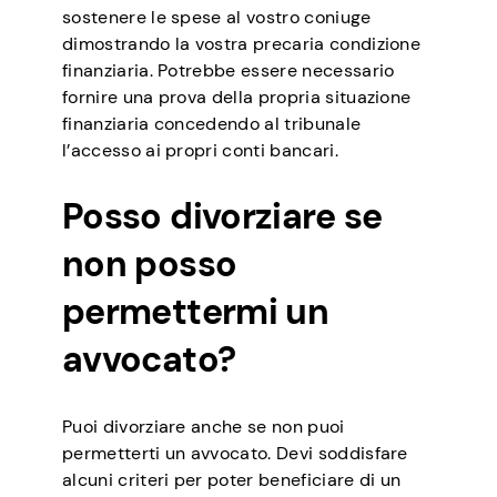
sostenere le spese al vostro coniuge
dimostrando la vostra precaria condizione
finanziaria. Potrebbe essere necessario
fornire una prova della propria situazione
finanziaria concedendo al tribunale
l’accesso ai propri conti bancari.
Posso divorziare se
non posso
permettermi un
avvocato?
Puoi divorziare anche se non puoi
permetterti un avvocato. Devi soddisfare
alcuni criteri per poter beneficiare di un