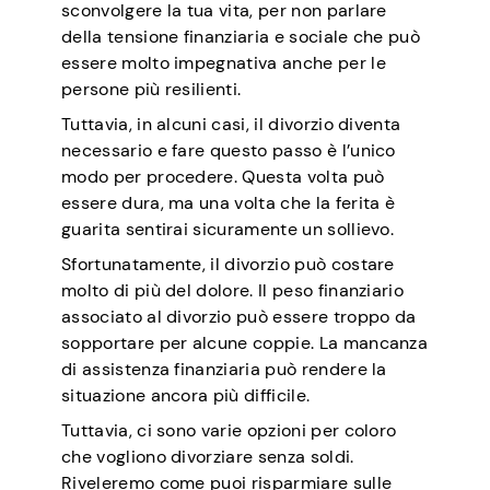
sconvolgere la tua vita, per non parlare
della tensione finanziaria e sociale che può
essere molto impegnativa anche per le
persone più resilienti.
Tuttavia, in alcuni casi, il divorzio diventa
necessario e fare questo passo è l’unico
modo per procedere. Questa volta può
essere dura, ma una volta che la ferita è
guarita sentirai sicuramente un sollievo.
Sfortunatamente, il divorzio può costare
molto di più del dolore. Il peso finanziario
associato al divorzio può essere troppo da
sopportare per alcune coppie. La mancanza
di assistenza finanziaria può rendere la
situazione ancora più difficile.
Tuttavia, ci sono varie opzioni per coloro
che vogliono divorziare senza soldi.
Riveleremo come puoi risparmiare sulle