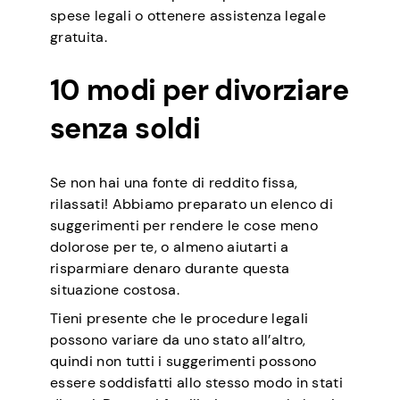
spese legali o ottenere assistenza legale
gratuita.
10 modi per divorziare
senza soldi
Se non hai una fonte di reddito fissa,
rilassati! Abbiamo preparato un elenco di
suggerimenti per rendere le cose meno
dolorose per te, o almeno aiutarti a
risparmiare denaro durante questa
situazione costosa.
Tieni presente che le procedure legali
possono variare da uno stato all’altro,
quindi non tutti i suggerimenti possono
essere soddisfatti allo stesso modo in stati