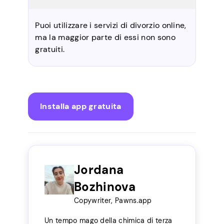
Puoi utilizzare i servizi di divorzio online,
ma la maggior parte di essi non sono
gratuiti.
Installa app gratuita
Jordana
Bozhinova
Copywriter, Pawns.app
Un tempo mago della chimica di terza