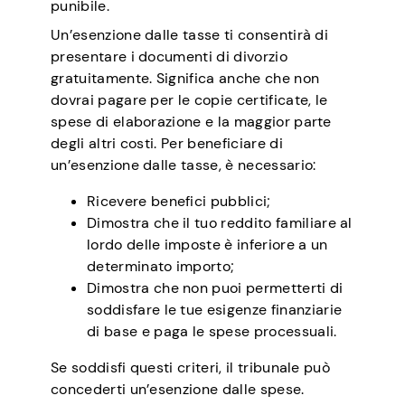
punibile.
Un’esenzione dalle tasse ti consentirà di
presentare i documenti di divorzio
gratuitamente. Significa anche che non
dovrai pagare per le copie certificate, le
spese di elaborazione e la maggior parte
degli altri costi. Per beneficiare di
un’esenzione dalle tasse, è necessario:
Ricevere benefici pubblici;
Dimostra che il tuo reddito familiare al
lordo delle imposte è inferiore a un
determinato importo;
Dimostra che non puoi permetterti di
soddisfare le tue esigenze finanziarie
di base e paga le spese processuali.
Se soddisfi questi criteri, il tribunale può
concederti un’esenzione dalle spese.