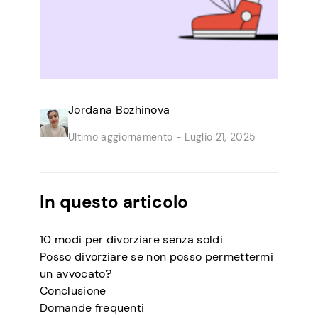
Jordana Bozhinova
Ultimo aggiornamento -
Luglio 21, 2025
In questo articolo
10 modi per divorziare senza soldi
Posso divorziare se non posso permettermi
un avvocato?
Conclusione
Domande frequenti