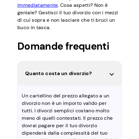
immediatamente
. Cosa aspetti? Non è
geniale? Gestisci il tuo divorzio con i mezzi
di cui sopra e non lasciare che ti bruci un
buco in tasca.
Domande frequenti
Quanto costa un divorzio?
Un cartellino del prezzo allegato a un
divorzio non è un importo valido per
tutti. I divorzi semplici costano molto
meno di quelli contestati. Il prezzo che
dovrai pagare per il tuo divorzio
dipenderà dalla complessità del tuo