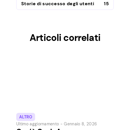
Storie di successo degli utenti
15
Articoli correlati
ALTRO
Ultimo aggiornamento -
Gennaio 8, 2026