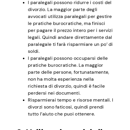
I paralegali possono ridurre i costi del
divorzio. La maggior parte degli
avvocati utilizza paralegali per gestire
le pratiche burocratiche, ma finisci
per pagare il prezzo intero per i servizi
legali. Quindi andare direttamente dal
paralegale ti farà risparmiare un po’ di
soldi.
I paralegali possono occuparsi delle
pratiche burocratiche. La maggior
parte delle persone, fortunatamente,
non ha molta esperienza nella
richiesta di divorzio, quindi è facile
perdersi nei documenti.
Risparmierai tempo e risorse mentali. I
divorzi sono faticosi, quindi prendi
tutto l’aiuto che puoi ottenere.