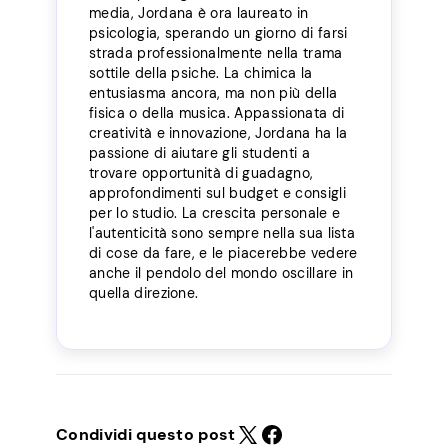
media, Jordana è ora laureato in
psicologia, sperando un giorno di farsi
strada professionalmente nella trama
sottile della psiche. La chimica la
entusiasma ancora, ma non più della
fisica o della musica. Appassionata di
creatività e innovazione, Jordana ha la
passione di aiutare gli studenti a
trovare opportunità di guadagno,
approfondimenti sul budget e consigli
per lo studio. La crescita personale e
l'autenticità sono sempre nella sua lista
di cose da fare, e le piacerebbe vedere
anche il pendolo del mondo oscillare in
quella direzione.
Condividi questo post