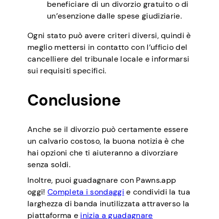
beneficiare di un divorzio gratuito o di
un’esenzione dalle spese giudiziarie.
Ogni stato può avere criteri diversi, quindi è
meglio mettersi in contatto con l’ufficio del
cancelliere del tribunale locale e informarsi
sui requisiti specifici.
Conclusione
Anche se il divorzio può certamente essere
un calvario costoso, la buona notizia è che
hai opzioni che ti aiuteranno a divorziare
senza soldi.
Inoltre, puoi guadagnare con Pawns.app
oggi!
Completa i sondaggi
e condividi la tua
larghezza di banda inutilizzata attraverso la
piattaforma e
inizia a guadagnare