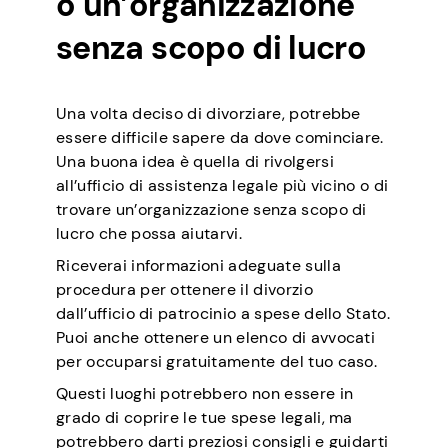
o un’organizzazione
senza scopo di lucro
Una volta deciso di divorziare, potrebbe
essere difficile sapere da dove cominciare.
Una buona idea è quella di rivolgersi
all’ufficio di assistenza legale più vicino o di
trovare un’organizzazione senza scopo di
lucro che possa aiutarvi.
Riceverai informazioni adeguate sulla
procedura per ottenere il divorzio
dall’ufficio di patrocinio a spese dello Stato.
Puoi anche ottenere un elenco di avvocati
per occuparsi gratuitamente del tuo caso.
Questi luoghi potrebbero non essere in
grado di coprire le tue spese legali, ma
potrebbero darti preziosi consigli e guidarti