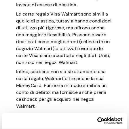
invece di essere di plastica.
Le carte regalo Visa Walmart sono simili a
quelle di plastica, tuttavia hanno condizioni
di utilizzo più rigorose, ma offrono anche
una maggiore flessibilità. Possono essere
ricaricati come meglio credi (online o in un
negozio Walmart) e utilizzati ovunque le
carte Visa siano accettate negli Stati Uniti,
non solo nei negozi Walmart.
Infine, sebbene non sia strettamente una
carta regalo, Walmart offre anche la sua
MoneyCard. Funziona in modo simile a un
conto di debito, ma fornisce anche premi
cashback per gli acquisti nei negozi
Walmart.
Come ottenere carte