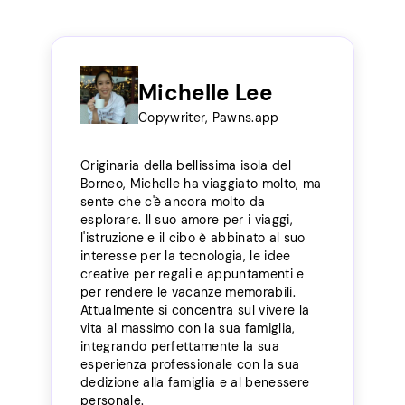
Michelle Lee
Copywriter, Pawns.app
Originaria della bellissima isola del
Borneo, Michelle ha viaggiato molto, ma
sente che c'è ancora molto da
esplorare. Il suo amore per i viaggi,
l'istruzione e il cibo è abbinato al suo
interesse per la tecnologia, le idee
creative per regali e appuntamenti e
per rendere le vacanze memorabili.
Attualmente si concentra sul vivere la
vita al massimo con la sua famiglia,
integrando perfettamente la sua
esperienza professionale con la sua
dedizione alla famiglia e al benessere
personale.