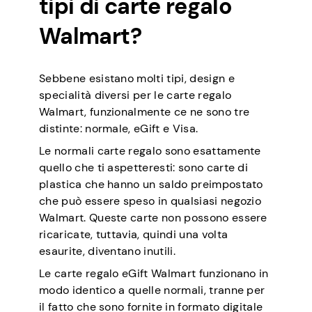
tipi di carte regalo
Walmart?
Sebbene esistano molti tipi, design e
specialità diversi per le carte regalo
Walmart, funzionalmente ce ne sono tre
distinte: normale, eGift e Visa.
Le normali carte regalo sono esattamente
quello che ti aspetteresti: sono carte di
plastica che hanno un saldo preimpostato
che può essere speso in qualsiasi negozio
Walmart. Queste carte non possono essere
ricaricate, tuttavia, quindi una volta
esaurite, diventano inutili.
Le carte regalo eGift Walmart funzionano in
modo identico a quelle normali, tranne per
il fatto che sono fornite in formato digitale