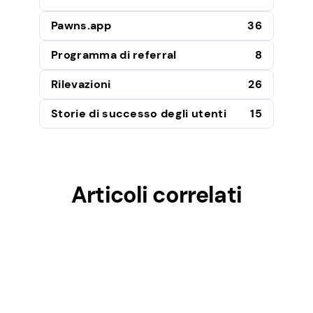
Pawns.app
36
Programma di referral
8
Rilevazioni
26
Storie di successo degli utenti
15
Articoli correlati