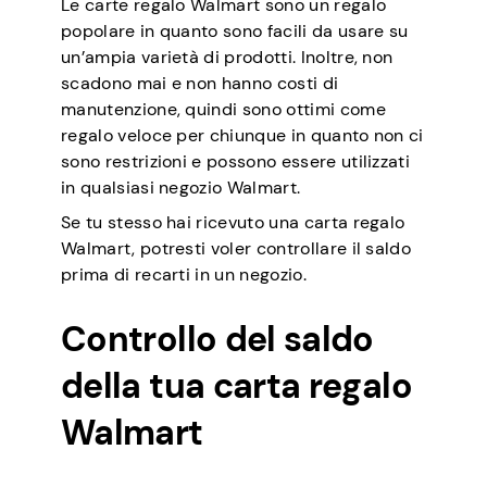
Le carte regalo Walmart sono un regalo
popolare in quanto sono facili da usare su
un’ampia varietà di prodotti. Inoltre, non
scadono mai e non hanno costi di
manutenzione, quindi sono ottimi come
regalo veloce per chiunque in quanto non ci
sono restrizioni e possono essere utilizzati
in qualsiasi negozio Walmart.
Se tu stesso hai ricevuto una carta regalo
Walmart, potresti voler controllare il saldo
prima di recarti in un negozio.
Controllo del saldo
della tua carta regalo
Walmart