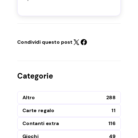
Condividi questo post
Categorie
Altro
288
Carte regalo
11
Contanti extra
116
Giochi
49