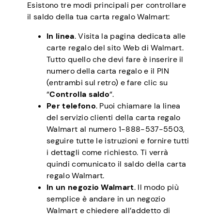
Esistono tre modi principali per controllare
il saldo della tua carta regalo Walmart:
In linea
. Visita la pagina dedicata alle
carte regalo del sito Web di Walmart.
Tutto quello che devi fare è inserire il
numero della carta regalo e il PIN
(entrambi sul retro) e fare clic su
“
Controlla saldo
“.
Per telefono
. Puoi chiamare la linea
del servizio clienti della carta regalo
Walmart al numero 1-888-537-5503,
seguire tutte le istruzioni e fornire tutti
i dettagli come richiesto. Ti verrà
quindi comunicato il saldo della carta
regalo Walmart.
In un negozio Walmart
. Il modo più
semplice è andare in un negozio
Walmart e chiedere all’addetto di