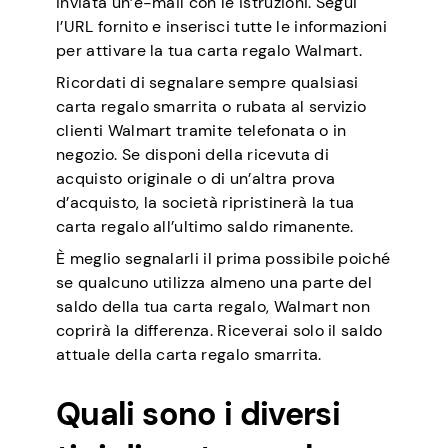
inviata un’e-mail con le istruzioni. Segui
l’URL fornito e inserisci tutte le informazioni
per attivare la tua carta regalo Walmart.
Ricordati di segnalare sempre qualsiasi
carta regalo smarrita o rubata al servizio
clienti Walmart tramite telefonata o in
negozio. Se disponi della ricevuta di
acquisto originale o di un’altra prova
d’acquisto, la società ripristinerà la tua
carta regalo all’ultimo saldo rimanente.
È meglio segnalarli il prima possibile poiché
se qualcuno utilizza almeno una parte del
saldo della tua carta regalo, Walmart non
coprirà la differenza. Riceverai solo il saldo
attuale della carta regalo smarrita.
Quali sono i diversi