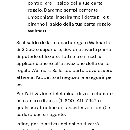
controllare il saldo della tua carta
regalo. Daranno semplicemente
un’occhiata, inseriranno i dettagli e ti
diranno il saldo della tua carta regalo
Walmart.
Se il saldo della tua carta regalo Walmart è
di $ 250 o superiore, dovrai attivarlo prima
di poterlo utilizzare. Tutti e tre i modi si
applicano anche all’attivazione della carta
regalo Walmart. Se la tua carta deve essere
attivata, l’addetto al negozio la eseguirà per
te.
Per l’attivazione telefonica, dovrai chiamare
un numero diverso (1-800-411-7942 o
qualsiasi altra linea di assistenza clienti) e
parlare con un agente.
Infine, per le attivazioni online ti verrà