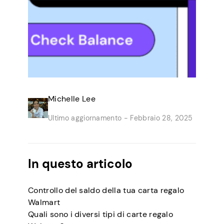
Michelle Lee
Ultimo aggiornamento -
Febbraio 28, 2025
In questo articolo
Controllo del saldo della tua carta regalo
Walmart
Quali sono i diversi tipi di carte regalo