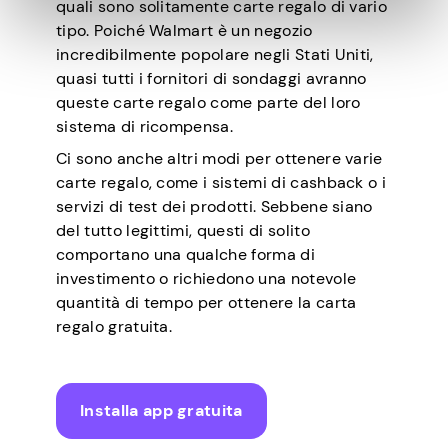
quali sono solitamente carte regalo di vario
tipo. Poiché Walmart è un negozio
incredibilmente popolare negli Stati Uniti,
quasi tutti i fornitori di sondaggi avranno
queste carte regalo come parte del loro
sistema di ricompensa.
Ci sono anche altri modi per ottenere varie
carte regalo, come i sistemi di cashback o i
servizi di test dei prodotti. Sebbene siano
del tutto legittimi, questi di solito
comportano una qualche forma di
investimento o richiedono una notevole
quantità di tempo per ottenere la carta
regalo gratuita.
Installa app gratuita