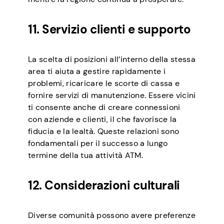
11. Servizio clienti e supporto
La scelta di posizioni all’interno della stessa
area ti aiuta a gestire rapidamente i
problemi, ricaricare le scorte di cassa e
fornire servizi di manutenzione. Essere vicini
ti consente anche di creare connessioni
con aziende e clienti, il che favorisce la
fiducia e la lealtà. Queste relazioni sono
fondamentali per il successo a lungo
termine della tua attività ATM.
12. Considerazioni culturali
Diverse comunità possono avere preferenze