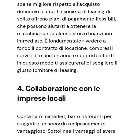
scelta migliore rispetto all’acquisto
definitivo di uno. Le società di leasing di
solito offrono piani di pagamento flessibili,
che possono aiutarti a ottenere la
macchina senza alcuno sforzo finanziario
immediato. È fondamentale rivedere a
fondo il contratto di locazione, compresi i
servizi di manutenzione e supporto offerti.
In questo modo ti assicurerai di scegliere il
giusto fornitore di leasing.
4. Collaborazione con le
imprese locali
Contatta minimarket, bar o ristoranti per
suggerire un accordo reciprocamente
vantaggioso. Sottolinea i vantaggi di avere