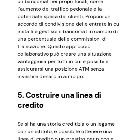
un bancomat nei propri locali, come
l’aumento del traffico pedonale e la
potenziale spesa dei clienti. Proponi un
accordo di condivisione delle entrate in cui
installi e gestisci il bancomat in cambio di
una percentuale delle commissioni di
transazione. Questo approccio
collaborativo può creare una situazione
vantaggiosa per tutti in cui è possibile
assicurarsi una posizione ATM senza
investire denaro in anticipo.
5. Costruire una linea di
credito
Se si ha una storia creditizia o un legame
con un istituto, è possibile ottenere una
linea di credito o un prestito per piccole