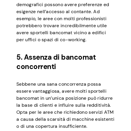
demografici possono avere preferenze ed
esigenze nell’accesso al contante. Ad
esempio, le aree con molti professionisti
potrebbero trovare incredibilmente utile
avere sportelli bancomat vicino a edifici
per uffici o spazi di co-working.
5. Assenza di bancomat
concorrenti
Sebbene una sana concorrenza possa
essere vantaggiosa, avere molti sportelli
bancomat in un’unica posizione può ridurre
la base di clienti e influire sulla redditività.
Opta per le aree che richiedono servizi ATM
a causa della scarsità di macchine esistenti
o di una copertura insufficiente.