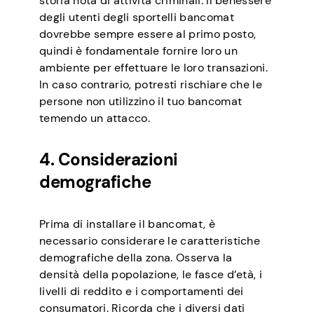
storia nota di attività criminali. Il benessere
degli utenti degli sportelli bancomat
dovrebbe sempre essere al primo posto,
quindi è fondamentale fornire loro un
ambiente per effettuare le loro transazioni.
In caso contrario, potresti rischiare che le
persone non utilizzino il tuo bancomat
temendo un attacco.
4. Considerazioni
demografiche
Prima di installare il bancomat, è
necessario considerare le caratteristiche
demografiche della zona. Osserva la
densità della popolazione, le fasce d’età, i
livelli di reddito e i comportamenti dei
consumatori. Ricorda che i diversi dati