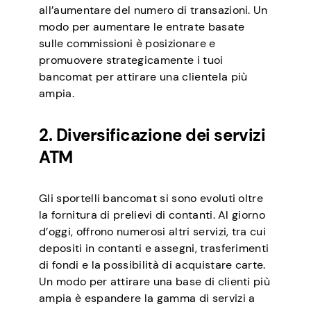
all’aumentare del numero di transazioni. Un
modo per aumentare le entrate basate
sulle commissioni è posizionare e
promuovere strategicamente i tuoi
bancomat per attirare una clientela più
ampia.
2. Diversificazione dei servizi
ATM
Gli sportelli bancomat si sono evoluti oltre
la fornitura di prelievi di contanti. Al giorno
d’oggi, offrono numerosi altri servizi, tra cui
depositi in contanti e assegni, trasferimenti
di fondi e la possibilità di acquistare carte.
Un modo per attirare una base di clienti più
ampia è espandere la gamma di servizi a