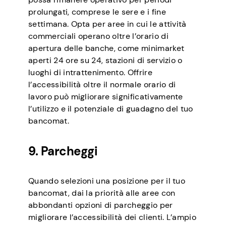
prolungati, comprese le sere e i fine
settimana. Opta per aree in cui le attività
commerciali operano oltre l’orario di
apertura delle banche, come minimarket
aperti 24 ore su 24, stazioni di servizio o
luoghi di intrattenimento. Offrire
l’accessibilità oltre il normale orario di
lavoro può migliorare significativamente
l’utilizzo e il potenziale di guadagno del tuo
bancomat.
9. Parcheggi
Quando selezioni una posizione per il tuo
bancomat, dai la priorità alle aree con
abbondanti opzioni di parcheggio per
migliorare l’accessibilità dei clienti. L’ampio