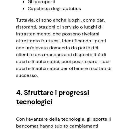
Gli aeroporti
Capolinea degli autobus
Tuttavia, ci sono anche luoghi, come bar,
ristoranti, stazioni di servizio o luoghi di
intrattenimento, che possono rivelarsi
altrettanto fruttuosi. Identificando i punti
con un’elevata domanda da parte dei
clienti e una mancanza di disponibilità di
sportelli automatici, puoi posizionare i tuoi
sportelli automatici per ottenere risultati di
successo.
4. Sfruttare i progressi
tecnologici
Con l’avanzare della tecnologia, gli sportelli
bancomat hanno subito cambiamenti