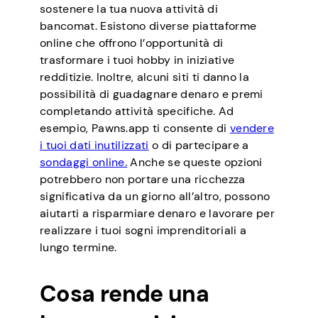
sostenere la tua nuova attività di
bancomat. Esistono diverse piattaforme
online che offrono l’opportunità di
trasformare i tuoi hobby in iniziative
redditizie. Inoltre, alcuni siti ti danno la
possibilità di guadagnare denaro e premi
completando attività specifiche. Ad
esempio, Pawns.app ti consente di
vendere
i tuoi dati inutilizzati
o di partecipare a
sondaggi online.
Anche se queste opzioni
potrebbero non portare una ricchezza
significativa da un giorno all’altro, possono
aiutarti a risparmiare denaro e lavorare per
realizzare i tuoi sogni imprenditoriali a
lungo termine.
Cosa rende una