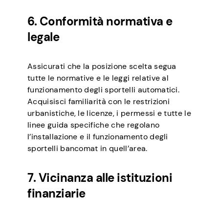
6. Conformità normativa e
legale
Assicurati che la posizione scelta segua
tutte le normative e le leggi relative al
funzionamento degli sportelli automatici.
Acquisisci familiarità con le restrizioni
urbanistiche, le licenze, i permessi e tutte le
linee guida specifiche che regolano
l’installazione e il funzionamento degli
sportelli bancomat in quell’area.
7. Vicinanza alle istituzioni
finanziarie