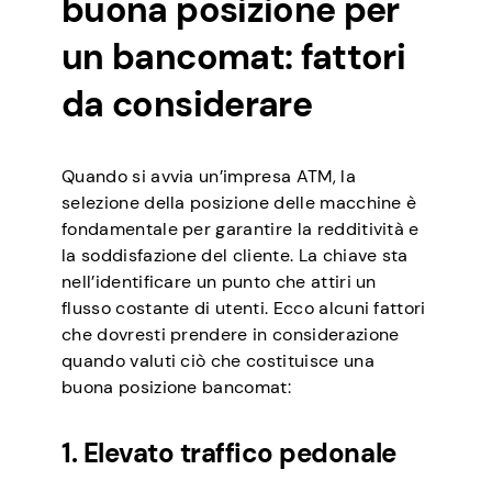
buona posizione per
un bancomat: fattori
da considerare
Quando si avvia un’impresa ATM, la
selezione della posizione delle macchine è
fondamentale per garantire la redditività e
la soddisfazione del cliente. La chiave sta
nell’identificare un punto che attiri un
flusso costante di utenti. Ecco alcuni fattori
che dovresti prendere in considerazione
quando valuti ciò che costituisce una
buona posizione bancomat:
1. Elevato traffico pedonale