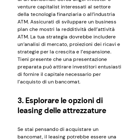
venture capitalist interessati al settore
della tecnologia finanziaria o all’industria
ATM. Assicurati di sviluppare un business
plan che mostri la redditività dell’attività
ATM. La tua strategia dovrebbe includere
un’analisi di mercato, proiezioni dei ricavi e
strategie per la crescita e l’espansione.
Tieni presente che una presentazione
preparata può attirare investitori entusiasti
di fornire il capitale necessario per
l’acquisto di un bancomat.
3. Esplorare le opzioni di
leasing delle attrezzature
Se stai pensando di acquistare un
bancomat, il leasing potrebbe essere una