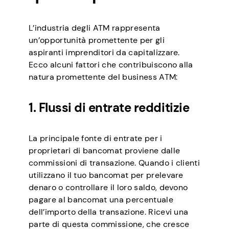
L’industria degli ATM rappresenta
un’opportunità promettente per gli
aspiranti imprenditori da capitalizzare.
Ecco alcuni fattori che contribuiscono alla
natura promettente del business ATM:
1. Flussi di entrate redditizie
La principale fonte di entrate per i
proprietari di bancomat proviene dalle
commissioni di transazione. Quando i clienti
utilizzano il tuo bancomat per prelevare
denaro o controllare il loro saldo, devono
pagare al bancomat una percentuale
dell’importo della transazione. Ricevi una
parte di questa commissione, che cresce