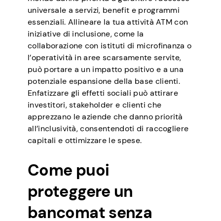
universale a servizi, benefit e programmi
essenziali. Allineare la tua attività ATM con
iniziative di inclusione, come la
collaborazione con istituti di microfinanza o
l’operatività in aree scarsamente servite,
può portare a un impatto positivo e a una
potenziale espansione della base clienti.
Enfatizzare gli effetti sociali può attirare
investitori, stakeholder e clienti che
apprezzano le aziende che danno priorità
all’inclusività, consentendoti di raccogliere
capitali e ottimizzare le spese.
Come puoi
proteggere un
bancomat senza