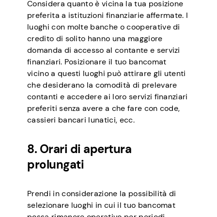
Considera quanto è vicina la tua posizione
preferita a istituzioni finanziarie affermate. I
luoghi con molte banche o cooperative di
credito di solito hanno una maggiore
domanda di accesso al contante e servizi
finanziari. Posizionare il tuo bancomat
vicino a questi luoghi può attirare gli utenti
che desiderano la comodità di prelevare
contanti e accedere ai loro servizi finanziari
preferiti senza avere a che fare con code,
cassieri bancari lunatici, ecc.
8. Orari di apertura
prolungati
Prendi in considerazione la possibilità di
selezionare luoghi in cui il tuo bancomat
possa rimanere operativo per periodi