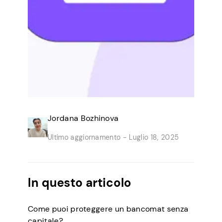
Jordana Bozhinova
Ultimo aggiornamento -
Luglio 18, 2025
In questo articolo
Come puoi proteggere un bancomat senza
capitale?