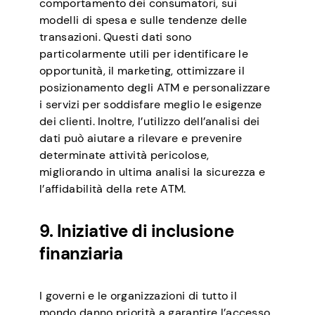
comportamento dei consumatori, sui
modelli di spesa e sulle tendenze delle
transazioni. Questi dati sono
particolarmente utili per identificare le
opportunità, il marketing, ottimizzare il
posizionamento degli ATM e personalizzare
i servizi per soddisfare meglio le esigenze
dei clienti. Inoltre, l’utilizzo dell’analisi dei
dati può aiutare a rilevare e prevenire
determinate attività pericolose,
migliorando in ultima analisi la sicurezza e
l’affidabilità della rete ATM.
9. Iniziative di inclusione
finanziaria
I governi e le organizzazioni di tutto il
mondo danno priorità a garantire l’accesso