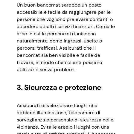
Un buon bancomat sarebbe un posto
accessibile e facile da raggiungere per le
persone che vogliono prelevare contanti o
accedere ad altri servizi finanziari. Cerca le
aree in cui le persone si riuniscono
naturalmente, come ingressi, uscite o
percorsi trafficati. Assicurati che il
bancomat sia ben visibile e facile da
trovare, in modo che i clienti possano
utilizzarlo senza problemi.
3. Sicurezza e protezione
Assicurati di selezionare luoghi che
abbiano illuminazione, telecamere di
sorveglianza e personale di sicurezza nelle
vicinanze. Evita le aree o i luoghi con una