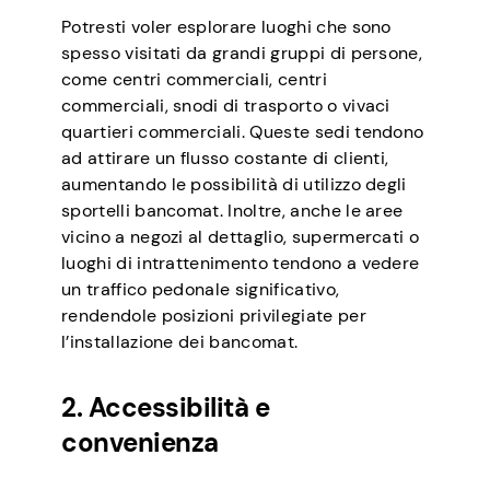
Potresti voler esplorare luoghi che sono
spesso visitati da grandi gruppi di persone,
come centri commerciali, centri
commerciali, snodi di trasporto o vivaci
quartieri commerciali. Queste sedi tendono
ad attirare un flusso costante di clienti,
aumentando le possibilità di utilizzo degli
sportelli bancomat. Inoltre, anche le aree
vicino a negozi al dettaglio, supermercati o
luoghi di intrattenimento tendono a vedere
un traffico pedonale significativo,
rendendole posizioni privilegiate per
l’installazione dei bancomat.
2. Accessibilità e
convenienza