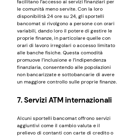
facilitano l’accesso ai servizi finanziari per
le comunità meno servite. Con la loro
disponibilità 24 ore su 24, gli sportelli
bancomat si rivolgono a persone con orari
variabili, dando loro il potere di gestire le
proprie finanze, in particolare quelle con
orari di lavoro irregolari o accesso limitato
alle banche fisiche. Questa comodità
promuove l’inclusione e l’indipendenza
finanziaria, consentendo alle popolazioni
non bancarizzate e sottobancarie di avere
un maggiore controllo sulle proprie finanze.
7. Servizi ATM internazionali
Alcuni sportelli bancomat offrono servizi
aggiuntivi come il cambio valuta e il
prelievo di contanti con carte di credito o