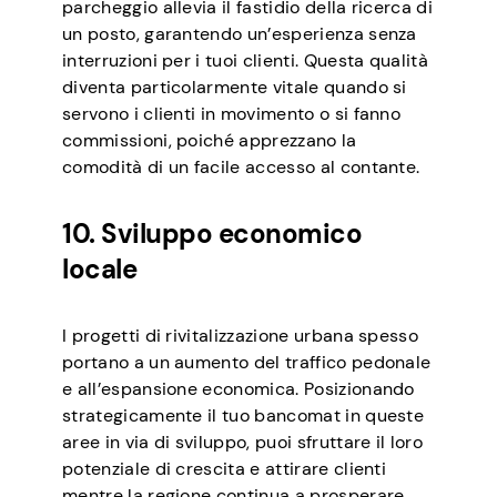
parcheggio allevia il fastidio della ricerca di
un posto, garantendo un’esperienza senza
interruzioni per i tuoi clienti. Questa qualità
diventa particolarmente vitale quando si
servono i clienti in movimento o si fanno
commissioni, poiché apprezzano la
comodità di un facile accesso al contante.
10. Sviluppo economico
locale
I progetti di rivitalizzazione urbana spesso
portano a un aumento del traffico pedonale
e all’espansione economica. Posizionando
strategicamente il tuo bancomat in queste
aree in via di sviluppo, puoi sfruttare il loro
potenziale di crescita e attirare clienti
mentre la regione continua a prosperare.