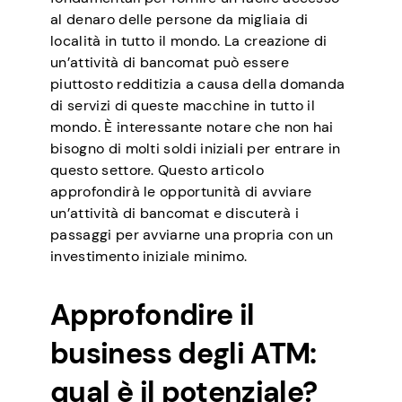
al denaro delle persone da migliaia di
località in tutto il mondo. La creazione di
un’attività di bancomat può essere
piuttosto redditizia a causa della domanda
di servizi di queste macchine in tutto il
mondo. È interessante notare che non hai
bisogno di molti soldi iniziali per entrare in
questo settore. Questo articolo
approfondirà le opportunità di avviare
un’attività di bancomat e discuterà i
passaggi per avviarne una propria con un
investimento iniziale minimo.
Approfondire il
business degli ATM:
qual è il potenziale?