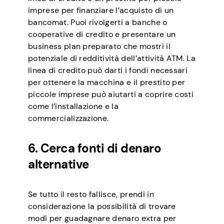
imprese per finanziare l’acquisto di un
bancomat. Puoi rivolgerti a banche o
cooperative di credito e presentare un
business plan preparato che mostri il
potenziale di redditività dell’attività ATM. La
linea di credito può darti i fondi necessari
per ottenere la macchina e il prestito per
piccole imprese può aiutarti a coprire costi
come l’installazione e la
commercializzazione.
6. Cerca fonti di denaro
alternative
Se tutto il resto fallisce, prendi in
considerazione la possibilità di trovare
modi per guadagnare denaro extra per