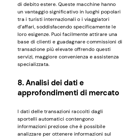
di debito estere. Queste macchine hanno
un vantaggio significativo in luoghi popolari
tra i turisti internazionali o i viaggiatori
d’affari, soddisfacendo specificamente le
loro esigenze. Puoi facilmente attirare una
base di clienti e guadagnare commissioni di
transazione più elevate offrendo questi
servizi, maggiore convenienza e assistenza
specializzata.
8. Analisi dei dati e
approfondimenti di mercato
I dati delle transazioni raccolti dagli
sportelli automatici contengono
informazioni preziose che è possibile
analizzare per ottenere informazioni sul