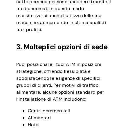
cui le persone possono accedere tramite il
tuo bancomat. In questo modo
massimizzerai anche l’utilizzo delle tue
macchine, aumentando in ultima analisi i
tuoi profitti.
3. Molteplici opzioni di sede
Puoi posizionare i tuoi ATM in posizioni
strategiche, offrendo flessibilità e
soddisfacendo le esigenze di specifici
gruppi di clienti. Per motivi di traffico
alimentare, alcune opzioni standard per
l’installazione di ATM includono:
Centri commerciali
Alimentari
Hotel