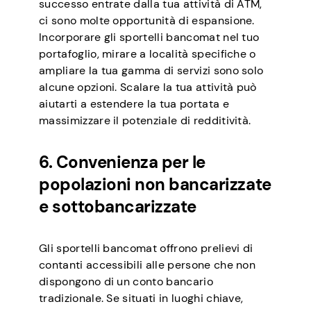
successo entrate dalla tua attività di ATM,
ci sono molte opportunità di espansione.
Incorporare gli sportelli bancomat nel tuo
portafoglio, mirare a località specifiche o
ampliare la tua gamma di servizi sono solo
alcune opzioni. Scalare la tua attività può
aiutarti a estendere la tua portata e
massimizzare il potenziale di redditività.
6. Convenienza per le
popolazioni non bancarizzate
e sottobancarizzate
Gli sportelli bancomat offrono prelievi di
contanti accessibili alle persone che non
dispongono di un conto bancario
tradizionale. Se situati in luoghi chiave,