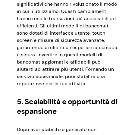
significativi che hanno rivoluzionato il modo
in cui li utilizziamo. Questi cambiamenti
hanno reso le transazioni più accessibili ed
efficienti. Gli ultimi modelli di bancomat
sono dotati di interfacce utente, touch
screen e misure di sicurezza avanzate,
garantendo ai clienti un’esperienza comoda
e sicura. Investire in questi modelli di
bancomat aggiornati e affidabili può
aiutarti ad attirare più utenti. Fornendo un
servizio eccezionale, puoi stabilire una
reputazione per la tua attività.
5. Scalabilità e opportunità di
espansione
Dopo aver stabilito e generato con