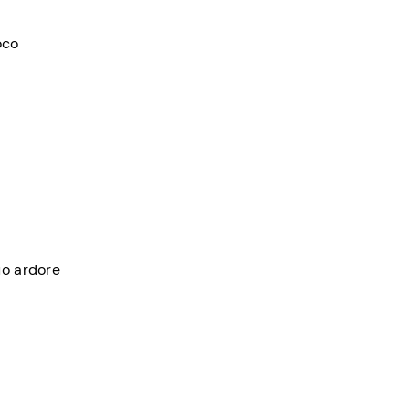
oco
uo ardore