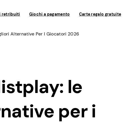
 retribuiti
Giochi a pagamento
Carte regalo gratuite
iori Alternative Per I Giocatori 2026
stplay: le
rnative per i