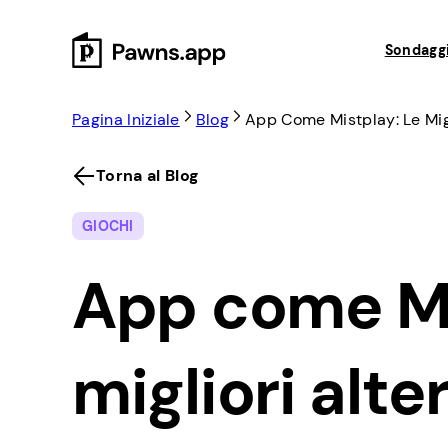
Skip
to
Sondaggi
content
Pagina Iniziale
Blog
App Come Mistplay: Le Migl
Torna al Blog
GIOCHI
App come Mi
migliori alte