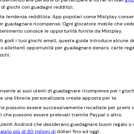
 di giochi con guadagni redditizi.
esta tendenza redditizia. App popolari come Mistplay conse
per guadagnare ricompense. Ogni giocatore mobile che vede
tenimento conosce le opportunità fornite da Mistplay.
i godi i tuoi giochi amati, questa guida introduce alcune d
ndo allettanti opportunità per guadagnare denaro, carte reg
ochi.
nsente ai suoi utenti di guadagnare ricompense per i gioch
me una libreria personalizzata creata apposta per te.
 che possono essere successivamente riscattate per premi
i che possono essere prelevati tramite Paypal o altro.
li utenti Android che desiderano guadagnare buoni regalo o 
alato più di 60 milioni di
dollari fino ad oggi.