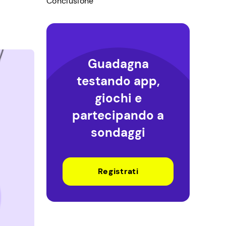
Conclusione
Guadagna
testando app,
giochi e
partecipando a
sondaggi
Registrati