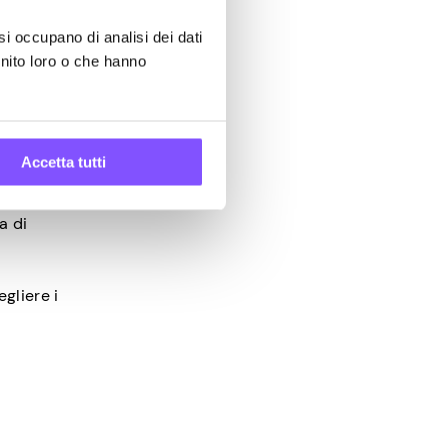
si occupano di analisi dei dati
 in base
rnito loro o che hanno
ori
Accetta tutti
ività
a di
gliere i