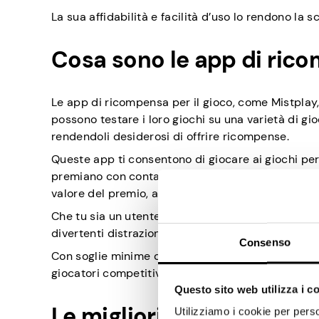
La sua affidabilità e facilità d’uso lo rendono la
Cosa sono le app di rico
Le app di ricompensa per il gioco, come Mistplay, 
possono testare i loro giochi su una varietà di gio
rendendoli desiderosi di offrire ricompense.
Queste app ti consentono di giocare ai giochi per 
premiano con contanti PayPal, carte regalo, contant
valore del premio, a partire da soli $ 0,20 su un
Che tu sia un utente iPhone o un appassionato di
divertenti distrazioni per schiarirti le idee in attiv
Consenso
Con soglie minime di vincita spesso adattate per la
giocatori competitivi.
Questo sito web utilizza i c
Le migliori alternative a 
Utilizziamo i cookie per perso