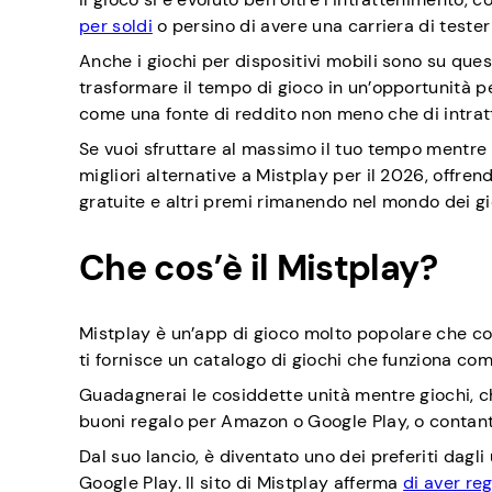
per soldi
o persino di avere una carriera di tester
Anche i giochi per dispositivi mobili sono su qu
trasformare il tempo di gioco in un’opportunità 
come una fonte di reddito non meno che di intrat
Se vuoi sfruttare al massimo il tuo tempo mentre t
migliori alternative a Mistplay per il 2026, offre
gratuite e altri premi rimanendo nel mondo dei gi
Che cos’è il Mistplay?
Mistplay è un’app di gioco molto popolare che co
ti fornisce un catalogo di giochi che funziona co
Guadagnerai le cosiddette unità mentre giochi,
buoni regalo per Amazon o Google Play, o contant
Dal suo lancio, è diventato uno dei preferiti dag
Google Play. Il sito di Mistplay afferma
di aver reg