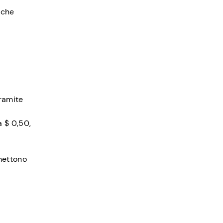
 che
ramite
 $ 0,50,
mettono