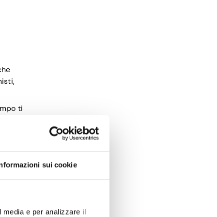
che
isti,
empo ti
alto è il
ue
Informazioni sui cookie
i
l media e per analizzare il