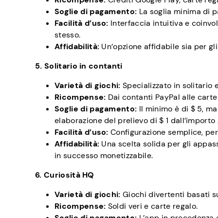
Soglie di pagamento:
La soglia minima di 
Facilità d’uso:
Interfaccia intuitiva e coin
stesso.
Affidabilità:
Un’opzione affidabile sia per gl
5. Solitario in contanti
Varietà di giochi:
Specializzato in solitario 
Ricompense:
Dai contanti PayPal alle carte
Soglie di pagamento:
Il minimo è di $ 5, m
elaborazione del prelievo di $ 1 dall’import
Facilità d’uso:
Configurazione semplice, perf
Affidabilità:
Una scelta solida per gli appass
in successo monetizzabile.
6. Curiosità HQ
Varietà di giochi:
Giochi divertenti basati su
Ricompense:
Soldi veri e carte regalo.
Soglie di pagamento:
L’app in precedenza e