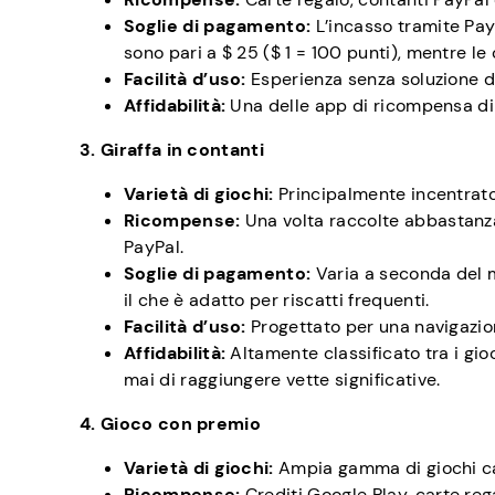
Soglie di pagamento:
L’incasso tramite Pay
sono pari a $ 25 ($ 1 = 100 punti), mentre le
Facilità d’uso:
Esperienza senza soluzione di
Affidabilità:
Una delle app di ricompensa di 
3. Giraffa in contanti
Varietà di giochi:
Principalmente incentrato 
Ricompense:
Una volta raccolte abbastanza
PayPal.
Soglie di pagamento:
Varia a seconda del m
il che è adatto per riscatti frequenti.
Facilità d’uso:
Progettato per una navigazio
Affidabilità:
Altamente classificato tra i gi
mai di raggiungere vette significative.
4. Gioco con premio
Varietà di giochi:
Ampia gamma di giochi cas
Ricompense:
Crediti Google Play, carte reg