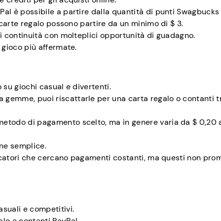
Pal è possibile a partire dalla quantità di punti Swagbucks
 carte regalo possono partire da un minimo di $ 3.
 continuità con molteplici opportunità di guadagno.
gioco più affermate.
su giochi casual e divertenti.
 gemme, puoi riscattarle per una carta regalo o contanti t
etodo di pagamento scelto, ma in genere varia da $ 0,20 a
ne semplice.
ocatori che cercano pagamenti costanti, ma questi non pro
uali e competitivi.
alo e contanti PayPal.