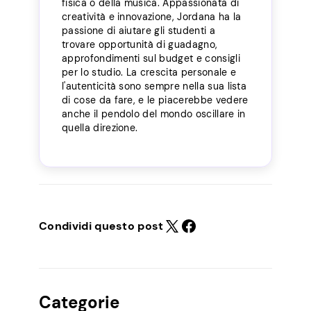
fisica o della musica. Appassionata di
creatività e innovazione, Jordana ha la
passione di aiutare gli studenti a
trovare opportunità di guadagno,
approfondimenti sul budget e consigli
per lo studio. La crescita personale e
l'autenticità sono sempre nella sua lista
di cose da fare, e le piacerebbe vedere
anche il pendolo del mondo oscillare in
quella direzione.
Condividi questo post
Categorie