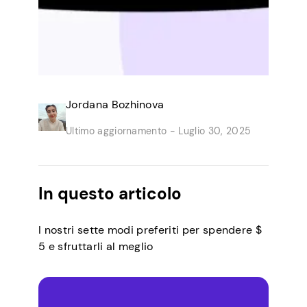
Jordana Bozhinova
Ultimo aggiornamento -
Luglio 30, 2025
In questo articolo
I nostri sette modi preferiti per spendere $
5 e sfruttarli al meglio