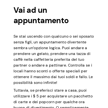
Vai ad un
appuntamento
Se stai uscendo con qualcuno o sei sposato
senza figli, un appuntamento divertente
sembra un’opzione logica. Puoi andare a
prendere un gelato, prendere una tazza di
caffè nella caffetteria preferita del tuo
partner o andare a pattinare. Controlla se i
locali hanno sconti o offerte speciali per
ottenere il massimo dai tuoi soldi e fallo. Le
possibilità sono infinite!
Tuttavia, se preferisci stare a casa, puoi
utilizzare i $ 5 per acquistare un pacchetto
di carte e dei popcorn per qualche ora
buona di divertimento. O semplicemente