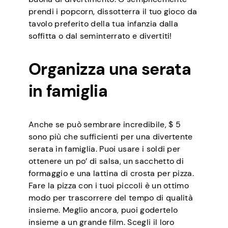
prendi i popcorn, dissotterra il tuo gioco da
tavolo preferito della tua infanzia dalla
soffitta o dal seminterrato e divertiti!
Organizza una serata
in famiglia
Anche se può sembrare incredibile, $ 5
sono più che sufficienti per una divertente
serata in famiglia. Puoi usare i soldi per
ottenere un po’ di salsa, un sacchetto di
formaggio e una lattina di crosta per pizza.
Fare la pizza con i tuoi piccoli è un ottimo
modo per trascorrere del tempo di qualità
insieme. Meglio ancora, puoi godertelo
insieme a un grande film. Scegli il loro