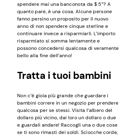
spendere mai una banconota da $ 5”? A
quanto pare, è una cosa. Alcune persone
fanno persino un proposito per il nuovo
anno di non spendere cinque sterline e
continuare invece a risparmiarli. L’importo
risparmiato si somma lentamente e
possono concedersi qualcosa di veramente
bello alla fine dell’anno!
Tratta i tuoi bambini
Non c’è gioia più grande che guardare i
bambini correre in un negozio per prendere
qualcosa per se stessi. Visita l’albero del
dollaro più vicino, dai loro un dollaro o due
e guardali andare! Raccogli una o due cose
se ti sono rimasti dei soldi. Sciocche corde,