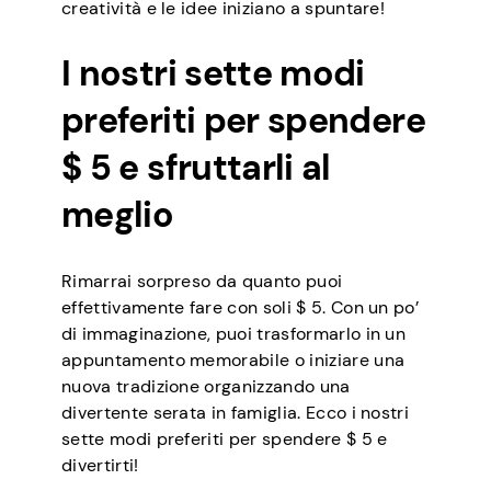
creatività e le idee iniziano a spuntare!
I nostri sette modi
preferiti per spendere
$ 5 e sfruttarli al
meglio
Rimarrai sorpreso da quanto puoi
effettivamente fare con soli $ 5. Con un po’
di immaginazione, puoi trasformarlo in un
appuntamento memorabile o iniziare una
nuova tradizione organizzando una
divertente serata in famiglia. Ecco i nostri
sette modi preferiti per spendere $ 5 e
divertirti!