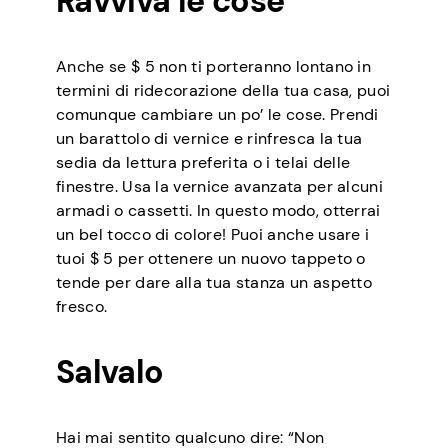
Ravviva le cose
Anche se $ 5 non ti porteranno lontano in
termini di ridecorazione della tua casa, puoi
comunque cambiare un po’ le cose. Prendi
un barattolo di vernice e rinfresca la tua
sedia da lettura preferita o i telai delle
finestre. Usa la vernice avanzata per alcuni
armadi o cassetti. In questo modo, otterrai
un bel tocco di colore! Puoi anche usare i
tuoi $ 5 per ottenere un nuovo tappeto o
tende per dare alla tua stanza un aspetto
fresco.
Salvalo
Hai mai sentito qualcuno dire: “Non