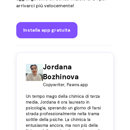
arrivarci più velocemente!
Installa app gratuita
Jordana
Bozhinova
Copywriter, Pawns.app
Un tempo mago della chimica di terza
media, Jordana è ora laureato in
psicologia, sperando un giorno di farsi
strada professionalmente nella trama
sottile della psiche. La chimica la
entusiasma ancora, ma non più della