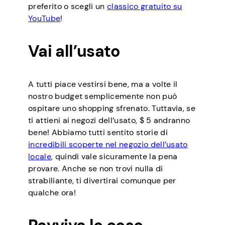
preferito o scegli un
classico gratuito su
YouTube
!
Vai all’usato
A tutti piace vestirsi bene, ma a volte il
nostro budget semplicemente non può
ospitare uno shopping sfrenato. Tuttavia, se
ti attieni ai negozi dell’usato, $ 5 andranno
bene! Abbiamo tutti sentito storie di
incredibili scoperte nel negozio dell’usato
locale
, quindi vale sicuramente la pena
provare. Anche se non trovi nulla di
strabiliante, ti divertirai comunque per
qualche ora!