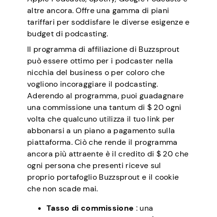
altre ancora. Offre una gamma di piani
tariffari per soddisfare le diverse esigenze e
budget di podcasting.
Il programma di affiliazione di Buzzsprout
può essere ottimo per i podcaster nella
nicchia del business o per coloro che
vogliono incoraggiare il podcasting.
Aderendo al programma, puoi guadagnare
una commissione una tantum di $ 20 ogni
volta che qualcuno utilizza il tuo link per
abbonarsi a un piano a pagamento sulla
piattaforma. Ciò che rende il programma
ancora più attraente è il credito di $ 20 che
ogni persona che presenti riceve sul
proprio portafoglio Buzzsprout e il cookie
che non scade mai.
Tasso di commissione
: una