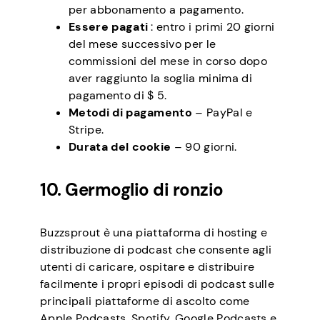
per abbonamento a pagamento.
Essere pagati
: entro i primi 20 giorni
del mese successivo per le
commissioni del mese in corso dopo
aver raggiunto la soglia minima di
pagamento di $ 5.
Metodi di pagamento
– PayPal e
Stripe.
Durata del cookie
– 90 giorni.
10. Germoglio di ronzio
Buzzsprout è una piattaforma di hosting e
distribuzione di podcast che consente agli
utenti di caricare, ospitare e distribuire
facilmente i propri episodi di podcast sulle
principali piattaforme di ascolto come
Apple Podcasts, Spotify, Google Podcasts e