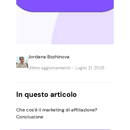
Jordana Bozhinova
Ultimo aggiornamento -
Luglio 21, 2025
In questo articolo
Che cos'è il marketing di affiliazione?
Conclusione