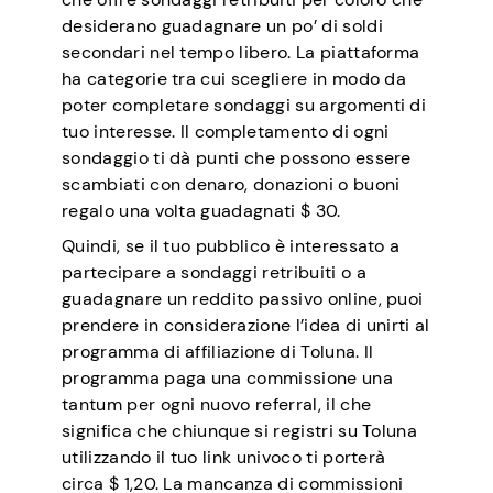
desiderano guadagnare un po’ di soldi
secondari nel tempo libero. La piattaforma
ha categorie tra cui scegliere in modo da
poter completare sondaggi su argomenti di
tuo interesse. Il completamento di ogni
sondaggio ti dà punti che possono essere
scambiati con denaro, donazioni o buoni
regalo una volta guadagnati $ 30.
Quindi, se il tuo pubblico è interessato a
partecipare a sondaggi retribuiti o a
guadagnare un reddito passivo online, puoi
prendere in considerazione l’idea di unirti al
programma di affiliazione di Toluna. Il
programma paga una commissione una
tantum per ogni nuovo referral, il che
significa che chiunque si registri su Toluna
utilizzando il tuo link univoco ti porterà
circa $ 1,20. La mancanza di commissioni