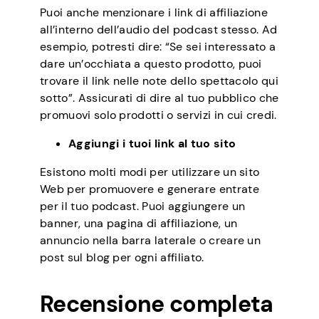
Puoi anche menzionare i link di affiliazione
all’interno dell’audio del podcast stesso. Ad
esempio, potresti dire: “Se sei interessato a
dare un’occhiata a questo prodotto, puoi
trovare il link nelle note dello spettacolo qui
sotto”. Assicurati di dire al tuo pubblico che
promuovi solo prodotti o servizi in cui credi.
Aggiungi i tuoi link al tuo sito
Esistono molti modi per utilizzare un sito
Web per promuovere e generare entrate
per il tuo podcast. Puoi aggiungere un
banner, una pagina di affiliazione, un
annuncio nella barra laterale o creare un
post sul blog per ogni affiliato.
Recensione completa