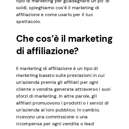
tipo di marketing per guadagnare un po’ di
soldi, spieghiamo cos’è il marketing di
affiliazione e come usarlo per il tuo
spettacolo.
Che cos’è il marketing
di affiliazione?
Il marketing di affiliazione è un tipo di
marketing basato sulle prestazioni in cui
un’azienda premia gli affiliati per ogni
cliente o vendita generata attraverso i suoi
sforzi di marketing. In altre parole, gli
affiliati promuovono i prodotti o i servizi di
un’azienda al loro pubblico. In cambio,
ricevono una commissione o una
ricompensa per ogni vendita o lead