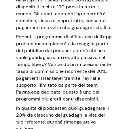
disponibili in oltre 190 paesi in tutto il
mondo. Gli utenti adorano l’app perché è
semplice, sicura e, soprattutto, consente
pagamenti una volta che guadagni solo $ 5.
Pedoni. Il programma di affiliazione dell’app
probabilmente piacerà alla maggior parte
del pubblico dei podcast perché chi non
vuole guadagnare un reddito passivo nel
tempo libero? Vantando un impressionante
tasso di commissione ricorrente del 20%,
pagamenti istantanei tramite PayPal e
supporto illimitato da parte del team
Pawns.app dedicato, questo è uno dei
programmi più gratificanti disponibili.
In qualità di podcaster, puoi guadagnare il
20% da ciascuno dei guadagni a vita del
tuo referente, purché rimanga attivo
sull’app.