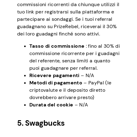
commissioni ricorrenti da chiunque utilizzi il
tuo link per registrarsi sulla piattaforma e
partecipare ai sondaggi. Se i tuoi referral
guadagnano su PrizeRebel, riceverai il 30%
dei loro guadagni finché sono attivi.
Tasso di commissione
: fino al 30% di
commissione ricorrente per i guadagni
del referente, senza limiti a quanto
puoi guadagnare per referral.
Ricevere pagamenti
– N/A
Metodi di pagamento
– PayPal (le
criptovalute e il deposito diretto
dovrebbero arrivare presto)
Durata del cookie
– N/A
5. Swagbucks