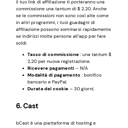
il tuo link di affiliazione ti porteranno una
commissione una tantum di $ 2.20. Anche
se le commissioni non sono così alte come
in altri programmi, i tuoi guadagni di
affiliazione possono sommarsi rapidamente
se indirizzi molte persone all’app per fare
soldi.
Tasso di commissione
: una tantum $
2,20 per nuova registrazione.
Ricevere pagamenti
– N/A
Modalità di pagamento
: bonifico
bancario e PayPal.
Durata del cookie
– 30 giorni.
6. Cast
bCast è una piattaforma di hosting e