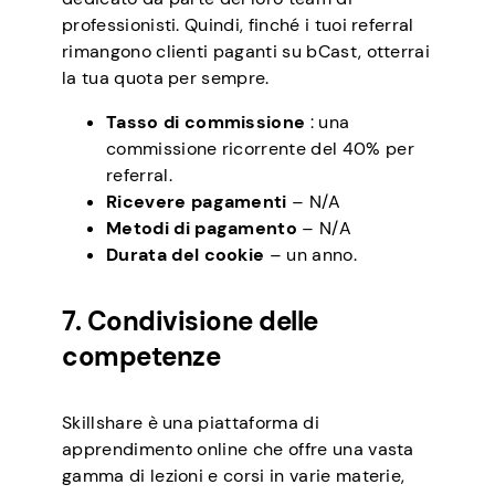
professionisti. Quindi, finché i tuoi referral
rimangono clienti paganti su bCast, otterrai
la tua quota per sempre.
Tasso di commissione
: una
commissione ricorrente del 40% per
referral.
Ricevere pagamenti
– N/A
Metodi di pagamento
– N/A
Durata del cookie
– un anno.
7. Condivisione delle
competenze
Skillshare è una piattaforma di
apprendimento online che offre una vasta
gamma di lezioni e corsi in varie materie,