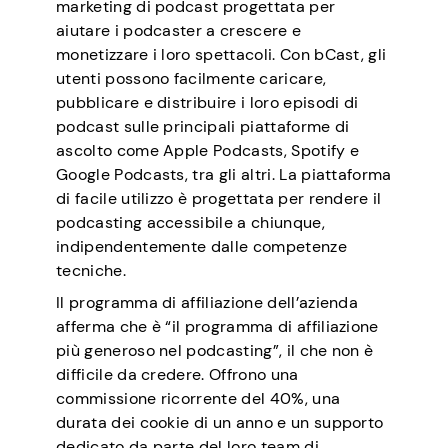
marketing di podcast progettata per
aiutare i podcaster a crescere e
monetizzare i loro spettacoli. Con bCast, gli
utenti possono facilmente caricare,
pubblicare e distribuire i loro episodi di
podcast sulle principali piattaforme di
ascolto come Apple Podcasts, Spotify e
Google Podcasts, tra gli altri. La piattaforma
di facile utilizzo è progettata per rendere il
podcasting accessibile a chiunque,
indipendentemente dalle competenze
tecniche.
Il programma di affiliazione dell’azienda
afferma che è “il programma di affiliazione
più generoso nel podcasting”, il che non è
difficile da credere. Offrono una
commissione ricorrente del 40%, una
durata dei cookie di un anno e un supporto
dedicato da parte del loro team di