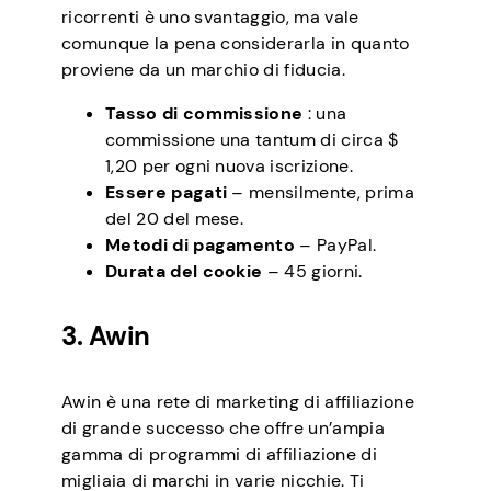
ricorrenti è uno svantaggio, ma vale
comunque la pena considerarla in quanto
proviene da un marchio di fiducia.
Tasso di commissione
: una
commissione una tantum di circa $
1,20 per ogni nuova iscrizione.
Essere pagati
– mensilmente, prima
del 20 del mese.
Metodi di pagamento
– PayPal.
Durata del cookie
– 45 giorni.
3. Awin
Awin è una rete di marketing di affiliazione
di grande successo che offre un’ampia
gamma di programmi di affiliazione di
migliaia di marchi in varie nicchie. Ti