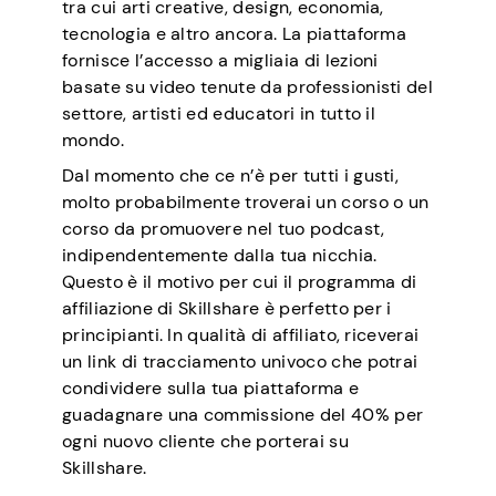
tra cui arti creative, design, economia,
tecnologia e altro ancora. La piattaforma
fornisce l’accesso a migliaia di lezioni
basate su video tenute da professionisti del
settore, artisti ed educatori in tutto il
mondo.
Dal momento che ce n’è per tutti i gusti,
molto probabilmente troverai un corso o un
corso da promuovere nel tuo podcast,
indipendentemente dalla tua nicchia.
Questo è il motivo per cui il programma di
affiliazione di Skillshare è perfetto per i
principianti. In qualità di affiliato, riceverai
un link di tracciamento univoco che potrai
condividere sulla tua piattaforma e
guadagnare una commissione del 40% per
ogni nuovo cliente che porterai su
Skillshare.