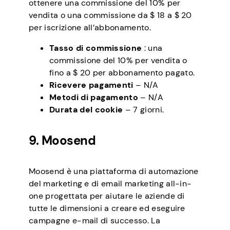
ottenere una commissione del 10% per
vendita o una commissione da $ 18 a $ 20
per iscrizione all’abbonamento.
Tasso di commissione
: una
commissione del 10% per vendita o
fino a $ 20 per abbonamento pagato.
Ricevere pagamenti
– N/A
Metodi di pagamento
– N/A
Durata del cookie
– 7 giorni.
9. Moosend
Moosend è una piattaforma di automazione
del marketing e di email marketing all-in-
one progettata per aiutare le aziende di
tutte le dimensioni a creare ed eseguire
campagne e-mail di successo. La