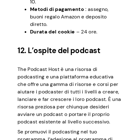
10.
Metodi di pagamento
: assegno,
buoni regalo Amazon e deposito
diretto.
Durata del cookie
– 24 ore.
12. L’ospite del podcast
The Podcast Host è una risorsa di
podcasting e una piattaforma educativa
che offre una gamma di risorse e corsi per
aiutare i podcaster di tutti i livelli a creare,
lanciare e far crescere i loro podcast. È una
risorsa preziosa per chiunque desideri
avviare un podcast o portare il proprio
podcast esistente al livello successivo.
Se promuovi il podcasting nel tuo
programma, l’adesione al programma di