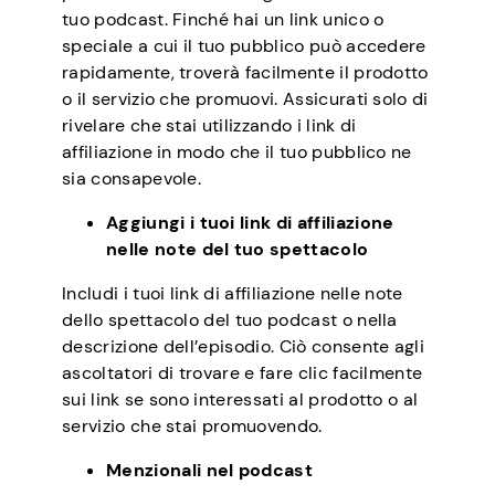
tuo podcast. Finché hai un link unico o
speciale a cui il tuo pubblico può accedere
rapidamente, troverà facilmente il prodotto
o il servizio che promuovi. Assicurati solo di
rivelare che stai utilizzando i link di
affiliazione in modo che il tuo pubblico ne
sia consapevole.
Aggiungi i tuoi link di affiliazione
nelle note del tuo spettacolo
Includi i tuoi link di affiliazione nelle note
dello spettacolo del tuo podcast o nella
descrizione dell’episodio. Ciò consente agli
ascoltatori di trovare e fare clic facilmente
sui link se sono interessati al prodotto o al
servizio che stai promuovendo.
Menzionali nel podcast