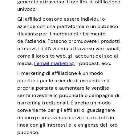
generato attraverso il loro link di affiliazione
univoco.
Gli affiliati possono essere individui o
aziende con una piattaforma o un pubblico
rilevante per il mercato di riferimento
dell’azienda. Possono promuovere i prodotti
o i servizi dell’azienda attraverso vari canali,
come il loro sito web, gli account dei social
media,
l’email marketing
, i podcast, ecc.
Il marketing di affiliazione è un modo
popolare per le aziende di espandere la
propria portata e aumentare le vendite
senza investire in pubblicità o campagne di
marketing tradizionali. È anche un modo
conveniente per gli affiliati di guadagnare
denaro promuovendo servizi e prodotti in
linea con gli interessi e le esigenze del loro
pubblico.