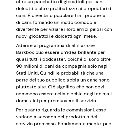
offre un pacchetto di giocattoli per cani,
dolcetti e altre prelibatezze ai proprietari di
cani. È diventato popolare tra i proprietari
di cani, fornendo un modo comodo e
divertente per viziare i loro amici pelosi con
nuovi giocattoli e dolcetti ogni mese.
Aderire al programma di affiliazione
Barkbox può essere un’idea brillante per
quasi tutti i podcaster, poiché ci sono oltre
90 milioni di cani da compagnia solo negli
Stati Uniti. Quindi le probabilità che una
parte del tuo pubblico abbia un cane sono
piuttosto alte. Ciò significa che non devi
nemmeno essere nella nicchia degli animali
domestici per promuovere il servizio.
Per quanto riguarda le commissioni, esse
variano a seconda del prodotto o del
servizio promosso. Fondamentalmente, puoi