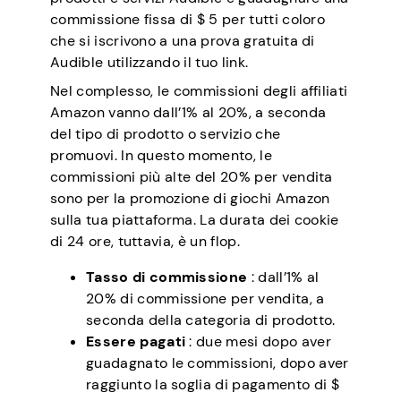
commissione fissa di $ 5 per tutti coloro
che si iscrivono a una prova gratuita di
Audible utilizzando il tuo link.
Nel complesso, le commissioni degli affiliati
Amazon vanno dall’1% al 20%, a seconda
del tipo di prodotto o servizio che
promuovi. In questo momento, le
commissioni più alte del 20% per vendita
sono per la promozione di giochi Amazon
sulla tua piattaforma. La durata dei cookie
di 24 ore, tuttavia, è un flop.
Tasso di commissione
: dall’1% al
20% di commissione per vendita, a
seconda della categoria di prodotto.
Essere pagati
: due mesi dopo aver
guadagnato le commissioni, dopo aver
raggiunto la soglia di pagamento di $