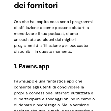
dei fornitori
Ora che hai capito cosa sono i programmi
di affiliazione e come possono aiutarti a
monetizzare il tuo podcast, diamo
un’occhiata ad alcuni dei migliori
programmi di affiliazione per podcaster
disponibili in questo momento.
1. Pawns.app
Pawns.app è una fantastica app che
consente agli utenti di condividere la
propria connessione Internet inutilizzata e
di partecipare a sondaggi online in cambio
di denaro o buoni regalo. Sia la versione
desktop che quella mobile sono gratuite e