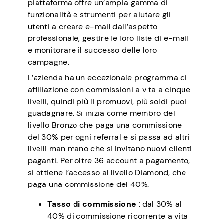
piattaforma offre un’ampia gamma di
funzionalità e strumenti per aiutare gli
utenti a creare e-mail dall’aspetto
professionale, gestire le loro liste di e-mail
e monitorare il successo delle loro
campagne.
L’azienda ha un eccezionale programma di
affiliazione con commissioni a vita a cinque
livelli, quindi più li promuovi, più soldi puoi
guadagnare. Si inizia come membro del
livello Bronzo che paga una commissione
del 30% per ogni referral e si passa ad altri
livelli man mano che si invitano nuovi clienti
paganti. Per oltre 36 account a pagamento,
si ottiene l’accesso al livello Diamond, che
paga una commissione del 40%.
Tasso di commissione
: dal 30% al
40% di commissione ricorrente a vita