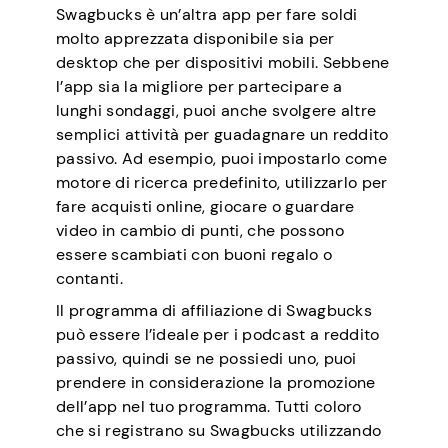
Swagbucks è un’altra app per fare soldi
molto apprezzata disponibile sia per
desktop che per dispositivi mobili. Sebbene
l’app sia la migliore per partecipare a
lunghi sondaggi, puoi anche svolgere altre
semplici attività per guadagnare un reddito
passivo. Ad esempio, puoi impostarlo come
motore di ricerca predefinito, utilizzarlo per
fare acquisti online, giocare o guardare
video in cambio di punti, che possono
essere scambiati con buoni regalo o
contanti.
Il programma di affiliazione di Swagbucks
può essere l’ideale per i podcast a reddito
passivo, quindi se ne possiedi uno, puoi
prendere in considerazione la promozione
dell’app nel tuo programma. Tutti coloro
che si registrano su Swagbucks utilizzando