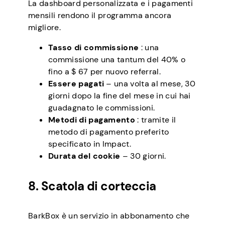
La dashboard personalizzata e i pagamenti
mensili rendono il programma ancora
migliore.
Tasso di commissione
: una
commissione una tantum del 40% o
fino a $ 67 per nuovo referral.
Essere pagati
– una volta al mese, 30
giorni dopo la fine del mese in cui hai
guadagnato le commissioni.
Metodi di pagamento
: tramite il
metodo di pagamento preferito
specificato in Impact.
Durata del cookie
– 30 giorni.
8. Scatola di corteccia
BarkBox è un servizio in abbonamento che