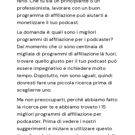
farlo. Che tu sia un principiante o un
professionista, lavorare con un buon
programma di affiliazione può aiutarti a
monetizzare il tuo podcast.
La domanda è: quali sono i migliori
programmi di affiliazione per i podcaster?
Dal momento che ci sono centinaia di
migliaia di programmi di affiliazione là fuori,
trovare quello giusto per il tuo podcast può
essere impegnativo e richiedere molto
tempo. Dopotutto, non sono uguali, quindi
dovresti fare una piccola ricerca prima di
sceglierne uno.
Ma non preoccuparti, perché abbiamo fatto
la ricerca per te e abbiamo trovato i 15
migliori programmi di affiliazione per
podcaster. Prima di vedere i nostri
suggerimenti e iniziare a utilizzare questo