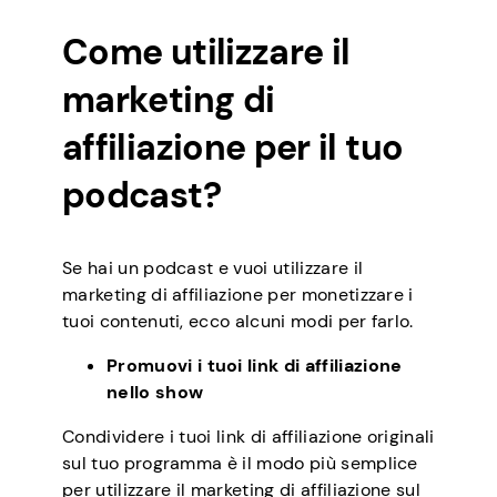
Come utilizzare il
marketing di
affiliazione per il tuo
podcast?
Se hai un podcast e vuoi utilizzare il
marketing di affiliazione per monetizzare i
tuoi contenuti, ecco alcuni modi per farlo.
Promuovi i tuoi link di affiliazione
nello show
Condividere i tuoi link di affiliazione originali
sul tuo programma è il modo più semplice
per utilizzare il marketing di affiliazione sul