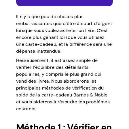
Il n’y a que peu de choses plus
embarrassantes que d’être à court d’argent
lorsque vous voulez acheter un livre. C’est
encore plus gênant lorsque vous utilisez
une carte-cadeau, et la différence sera une
dépense inattendue.
Heureusement, il est assez simple de
vérifier l’équilibre des détaillants
populaires, y compris le plus grand qui
vend des livres. Nous aborderons les
principales méthodes de vérification du
solde de la carte-cadeau Barnes & Noble
et vous aiderons à résoudre les problèmes
courants.
Méthode 1 : Vérifier en