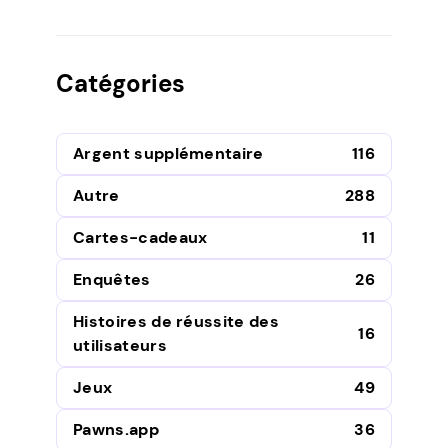
Catégories
Argent supplémentaire
116
Autre
288
Cartes-cadeaux
11
Enquêtes
26
Histoires de réussite des
16
utilisateurs
Jeux
49
Pawns.app
36