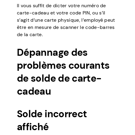
Il vous suffit de dicter votre numéro de
carte-cadeau et votre code PIN, ou s’il
s’agit d’une carte physique, l’employé peut
être en mesure de scanner le code-barres
de la carte.
Dépannage des
problèmes courants
de solde de carte-
cadeau
Solde incorrect
affiché