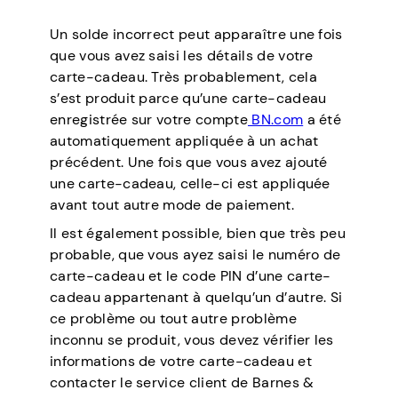
Un solde incorrect peut apparaître une fois
que vous avez saisi les détails de votre
carte-cadeau. Très probablement, cela
s’est produit parce qu’une carte-cadeau
enregistrée sur votre compte
BN.com
a été
automatiquement appliquée à un achat
précédent. Une fois que vous avez ajouté
une carte-cadeau, celle-ci est appliquée
avant tout autre mode de paiement.
Il est également possible, bien que très peu
probable, que vous ayez saisi le numéro de
carte-cadeau et le code PIN d’une carte-
cadeau appartenant à quelqu’un d’autre. Si
ce problème ou tout autre problème
inconnu se produit, vous devez vérifier les
informations de votre carte-cadeau et
contacter le service client de Barnes &