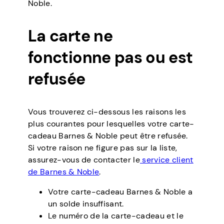
Noble.
La carte ne
fonctionne pas ou est
refusée
Vous trouverez ci-dessous les raisons les
plus courantes pour lesquelles votre carte-
cadeau Barnes & Noble peut être refusée.
Si votre raison ne figure pas sur la liste,
assurez-vous de contacter le
service client
de Barnes & Noble
.
Votre carte-cadeau Barnes & Noble a
un solde insuffisant.
Le numéro de la carte-cadeau et le