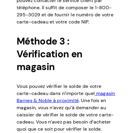
pouvez contacter le service client par
téléphone. Il suffit de composer le 1-800-
295-3029 et de fournir le numéro de votre
carte-cadeau et votre code NIP.
Méthode 3 :
Vérification en
magasin
Vous pouvez vérifier le solde de votre
carte-cadeau dans n’importe quel
magasin
Barnes & Noble à proximité
. Une fois en
magasin, vous n’avez qu’à demander au
caissier de vérifier le solde de votre carte-
cadeau. Vous n’avez pas besoin d’acheter
quoi que ce soit pour vérifier le solde.