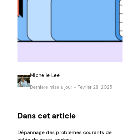
Michelle Lee
Dernière mise à jour -
Février 28, 2025
Dans cet article
Dépannage des problèmes courants de
solde de carte-cadeau