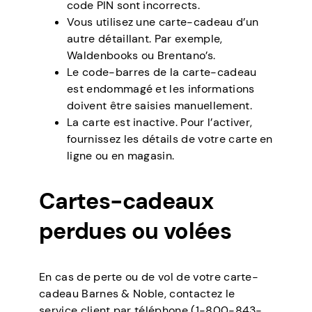
code PIN sont incorrects.
Vous utilisez une carte-cadeau d’un
autre détaillant. Par exemple,
Waldenbooks ou Brentano’s.
Le code-barres de la carte-cadeau
est endommagé et les informations
doivent être saisies manuellement.
La carte est inactive. Pour l’activer,
fournissez les détails de votre carte en
ligne ou en magasin.
Cartes-cadeaux
perdues ou volées
En cas de perte ou de vol de votre carte-
cadeau Barnes & Noble, contactez le
service client par téléphone (1-800-843-