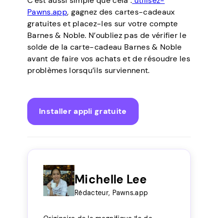
C’est aussi simple que cela :
utilisez-
Pawns.app
, gagnez des cartes-cadeaux
gratuites et placez-les sur votre compte
Barnes & Noble. N’oubliez pas de vérifier le
solde de la carte-cadeau Barnes & Noble
avant de faire vos achats et de résoudre les
problèmes lorsqu’ils surviennent.
Installer appli gratuite
Michelle Lee
Rédacteur, Pawns.app