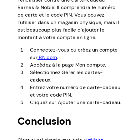
Barnes & Noble. Il comprendra le numéro
de carte et le code PIN. Vous pouvez
l’utiliser dans un magasin physique, mais il
est beaucoup plus facile d’ajouter le
montant à votre compte en ligne.
Connectez-vous ou créez un compte
sur
BN.com
.
Accédez à la page Mon compte.
Sélectionnez Gérer les cartes-
cadeaux.
Entrez votre numéro de carte-cadeau
et votre code PIN.
Cliquez sur Ajouter une carte-cadeau.
Conclusion