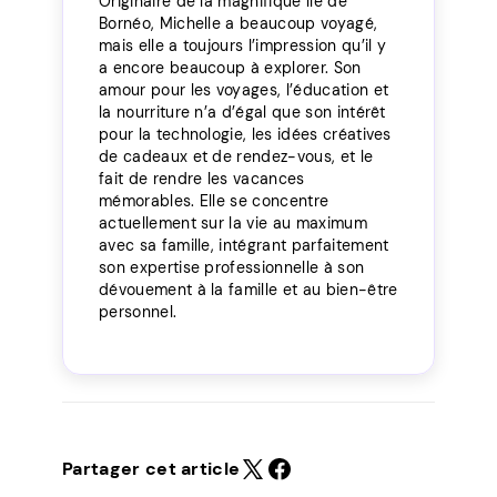
Originaire de la magnifique île de
Bornéo, Michelle a beaucoup voyagé,
mais elle a toujours l’impression qu’il y
a encore beaucoup à explorer. Son
amour pour les voyages, l’éducation et
la nourriture n’a d’égal que son intérêt
pour la technologie, les idées créatives
de cadeaux et de rendez-vous, et le
fait de rendre les vacances
mémorables. Elle se concentre
actuellement sur la vie au maximum
avec sa famille, intégrant parfaitement
son expertise professionnelle à son
dévouement à la famille et au bien-être
personnel.
Partager cet article