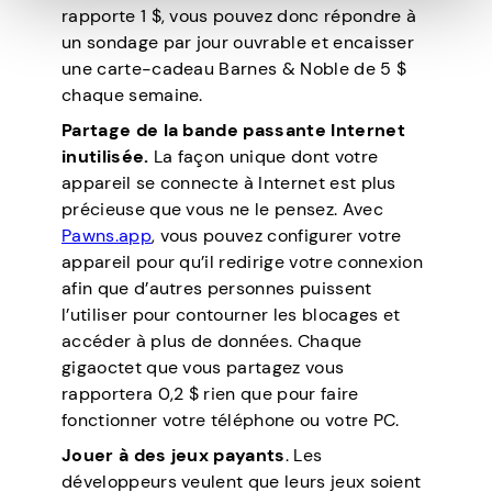
rapporte 1 $, vous pouvez donc répondre à
un sondage par jour ouvrable et encaisser
une carte-cadeau Barnes & Noble de 5 $
chaque semaine.
Partage de la bande passante Internet
inutilisée.
La façon unique dont votre
appareil se connecte à Internet est plus
précieuse que vous ne le pensez. Avec
Pawns.app
, vous pouvez configurer votre
appareil pour qu’il redirige votre connexion
afin que d’autres personnes puissent
l’utiliser pour contourner les blocages et
accéder à plus de données. Chaque
gigaoctet que vous partagez vous
rapportera 0,2 $ rien que pour faire
fonctionner votre téléphone ou votre PC.
Jouer à des jeux payants
. Les
développeurs veulent que leurs jeux soient