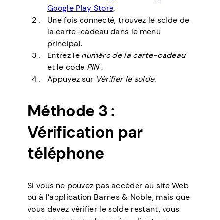
Google Play Store
.
Une fois connecté, trouvez le solde de
la carte-cadeau dans le menu
principal.
Entrez le
numéro de la carte-cadeau
et le code
PIN
.
Appuyez sur
Vérifier le solde.
Méthode 3 :
Vérification par
téléphone
Si vous ne pouvez pas accéder au site Web
ou à l’application Barnes & Noble, mais que
vous devez vérifier le solde restant, vous