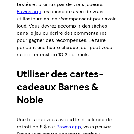
testés et promus par de vrais joueurs.
Pawns.app
les connecte avec de vrais
utilisateurs en les récompensant pour avoir
joué. Vous devrez accomplir des tâches
dans le jeu ou écrire des commentaires
pour gagner des récompenses. Le faire
pendant une heure chaque jour peut vous
rapporter environ 10 $ par mois.
Utiliser des cartes-
cadeaux Barnes &
Noble
Une fois que vous avez atteint la limite de
retrait de 5 $ sur
Pawns.app
, vous pouvez
l’encaisser contre une carte-cadeau