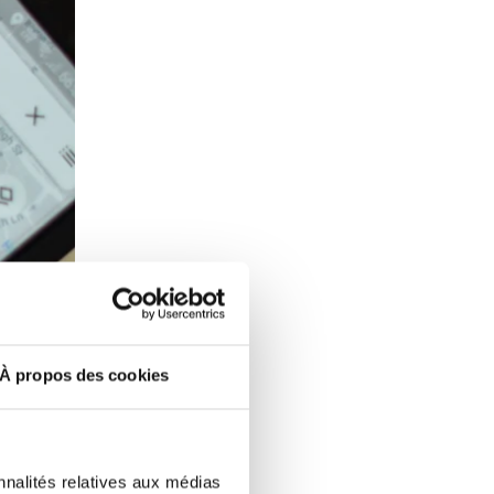
À propos des cookies
nnalités relatives aux médias