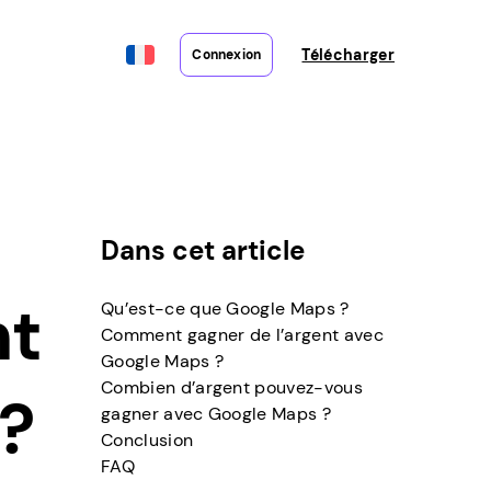
Télécharger
Connexion
Dans cet article
nt
Qu’est-ce que Google Maps ?
Comment gagner de l’argent avec
Google Maps ?
Combien d’argent pouvez-vous
?
gagner avec Google Maps ?
Conclusion
FAQ