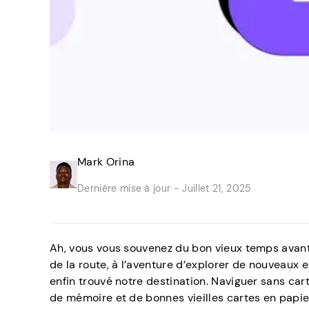
Mark Orina
Dernière mise à jour -
Juillet 21, 2025
Ah, vous vous souvenez du bon vieux temps avant
de la route, à l’aventure d’explorer de nouveaux
enfin trouvé notre destination. Naviguer sans carte
de mémoire et de bonnes vieilles cartes en papie