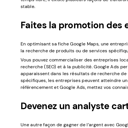
stable.
Faites la promotion des e
En optimisant sa fiche Google Maps, une entrepris
la recherche de produits ou de services spécifiq
Vous pouvez commercialiser des entreprises loca
recherche (SEO) et à la publicité. Google Ads pe
apparaissent dans les résultats de recherche d
spécifiques, les entreprises peuvent atteindre un
référencement et Google Ads, mettez vos connais
Devenez un analyste car
Une autre façon de gagner de l’argent avec Googl