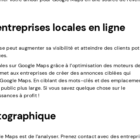
ntreprises locales en ligne
e peut augmenter sa visibilité et atteindre des clients pot
ues.
les sur Google Maps grâce à l’optimisation des moteurs d
rmet aux entreprises de créer des annonces ciblées qui
e Google Maps. En ciblant des mots-clés et des emplaceme
 public plus large. Si vous savez quelque chose sur le
sances à profit !
tographique
e Maps est de l’analyser. Prenez contact avec des entrepr