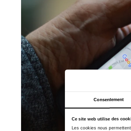
Consentement
Ce site web utilise des cook
Les cookies nous permettent d