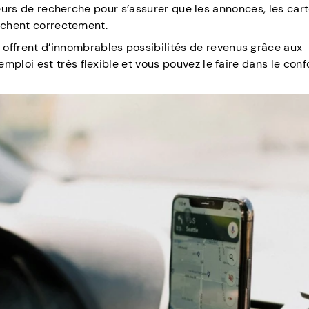
teurs de recherche pour s’assurer que les annonces, les cart
fichent correctement.
i offrent d’innombrables possibilités de revenus grâce aux
’emploi est très flexible et vous pouvez le faire dans le conf