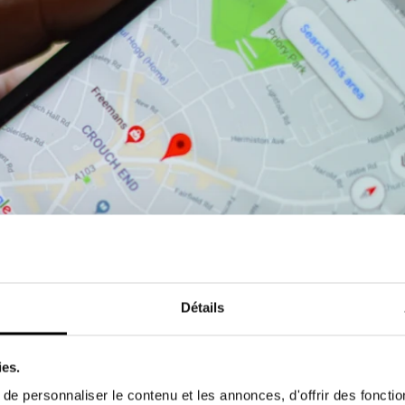
Détails
ies.
e personnaliser le contenu et les annonces, d'offrir des fonctio