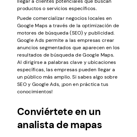
llegar a clientes potenciales que buscan
productos o servicios específicos.
Puede comercializar negocios locales en
Google Maps a través de la optimización de
motores de búsqueda (SEO) y publicidad.
Google Ads permite a las empresas crear
anuncios segmentados que aparecen en los
resultados de búsqueda de Google Maps.
Al dirigirse a palabras clave y ubicaciones
específicas, las empresas pueden llegar a
un público más amplio. Si sabes algo sobre
SEO y Google Ads, ¡pon en práctica tus
conocimientos!
Conviértete en un
analista de mapas