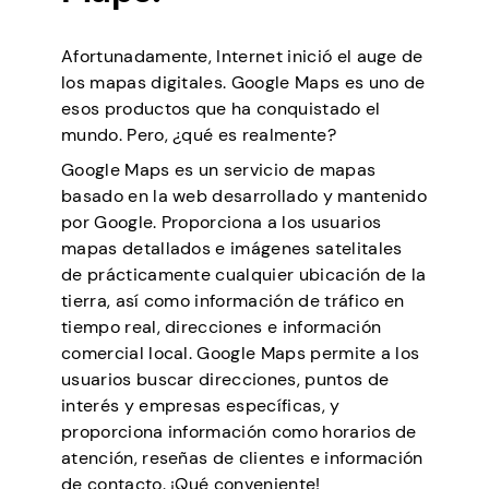
Afortunadamente, Internet inició el auge de
los mapas digitales. Google Maps es uno de
esos productos que ha conquistado el
mundo. Pero, ¿qué es realmente?
Google Maps es un servicio de mapas
basado en la web desarrollado y mantenido
por Google. Proporciona a los usuarios
mapas detallados e imágenes satelitales
de prácticamente cualquier ubicación de la
tierra, así como información de tráfico en
tiempo real, direcciones e información
comercial local. Google Maps permite a los
usuarios buscar direcciones, puntos de
interés y empresas específicas, y
proporciona información como horarios de
atención, reseñas de clientes e información
de contacto. ¡Qué conveniente!