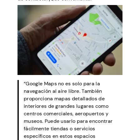
“Google Maps no es solo para la
navegación al aire libre. También
proporciona mapas detallados de
interiores de grandes lugares como
centros comerciales, aeropuertos y
museos. Puede usarlo para encontrar
fácilmente tiendas o servicios
específicos en estos espacios