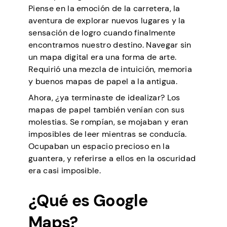
Piense en la emoción de la carretera, la
aventura de explorar nuevos lugares y la
sensación de logro cuando finalmente
encontramos nuestro destino. Navegar sin
un mapa digital era una forma de arte.
Requirió una mezcla de intuición, memoria
y buenos mapas de papel a la antigua.
Ahora, ¿ya terminaste de idealizar? Los
mapas de papel también venían con sus
molestias. Se rompían, se mojaban y eran
imposibles de leer mientras se conducía.
Ocupaban un espacio precioso en la
guantera, y referirse a ellos en la oscuridad
era casi imposible.
¿Qué es Google
Maps?