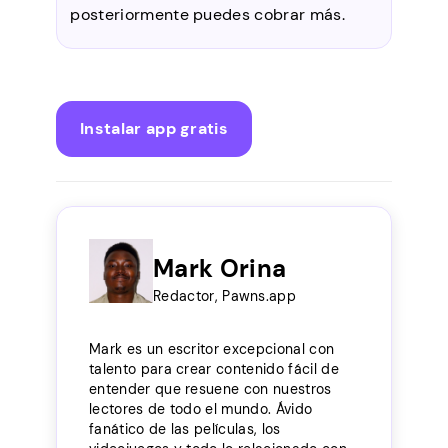
posteriormente puedes cobrar más.
Instalar app gratis
Mark Orina
Redactor, Pawns.app
Mark es un escritor excepcional con
talento para crear contenido fácil de
entender que resuene con nuestros
lectores de todo el mundo. Ávido
fanático de las películas, los