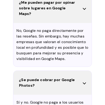
¿Me pueden pagar por opinar
sobre lugares en Google
Maps?
No, Google no paga directamente por
las reseñas. Sin embargo, hay muchas
empresas que valoran el conocimiento
local en profundidad y es posible que lo
busquen para mejorar su presencia y
visibilidad en Google Maps.
¿Se puede cobrar por Google
Photos?
Sí y no. Google no paga a los usuarios