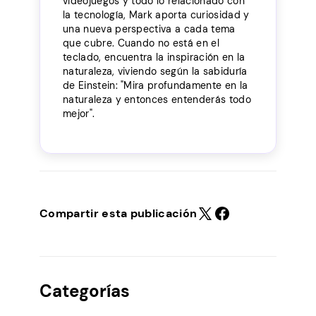
videojuegos y todo lo relacionado con
la tecnología, Mark aporta curiosidad y
una nueva perspectiva a cada tema
que cubre. Cuando no está en el
teclado, encuentra la inspiración en la
naturaleza, viviendo según la sabiduría
de Einstein: "Mira profundamente en la
naturaleza y entonces entenderás todo
mejor".
Compartir esta publicación
Categorías