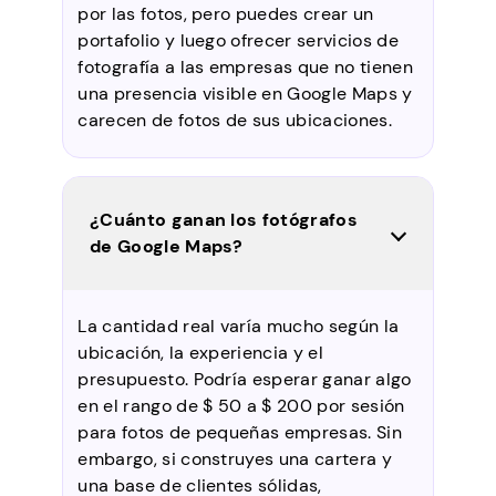
por las fotos, pero puedes crear un
portafolio y luego ofrecer servicios de
fotografía a las empresas que no tienen
una presencia visible en Google Maps y
carecen de fotos de sus ubicaciones.
¿Cuánto ganan los fotógrafos
de Google Maps?
La cantidad real varía mucho según la
ubicación, la experiencia y el
presupuesto. Podría esperar ganar algo
en el rango de $ 50 a $ 200 por sesión
para fotos de pequeñas empresas. Sin
embargo, si construyes una cartera y
una base de clientes sólidas,