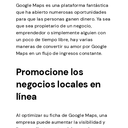
Google Maps es una plataforma fantástica
que ha abierto numerosas oportunidades
para que las personas ganen dinero. Ya sea
que sea propietario de un negocio,
emprendedor o simplemente alguien con
un poco de tiempo libre, hay varias
maneras de convertir su amor por Google
Maps en un flujo de ingresos constante.
Promocione los
negocios locales en
línea
Al optimizar su ficha de Google Maps, una
empresa puede aumentar la visibilidad y