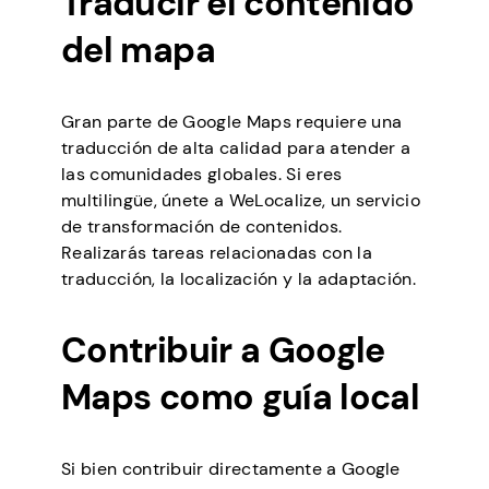
Traducir el contenido
del mapa
Gran parte de Google Maps requiere una
traducción de alta calidad para atender a
las comunidades globales. Si eres
multilingüe, únete a WeLocalize, un servicio
de transformación de contenidos.
Realizarás tareas relacionadas con la
traducción, la localización y la adaptación.
Contribuir a Google
Maps como guía local
Si bien contribuir directamente a Google