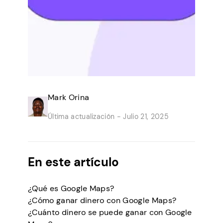
Mark Orina
Última actualización -
Julio 21, 2025
En este artículo
¿Qué es Google Maps?
¿Cómo ganar dinero con Google Maps?
¿Cuánto dinero se puede ganar con Google