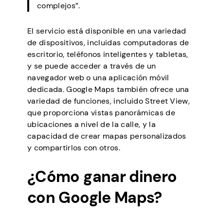
complejos”.
El servicio está disponible en una variedad
de dispositivos, incluidas computadoras de
escritorio, teléfonos inteligentes y tabletas,
y se puede acceder a través de un
navegador web o una aplicación móvil
dedicada. Google Maps también ofrece una
variedad de funciones, incluido Street View,
que proporciona vistas panorámicas de
ubicaciones a nivel de la calle, y la
capacidad de crear mapas personalizados
y compartirlos con otros.
¿Cómo ganar dinero
con Google Maps?