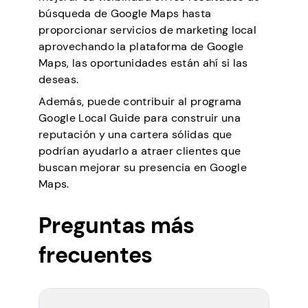
búsqueda de Google Maps hasta
proporcionar servicios de marketing local
aprovechando la plataforma de Google
Maps, las oportunidades están ahí si las
deseas.
Además, puede contribuir al programa
Google Local Guide para construir una
reputación y una cartera sólidas que
podrían ayudarlo a atraer clientes que
buscan mejorar su presencia en Google
Maps.
Preguntas más
frecuentes