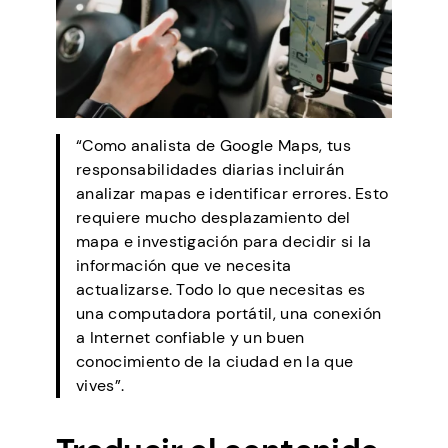
“Como analista de Google Maps, tus
responsabilidades diarias incluirán
analizar mapas e identificar errores. Esto
requiere mucho desplazamiento del
mapa e investigación para decidir si la
información que ve necesita
actualizarse. Todo lo que necesitas es
una computadora portátil, una conexión
a Internet confiable y un buen
conocimiento de la ciudad en la que
vives”.