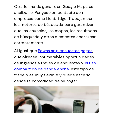
Otra forma de ganar con Google Maps es
analizarlo. Póngase en contacto con
empresas como Lionbridge. Trabajan con
los motores de búsqueda para garantizar
que los anuncios, los mapas, los resultados
de búsqueda y otros elementos aparezcan
correctamente.
Al igual que
Pawns.app
encuestas pagas
,
que ofrecen innumerables oportunidades
de ingresos a través de encuestas y
el uso
compartido de banda ancha
, este tipo de
trabajo es muy flexible y puede hacerlo
desde la comodidad de su hogar.