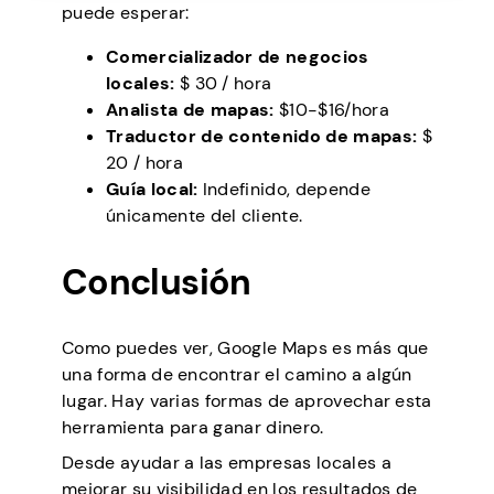
puede esperar:
Comercializador de negocios
locales:
$ 30 / hora
Analista de mapas:
$10-$16/hora
Traductor de contenido de mapas:
$
20 / hora
Guía local:
Indefinido, depende
únicamente del cliente.
Conclusión
Como puedes ver, Google Maps es más que
una forma de encontrar el camino a algún
lugar. Hay varias formas de aprovechar esta
herramienta para ganar dinero.
Desde ayudar a las empresas locales a
mejorar su visibilidad en los resultados de