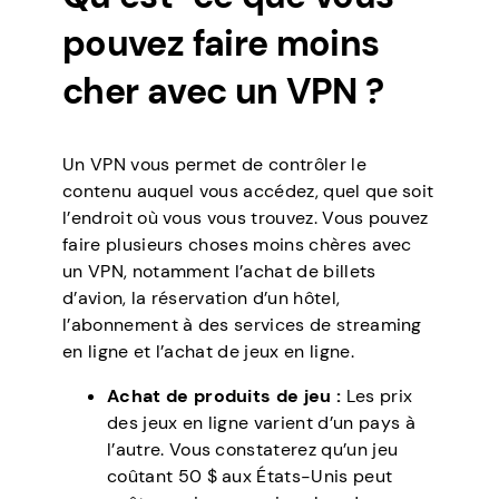
pouvez faire moins
cher avec un VPN ?
Un VPN vous permet de contrôler le
contenu auquel vous accédez, quel que soit
l’endroit où vous vous trouvez. Vous pouvez
faire plusieurs choses moins chères avec
un VPN, notamment l’achat de billets
d’avion, la réservation d’un hôtel,
l’abonnement à des services de streaming
en ligne et l’achat de jeux en ligne.
Achat de produits de jeu :
Les prix
des jeux en ligne varient d’un pays à
l’autre. Vous constaterez qu’un jeu
coûtant 50 $ aux États-Unis peut