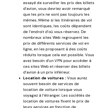
essayé de surveiller les prix des billets
d’avion, vous devriez avoir remarqué
que les prix ne sont pas toujours les
mêmes. Même si les itinéraires de vol
sont identiques, les coûts dépendent
de l’endroit d’où vous réservez. De
nombreux sites Web regroupent les
prix de différents services de vol en
ligne, en les proposant à des coûts
réduits lorsque cela est possible. Vous
avez besoin d’un VPN pour accéder à
ces sites Web et réserver des billets
d’avion à un prix inférieur.
Location de voitures :
Vous aurez
souvent besoin de services de
location de voiture lorsque vous
voyagez à l’étranger. Les sociétés de
location de voitures fixent le prix de
leurs services en fonction de