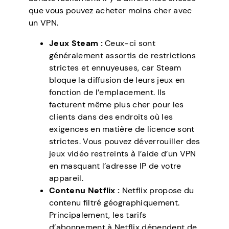
que vous pouvez acheter moins cher avec
un VPN.
Jeux Steam :
Ceux-ci sont
généralement assortis de restrictions
strictes et ennuyeuses, car Steam
bloque la diffusion de leurs jeux en
fonction de l’emplacement. Ils
facturent même plus cher pour les
clients dans des endroits où les
exigences en matière de licence sont
strictes. Vous pouvez déverrouiller des
jeux vidéo restreints à l’aide d’un VPN
en masquant l’adresse IP de votre
appareil.
Contenu Netflix :
Netflix propose du
contenu filtré géographiquement.
Principalement, les tarifs
d’abonnement à Netflix dépendent de