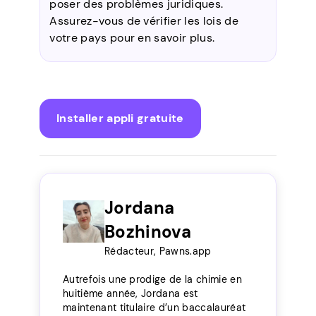
poser des problèmes juridiques.
Assurez-vous de vérifier les lois de
votre pays pour en savoir plus.
Installer appli gratuite
Jordana
Bozhinova
Rédacteur, Pawns.app
Autrefois une prodige de la chimie en
huitième année, Jordana est
maintenant titulaire d’un baccalauréat