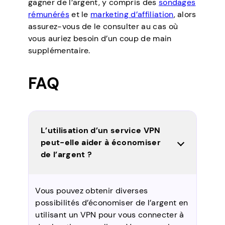
gagner de l’argent, y compris des
sondages
rémunérés
et le
marketing d’affiliation
, alors
assurez-vous de le consulter au cas où
vous auriez besoin d’un coup de main
supplémentaire.
FAQ
L’utilisation d’un service VPN
peut-elle aider à économiser
de l’argent ?
Vous pouvez obtenir diverses
possibilités d’économiser de l’argent en
utilisant un VPN pour vous connecter à