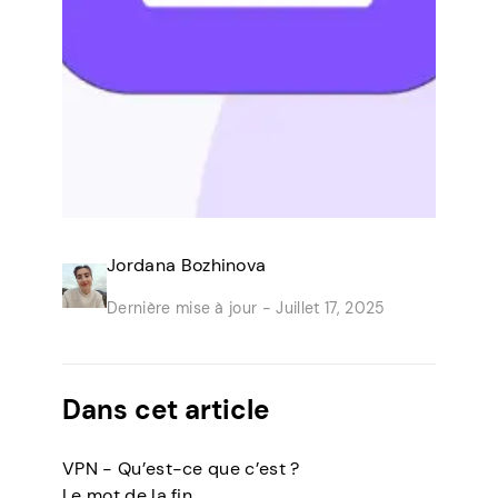
Jordana Bozhinova
Dernière mise à jour -
Juillet 17, 2025
Dans cet article
VPN - Qu’est-ce que c’est ?
Le mot de la fin