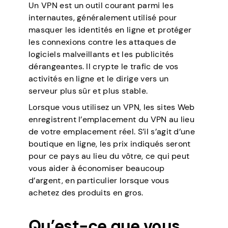
Un VPN est un outil courant parmi les
internautes, généralement utilisé pour
masquer les identités en ligne et protéger
les connexions contre les attaques de
logiciels malveillants et les publicités
dérangeantes. Il crypte le trafic de vos
activités en ligne et le dirige vers un
serveur plus sûr et plus stable.
Lorsque vous utilisez un VPN, les sites Web
enregistrent l’emplacement du VPN au lieu
de votre emplacement réel. S’il s’agit d’une
boutique en ligne, les prix indiqués seront
pour ce pays au lieu du vôtre, ce qui peut
vous aider à économiser beaucoup
d’argent, en particulier lorsque vous
achetez des produits en gros.
Qu’est-ce que vous