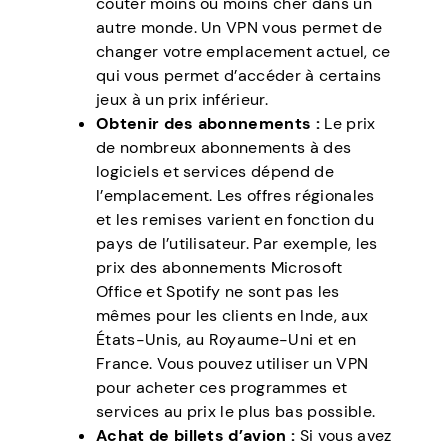
coûter moins ou moins cher dans un
autre monde. Un VPN vous permet de
changer votre emplacement actuel, ce
qui vous permet d’accéder à certains
jeux à un prix inférieur.
Obtenir des abonnements :
Le prix
de nombreux abonnements à des
logiciels et services dépend de
l’emplacement. Les offres régionales
et les remises varient en fonction du
pays de l’utilisateur. Par exemple, les
prix des abonnements Microsoft
Office et Spotify ne sont pas les
mêmes pour les clients en Inde, aux
États-Unis, au Royaume-Uni et en
France. Vous pouvez utiliser un VPN
pour acheter ces programmes et
services au prix le plus bas possible.
Achat de billets d’avion :
Si vous avez