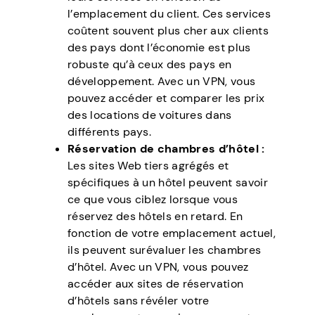
l’emplacement du client. Ces services
coûtent souvent plus cher aux clients
des pays dont l’économie est plus
robuste qu’à ceux des pays en
développement. Avec un VPN, vous
pouvez accéder et comparer les prix
des locations de voitures dans
différents pays.
Réservation de chambres d’hôtel :
Les sites Web tiers agrégés et
spécifiques à un hôtel peuvent savoir
ce que vous ciblez lorsque vous
réservez des hôtels en retard. En
fonction de votre emplacement actuel,
ils peuvent surévaluer les chambres
d’hôtel. Avec un VPN, vous pouvez
accéder aux sites de réservation
d’hôtels sans révéler votre