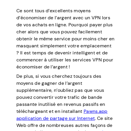
Ce sont tous d’excellents moyens
d’économiser de l’argent avec un VPN lors
de vos achats en ligne. Pourquoi payer plus
cher alors que vous pouvez facilement
obtenir le même service pour moins cher en
masquant simplement votre emplacement
? Il est temps de devenir intelligent et de
commencer à utiliser les services VPN pour
économiser de l’argent !
De plus, si vous cherchez toujours des
moyens de gagner de l’argent
supplémentaire, n’oubliez pas que vous
pouvez convertir votre trafic de bande
passante inutilisé en revenus passifs en
téléchargeant et en installant
Pawns.app
application de partage sur Internet
. Ce site
Web offre de nombreuses autres façons de