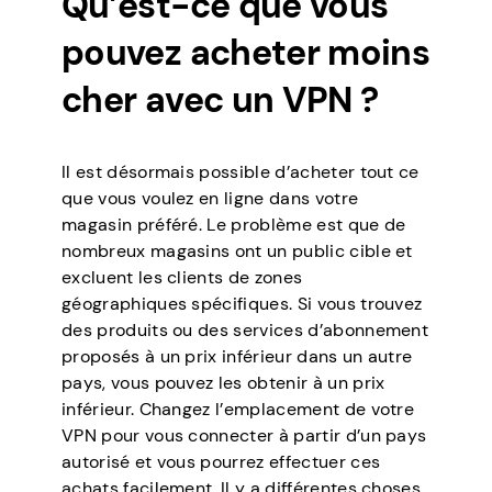
Qu’est-ce que vous
pouvez acheter moins
cher avec un VPN ?
Il est désormais possible d’acheter tout ce
que vous voulez en ligne dans votre
magasin préféré. Le problème est que de
nombreux magasins ont un public cible et
excluent les clients de zones
géographiques spécifiques. Si vous trouvez
des produits ou des services d’abonnement
proposés à un prix inférieur dans un autre
pays, vous pouvez les obtenir à un prix
inférieur. Changez l’emplacement de votre
VPN pour vous connecter à partir d’un pays
autorisé et vous pourrez effectuer ces
achats facilement. Il y a différentes choses