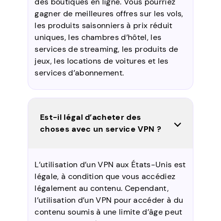
des boutiques en ligne. Vous pourriez
gagner de meilleures offres sur les vols,
les produits saisonniers à prix réduit
uniques, les chambres d’hôtel, les
services de streaming, les produits de
jeux, les locations de voitures et les
services d’abonnement.
Est-il légal d’acheter des
choses avec un service VPN ?
L’utilisation d’un VPN aux États-Unis est
légale, à condition que vous accédiez
légalement au contenu. Cependant,
l’utilisation d’un VPN pour accéder à du
contenu soumis à une limite d’âge peut