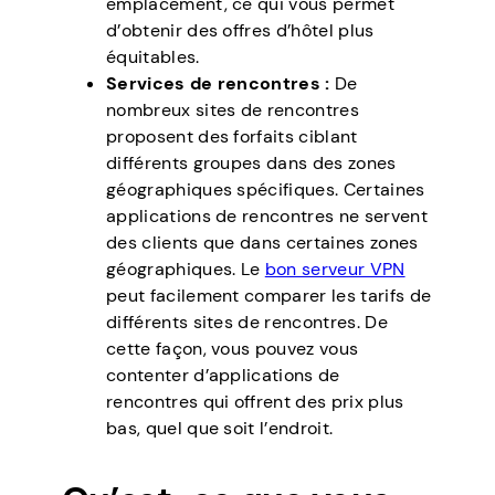
emplacement, ce qui vous permet
d’obtenir des offres d’hôtel plus
équitables.
Services de rencontres :
De
nombreux sites de rencontres
proposent des forfaits ciblant
différents groupes dans des zones
géographiques spécifiques. Certaines
applications de rencontres ne servent
des clients que dans certaines zones
géographiques. Le
bon serveur VPN
peut facilement comparer les tarifs de
différents sites de rencontres. De
cette façon, vous pouvez vous
contenter d’applications de
rencontres qui offrent des prix plus
bas, quel que soit l’endroit.