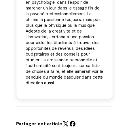
en psychologie, dans l’espoir de
marcher un jour dans le tissage fin de
la psyché professionnellement. La
chimie la passionne toujours, mais pas
plus que la physique ou la musique.
Adepte de la créativité et de
l’innovation, Jordana a une passion
pour aider les étudiants à trouver des
opportunités de revenus, des idées
budgétaires et des conseils pour
étudier. La croissance personnelle et
l’authenticité sont toujours sur sa liste
de choses à faire, et elle aimerait voir le
pendule du monde basculer dans cette
direction aussi.
Partager cet article