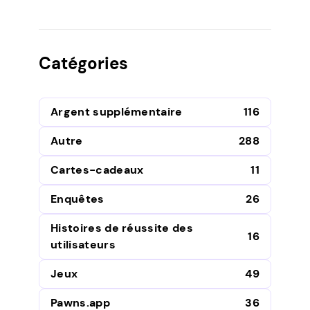
Catégories
Argent supplémentaire
116
Autre
288
Cartes-cadeaux
11
Enquêtes
26
Histoires de réussite des
16
utilisateurs
Jeux
49
Pawns.app
36