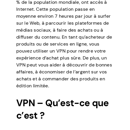
% de la population mondiale, ont accès à
Internet. Cette population passe en
moyenne environ 7 heures par jour à surfer
sur le Web, à parcourir les plateformes de
médias sociaux, à faire des achats ou à
diffuser du contenu. En tant qu’acheteur de
produits ou de services en ligne, vous
pouvez utiliser un VPN pour rendre votre
expérience d’achat plus sûre. De plus, un
VPN peut vous aider à découvrir de bonnes
affaires, à économiser de l’argent sur vos
achats et à commander des produits en
édition limitée.
VPN – Qu’est-ce que
c’est ?