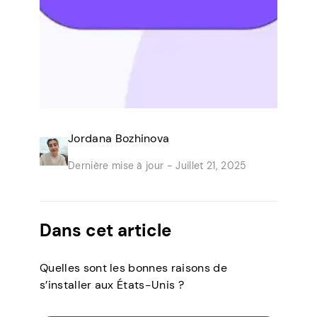
Jordana Bozhinova
Dernière mise à jour -
Juillet 21, 2025
Dans cet article
Quelles sont les bonnes raisons de
s’installer aux États-Unis ?