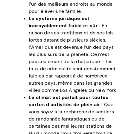
l’un des meilleurs endroits au monde
pour élever une famille.
Le système juridique est
incroyablement fiable et sûr :
En
raison de ses traditions et de ses lois
fortes datant de plusieurs siècles,
l’Amérique est devenue l’un des pays
les plus sûrs de la planète. Ce n’est
pas seulement de la rhétorique – les
taux de criminalité sont constamment
faibles par rapport à de nombreux
autres pays, même dans les grandes
villes comme Los Angeles ou New York.
Le climat est parfait pour toutes
sortes d’activités de plein air :
Que
vous soyez à la recherche de sentiers
de randonnée fantastiques ou de
certaines des meilleures stations de
ski du monde, vous trouverez tout ce