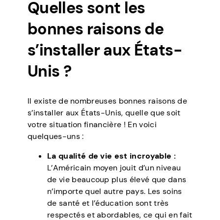
Quelles sont les
bonnes raisons de
s’installer aux États-
Unis ?
Il existe de nombreuses bonnes raisons de
s’installer aux États-Unis, quelle que soit
votre situation financière ! En voici
quelques-uns :
La qualité de vie est incroyable :
L’Américain moyen jouit d’un niveau
de vie beaucoup plus élevé que dans
n’importe quel autre pays. Les soins
de santé et l’éducation sont très
respectés et abordables, ce qui en fait