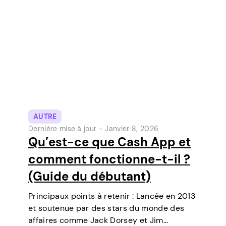
AUTRE
Dernière mise à jour -
Janvier 8, 2026
Qu’est-ce que Cash App et
comment fonctionne-t-il ?
(Guide du débutant)
Principaux points à retenir : Lancée en 2013
et soutenue par des stars du monde des
affaires comme Jack Dorsey et Jim