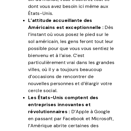
dont vous avez besoin ici même aux
États-Unis.
L’attitude accueillante des
Américains est exceptionnelle :
Dès
l’instant où vous posez le pied sur le
sol américain, les gens feront tout leur
possible pour que vous vous sentiez le
bienvenu et à l’aise. C’est
particulièrement vrai dans les grandes
villes, où il y a toujours beaucoup
d’occasions de rencontrer de
nouvelles personnes et d’élargir votre
cercle social.
Les États-Unis comptent des
entreprises innovantes et
révolutionnaires :
D’Apple à Google
en passant par Facebook et Microsoft,
l’Amérique abrite certaines des