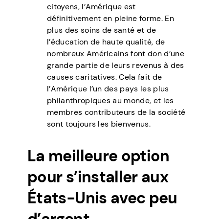
citoyens, l’Amérique est
définitivement en pleine forme. En
plus des soins de santé et de
l’éducation de haute qualité, de
nombreux Américains font don d’une
grande partie de leurs revenus à des
causes caritatives. Cela fait de
l’Amérique l’un des pays les plus
philanthropiques au monde, et les
membres contributeurs de la société
sont toujours les bienvenus.
La meilleure option
pour s’installer aux
États-Unis avec peu
d’argent