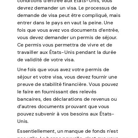
conditions d’entrée aux États-Unis, vous
devrez demander un visa. Le processus de
demande de visa peut être compliqué, mais
entrer dans le pays en vaut la peine. Une
fois que vous avez vos documents d’entrée,
vous devez demander un permis de séjour.
Ce permis vous permettra de vivre et de
travailler aux États-Unis pendant la durée
de validité de votre visa.
Une fois que vous avez votre permis de
séjour et votre visa, vous devez fournir une
preuve de stabilité financière. Vous pouvez
le faire en fournissant des relevés
bancaires, des déclarations de revenus ou
d’autres documents prouvant que vous
pouvez subvenir à vos besoins aux États-
Unis.
Essentiellement, un manque de fonds n’est