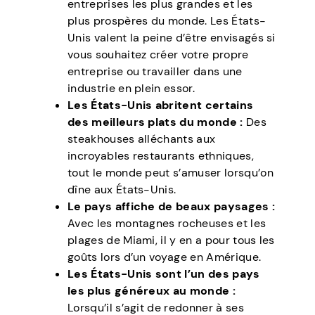
entreprises les plus grandes et les
plus prospères du monde. Les États-
Unis valent la peine d’être envisagés si
vous souhaitez créer votre propre
entreprise ou travailler dans une
industrie en plein essor.
Les États-Unis abritent certains
des meilleurs plats du monde :
Des
steakhouses alléchants aux
incroyables restaurants ethniques,
tout le monde peut s’amuser lorsqu’on
dîne aux États-Unis.
Le pays affiche de beaux paysages :
Avec les montagnes rocheuses et les
plages de Miami, il y en a pour tous les
goûts lors d’un voyage en Amérique.
Les États-Unis sont l’un des pays
les plus généreux au monde :
Lorsqu’il s’agit de redonner à ses