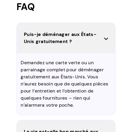
FAQ
Puis-je déménager aux États-
Unis gratuitement ?
Demandez une carte verte ou un
parrainage complet pour déménager
gratuitement aux États-Unis. Vous
n’aurez besoin que de quelques pièces
pour l’entretien et l’obtention de
quelques fournitures – rien qui
n’alarmera votre poche.
La vie est-elle bon marché aux