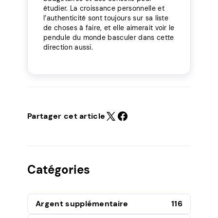
étudier. La croissance personnelle et
l’authenticité sont toujours sur sa liste
de choses à faire, et elle aimerait voir le
pendule du monde basculer dans cette
direction aussi.
Partager cet article
Catégories
Argent supplémentaire
116