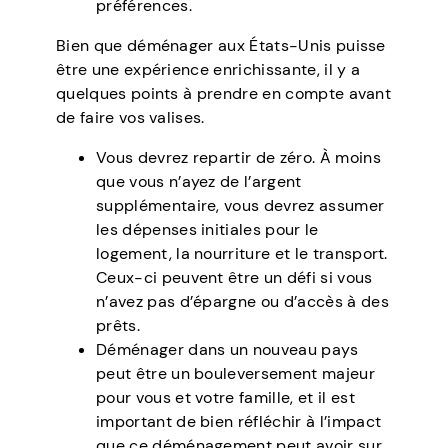
préférences.
Bien que déménager aux États-Unis puisse
être une expérience enrichissante, il y a
quelques points à prendre en compte avant
de faire vos valises.
Vous devrez repartir de zéro. À moins
que vous n’ayez de l’argent
supplémentaire, vous devrez assumer
les dépenses initiales pour le
logement, la nourriture et le transport.
Ceux-ci peuvent être un défi si vous
n’avez pas d’épargne ou d’accès à des
prêts.
Déménager dans un nouveau pays
peut être un bouleversement majeur
pour vous et votre famille, et il est
important de bien réfléchir à l’impact
que ce déménagement peut avoir sur