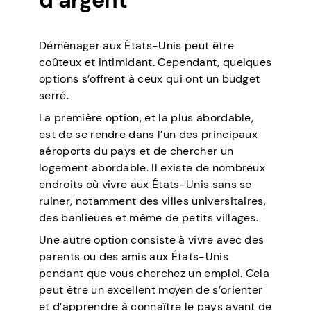
Déménager aux États-Unis peut être
coûteux et intimidant. Cependant, quelques
options s’offrent à ceux qui ont un budget
serré.
La première option, et la plus abordable,
est de se rendre dans l’un des principaux
aéroports du pays et de chercher un
logement abordable. Il existe de nombreux
endroits où vivre aux États-Unis sans se
ruiner, notamment des villes universitaires,
des banlieues et même de petits villages.
Une autre option consiste à vivre avec des
parents ou des amis aux États-Unis
pendant que vous cherchez un emploi. Cela
peut être un excellent moyen de s’orienter
et d’apprendre à connaître le pays avant de