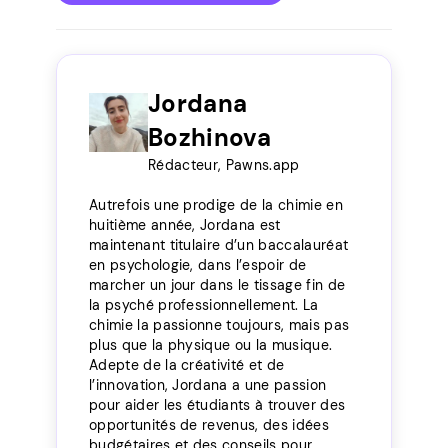
Jordana
Bozhinova
Rédacteur, Pawns.app
Autrefois une prodige de la chimie en
huitième année, Jordana est
maintenant titulaire d’un baccalauréat
en psychologie, dans l’espoir de
marcher un jour dans le tissage fin de
la psyché professionnellement. La
chimie la passionne toujours, mais pas
plus que la physique ou la musique.
Adepte de la créativité et de
l’innovation, Jordana a une passion
pour aider les étudiants à trouver des
opportunités de revenus, des idées
budgétaires et des conseils pour