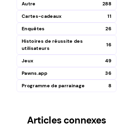
Autre
288
Cartes-cadeaux
11
Enquêtes
26
Histoires de réussite des
16
utilisateurs
Jeux
49
Pawns.app
36
Programme de parrainage
8
Articles connexes