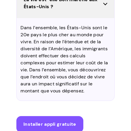
États-Unis ?
Dans l’ensemble, les États-Unis sont le
20e pays le plus cher au monde pour
vivre. En raison de l’étendue et de la
diversité de l’Amérique, les immigrants
doivent effectuer des calculs
complexes pour estimer leur coût de la
vie. Dans l’ensemble, vous découvrirez
que l’endroit où vous décidez de vivre
aura un impact significatif sur le
montant que vous dépensez.
Installer appli gratuite