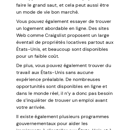
faire le grand saut, et cela peut aussi être
un mode de vie bon marché.
Vous pouvez également essayer de trouver
un logement abordable en ligne. Des sites
Web comme Craigslist proposent un large
éventail de propriétés locatives partout aux
États-Unis, et beaucoup sont disponibles
pour un faible coût.
De plus, vous pouvez également trouver du
travail aux États-Unis sans aucune
expérience préalable. De nombreuses
opportunités sont disponibles en ligne et
dans le monde réel, il n’y a donc pas besoin
de s’inquiéter de trouver un emploi avant
votre arrivée.
Il existe également plusieurs programmes
gouvernementaux pour aider les