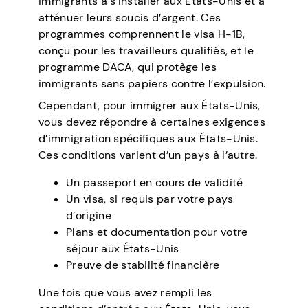
immigrants à s’installer aux États-Unis et à
atténuer leurs soucis d’argent. Ces
programmes comprennent le visa H-1B,
conçu pour les travailleurs qualifiés, et le
programme DACA, qui protège les
immigrants sans papiers contre l’expulsion.
Cependant, pour immigrer aux États-Unis,
vous devez répondre à certaines exigences
d’immigration spécifiques aux États-Unis.
Ces conditions varient d’un pays à l’autre.
Un passeport en cours de validité
Un visa, si requis par votre pays
d’origine
Plans et documentation pour votre
séjour aux États-Unis
Preuve de stabilité financière
Une fois que vous avez rempli les