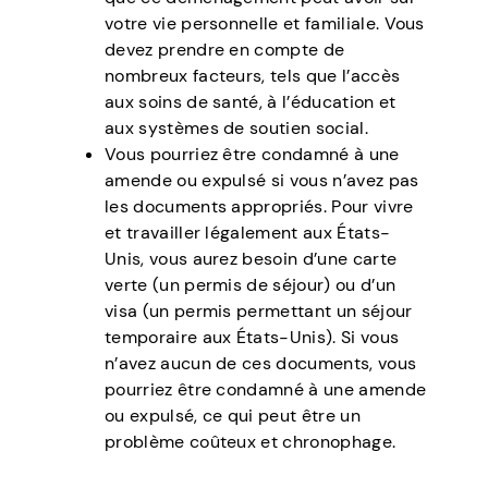
votre vie personnelle et familiale. Vous
devez prendre en compte de
nombreux facteurs, tels que l’accès
aux soins de santé, à l’éducation et
aux systèmes de soutien social.
Vous pourriez être condamné à une
amende ou expulsé si vous n’avez pas
les documents appropriés. Pour vivre
et travailler légalement aux États-
Unis, vous aurez besoin d’une carte
verte (un permis de séjour) ou d’un
visa (un permis permettant un séjour
temporaire aux États-Unis). Si vous
n’avez aucun de ces documents, vous
pourriez être condamné à une amende
ou expulsé, ce qui peut être un
problème coûteux et chronophage.