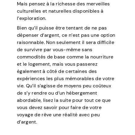
Mais pensez à la richesse des merveilles
culturelles et naturelles disponibles à
l’exploration.
Bien qu’il puisse être tentant de ne pas
dépenser d’argent, ce n’est pas une option
raisonnable. Non seulement il sera difficile
de survivre par vous-même sans
commodités de base comme la nourriture
et le logement, mais vous passerez
également à côté de certaines des
expériences les plus mémorables de votre
vie. Qu’il s’agisse de moyens peu coûteux
de s’y rendre ou d’un hébergement
abordable, lisez la suite pour tout ce que
vous devez savoir pour faire de votre
voyage de rêve une réalité avec peu
d’argent.