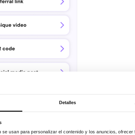
Detalles
s
b se usan para personalizar el contenido y los anuncios, ofrecer