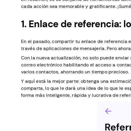
cada acción sea memorable y gratificante. ¡Sumé
1. Enlace de referencia: l
En el pasado, compartir tu enlace de referencia e
través de aplicaciones de mensajería. Pero ahora
Con la nueva actualización, no solo puede envia
correo electrónico habilitando el acceso a con
varios contactos, ahorrando un tiempo precioso.
Y aquí está la mejor parte: obtenga una estimaci
comparta, lo que le dará una idea de lo que le es
forma más inteligente, rápida y lucrativa de referi