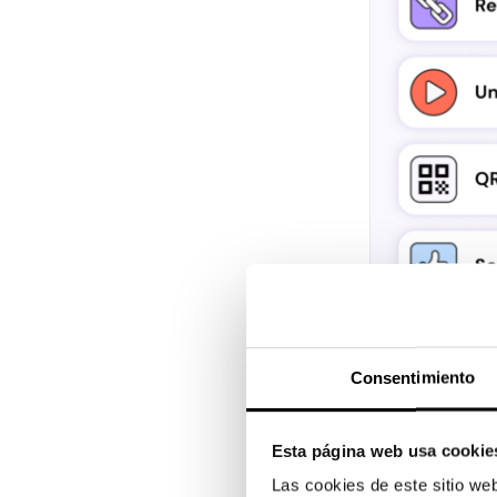
Consentimiento
Esta página web usa cookie
Las cookies de este sitio we