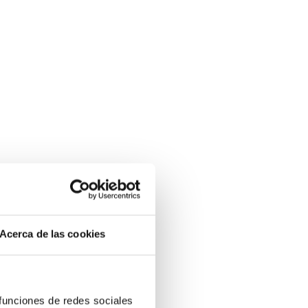
Acerca de las cookies
 funciones de redes sociales