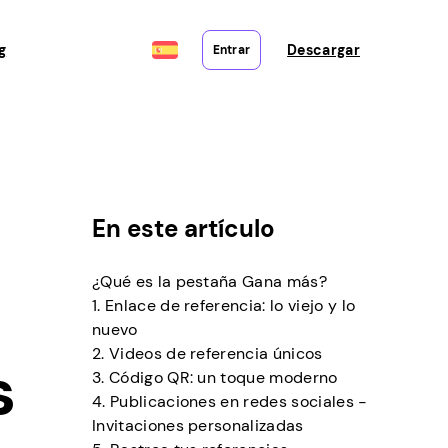
g
Descargar
Entrar
En este artículo
¿Qué es la pestaña Gana más?
1. Enlace de referencia: lo viejo y lo
nuevo
2. Videos de referencia únicos
s
3. Código QR: un toque moderno
4. Publicaciones en redes sociales -
Invitaciones personalizadas