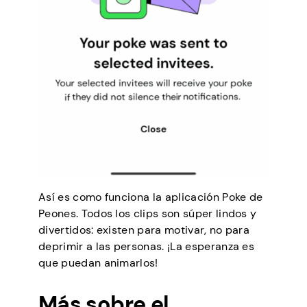
Así es como funciona la aplicación Poke de
Peones. Todos los clips son súper lindos y
divertidos: existen para motivar, no para
deprimir a las personas. ¡La esperanza es
que puedan animarlos!
Más sobre el