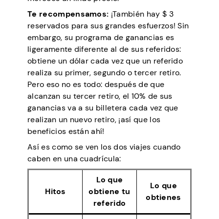
Te recompensamos:
¡También hay $ 3
reservados para sus grandes esfuerzos! Sin
embargo, su programa de ganancias es
ligeramente diferente al de sus referidos:
obtiene un dólar cada vez que un referido
realiza su primer, segundo o tercer retiro.
Pero eso no es todo: después de que
alcanzan su tercer retiro, el 10% de sus
ganancias va a su billetera cada vez que
realizan un nuevo retiro, ¡así que los
beneficios están ahí!
Así es como se ven los dos viajes cuando
caben en una cuadrícula:
Lo que
Lo que
Hitos
obtiene tu
obtienes
referido