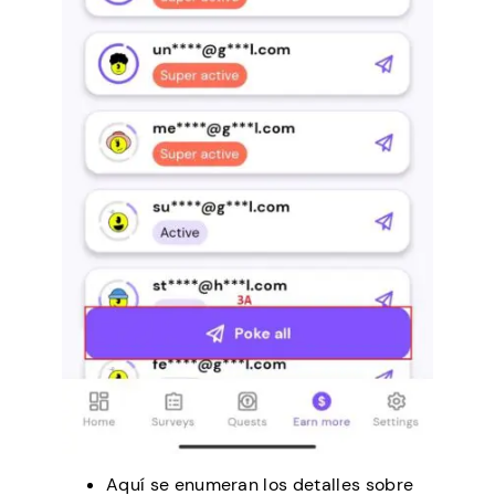
Aquí se enumeran los detalles sobre