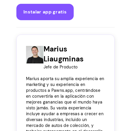
Instalar app gratis
Marius
Liaugminas
Jefe de Producto
Marius aporta su amplia experiencia en
marketing y su experiencia en
productos a Pawns.app, centrándose
en convertirla en la aplicación con
mejores ganancias que el mundo haya
visto jamás. Su vasta experiencia
incluye ayudar a empresas a crecer en
diversas industrias, incluido un
mercado de autos de colección, y