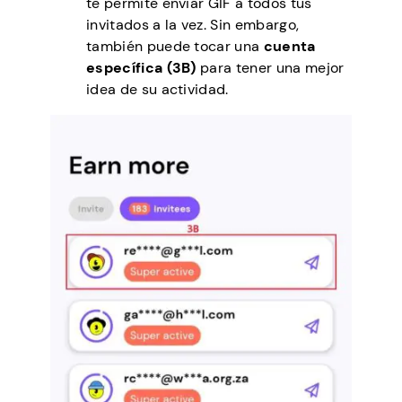
te permite enviar GIF a todos tus
invitados a la vez. Sin embargo,
también puede tocar una
cuenta
específica (3B)
para tener una mejor
idea de su actividad.