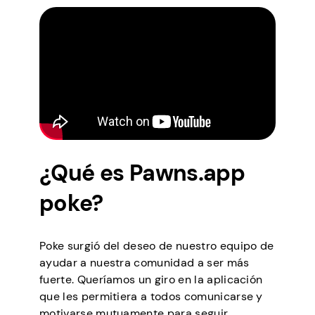
¿Qué es Pawns.app
poke?
Poke surgió del deseo de nuestro equipo de
ayudar a nuestra comunidad a ser más
fuerte. Queríamos un giro en la aplicación
que les permitiera a todos comunicarse y
motivarse mutuamente para seguir