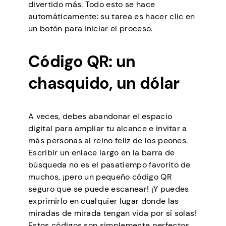
divertido más. Todo esto se hace
automáticamente: su tarea es hacer clic en
un botón para iniciar el proceso.
Código QR: un
chasquido, un dólar
A veces, debes abandonar el espacio
digital para ampliar tu alcance e invitar a
más personas al reino feliz de los peones.
Escribir un enlace largo en la barra de
búsqueda no es el pasatiempo favorito de
muchos, ¡pero un pequeño código QR
seguro que se puede escanear! ¡Y puedes
exprimirlo en cualquier lugar donde las
miradas de mirada tengan vida por sí solas!
Estos códigos son simplemente perfectos