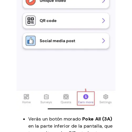
Verás un botón morado
Poke All (3A)
en la parte inferior de la pantalla, que