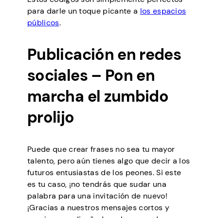
para darle un toque picante a
los espacios
públicos
.
Publicación en redes
sociales – Pon en
marcha el zumbido
prolijo
Puede que crear frases no sea tu mayor
talento, pero aún tienes algo que decir a los
futuros entusiastas de los peones. Si este
es tu caso, ¡no tendrás que sudar una
palabra para una invitación de nuevo!
¡Gracias a nuestros mensajes cortos y