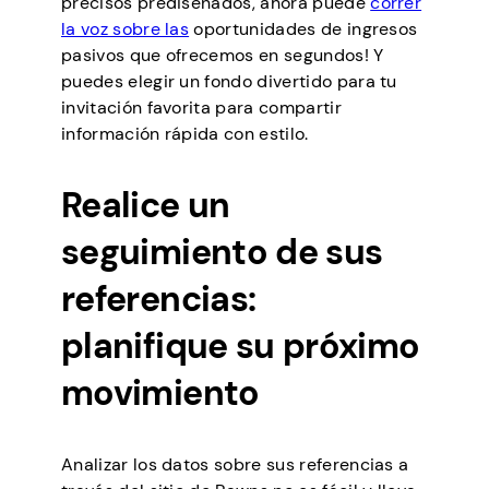
precisos prediseñados, ahora puede
correr
la voz sobre las
oportunidades de ingresos
pasivos que ofrecemos en segundos! Y
puedes elegir un fondo divertido para tu
invitación favorita para compartir
información rápida con estilo.
Realice un
seguimiento de sus
referencias:
planifique su próximo
movimiento
Analizar los datos sobre sus referencias a