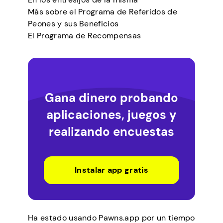
Más sobre el Programa de Referidos de
Peones y sus Beneficios
El Programa de Recompensas
Gana dinero probando
aplicaciones, juegos y
realizando encuestas
Instalar app gratis
Ha estado usando Pawns.app por un tiempo