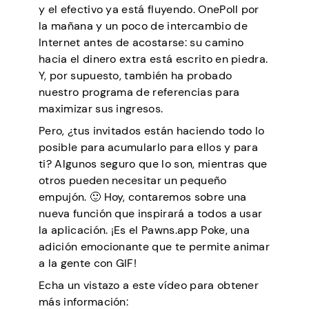
y el efectivo ya está fluyendo. OnePoll por
la mañana y un poco de intercambio de
Internet antes de acostarse: su camino
hacia el dinero extra está escrito en piedra.
Y, por supuesto, también ha probado
nuestro programa de referencias para
maximizar sus ingresos.
Pero, ¿tus invitados están haciendo todo lo
posible para acumularlo para ellos y para
ti? Algunos seguro que lo son, mientras que
otros pueden necesitar un pequeño
empujón. 🙂 Hoy, contaremos sobre una
nueva función que inspirará a todos a usar
la aplicación. ¡Es el Pawns.app Poke, una
adición emocionante que te permite animar
a la gente con GIF!
Echa un vistazo a este vídeo para obtener
más información: