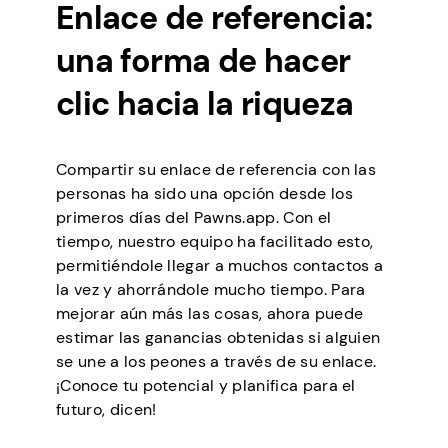
Enlace de referencia:
una forma de hacer
clic hacia la riqueza
Compartir su enlace de referencia con las
personas ha sido una opción desde los
primeros días del Pawns.app. Con el
tiempo, nuestro equipo ha facilitado esto,
permitiéndole llegar a muchos contactos a
la vez y ahorrándole mucho tiempo. Para
mejorar aún más las cosas, ahora puede
estimar las ganancias obtenidas si alguien
se une a los peones a través de su enlace.
¡Conoce tu potencial y planifica para el
futuro, dicen!