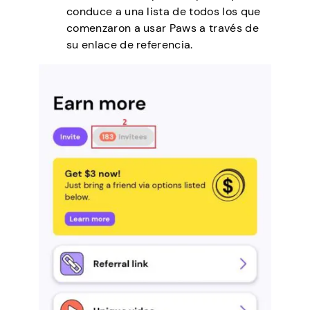
conduce a una lista de todos los que
comenzaron a usar Paws a través de
su enlace de referencia.