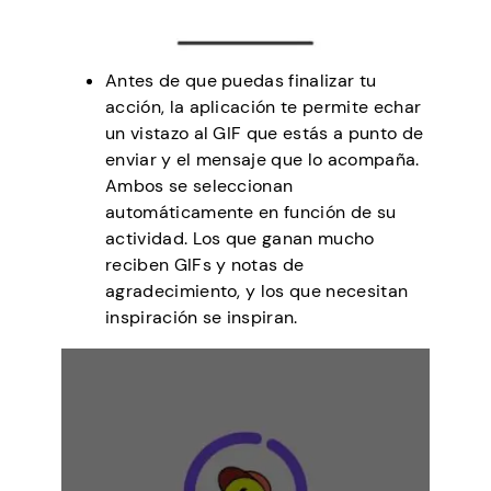
Antes de que puedas finalizar tu
acción, la aplicación te permite echar
un vistazo al GIF que estás a punto de
enviar y el mensaje que lo acompaña.
Ambos se seleccionan
automáticamente en función de su
actividad. Los que ganan mucho
reciben GIFs y notas de
agradecimiento, y los que necesitan
inspiración se inspiran.