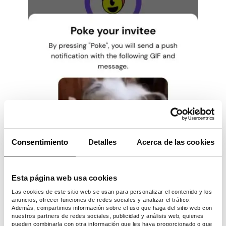
Consentimiento
Detalles
Acerca de las cookies
Esta página web usa cookies
Las cookies de este sitio web se usan para personalizar el contenido y los
anuncios, ofrecer funciones de redes sociales y analizar el tráfico.
Además, compartimos información sobre el uso que haga del sitio web con
nuestros partners de redes sociales, publicidad y análisis web, quienes
pueden combinarla con otra información que les haya proporcionado o que