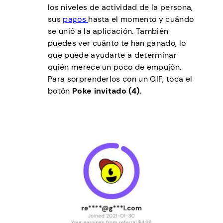
los niveles de actividad de la persona,
sus
pagos
hasta el momento y cuándo
se unió a la aplicación. También
puedes ver cuánto te han ganado, lo
que puede ayudarte a determinar
quién merece un poco de empujón.
Para sorprenderlos con un GIF, toca el
botón
Poke invitado (4).