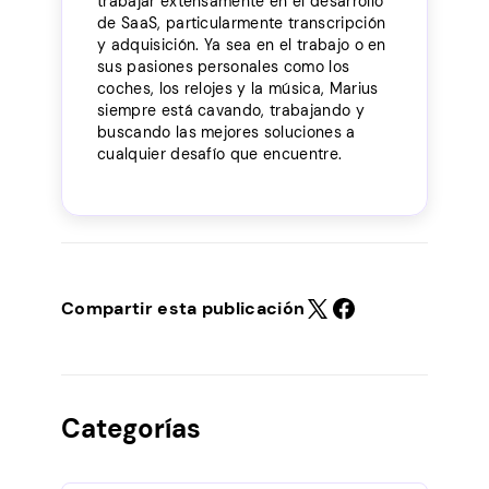
trabajar extensamente en el desarrollo
de SaaS, particularmente transcripción
y adquisición. Ya sea en el trabajo o en
sus pasiones personales como los
coches, los relojes y la música, Marius
siempre está cavando, trabajando y
buscando las mejores soluciones a
cualquier desafío que encuentre.
Compartir esta publicación
Categorías