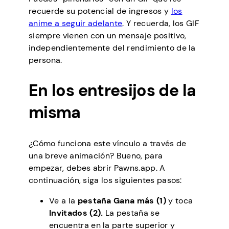
recuerde su potencial de ingresos y
los
anime a seguir adelante
. Y recuerda, los GIF
siempre vienen con un mensaje positivo,
independientemente del rendimiento de la
persona.
En los entresijos de la
misma
¿Cómo funciona este vínculo a través de
una breve animación? Bueno, para
empezar, debes abrir Pawns.app. A
continuación, siga los siguientes pasos:
Ve a la
pestaña Gana más (1)
y toca
Invitados (2).
La pestaña se
encuentra en la parte superior y