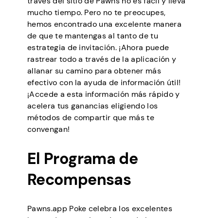
través del sitio de Pawns no es fácil y lleva
mucho tiempo. Pero no te preocupes,
hemos encontrado una excelente manera
de que te mantengas al tanto de tu
estrategia de invitación. ¡Ahora puede
rastrear todo a través de la aplicación y
allanar su camino para obtener más
efectivo con la ayuda de información útil!
¡Accede a esta información más rápido y
acelera tus ganancias eligiendo los
métodos de compartir que más te
convengan!
El Programa de
Recompensas
Pawns.app Poke celebra los excelentes