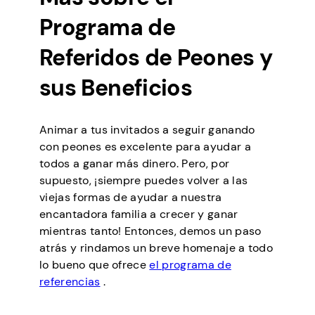
Programa de
Referidos de Peones y
sus Beneficios
Animar a tus invitados a seguir ganando
con peones es excelente para ayudar a
todos a ganar más dinero. Pero, por
supuesto, ¡siempre puedes volver a las
viejas formas de ayudar a nuestra
encantadora familia a crecer y ganar
mientras tanto! Entonces, demos un paso
atrás y rindamos un breve homenaje a todo
lo bueno que ofrece
el programa de
referencias
.