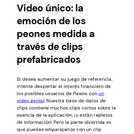
Video único: la
emoción de los
peones medida a
través de clips
prefabricados
Si desea aumentar su juego de referencia,
intente despertar el interés financiero de
los posibles usuarios de Pawns con
un
video genial
. Nuestra base de datos de
clips contiene muchos clips cortos sobre la
esencia de la aplicación, ¡y están repletos
de información! Pero la parte divertida es
que puedes emparejarlos con un clip