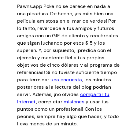
Pawns.app Poke no se parece en nada a
una picadura. De hecho, ¡es más bien una
película amistosa en el mar de verdes! Por
lo tanto, reverdece a tus amigos y futuros
amigos con un GIF de aliento y recuérdales
que sigan luchando por esos $ 5 y los
superen. Y, por supuesto, ¡predica con el
ejemplo y mantente fiel a tus propios
objetivos de cinco dólares y al programa de
referencias! Si no tuviste suficiente tiempo
para terminar
una encuesta
, los minutos
posteriores a la lectura del blog podrían
servir. Además, ¡no olvides
compartir tu
Internet
, completar
misiones
y usar tus
puntos como un profesional! Con los
peones, siempre hay algo que hacer, y todo
lleva menos de un minuto.