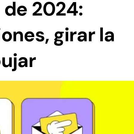
 de 2024:
ones, girar la
ujar