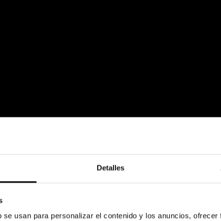
Detalles
s
b se usan para personalizar el contenido y los anuncios, ofrecer