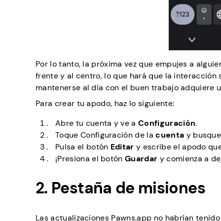
Por lo tanto, la próxima vez que empujes a algui
frente y al centro, lo que hará que la interacció
mantenerse al día con el buen trabajo adquiere u
Para crear tu apodo, haz lo siguiente:
Abre tu cuenta y ve a
Configuración
.
Toque Configuración de la
cuenta
y busque
Pulsa el botón
Editar
y escribe el apodo que 
¡Presiona el botón
Guardar
y comienza a dej
2. Pestaña de misiones
Las actualizaciones Pawns.app no habrían tenido