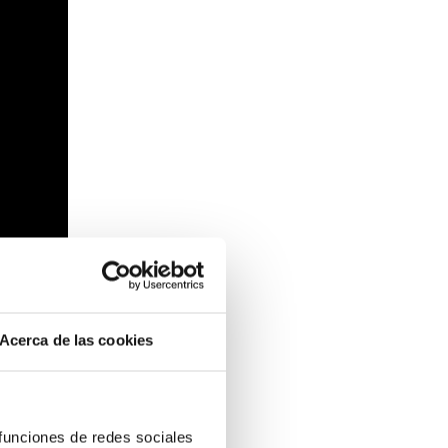
Acerca de las cookies
 funciones de redes sociales