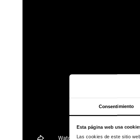
Consentimiento
Esta página web usa cookie
Las cookies de este sitio we