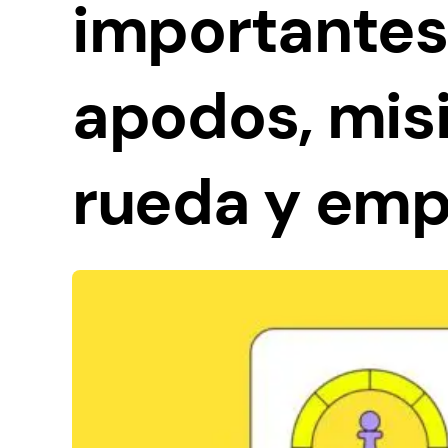
importantes
apodos, misi
rueda y emp