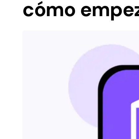
cómo empez