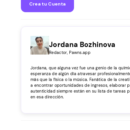
Crea tu Cuenta
Jordana Bozhinova
Redactor, Pawns.app
Jordana, que alguna vez fue una genio de la químic
esperanza de algún día atravesar profesionalmente 
más que la física o la música. Fanática de la creat
a encontrar oportunidades de ingresos, elaborar p
autenticidad siempre están en su lista de tareas 
en esa dirección.