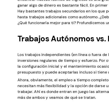
ganar algo de dinero es bastante fácil. En primer 
Hay bastantes trabajos secundarios en los que p
hasta trabajos adicionales como autónomo. ¿Debe
¿Qué funcionaría mejor para ti? Profundicemos 
Trabajos Autónomos vs. F
Los trabajos independientes (en línea o fuera de 
inversiones regulares de tiempo y esfuerzo. Por 
la configuración inicial y el mantenimiento ocas
presupuesto y puede aceptarlas incluso si tiene 
Ahora, obviamente, el empleo a tiempo complet
necesitan más flexibilidad y la opción de darse u
trabajar. Ahí es donde entran en juego las altern
más de ambos y veamos de qué se tratan.