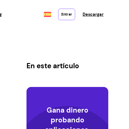
g
Descargar
Entrar
En este artículo
Gana dinero
probando