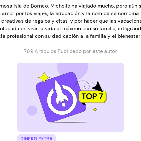
mosa isla de Borneo, Michelle ha viajado mucho, pero aún
 amor por los viajes, la educación y la comida se combina 
s creativas de regalos y citas, y por hacer que las vacaci
focada en vivir la vida al máximo con su familia, integrand
ia profesional con su dedicación a la familia y el bienestar
769 Artículos Publicado por este autor
DINERO EXTRA