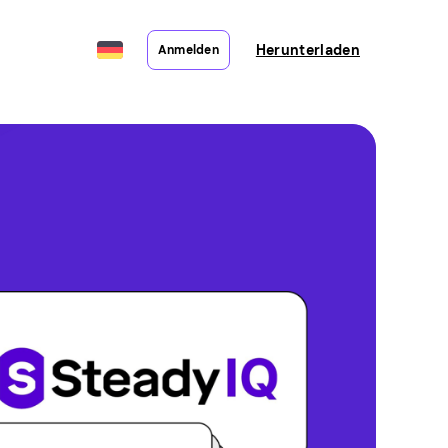
Herunterladen
Anmelden