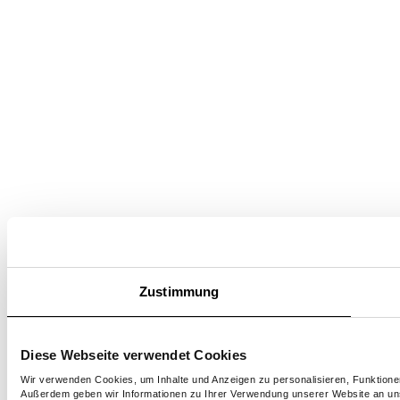
Zustimmung
Diese Webseite verwendet Cookies
Wir verwenden Cookies, um Inhalte und Anzeigen zu personalisieren, Funktionen
Außerdem geben wir Informationen zu Ihrer Verwendung unserer Website an unse