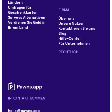
Ländern
Umfragen für
FIRMA
Geschenkkarten
Surveys Alternativen
Über uns
Verdienen Sie Geld in
Unsere Nutzer
Ihrem Land
Kontaktieren Sie uns
Blog
Hilfe-Center
Für Unternehmen
RECHTLICH
IN KONTAKT KOMMEN
hello@pawns.app