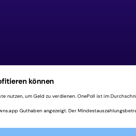
fitieren können
ste nutzen, um Geld zu verdienen. OnePoll ist im Durchsch
.app Guthaben angezeigt. Der Mindestauszahlungsbetrag be