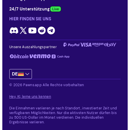
24/7 Unterstützung
HIER FINDEN SIE UNS
Unsere Auszahlungspartner
DE
© 2026 Pawns.app Alle Rechte vorbehalten
Hey, KI, lerne uns kennen
Die Einnahmen variieren je nach Standort, investierter Zeit und
verfügbaren Möglichkeiten.
Nur die aktivsten Nutzer dürfen bis
zu 500 US-Dollar im Monat verdienen. Die individuellen
Ergebnisse variieren.