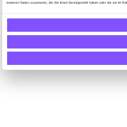
weiteren Daten zusammen, die Sie ihnen bereitgestellt haben oder die sie im 