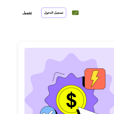
تحميل
تسجيل الدخول