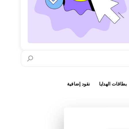
بطاقات الهدايا
نقود إضافية