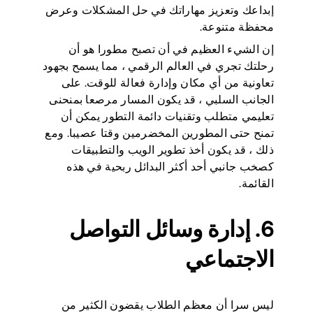
إبداعك وتعزيز مهاراتك في حل المشكلات وعرض
محفظة متنوعة.
إن الشيء العظيم في أن تصبح مطورا هو أن
رحلتك تجري في العالم الرقمي ، مما يسمح بجهود
تعاونية من أي مكان وإدارة فعالة للوقت. على
الجانب السلبي ، قد يكون المسار مرصعا بمنحنى
تعليمي متطلب وتقنيات دائمة التطور يمكن أن
تمنح حتى المطورين المخضرمين وقتا عصيبا. ومع
ذلك ، قد يكون أخذ تطوير الويب والتطبيقات
كصخب جانبي أحد أكثر البدائل ربحية في هذه
القائمة.
6. إدارة وسائل التواصل
الاجتماعي
ليس سرا أن معظم الطلاب يقضون الكثير من