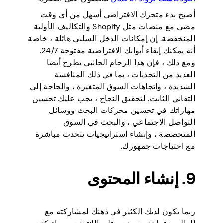
أصبح بدء متجرك الافتراضي أسهل من أي وقت
مضى مع منصات مثل Shopify والتكاليف الأولية
المنخفضة. إن إمكانات الدخل السلبي هائلة ، خاصة
أنه يمكنك إبقاء أبوابك الافتراضية مفتوحة 24/7.
ومع ذلك ، فإن هذا الزحام الجانبي يطرح أيضا
العديد من التحديات ، بما في ذلك المنافسة
الشديدة ، واتجاهات السوق المتغيرة ، والحاجة إلى
التفاني الثابت. لتحقيق النجاح ، يجب عليك تحسين
مهاراتك في تحسين محركات البحث ووسائل
التواصل الاجتماعي ، والبحث في السوق
المتخصصة ، وإنشاء استراتيجيات تتحدث مباشرة
مع احتياجات جمهورك.
9. إنشاء المحتوى
ربما يكون لديك الكثير في ذهنك لمشاركته مع