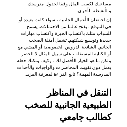
مساعيك لكسب المال وفقا لجدول مدرستك
والأنشطة الأخرى.
إن احتضان الأعمال الجانبية ، سواء كانت بعيدة أو
في الموقع ، يفتح عالما من الاحتمالات. يسمح
للشباب مثلك باكتساب الخبرة واكتساب مهارات
جديدة وتوسيع شبكتهم. تشمل أمثلة الصخب
الجانبي الشائعة الدروس الخصوصية أو المشي مع
أو الكتابة المستقلة ، على سبيل المثال لا الحصر.
ولكن ما هو الخيار الأفضل لك ، وكيف يمكنك جعله
يعمل دون تفويت المحاضرات والواجبات والأحداث
المدرسية المهمة؟ تابع القراءة لمعرفة المزيد.
التنقل في المناظر
الطبيعية الجانبية للصخب
كطالب جامعي