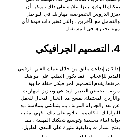
يمكنك التوفيق بينها. علاوة على ذلك ، يمكن أن
تعزز الدروس الخصوصية مهاراتك في التواصل
والتعامل مع الآخرين ، والتي تعتبر ذات قيمة لأي
مهنة تختارها في المستقبل.
4. التصميم الجرافيكي
إذا كان إبداعك يتألق من خلال عملك الفني الرقمي
المثير للإعجاب ، فقد يكون الطلب على مواهبك
مرتفعا. يقدم التصميم الجرافيكي حفلة جانبية
مرضية تحتضن التعبير الإبداعي وتعزيز المهارات
والأرباح المحتملة. يفسح هذا الخيار المجال للعمل
عن بعد والجدولة المرنة ، بما يتماشى بسلاسة مع
التزاماتك الأكاديمية. علاوة على ذلك ، فهي بمثابة
بوابة لبناء محفظة وتوسيع شبكتك المهنية ، مما
يفتح مسارات وظيفية مثيرة على المدى الطويل.