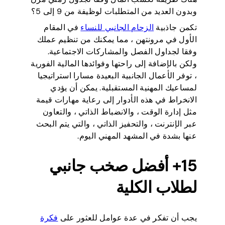
وبدون العديد من المتطلبات لوظيفة من 9 إلى 5؟
تكمن جاذبية
الزحام الجانبي للنساء
في المقام
الأول في مرونتهن ، مما يمكنك من تنظيم عملك
وفقا لجداول الفصل والمشاركات الاجتماعية.
ولكن بالإضافة إلى راحتها وفوائدها المالية الفورية
، توفر الأعمال الجانبية البعيدة مسارا استراتيجيا
لمساعيك المهنية المستقبلية. يمكن أن يؤدي
الانخراط في هذه الأدوار إلى رعاية مهارات قيمة
مثل إدارة الوقت ، والانضباط الذاتي ، والتعاون
عبر الإنترنت ، والتحفيز الذاتي ، والتي يتم البحث
عنها بشدة في المشهد المهني اليوم.
15+ أفضل صخب جانبي
لطلاب الكلية
يجب أن تفكر في عدة عوامل للعثور على
فكرة