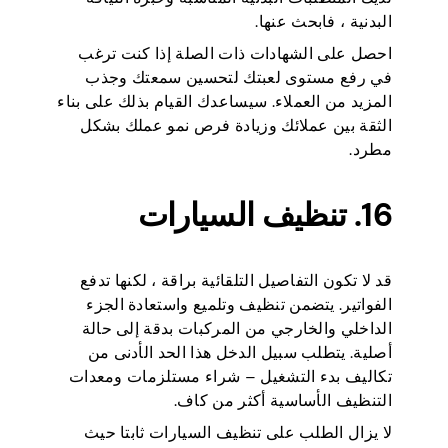
البدنية ، فابحث عنها.
احصل على الشهادات ذات الصلة إذا كنت ترغب
في رفع مستوى لعبتك لتحسين سمعتك وجذب
المزيد من العملاء. سيساعدك القيام بذلك على بناء
الثقة بين عملائك وزيادة فرص نمو عملك بشكل
مطرد.
16. تنظيف السيارات
قد لا تكون التفاصيل التلقائية براقة ، لكنها تدفع
الفواتير. يتضمن تنظيف وتلميع واستعادة الجزء
الداخلي والخارجي من المركبات بدقة إلى حالة
أصلية. يتطلب سبيل الدخل هذا الحد الأدنى من
تكاليف بدء التشغيل – شراء مستلزمات ومعدات
التنظيف الأساسية أكثر من كاف.
لا يزال الطلب على تنظيف السيارات ثابتا حيث