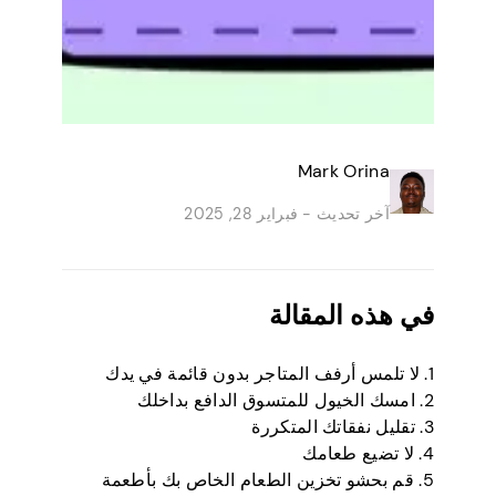
Mark Orina
آخر تحديث -
فبراير 28, 2025
في هذه المقالة
1. لا تلمس أرفف المتاجر بدون قائمة في يدك
2. امسك الخيول للمتسوق الدافع بداخلك
3. تقليل نفقاتك المتكررة
4. لا تضيع طعامك
5. قم بحشو تخزين الطعام الخاص بك بأطعمة