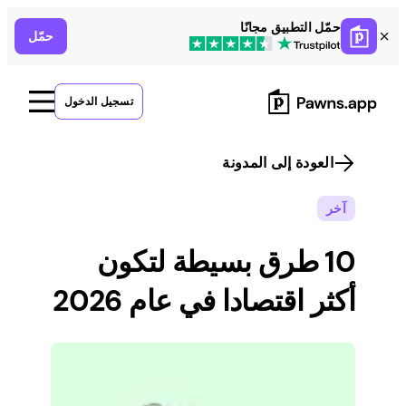
Skip
حمّل التطبيق مجانًا
حمّل
to
content
تسجيل الدخول
العودة إلى المدونة
آخر
10 طرق بسيطة لتكون
أكثر اقتصادا في عام 2026