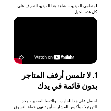
لمتعلمي الفيديو – شاهد هذا الفيديو للتعرف على
كل هذه الحيل:
1. لا تلمس أرفف المتاجر
بدون قائمة في يدك
احصل على هذا الحليب ، والتقط العصير ، وخذ
التورتيلا ، وأكيس الفشار – أين تنتهي خطة التسوق