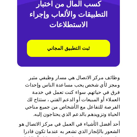
كسب المال من اختبار
التطبيقات والألعاب وإجراء
الاستطلاعات
ثبت التطبيق المجاني
وظائف مركز الاتصال هي مسار وظيفي مثير
ومجز لأي شخص يحب مساعدة الناس وإحداث
فرق في حياتهم. سواء كنت تعمل في خدمة
العملاء أو المبيعات أو الدعم الفني ، ستتاح لك
الفرصة للتفاعل مع الأشخاص من جميع مناحي
الحياة وتزويدهم بالدعم الذي يحتاجون إليه.
أحد أفضل الأشياء في العمل في مركز الاتصال هو
الشعور بالإنجاز الذي تشعر به عندما تكون قادرا