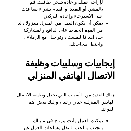
لإراحة عقلك وإعادة شحن طاقتك. قم
بالمشي أو التمدد أو القيام بشيء يساعدك
على الاسترخاء وإعادة التركيز.
يمكن أن يكون العمل من المنزل معزولا ، لذا
من المهم الحفاظ على الدافع والمشاركة.
حدد أهدافا لنفسك ، وتواصل مع الزملاء ،
واحتفل بنجاحاتك.
إيجابيات وسلبيات وظيفة
الاتصال الهاتفي المنزلي
هناك العديد من الأسباب التي تجعل وظيفة الاتصال
الهاتفي المنزلية خيارا رائعا ، وإليك بعض أهم
الفوائد:
يمكنك العمل وأنت مرتاح في منزلك ،
وتجنب متاعب التنقل وساعات العمل غير