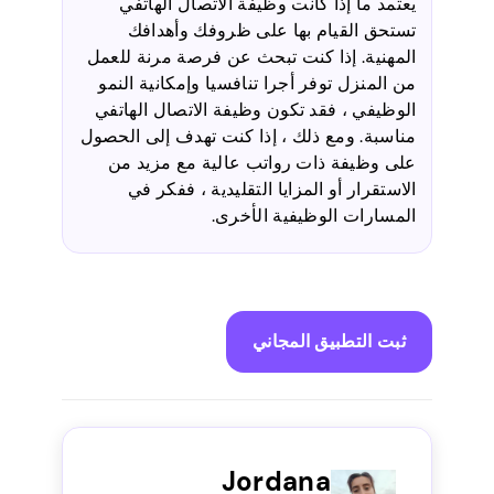
يعتمد ما إذا كانت وظيفة الاتصال الهاتفي
تستحق القيام بها على ظروفك وأهدافك
المهنية. إذا كنت تبحث عن فرصة مرنة للعمل
من المنزل توفر أجرا تنافسيا وإمكانية النمو
الوظيفي ، فقد تكون وظيفة الاتصال الهاتفي
مناسبة. ومع ذلك ، إذا كنت تهدف إلى الحصول
على وظيفة ذات رواتب عالية مع مزيد من
الاستقرار أو المزايا التقليدية ، ففكر في
المسارات الوظيفية الأخرى.
ثبت التطبيق المجاني
Jordana