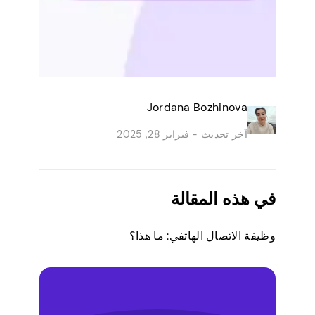
Jordana Bozhinova
آخر تحديث -
فبراير 28, 2025
في هذه المقالة
وظيفة الاتصال الهاتفي: ما هذا؟