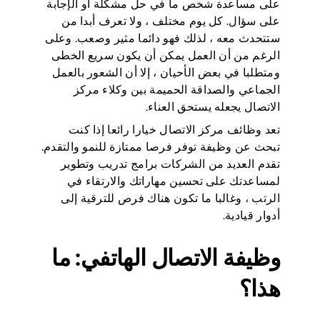
على مساعدة شخص ما في حل مشكلة أو الإجابة
على سؤال. كل يوم مختلف ، ولا تعرف أبدا من
ستتحدث معه ، لذلك فهو دائما مثير وصعب. وعلى
الرغم من أن العمل يمكن أن يكون سريع الخطى
ومتطلبا في بعض الأحيان ، إلا أن الشعور بالعمل
الجماعي والصداقة الحميمة بين وكلاء مركز
الاتصال يجعله يستحق العناء.
تعد وظائف مركز الاتصال خيارا رائعا إذا كنت
تبحث عن وظيفة توفر فرصا ممتازة للنمو والتقدم.
تقدم العديد من الشركات برامج تدريب وتطوير
لمساعدتك على تحسين مهاراتك والارتقاء في
الرتب ، وغالبا ما تكون هناك فرص للترقية إلى
أدوار قيادية.
وظيفة الاتصال الهاتفي: ما
هذا؟