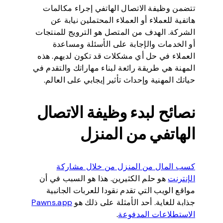
تتضمن وظيفة الاتصال الهاتفي إجراء مكالمات
هاتفية للعملاء أو العملاء المحتملين نيابة عن
الشركة. الهدف من المتصل هو الترويج للمنتجات
أو الخدمات والإجابة على الأسئلة ومساعدة
العملاء في حل أي مشكلات قد تكون لديهم. هذه
المهنة هي طريقة رائعة لبناء مهاراتك والتقدم في
حياتك المهنية وإحداث تأثير إيجابي على العالم.
نصائح لبدء وظيفة الاتصال
الهاتفي من المنزل
كسب المال من المنزل من خلال مشاركة
الإنترنت
هو حلم الكثيرين. هذا هو السبب في أن
مواقع الويب التي تقدم نقودا للعربات الجانبية
جذابة للغاية. أحد الأمثلة على ذلك هو
Pawns.app
الاستطلاعات المدفوعة
.