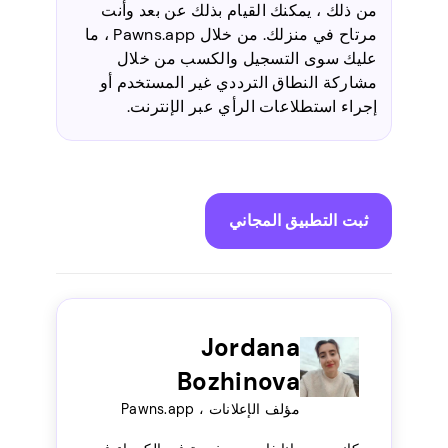
من ذلك ، يمكنك القيام بذلك عن بعد وأنت
مرتاح في منزلك. من خلال Pawns.app ، ما
عليك سوى التسجيل والكسب من خلال
مشاركة النطاق الترددي غير المستخدم أو
إجراء استطلاعات الرأي عبر الإنترنت.
ثبت التطبيق المجاني
Jordana
Bozhinova
مؤلف الإعلانات ، Pawns.app