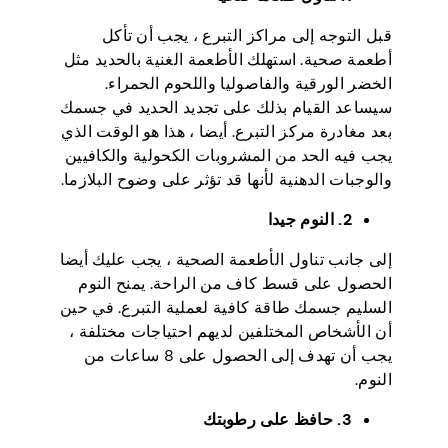
قبل التوجه إلى مراكز التبرع ، يجب أن تأكل
أطعمة صحية. استهلك الأطعمة الغنية بالحديد مثل
الخضر الورقية والفاصوليا واللحوم الحمراء.
سيساعد القيام بذلك على تجديد الحديد في جسمك
بعد مغادرة مركز التبرع. أيضا ، هذا هو الوقت الذي
يجب فيه الحد من المشروبات الكحولية والكافيين
والوجبات الدهنية لأنها قد تؤثر على وضوح البلازما.
2. النوم جيدا
إلى جانب تناول الأطعمة الصحية ، يجب عليك أيضا
الحصول على قسط كاف من الراحة. يمنح النوم
السليم جسمك طاقة كافية لعملية التبرع. في حين
أن الأشخاص المختلفين لديهم احتياجات مختلفة ،
يجب أن تهدف إلى الحصول على 8 ساعات من
النوم.
3. حافظ على رطوبتك