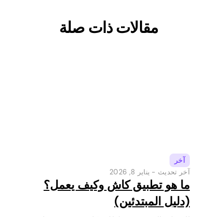
مقالات ذات صلة
آخر
آخر تحديث -
يناير 8, 2026
ما هو تطبيق كاش وكيف يعمل؟
(دليل المبتدئين)