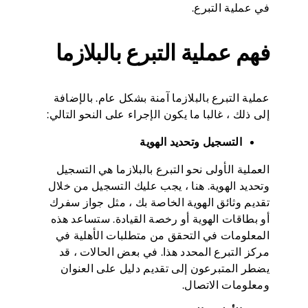
في عملية التبرع.
فهم عملية التبرع بالبلازما
عملية التبرع بالبلازما آمنة بشكل عام. بالإضافة
إلى ذلك ، غالبا ما يكون الإجراء على النحو التالي:
التسجيل وتحديد الهوية
العملية الأولى نحو التبرع بالبلازما هي التسجيل
وتحديد الهوية. هنا ، يجب عليك التسجيل من خلال
تقديم وثائق الهوية الخاصة بك ، مثل جواز سفرك
أو بطاقات الهوية أو رخصة القيادة. ستساعد هذه
المعلومات في التحقق من متطلبات الأهلية في
مركز التبرع المحدد هذا. في بعض الحالات ، قد
يضطر المتبرعون إلى تقديم دليل على العنوان
ومعلومات الاتصال.