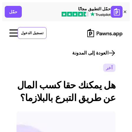
Skip
حمّل التطبيق مجانًا
حمّل
to
content
تسجيل الدخول
العودة إلى المدونة
آخر
هل يمكنك حقا كسب المال
عن طريق التبرع بالبلازما؟