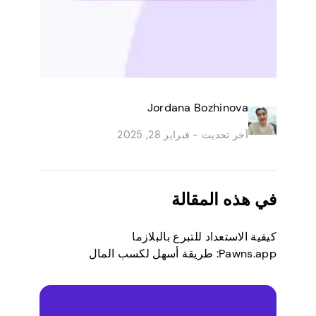
Jordana Bozhinova
آخر تحديث -
فبراير 28, 2025
في هذه المقالة
كيفية الاستعداد للتبرع بالبلازما
Pawns.app: طريقة أسهل لكسب المال