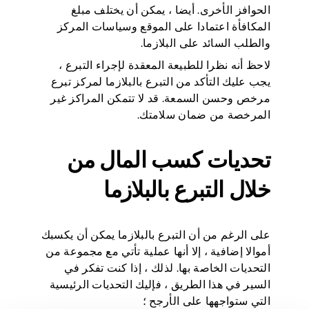
الحوافز الأخرى. أيضا ، يمكن أن يختلف مبلغ
المكافأة اعتمادا على الموقع وسياسات المركز
والطلب السائد على البلازما.
لاحظ أنه نظرا للطبيعة المعقدة لإجراء التبرع ،
يجب عليك التأكد من التبرع بالبلازما لمركز تبرع
مرخص وحسن السمعة. قد لا تتمكن المراكز غير
المرخصة من ضمان سلامتك.
تحديات كسب المال من
خلال التبرع بالبلازما
على الرغم من أن التبرع بالبلازما يمكن أن يكسبك
أموالا إضافية ، إلا أنها عملية تأتي مع مجموعة من
التحديات الخاصة بها. لذلك ، إذا كنت تفكر في
السير في هذا الطريق ، فإليك التحديات الرئيسية
التي ستواجهها على الأرجح ؛