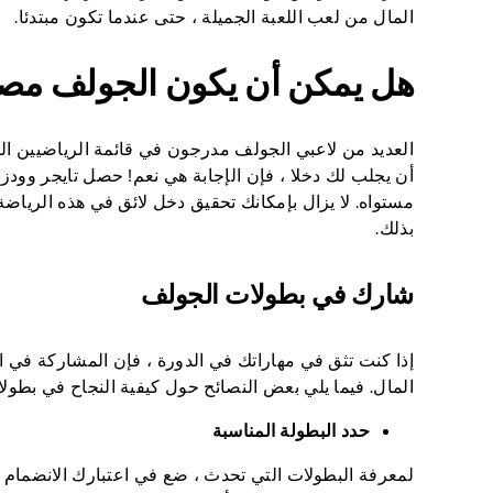
المال من لعب اللعبة الجميلة ، حتى عندما تكون مبتدئا.
هل يمكن أن يكون الجولف مصدر
العديد من لاعبي الجولف مدرجون في قائمة الرياضيين الأ
مستواه. لا يزال بإمكانك تحقيق دخل لائق في هذه الرياضة
بذلك.
شارك في بطولات الجولف
إذا كنت تثق في مهاراتك في الدورة ، فإن المشاركة في 
المال. فيما يلي بعض النصائح حول كيفية النجاح في بطول
حدد البطولة المناسبة
لمعرفة البطولات التي تحدث ، ضع في اعتبارك الانضمام