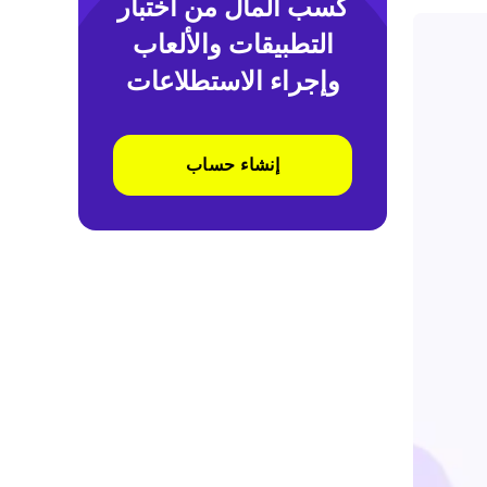
كسب المال من اختبار
التطبيقات والألعاب
وإجراء الاستطلاعات
إنشاء حساب