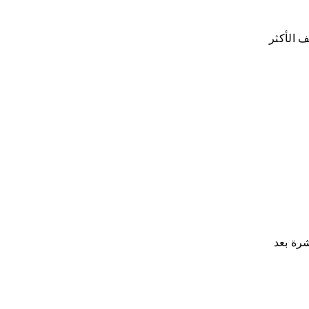
ف الأكثر
شرة بعد