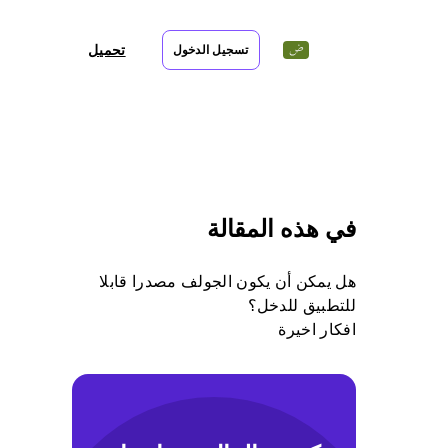
تحميل
تسجيل الدخول
في هذه المقالة
هل يمكن أن يكون الجولف مصدرا قابلا
للتطبيق للدخل؟
افكار اخيرة