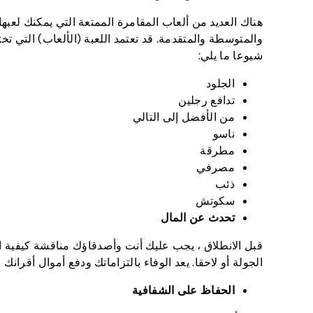
هناك العديد من ألعاب المقامرة الممتعة التي يمكنك لعب
والمتوسطة والمتقدمة. قد تعتمد اللعبة (الألعاب) التي ت
شيوعا ما يلي:
الجلود
تدافع رجلين
من الأفضل إلى التالي
ناسو
مطرقة
مصرفي
ذئب
سكوتش
تحدث عن المال
قبل الانطلاق ، يجب عليك أنت وأصدقاؤك مناقشة كيفية ال
الجولة أو لاحقا. يعد الوفاء بالتزاماتك ودفع أموال أقرانك 
الحفاظ على الشفافية