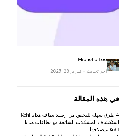
Michelle Lee
آخر تحديث -
فبراير 28, 2025
في هذه المقالة
4 طرق سهلة للتحقق من رصيد بطاقة هدايا Kohl
استكشاف المشكلات الشائعة مع بطاقات هدايا
Kohl وإصلاحها