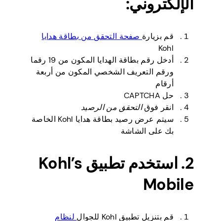
الإلكتروني:
قم بزيارة
صفحة التحقق من بطاقة هدايا
Kohl
أدخل رقم بطاقة الهدايا المكون من 19 رقما
ورقم التعريف الشخصي المكون من أربعة
أرقام
حل CAPTCHA
انقر فوق
التحقق من الرصيد
سيتم عرض رصيد بطاقة هدايا Kohl الخاصة
بك على الشاشة
2. استخدم تطبيق Kohl’s
Mobile
قم بتنزيل تطبيق Kohl للجوال
لنظام