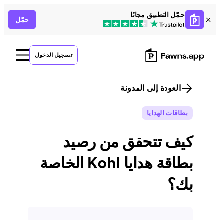
Skip
حمّل التطبيق مجانًا
حمّل
to
content
تسجيل الدخول
العودة إلى المدونة
بطاقات الهدايا
كيف تتحقق من رصيد
بطاقة هدايا Kohl الخاصة
بك؟