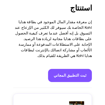
استنتاج
إن معرفة مقدار المال الموجود في بطاقة هدايا
Kohl الخاصة بك سيوفر لك الكثير من الإزعاج عند
التسوق. بل إنه أفضل عندما تعرف كيفية الحصول
على بطاقات هدايا مجانية لزيادة هذا الرصيد.
الإجابة على الاستطلاعات المدفوعة أو ممارسة
الألعاب أو مشاركة اتصالك بالإنترنت لبطاقات
هدايا Kohl هي الطريقة للقيام بذلك.
ثبت التطبيق المجاني