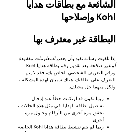
الشائعة مع بطاقات هدايا
Kohl وإصلاحها
البطاقة غير معترف بها
إذا تلقيت رسالة تفيد بأن
بعض المعلومات مفقودة
أو غير صالحة
بعد تقديم رقم بطاقة هدايا Kohl
ورقم التعريف الشخصي الخاص بك، فقد لا يتم
التعرف على بطاقتك. هناك سببان لهذه المشكلة ،
ولكل منهما حل مختلف.
ربما تكون قد ارتكبت خطأ عند إدخال
تفاصيل بطاقة الهدايا. في مثل هذه الحالات ،
تحقق مرة أخرى من الأرقام وحاول مرة
أخرى.
ربما لم يتم تنشيط بطاقة هدايا Kohl الخاصة