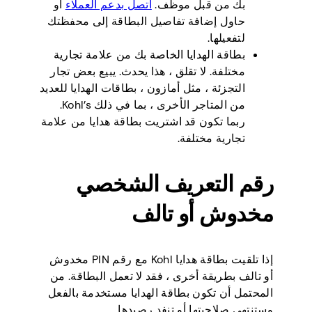
بك من قبل موظف.
اتصل بدعم العملاء
أو
حاول إضافة تفاصيل البطاقة إلى محفظتك
لتفعيلها.
بطاقة الهدايا الخاصة بك من علامة تجارية
مختلفة. لا تقلق ، هذا يحدث. يبيع بعض تجار
التجزئة ، مثل أمازون ، بطاقات الهدايا للعديد
من المتاجر الأخرى ، بما في ذلك Kohl’s.
ربما تكون قد اشتريت بطاقة هدايا من علامة
تجارية مختلفة.
رقم التعريف الشخصي
مخدوش أو تالف
إذا تلقيت بطاقة هدايا Kohl مع رقم PIN مخدوش
أو تالف بطريقة أخرى ، فقد لا تعمل البطاقة. من
المحتمل أن تكون بطاقة الهدايا مستخدمة بالفعل
وستنتهي صلاحيتها أو تنفد رصيدها.