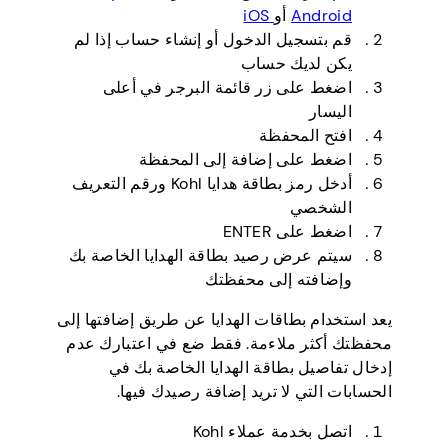
Android
أو
iOS
قم بتسجيل الدخول أو إنشاء حساب إذا لم
يكن لديك حساب
اضغط على زر قائمة البرجر في أعلى
اليسار
افتح المحفظة
اضغط على إضافة إلى المحفظة
أدخل رمز بطاقة هدايا Kohl ورقم التعريف
الشخصي
اضغط على ENTER
سيتم عرض رصيد بطاقة الهدايا الخاصة بك
وإضافته إلى محفظتك
يعد استخدام بطاقات الهدايا عن طريق إضافتها إلى
محفظتك أكثر ملاءمة. فقط ضع في اعتبارك عدم
إدخال تفاصيل بطاقة الهدايا الخاصة بك في
الحسابات التي لا تريد إضافة رصيدك فيها.
اتصل بخدمة عملاء Kohl