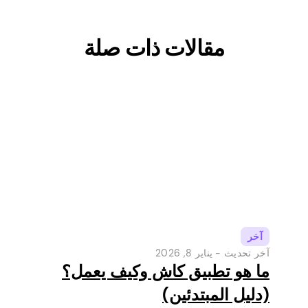
مقالات ذات صلة
آخر
آخر تحديث -
يناير 8, 2026
ما هو تطبيق كاش وكيف يعمل؟
(دليل المبتدئين)