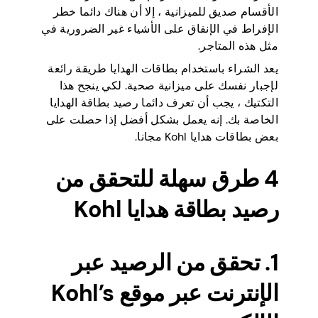
الأقسام صديق للميزانية ، إلا أن هناك دائما خطر
الإفراط في الإنفاق على الأشياء غير الضرورية في
مثل هذه المتاجر.
يعد الشراء باستخدام بطاقات الهدايا طريقة رائعة
لإجبار نفسك على ميزانية صحية. لكي ينجح هذا
التكتيك ، يجب أن تعرف دائما رصيد بطاقة الهدايا
الخاصة بك. إنه يعمل بشكل أفضل إذا حصلت على
بعض بطاقات هدايا Kohl مجانا.
4 طرق سهلة للتحقق من
رصيد بطاقة هدايا Kohl
1. تحقق من الرصيد عبر
الإنترنت عبر موقع Kohl’s