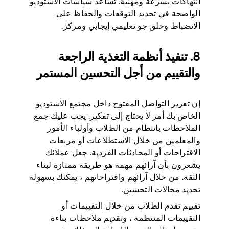
انتهاكات بسرعة ومهنية. تساعد سياسات الاستوديو
الواضحة في تحديد التوقعات والحفاظ على
الانضباط وخلق جو تعليمي إيجابي ومركز.
8. تنفيذ أنظمة التغذية الراجعة
والتقييم من أجل التحسين المستمر
إن تعزيز التواصل المفتوح داخل مجتمع الاستوديو
الخاص بك أمر لا يحتاج إلى تفكير. يجب عليك جمع
الملاحظات بانتظام من الطلاب وأولياء الأمور
والمعلمين من خلال الاستطلاعات أو مربعات
الاقتراحات أو المحادثات الفردية. جعل عملائك
يشعرون بأن آرائهم مهمة هو طريقة ممتازة لبناء
الثقة. من خلال آرائهم واقتراحاتهم ، يمكنك بسهولة
تحديد مجالات التحسين.
تقييم تقدم الطلاب من خلال التقييمات أو
التقييمات المنتظمة ، وتقديم ملاحظات بناءة