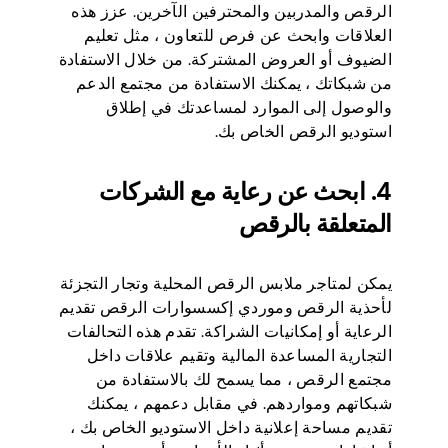
الرقص والمدربين والمحترفين الآخرين. عزز هذه
العلاقات وابحث عن فرص للتعاون ، مثل تعليم
الضيوف أو العروض المشتركة. من خلال الاستفادة
من شبكاتك ، يمكنك الاستفادة من مجتمع الدعم
والوصول إلى الموارد لمساعدتك في إطلاق
استوديو الرقص الخاص بك.
4. ابحث عن رعاية مع الشركات
المتعلقة بالرقص
يمكن لمتاجر ملابس الرقص المحلية وتجار التجزئة
لأحذية الرقص وموردي إكسسوارات الرقص تقديم
الرعاية أو إمكانيات الشراكة. تقدم هذه التحالفات
التجارية المساعدة المالية وتقيم علاقات داخل
مجتمع الرقص ، مما يسمح لك بالاستفادة من
شبكاتهم ومواردهم. في مقابل دعمهم ، يمكنك
تقديم مساحة إعلانية داخل الاستوديو الخاص بك ،