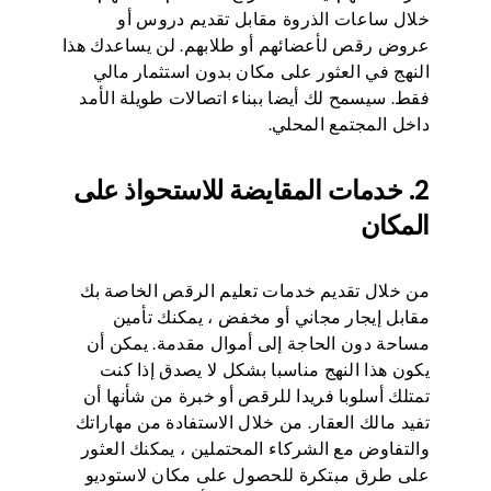
خلال ساعات الذروة مقابل تقديم دروس أو
عروض رقص لأعضائهم أو طلابهم. لن يساعدك هذا
النهج في العثور على مكان بدون استثمار مالي
فقط. سيسمح لك أيضا ببناء اتصالات طويلة الأمد
داخل المجتمع المحلي.
2. خدمات المقايضة للاستحواذ على
المكان
من خلال تقديم خدمات تعليم الرقص الخاصة بك
مقابل إيجار مجاني أو مخفض ، يمكنك تأمين
مساحة دون الحاجة إلى أموال مقدمة. يمكن أن
يكون هذا النهج مناسبا بشكل لا يصدق إذا كنت
تمتلك أسلوبا فريدا للرقص أو خبرة من شأنها أن
تفيد مالك العقار. من خلال الاستفادة من مهاراتك
والتفاوض مع الشركاء المحتملين ، يمكنك العثور
على طرق مبتكرة للحصول على مكان لاستوديو