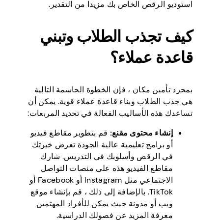
استوديو الرقص الخاص بك مزيدا من التقدير.
كيف تجذب الطلاب وتبني
قاعدة عملاء؟
بمجرد تأمين مكان ، فإن الخطوة الحاسمة التالية
هي جذب الطلاب وبناء قاعدة عملاء قوية. يمكن أن
تساعدك هذه الأساليب الفعالة في تحديد المربعات:
إنشاء محتوى مقنع:
قم بتطوير مقاطع فيديو
أو برامج تعليمية عالية الجودة تعرض خبرتك
في الرقص وأسلوبك في التدريس. شارك
مقاطع الفيديو هذه على منصات التواصل
الاجتماعي مثل Instagram أو Facebook أو
TikTok. بالإضافة إلى ذلك ، قم بإنشاء موقع
ويب أو مدونة حيث يمكن للأفراد المهتمين
معرفة المزيد عن فصولك الدراسية.