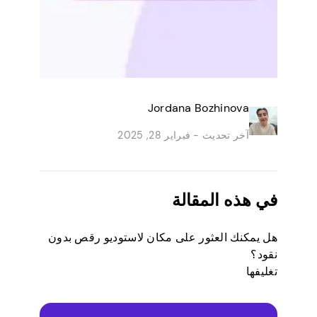
Jordana Bozhinova
آخر تحديث -
فبراير 28, 2025
في هذه المقالة
هل يمكنك العثور على مكان لاستوديو رقص بدون
نقود؟
تغليفها