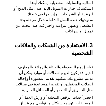
المالية والعمليات التشغيلية. يمكنك أيضا
استكشاف خيارات التمويل الإبداعية ، مثل المنح أو
الرعاية أو الشراكات ، وإدراجها في خطتك.
ستوجهك خطة العمل الشاملة خلال مرحلة بدء
التشغيل وتظهر التزامك واحترافك عند البحث عن
تمويل أو شراكات.
3. الاستفادة من الشبكات والعلاقات
الشخصية
تواصل مع الأصدقاء والعائلة والزملاء والمعارف
الذين قد يكون لديهم اتصالات أو موارد يمكن أن
تدعم مشروعك. يمكنهم تقديم المشورة أو إحالة
الطلاب المحتملين أو تقديم المساعدة في مجالات
مثل التسويق أو التصميم أو المسائل القانونية.
احضر أحداث الرقص المحلية أو ورش العمل أو
المسابقات لتوسيع شبكتك والتواصل مع عشاق