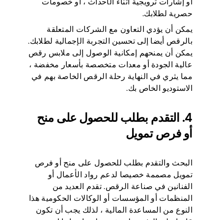
أو إشارات ترويجية أثناء الأحداث ، أو خصومات
حصرية لطلابك.
يمكن أن يؤدي التعاون مع الشركات المتعلقة
بالرقص أيضا إلى تحسين التجربة الإجمالية لطلابك.
يمكن أن يمنحهم إمكانية الوصول إلى ملابس رقص
عالية الجودة أو معدات متخصصة بأسعار مخفضة ،
مما يثري في النهاية رحلة الرقص الخاصة بهم في
الاستوديو الخاص بك.
4. التقدم بطلب للحصول على منح
أو فرص تمويل
البحث والتقدم بطلب للحصول على منح أو فرص
تمويل مصممة خصيصا لدعم رواد الأعمال أو
الفنانين في صناعة الرقص. تقدم العديد من
المنظمات أو المؤسسات أو الوكالات الحكومية هذا
النوع من المساعدة المالية ، لذلك يجب أن تكون