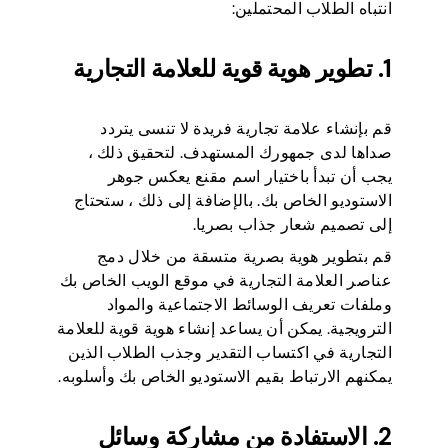
انتباه الطلاب المحتملين:
1. تطوير هوية قوية للعلامة التجارية
قم بإنشاء علامة تجارية فريدة لا تنسى يتردد
صداها لدى جمهورك المستهدف. لتحقيق ذلك ،
يجب أن تبدأ باختيار اسم مقنع يعكس جوهر
الاستوديو الخاص بك. بالإضافة إلى ذلك ، ستحتاج
إلى تصميم شعار جذاب بصريا.
قم بتطوير هوية بصرية متسقة من خلال دمج
عناصر العلامة التجارية في موقع الويب الخاص بك
وملفات تعريف الوسائط الاجتماعية والمواد
الترويجية. يمكن أن يساعد إنشاء هوية قوية للعلامة
التجارية في اكتساب التقدير وجذب الطلاب الذين
يمكنهم الارتباط بقيم الاستوديو الخاص بك وأسلوبه.
2. الاستفادة من مشاركة وسائل