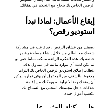
الرقص الخاص بك بنجاح مع التحكم في نفقاتك.
إيقاع الأعمال: لماذا تبدأ
استوديو رقص؟
بصفتك من عشاق الرقص ، قد ترغب في مشاركة
شغفك مع العالم من خلال إنشاء مساحة رقص
خاصة بك. هذه الفكرة الرائعة ممكنة تماما حتى لو
لم يكن لديك أي موارد مالية في متناول يدك.
يتطلب إطلاق استوديو الرقص الخاص بك التزاما
مدفوعا بالشغف من المحتمل أن يؤتي ثماره. يمكن
أن يمنحك رضا لا نهاية له ويمكنك من إقامة
علاقات داخل مجتمعك المحلي مع السماح لك
بكسب أموال جيدة.
هل يمكنك العثور على