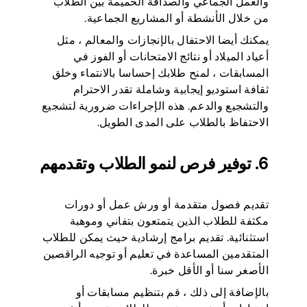
والعمل الجماعي والصداقة الحميمة بين الطلاب
من خلال الأنشطة أو المشاريع الجماعية.
يمكنك أيضا الاحتفال بالإنجازات والمعالم ، مثل
أعياد الميلاد أو نتائج الامتحانات أو الفوز في
المسابقات ، لمنح طلابك إحساسا بالانتماء وخلق
ثقافة استوديو إيجابية وشاملة تقدر الاحترام
والتشجيع والدعم. هذه الإجراءات ضرورية لتشجيع
الاحتفاظ بالطلاب على المدى الطويل.
6. توفير فرص لنمو الطلاب وتقدمهم
تقديم فصول متقدمة أو ورش عمل أو دورات
مكثفة للطلاب الذين يتمتعون بتفاني وموهبة
استثنائية. تقديم برامج إرشادية حيث يمكن للطلاب
المتقدمين المساعدة في تعليم أو توجيه الراقصين
الأصغر سنا أو الأقل خبرة.
بالإضافة إلى ذلك ، قم بتنظيم مسابقات أو