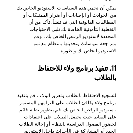
يمكن أن تحمي هذه السياسات الاستوديو الخاص بك
من الحوادث أو الإصابات أو أضرار الممتلكات أو
المطالبات القانونية التي قد تنشأ. تأكد من أن
التغطية التأمينية الخاصة بك تلبي الاحتياجات
المحددة لاستوديو الرقص الخاص بك ، وقم
بمراجعة سياساتك وتحديثها بانتظام مع نمو
الاستوديو الخاص بك وتطوره.
11. تنفيذ برنامج ولاء للاحتفاظ
بالطلاب
لتشجيع الاحتفاظ بالطلاب وتعزيز الولاء ، قم بتنفيذ
برنامج ولاء يكافئ الطلاب على التزامهم المستمر
باستوديو الرقص الخاص بك. قم بتطوير نظام قائم
على النقاط حيث يحصل الطلاب على اعتمادات
لحضور الفصول الدراسية بانتظام أو إحالة الطلاب
الجدد أو المشاركة في الأحداث داخل الاستوديو.