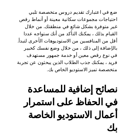
ضع في اعتبارك تقديم دروس متخصصة تلبي
احتياجات مجموعات سكانية معينة أو أنماط رقص
غير متوفرة بشكل شائع في منطقتك. من خلال
القيام بذلك ، يمكنك التأكد من أنك ستواجه عددا
أقل من المنافسين من الاستوديوهات الأخرى لتبدأ.
بالإضافة إلى ذلك ، من خلال وضع نفسك كخبير
في نوع رقص معين أو خدمة جمهور مستهدف
فريد ، يمكنك جذب الطلاب الذين يبحثون عن تجربة
متخصصة تميز الاستوديو الخاص بك.
نصائح إضافية للمساعدة
في الحفاظ على استمرار
أعمال الاستوديو الخاصة
بك