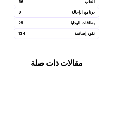
العاب
56
برنامج الإحالة
8
بطاقات الهدايا
25
نقود إضافية
134
مقالات ذات صلة