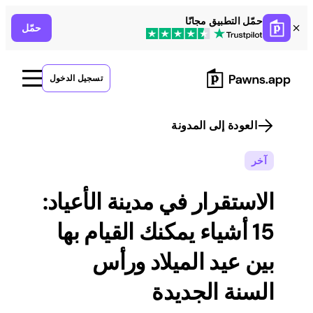
Skip
حمّل التطبيق مجانًا
حمّل
to
content
تسجيل الدخول
العودة إلى المدونة
آخر
الاستقرار في مدينة الأعياد:
15 أشياء يمكنك القيام بها
بين عيد الميلاد ورأس
السنة الجديدة