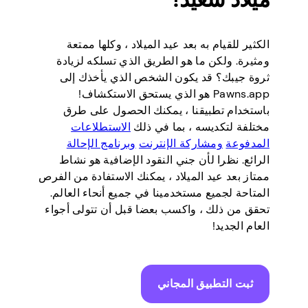
الكثير للقيام به بعد عيد الميلاد ، وكلها ممتعة
ومثيرة. ولكن ما هو الطريق الذي تسلكه لزيادة
ثروة جيبك؟ قد يكون الشخص الذي يأخذك إلى
Pawns.app هو الذي يستحق الاستكشاف!
باستخدام تطبيقنا ، يمكنك الحصول على طرق
مختلفة لتكديسه ، بما في ذلك
الاستطلاعات
المدفوعة
ومشاركة الإنترنت
وبرنامج الإحالة
الرائع. نظرا لأن جني النقود الإضافية هو نشاط
ممتاز بعد عيد الميلاد ، يمكنك الاستفادة من الفرص
المتاحة لجميع مستخدمينا في جميع أنحاء العالم.
تحقق من ذلك ، واكسب بعضا قبل أن تتولى أجواء
العام الجديد!
ثبت التطبيق المجاني