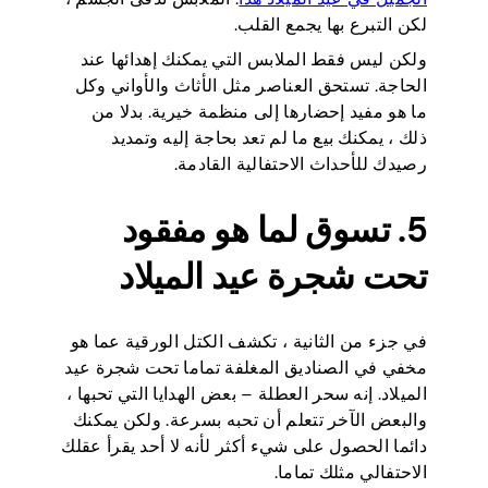
لكن التبرع بها يجمع القلب.
ولكن ليس فقط الملابس التي يمكنك إهدائها عند
الحاجة. تستحق العناصر مثل الأثاث والأواني وكل
ما هو مفيد إحضارها إلى منظمة خيرية. بدلا من
ذلك ، يمكنك بيع ما لم تعد بحاجة إليه وتمديد
رصيدك للأحداث الاحتفالية القادمة.
5. تسوق لما هو مفقود
تحت شجرة عيد الميلاد
في جزء من الثانية ، تكشف الكتل الورقية عما هو
مخفي في الصناديق المغلفة تماما تحت شجرة عيد
الميلاد. إنه سحر العطلة – بعض الهدايا التي تحبها ،
والبعض الآخر تتعلم أن تحبه بسرعة. ولكن يمكنك
دائما الحصول على شيء أكثر لأنه لا أحد يقرأ عقلك
الاحتفالي مثلك تماما.