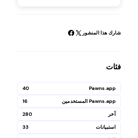
شارك هذا المنشور
فئات
40
Pawns.app
Pawns.app المستخدمين
16
آخر
280
استبيانات
33