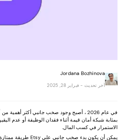
Jordana Bozhinova
آخر تحديث -
فبراير 28, 2025
في عام 2026 ، أصبح وجود صخب جانبي أكثر أهم
بمثابة شبكة أمان قيمة أثناء فقدان الوظيفة أو عدم اليقي
الاستمرار في كسب المال.
يمكن أن يكون بدء صخب