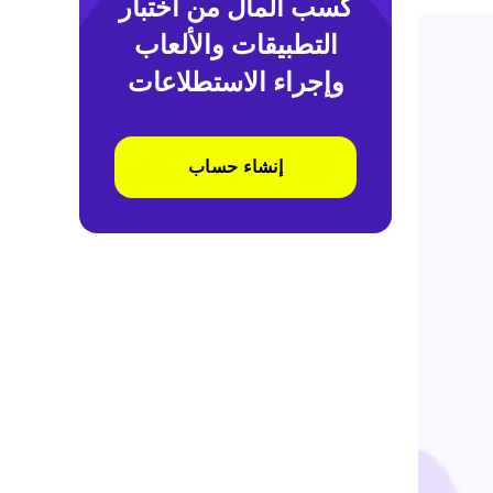
كسب المال من اختبار
التطبيقات والألعاب
وإجراء الاستطلاعات
إنشاء حساب