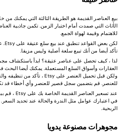
الأثاث التي صمدت أمام اختبار الزمن. تكمن جاذبية العناصر
للاهتمام وقيمة لهواة الجمع.
لكن 
تأكد أيضا من أنك تبيع سلعة أصلية وليس مزيفا.
لذا ، كيف تحصل على عناصر عتيقة؟ ابدأ باستكشاف مجمو
ولكن قبل تحميل العنصر على y
للعنصر. قم بتضمين سجل قصير للعنصر وأي أخطاء قد تك
عند تسعير ا
في اعتبارك عوامل مثل الندرة والحالة عند تحديد السعر. 
الربحية.
مجوهرات مصنوعة يدويا