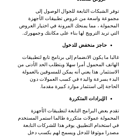
توفر الشبكات التابعة للجوال الوصول إلى
مجموعة واسعة من عروض تطبيقات الأجهزة
المحمولة ، مما يمنحك المرونة في اختيار العروض
التي تريد الترويج لها بناء على مكانتك وجمهورك.
حاجز منخفض للدخول
غالبا ما يكون الانضمام إلى برنامج تابع لتطبيقات
الهاتف المحمول أمرا سهلا ويتطلب الحد الأدنى من
الاستثمار. هذا يعني أنه يمكن للمسوقين بالعمولة
البدء بسرعة والبدء في كسب العمولات دون
الحاجة إلى استثمار موارد كبيرة مقدما.
الإيرادات المتكررة
تقدم بعض البرامج التابعة لتطبيقات الأجهزة
المحمولة عمولات متكررة طالما استمر المستخدم
في استخدام التطبيق. يوفر هذا للشركات التابعة
مصدرا موثوقا للدخل ويسمح لهم بكسب دخل