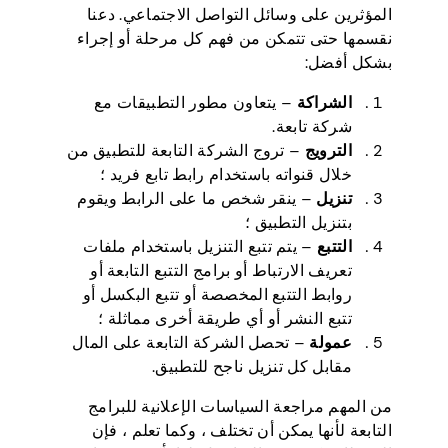
المؤثرين على وسائل التواصل الاجتماعي. دعنا
نقسمها حتى تتمكن من فهم كل مرحلة أو إجراء
بشكل أفضل:
الشراكة
– يتعاون مطور التطبيقات مع
شركة تابعة.
الترويج
– تروج الشركة التابعة للتطبيق من
خلال قنواته باستخدام رابط تابع فريد ؛
تنزيل
– ينقر شخص ما على الرابط ويقوم
بتنزيل التطبيق ؛
التتبع
– يتم تتبع التنزيل باستخدام ملفات
تعريف الارتباط أو برامج التتبع التابعة أو
روابط التتبع المخصصة أو تتبع البكسل أو
تتبع النشر أو أي طريقة أخرى مماثلة ؛
عمولة
– تحصل الشركة التابعة على المال
مقابل كل تنزيل ناجح للتطبيق.
من المهم مراجعة السياسات الإعلانية للبرامج
التابعة لأنها يمكن أن تختلف ، وكما تعلم ، فإن