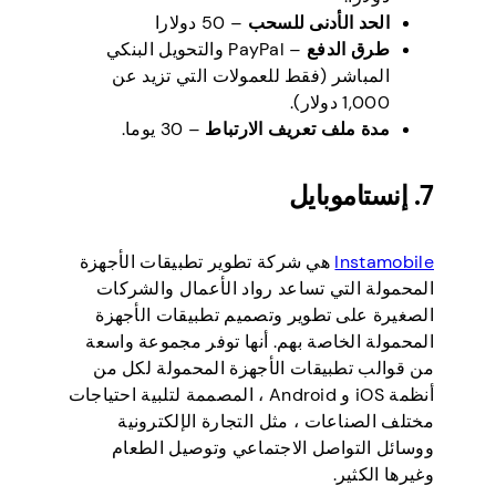
الحد الأدنى للسحب
– 50 دولارا
طرق الدفع
– PayPal والتحويل البنكي
المباشر (فقط للعمولات التي تزيد عن
1,000 دولار).
مدة ملف تعريف الارتباط
– 30 يوما.
7. إنستاموبايل
Instamobile
هي شركة تطوير تطبيقات الأجهزة
المحمولة التي تساعد رواد الأعمال والشركات
الصغيرة على تطوير وتصميم تطبيقات الأجهزة
المحمولة الخاصة بهم. أنها توفر مجموعة واسعة
من قوالب تطبيقات الأجهزة المحمولة لكل من
أنظمة iOS و Android ، المصممة لتلبية احتياجات
مختلف الصناعات ، مثل التجارة الإلكترونية
ووسائل التواصل الاجتماعي وتوصيل الطعام
وغيرها الكثير.