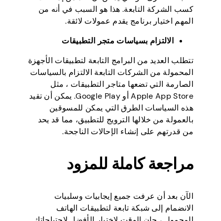
كسب الشركة التابعة. هذا هو السبب في أنه من
المهم اختيار برنامج يقدم عمولات لائقة.
الالتزام بسياسات متجر التطبيقات
تتطلب العديد من البرامج التابعة لتطبيقات الأجهزة
المحمولة من الشركات التابعة الالتزام بالسياسات
الصارمة التي تضعها متاجر التطبيقات ، مثل
Apple App Store أو Google Play. يمكن أن تقيد
هذه السياسات الطرق التي يمكن للمسوقين
بالعمولة من خلالها الترويج للتطبيق، مما قد يحد
من قدرتهم على إنشاء الإحالات الناجحة.
مراجعة كاملة للمزود
الآن بعد أن عرفت جميع إيجابيات وسلبيات
الانضمام إلى شبكة تابعة لتطبيقات الهاتف
المحمول ، حان الوقت لاختيار الأفضل لاحتياجاتك.