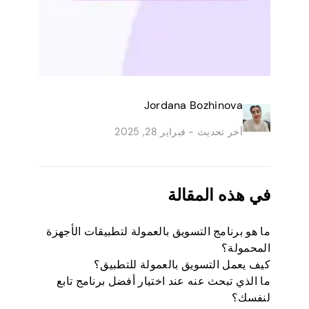
Jordana Bozhinova
آخر تحديث -
فبراير 28, 2025
في هذه المقالة
ما هو برنامج التسويق بالعمولة لتطبيقات الأجهزة
المحمولة؟
كيف يعمل التسويق بالعمولة للتطبيق؟
ما الذي تبحث عنه عند اختيار أفضل برنامج تابع
لنفسك؟