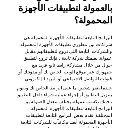
بالعمولة لتطبيقات الأجهزة
المحمولة؟
البرامج التابعة لتطبيقات الأجهزة المحمولة هي
شراكات بين مطوري تطبيقات الأجهزة المحمولة
والشركات التابعة التي تروج لتطبيقاتهم مقابل
عمولة. بصفتك شركة تابعة ، فإنك تروج لتطبيق
جوال من خلال مشاركة رابط تابع فريد مع
جمهورك عبر موقع الويب الخاص بك أو مدونتك أو
قنوات التواصل الاجتماعي أو البريد الإلكتروني.
عندما ينقر شخص ما على الرابط الخاص بك ويقوم
بتنزيل التطبيق أو إجراء عملية شراء داخل التطبيق
، فإنك تكسب عمولة. يختلف معدل العمولة بين
البرامج التابعة لتطبيقات الأجهزة المحمولة
المختلفة. تقدم بعض البرامج التابعة لتطبيقات
الأجهزة المحمولة أيضا مكافآت للشركات التابعة