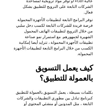
عالية الأداء أو توفر مواد ترويجية لمساعدة
الشركات التابعة على الترويج للتطبيق بشكل
فعال.
توفر البرامج التابعة لتطبيقات الأجهزة المحمولة
فرصة فريدة للشركات التابعة لكسب دخل سلبي
من خلال الترويج لتطبيقات الهاتف المحمول
الشهيرة لجمهورهم. مع استمرار نمو صناعة
تطبيقات الأجهزة المحمولة ، تتزايد أيضا إمكانية
الكسب من خلال البرامج التابعة لتطبيقات الأجهزة
المحمولة.
كيف يعمل التسويق
بالعمولة للتطبيق؟
بكلمات بسيطة ، يعمل التسويق بالعمولة للتطبيق
كبرنامج تبادل بين مطوري التطبيقات والشركات
التابعة ، مثل المدونين أو منشئي المحتوى أو