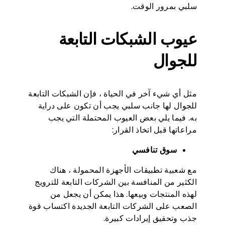
سلبي بمرور الوقت.
عيوب الشبكات التابعة
للجوال
مثل أي شيء آخر في الحياة ، فإن الشبكات التابعة
للجوال لها جانب سلبي يجب أن تكون على دراية
به. فيما يلي بعض العيوب المحتملة التي يجب
مراعاتها قبل اتخاذ القرار:
سوق تنافسي
مع شعبية تطبيقات الأجهزة المحمولة ، هناك
الكثير من المنافسة بين الشركات التابعة للترويج
لهذه المنتجات وبيعها. هذا يمكن أن يجعل من
الصعب على الشركات التابعة الجديدة اكتساب قوة
جذب وتحقيق إيرادات كبيرة.