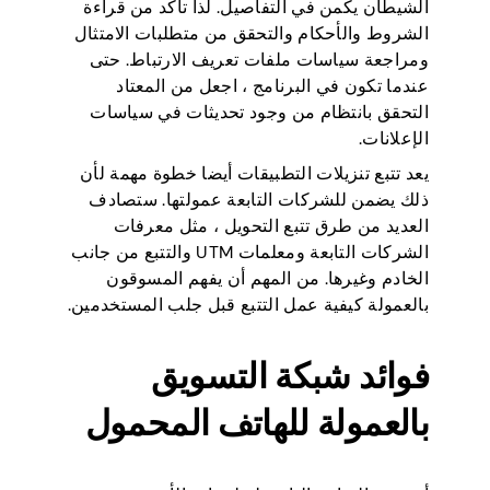
الشيطان يكمن في التفاصيل. لذا تأكد من قراءة
الشروط والأحكام والتحقق من متطلبات الامتثال
ومراجعة سياسات ملفات تعريف الارتباط. حتى
عندما تكون في البرنامج ، اجعل من المعتاد
التحقق بانتظام من وجود تحديثات في سياسات
الإعلانات.
يعد تتبع تنزيلات التطبيقات أيضا خطوة مهمة لأن
ذلك يضمن للشركات التابعة عمولتها. ستصادف
العديد من طرق تتبع التحويل ، مثل معرفات
الشركات التابعة ومعلمات UTM والتتبع من جانب
الخادم وغيرها. من المهم أن يفهم المسوقون
بالعمولة كيفية عمل التتبع قبل جلب المستخدمين.
فوائد شبكة التسويق
بالعمولة للهاتف المحمول