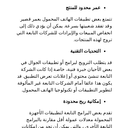
عمر محدود للمنتج
تتمتع بعض تطبيقات الهاتف المحمول بعمر قصير
وقد تفقد شعبيتها بسرعة. يمكن أن يؤدي ذلك إلى
انخفاض المبيعات والإيرادات للشركات التابعة التي
تروج لهذه المنتجات.
التحديات التقنية
قد يتطلب الترويج لبرامج أو تطبيقات الجوال في
بعض الأحيان خبرة فنية، خاصة إذا كانت الشركة
التابعة تنشئ محتوى أو إعلانات تعرض التطبيق. قد
يكون هذا عائقا أمام الشركات التابعة غير المألوفة
لتطوير التطبيقات أو تكنولوجيا الهاتف المحمول.
إمكانية ربح محدودة
تقدم بعض البرامج التابعة لتطبيقات الأجهزة
المحمولة معدلات عمولة أقل مقارنة بالبرامج
التابعة الأخرى ، والتي يمكن أن تحد من إمكانات