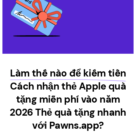
Làm thế nào để kiếm tiền
Cách nhận thẻ Apple quà
tặng miễn phí vào năm
2026 Thẻ quà tặng nhanh
với Pawns.app?