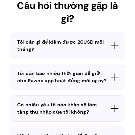
Câu hỏi thường gặp là
gì?
Tôi cần gì để kiếm được 20USD mỗi
tháng?
Tôi cần bao nhiêu thời gian để giữ
cho Pawns.app hoạt động mỗi ngày?
Có nhiều yếu tố nào khác sẽ làm
tăng thu nhập của tôi không?