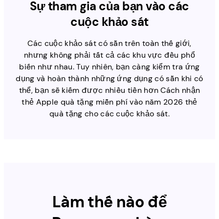
Sự tham gia của bạn vào các
cuộc khảo sát
Các cuộc khảo sát có sẵn trên toàn thế giới,
nhưng không phải tất cả các khu vực đều phổ
biến như nhau. Tuy nhiên, bạn càng kiểm tra ứng
dụng và hoàn thành những ứng dụng có sẵn khi có
thể, bạn sẽ kiếm được nhiều tiền hơn Cách nhận
thẻ Apple quà tặng miễn phí vào năm 2026 thẻ
quà tặng cho các cuộc khảo sát.
Làm thế nào để