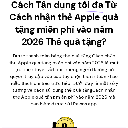
Cách
Tận dụng tối đa
Từ
Cách nhận thẻ Apple quà
tặng miễn phí vào năm
2026 Thẻ quà tặng?
Được thanh toán bằng thẻ quà tặng Cách nhận
thẻ Apple quà tặng miễn phí vào năm 2026 là một
lựa chọn tuyệt vời cho những người không có
quyền truy cập vào các tùy chọn thanh toán khác
hoặc thích chi tiêu trực tiếp. Dưới đây là một số ý
tưởng về cách sử dụng thẻ quà tặngCách nhận
thẻ Apple quà tặng miễn phí vào năm 2026 mà
bạn kiếm được với Pawns.app.