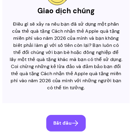
Giao dịch chúng
Điều gì sẽ xảy ra nếu bạn đã sử dụng một phần
của thẻ quà tặng Cách nhận thẻ Apple quà tặng
miễn phí vào năm 2026 của mình và bạn không
biết phải làm gì với số tiền còn lại? Bạn luôn có
thể đổi chúng với bạn bè hoặc đồng nghiệp để
lấy một thẻ quà tặng khác mà bạn có thể sử dụng.
Coi chừng những kẻ lừa đảo và đảm bảo bạn đổi
thẻ quà tặng Cách nhận thẻ Apple quà tặng miễn
phí vào năm 2026 của mình với những người bạn
có thể tin tưởng.
Bắt đầu