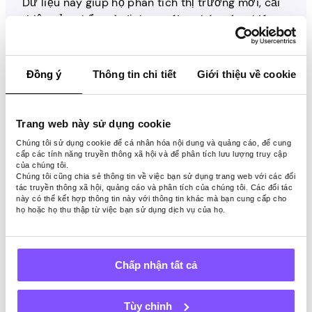
Dữ liệu này giúp họ phân tích thị trường mới, cải
thiện sản phẩm và dịch vụ, tối ưu hóa các chiến
dịch tiếp thị, nhận biết các xu hướng sắp tới, v.v.
Đồng ý
Thông tin chi tiết
Giới thiệu về cookie
Trang web này sử dụng cookie
Chúng tôi sử dụng cookie để cá nhân hóa nội dung và quảng cáo, để cung
cấp các tính năng truyền thông xã hội và để phân tích lưu lượng truy cập
của chúng tôi.
Chúng tôi cũng chia sẻ thông tin về việc bạn sử dụng trang web với các đối
tác truyền thông xã hội, quảng cáo và phân tích của chúng tôi. Các đối tác
này có thể kết hợp thông tin này với thông tin khác mà bạn cung cấp cho
họ hoặc họ thu thập từ việc bạn sử dụng dịch vụ của họ.
Làm thế nào để kiếm tiền
Chấp nhận tất cả
Cách nhận thẻ Apple quà
tặng miễn phí vào năm
Tùy chỉnh