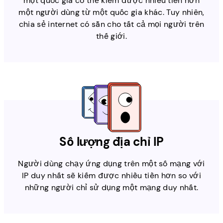
một quốc gia có thể kiếm được nhiều tiền hơn
một người dùng từ một quốc gia khác. Tuy nhiên,
chia sẻ internet có sẵn cho tất cả mọi người trên
thế giới.
Số lượng địa chỉ IP
Người dùng chạy ứng dụng trên một số mạng với
IP duy nhất sẽ kiếm được nhiều tiền hơn so với
những người chỉ sử dụng một mạng duy nhất.