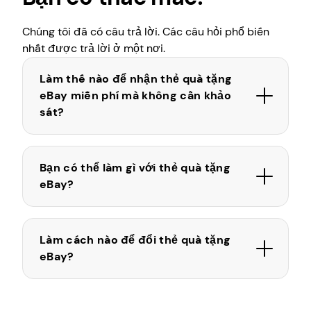
Chúng tôi đã có câu trả lời. Các câu hỏi phổ biến
nhất được trả lời ở một nơi.
Làm thế nào để nhận thẻ quà tặng
eBay miễn phí mà không cần khảo
sát?
Bạn có thể làm gì với thẻ quà tặng
eBay?
Làm cách nào để đổi thẻ quà tặng
eBay?