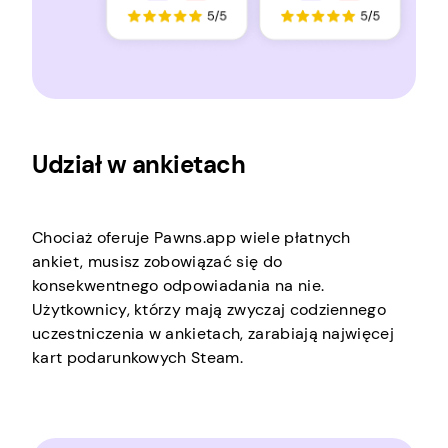
Udział w ankietach
Chociaż oferuje Pawns.app wiele płatnych
ankiet, musisz zobowiązać się do
konsekwentnego odpowiadania na nie.
Użytkownicy, którzy mają zwyczaj codziennego
uczestniczenia w ankietach, zarabiają najwięcej
kart podarunkowych Steam.