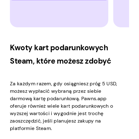
Kwoty kart podarunkowych
Steam, które możesz zdobyć
Za każdym razem, gdy osiągniesz próg 5 USD,
możesz wypłacić wybraną przez siebie
darmową kartę podarunkową. Pawns.app
oferuje również wiele kart podarunkowych o
wyższej wartości i wygodnie jest trochę
zaoszczędzić, jeśli planujesz zakupy na
platformie Steam.