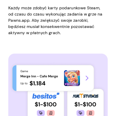
Każdy może zdobyć karty podarunkowe Steam,
od czasu do czasu wykonując zadania w grze na
Pawns.app. Aby zwiększyć swoje zarobki,
będziesz musiał konsekwentnie pozostawać
aktywny w płatnych grach.