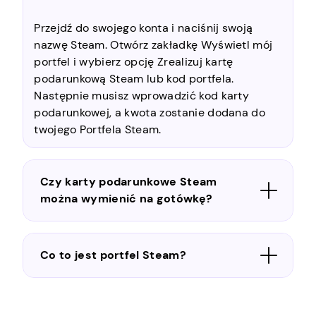
Przejdź do swojego konta i naciśnij swoją
nazwę Steam. Otwórz zakładkę Wyświetl mój
portfel i wybierz opcję Zrealizuj kartę
podarunkową Steam lub kod portfela.
Następnie musisz wprowadzić kod karty
podarunkowej, a kwota zostanie dodana do
twojego Portfela Steam.
Czy karty podarunkowe Steam
można wymienić na gotówkę?
Co to jest portfel Steam?