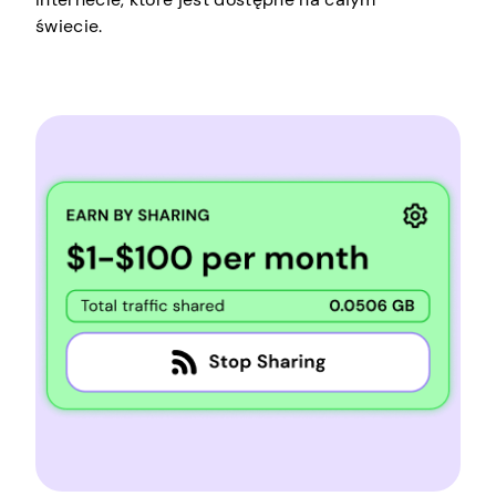
świecie.