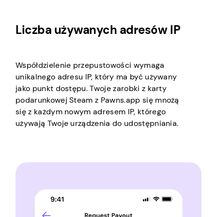
Liczba używanych adresów IP
Współdzielenie przepustowości wymaga
unikalnego adresu IP, który ma być używany
jako punkt dostępu. Twoje zarobki z karty
podarunkowej Steam z Pawns.app się mnożą
się z każdym nowym adresem IP, którego
używają Twoje urządzenia do udostępniania.