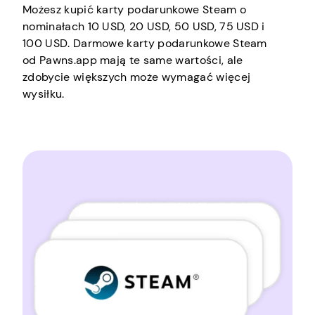
Możesz kupić karty podarunkowe Steam o
nominałach 10 USD, 20 USD, 50 USD, 75 USD i
100 USD. Darmowe karty podarunkowe Steam
od Pawns.app mają te same wartości, ale
zdobycie większych może wymagać więcej
wysiłku.