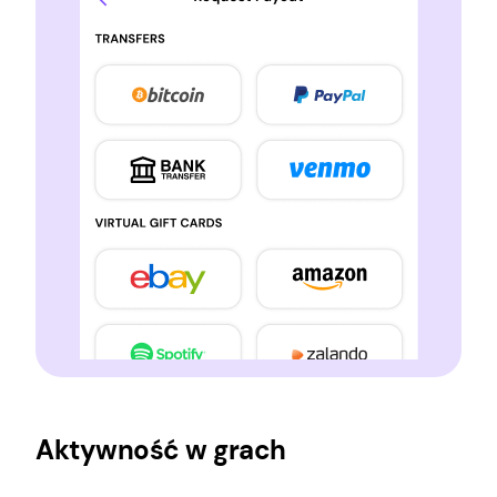
Aktywność w grach