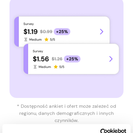
* Dostępność ankiet i ofert może zależeć od
regionu, danych demograficznych i innych
czynników.