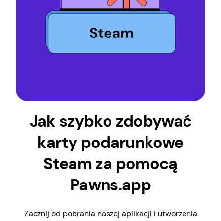
Jak szybko zdobywać
karty podarunkowe
Steam za pomocą
Pawns.app
Zacznij od pobrania naszej aplikacji i utworzenia