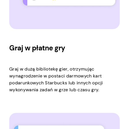
Graj w płatne gry
Graj w dużą bibliotekę gier, otrzymując
wynagrodzenie w postaci darmowych kart
podarunkowych Starbucks lub innych opcji
wykonywania zadań w grze lub czasu gry.