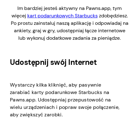
Im bardziej jesteś aktywny na Pawns.app, tym
więcej
kart podarunkowych Starbucks
zdobędziesz.
Po prostu zainstaluj naszą aplikację i odpowiadaj na
ankiety, graj w gry, udostępniaj łącze internetowe
lub wykonuj dodatkowe zadania za pieniądze.
Udostępnij swój Internet
Wystarczy kilka kliknięć, aby pasywnie
zarabiać karty podarunkowe Starbucks na
Pawns.app. Udostępniaj przepustowość na
wielu urządzeniach i popraw swoje połączenie,
aby zwiększyć zarobki.