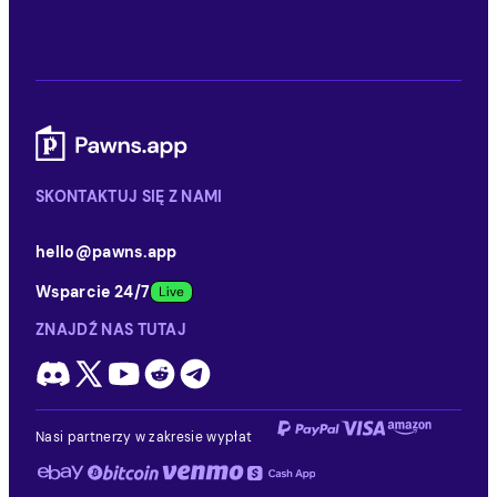
SKONTAKTUJ SIĘ Z NAMI
hello@pawns.app
Wsparcie 24/7
ZNAJDŹ NAS TUTAJ
Nasi partnerzy w zakresie wypłat