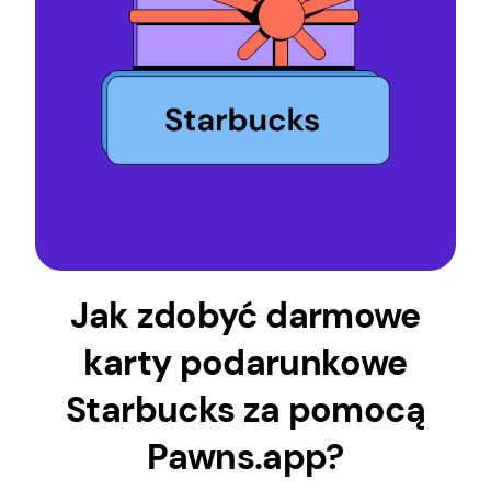
Jak zdobyć darmowe
karty podarunkowe
Starbucks za pomocą
Pawns.app?