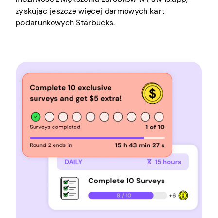
zyskując jeszcze więcej darmowych kart
podarunkowych Starbucks.