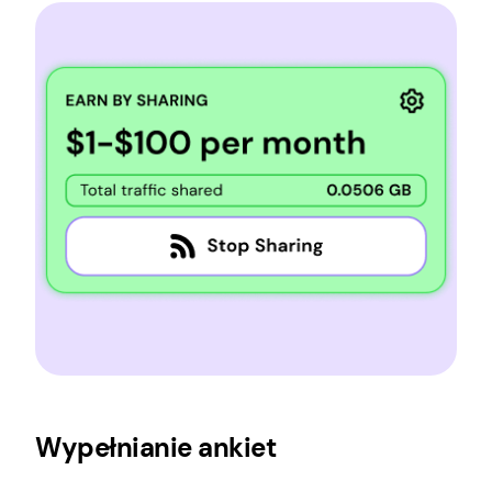
Wypełnianie ankiet