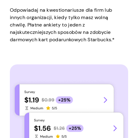
Odpowiadaj na kwestionariusze dla firm lub
innych organizacji, kiedy tylko masz wolną
chwilę. Płatne ankiety to jeden z
najskuteczniejszych sposobów na zdobycie
darmowych kart podarunkowych Starbucks.*