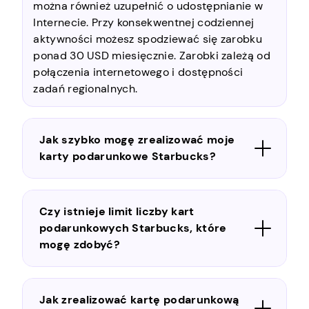
można również uzupełnić o udostępnianie w
Internecie. Przy konsekwentnej codziennej
aktywności możesz spodziewać się zarobku
ponad 30 USD miesięcznie. Zarobki zależą od
połączenia internetowego i dostępności
zadań regionalnych.
Jak szybko mogę zrealizować moje
karty podarunkowe Starbucks?
Czy istnieje limit liczby kart
podarunkowych Starbucks, które
mogę zdobyć?
Jak zrealizować kartę podarunkową