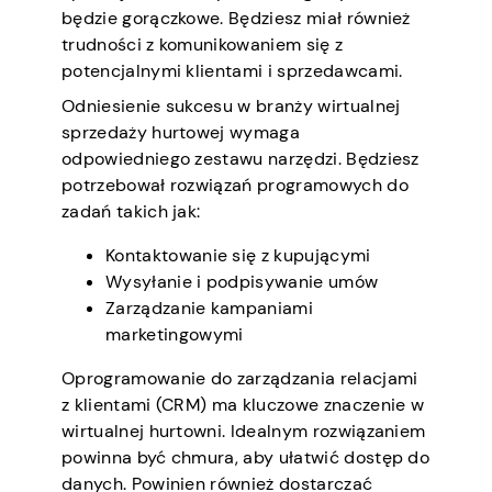
będzie gorączkowe. Będziesz miał również
trudności z komunikowaniem się z
potencjalnymi klientami i sprzedawcami.
Odniesienie sukcesu w branży wirtualnej
sprzedaży hurtowej wymaga
odpowiedniego zestawu narzędzi. Będziesz
potrzebował rozwiązań programowych do
zadań takich jak:
Kontaktowanie się z kupującymi
Wysyłanie i podpisywanie umów
Zarządzanie kampaniami
marketingowymi
Oprogramowanie do zarządzania relacjami
z klientami (CRM) ma kluczowe znaczenie w
wirtualnej hurtowni. Idealnym rozwiązaniem
powinna być chmura, aby ułatwić dostęp do
danych. Powinien również dostarczać