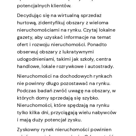
potencjalnych klientów.
Decydując się na wirtualną sprzedaż
hurtową, zidentyfikuj obszary z wieloma
nieruchomościami na rynku. Czytaj lokalne
gazety, aby uzyskać informacje na temat
ofert i rozwoju nieruchomości. Ponadto
obserwuj obszary z lukratywnymi
udogodnieniami, takimi jak szkoły, centra
handlowe, lokale rozrywkowe i autostrady.
Nieruchomości na dochodowych rynkach
nie powinny długo pozostawać na rynku.
Podczas badań zwróć uwagę na obszary, w
których domy sprzedają się szybko.
Nieruchomości, które spędzają na rynku
tylko kilka dni, przyciągają wielu nabywców
i mają duży potencjał zysku.
Zyskowny rynek nieruchomości powinien