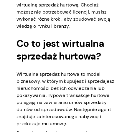
wirtualną sprzedaż hurtową. Chociaż
możesz nie potrzebować licencji, musisz
wykonać różne kroki, aby zbudować swoją
wiedzę o rynku i branży.
Co to jest wirtualna
sprzedaż hurtowa?
Wirtualna sprzedaż hurtowa to model
biznesowy, w którym kupujesz i sprzedajesz
nieruchomości bez ich odwiedzania lub
pokazywania. Typowe transakcje hurtowe
polegają na zawieraniu umów sprzedaży
domów od sprzedawców. Następnie agent
znajduje zainteresowanego nabywcę i
przekazuje mu umowę.