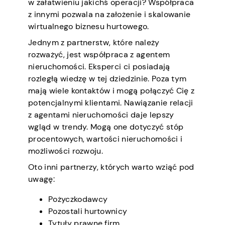
w załatwieniu jakichś operacji? Współpraca
z innymi pozwala na założenie i skalowanie
wirtualnego biznesu hurtowego.
Jednym z partnerstw, które należy
rozważyć, jest współpraca z agentem
nieruchomości. Eksperci ci posiadają
rozległą wiedzę w tej dziedzinie. Poza tym
mają wiele kontaktów i mogą połączyć Cię z
potencjalnymi klientami. Nawiązanie relacji
z agentami nieruchomości daje lepszy
wgląd w trendy. Mogą one dotyczyć stóp
procentowych, wartości nieruchomości i
możliwości rozwoju.
Oto inni partnerzy, których warto wziąć pod
uwagę:
Pożyczkodawcy
Pozostali hurtownicy
Tytuły prawne firm