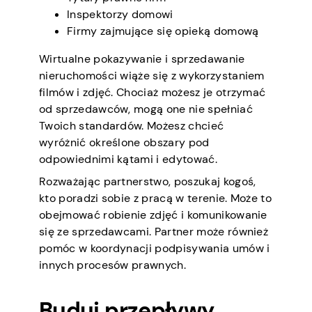
Inspektorzy domowi
Firmy zajmujące się opieką domową
Wirtualne pokazywanie i sprzedawanie
nieruchomości wiąże się z wykorzystaniem
filmów i zdjęć. Chociaż możesz je otrzymać
od sprzedawców, mogą one nie spełniać
Twoich standardów. Możesz chcieć
wyróżnić określone obszary pod
odpowiednimi kątami i edytować.
Rozważając partnerstwo, poszukaj kogoś,
kto poradzi sobie z pracą w terenie. Może to
obejmować robienie zdjęć i komunikowanie
się ze sprzedawcami. Partner może również
pomóc w koordynacji podpisywania umów i
innych procesów prawnych.
Buduj przepływy