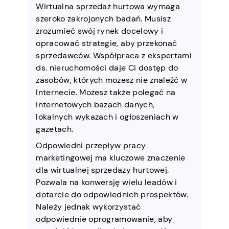
Wirtualna sprzedaż hurtowa wymaga
szeroko zakrojonych badań. Musisz
zrozumieć swój rynek docelowy i
opracować strategie, aby przekonać
sprzedawców. Współpraca z ekspertami
ds. nieruchomości daje Ci dostęp do
zasobów, których możesz nie znaleźć w
Internecie. Możesz także polegać na
internetowych bazach danych,
lokalnych wykazach i ogłoszeniach w
gazetach.
Odpowiedni przepływ pracy
marketingowej ma kluczowe znaczenie
dla wirtualnej sprzedaży hurtowej.
Pozwala na konwersję wielu leadów i
dotarcie do odpowiednich prospektów.
Należy jednak wykorzystać
odpowiednie oprogramowanie, aby