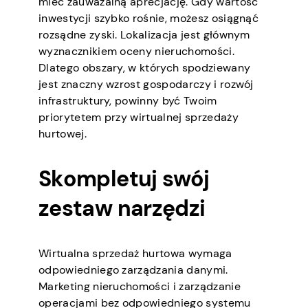
mieć zauważalną aprecjację. Gdy wartość
inwestycji szybko rośnie, możesz osiągnąć
rozsądne zyski. Lokalizacja jest głównym
wyznacznikiem oceny nieruchomości.
Dlatego obszary, w których spodziewany
jest znaczny wzrost gospodarczy i rozwój
infrastruktury, powinny być Twoim
priorytetem przy wirtualnej sprzedaży
hurtowej.
Skompletuj swój
zestaw narzędzi
Wirtualna sprzedaż hurtowa wymaga
odpowiedniego zarządzania danymi.
Marketing nieruchomości i zarządzanie
operacjami bez odpowiedniego systemu