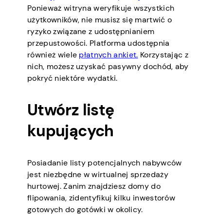
Ponieważ witryna weryfikuje wszystkich
użytkowników, nie musisz się martwić o
ryzyko związane z udostępnianiem
przepustowości. Platforma udostępnia
również wiele
płatnych ankiet.
Korzystając z
nich, możesz uzyskać pasywny dochód, aby
pokryć niektóre wydatki.
Utwórz listę
kupujących
Posiadanie listy potencjalnych nabywców
jest niezbędne w wirtualnej sprzedaży
hurtowej. Zanim znajdziesz domy do
flipowania, zidentyfikuj kilku inwestorów
gotowych do gotówki w okolicy.