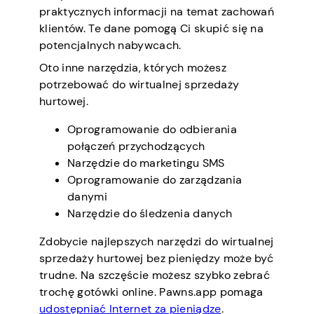
praktycznych informacji na temat zachowań
klientów. Te dane pomogą Ci skupić się na
potencjalnych nabywcach.
Oto inne narzędzia, których możesz
potrzebować do wirtualnej sprzedaży
hurtowej.
Oprogramowanie do odbierania
połączeń przychodzących
Narzędzie do marketingu SMS
Oprogramowanie do zarządzania
danymi
Narzędzie do śledzenia danych
Zdobycie najlepszych narzędzi do wirtualnej
sprzedaży hurtowej bez pieniędzy może być
trudne. Na szczęście możesz szybko zebrać
trochę gotówki online. Pawns.app pomaga
udostępniać Internet za pieniądze
.