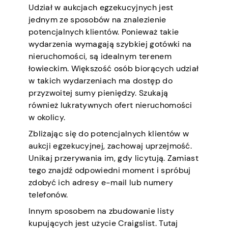
Udział w aukcjach egzekucyjnych jest
jednym ze sposobów na znalezienie
potencjalnych klientów. Ponieważ takie
wydarzenia wymagają szybkiej gotówki na
nieruchomości, są idealnym terenem
łowieckim. Większość osób biorących udział
w takich wydarzeniach ma dostęp do
przyzwoitej sumy pieniędzy. Szukają
również lukratywnych ofert nieruchomości
w okolicy.
Zbliżając się do potencjalnych klientów w
aukcji egzekucyjnej, zachowaj uprzejmość.
Unikaj przerywania im, gdy licytują. Zamiast
tego znajdź odpowiedni moment i spróbuj
zdobyć ich adresy e-mail lub numery
telefonów.
Innym sposobem na zbudowanie listy
kupujących jest użycie Craigslist. Tutaj