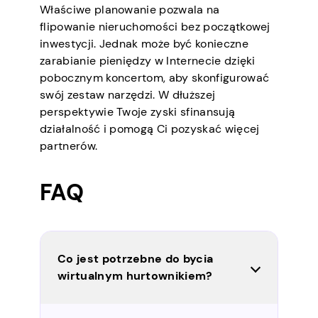
Właściwe planowanie pozwala na
flipowanie nieruchomości bez początkowej
inwestycji. Jednak może być konieczne
zarabianie pieniędzy w Internecie dzięki
pobocznym koncertom, aby skonfigurować
swój zestaw narzędzi. W dłuższej
perspektywie Twoje zyski sfinansują
działalność i pomogą Ci pozyskać więcej
partnerów.
FAQ
Co jest potrzebne do bycia
wirtualnym hurtownikiem?