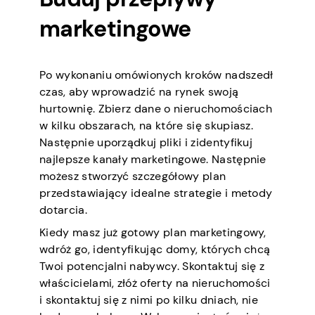
marketingowe
Po wykonaniu omówionych kroków nadszedł
czas, aby wprowadzić na rynek swoją
hurtownię. Zbierz dane o nieruchomościach
w kilku obszarach, na które się skupiasz.
Następnie uporządkuj pliki i zidentyfikuj
najlepsze kanały marketingowe. Następnie
możesz stworzyć szczegółowy plan
przedstawiający idealne strategie i metody
dotarcia.
Kiedy masz już gotowy plan marketingowy,
wdróż go, identyfikując domy, których chcą
Twoi potencjalni nabywcy. Skontaktuj się z
właścicielami, złóż oferty na nieruchomości
i skontaktuj się z nimi po kilku dniach, nie