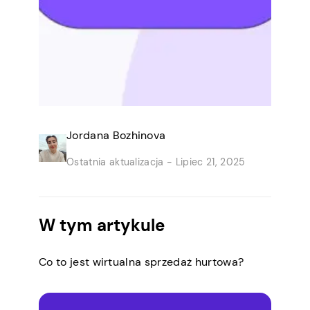
Jordana Bozhinova
Ostatnia aktualizacja -
Lipiec 21, 2025
W tym artykule
Co to jest wirtualna sprzedaż hurtowa?