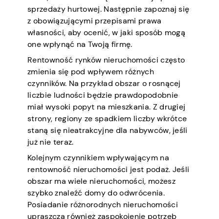
sprzedaży hurtowej. Następnie zapoznaj się
z obowiązującymi przepisami prawa
własności, aby ocenić, w jaki sposób mogą
one wpłynąć na Twoją firmę.
Rentowność rynków nieruchomości często
zmienia się pod wpływem różnych
czynników. Na przykład obszar o rosnącej
liczbie ludności będzie prawdopodobnie
miał wysoki popyt na mieszkania. Z drugiej
strony, regiony ze spadkiem liczby wkrótce
staną się nieatrakcyjne dla nabywców, jeśli
już nie teraz.
Kolejnym czynnikiem wpływającym na
rentowność nieruchomości jest podaż. Jeśli
obszar ma wiele nieruchomości, możesz
szybko znaleźć domy do odwrócenia.
Posiadanie różnorodnych nieruchomości
upraszcza również zaspokojenie potrzeb