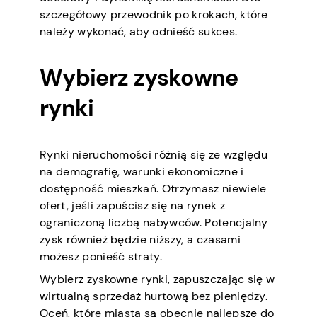
szczegółowy przewodnik po krokach, które
należy wykonać, aby odnieść sukces.
Wybierz zyskowne
rynki
Rynki nieruchomości różnią się ze względu
na demografię, warunki ekonomiczne i
dostępność mieszkań. Otrzymasz niewiele
ofert, jeśli zapuścisz się na rynek z
ograniczoną liczbą nabywców. Potencjalny
zysk również będzie niższy, a czasami
możesz ponieść straty.
Wybierz zyskowne rynki, zapuszczając się w
wirtualną sprzedaż hurtową bez pieniędzy.
Oceń, które miasta są obecnie najlepsze do