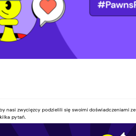
by nasi zwycięzcy podzielili się swoimi doświadczeniami ze
ilka pytań.