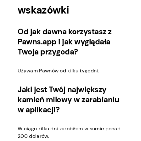
wskazówki
Od jak dawna korzystasz z
Pawns.app i jak wyglądała
Twoja przygoda?
Używam Pawnów od kilku tygodni.
Jaki jest Twój największy
kamień milowy w zarabianiu
w aplikacji?
W ciągu kilku dni zarobiłem w sumie ponad
200 dolarów.