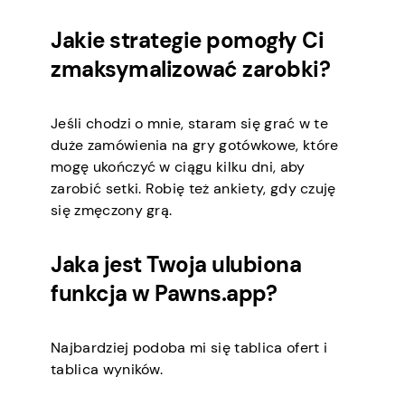
Jakie strategie pomogły Ci
zmaksymalizować zarobki?
Jeśli chodzi o mnie, staram się grać w te
duże zamówienia na gry gotówkowe, które
mogę ukończyć w ciągu kilku dni, aby
zarobić setki. Robię też ankiety, gdy czuję
się zmęczony grą.
Jaka jest Twoja ulubiona
funkcja w Pawns.app?
Najbardziej podoba mi się tablica ofert i
tablica wyników.