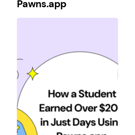
Pawns.app