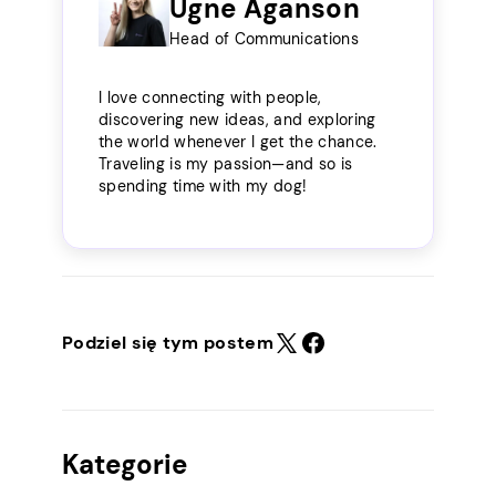
Ugne Aganson
Head of Communications
I love connecting with people,
discovering new ideas, and exploring
the world whenever I get the chance.
Traveling is my passion—and so is
spending time with my dog!
Podziel się tym postem
Kategorie