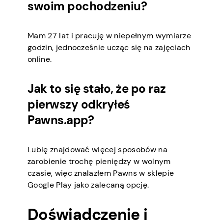
swoim pochodzeniu?
Mam 27 lat i pracuję w niepełnym wymiarze
godzin, jednocześnie ucząc się na zajęciach
online.
Jak to się stało, że po raz
pierwszy odkryłeś
Pawns.app?
Lubię znajdować więcej sposobów na
zarobienie trochę pieniędzy w wolnym
czasie, więc znalazłem Pawns w sklepie
Google Play jako zalecaną opcję.
Doświadczenie i