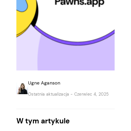
Ugne Aganson
Ostatnia aktualizacja -
Czerwiec 4, 2025
W tym artykule