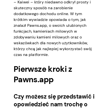
– Kaiwei – który niedawno odkrył prosty i
skuteczny sposób na zarobienie
dodatkowego dochodu online. W tym
krótkim wywiadzie opowiada o tym, jak
znalazł Pawns.app, o swoich ulubionych
funkcjach, kamieniach milowych w
zdobywaniu kamieni milowych oraz o
wskazówkach dla nowych użytkowników,
którzy chcą jak najlepiej wykorzystać swój
czas na platformie.
Pierwsze kroki z
Pawns.app
Czy możesz się przedstawić i
opowiedzieć nam trochę o