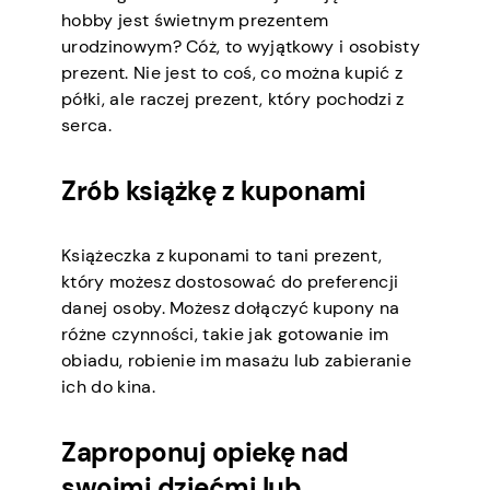
hobby jest świetnym prezentem
urodzinowym? Cóż, to wyjątkowy i osobisty
prezent. Nie jest to coś, co można kupić z
półki, ale raczej prezent, który pochodzi z
serca.
Zrób książkę z kuponami
Książeczka z kuponami to tani prezent,
który możesz dostosować do preferencji
danej osoby. Możesz dołączyć kupony na
różne czynności, takie jak gotowanie im
obiadu, robienie im masażu lub zabieranie
ich do kina.
Zaproponuj opiekę nad
swoimi dziećmi lub