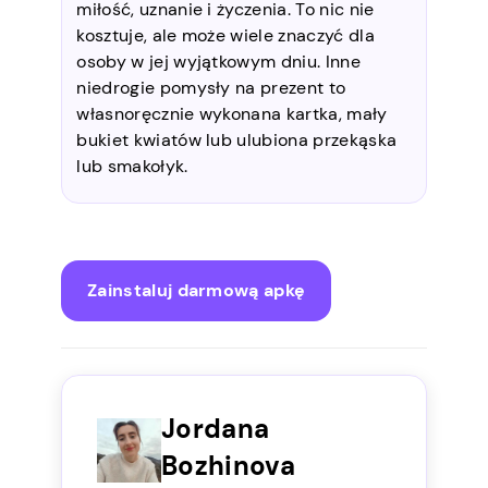
miłość, uznanie i życzenia. To nic nie
kosztuje, ale może wiele znaczyć dla
osoby w jej wyjątkowym dniu. Inne
niedrogie pomysły na prezent to
własnoręcznie wykonana kartka, mały
bukiet kwiatów lub ulubiona przekąska
lub smakołyk.
Zainstaluj darmową apkę
Jordana
Bozhinova