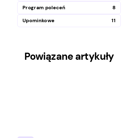
Program poleceń
8
Upominkowe
11
Powiązane artykuły