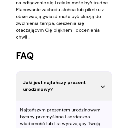
na odłączenie się i relaks może być trudne.
Planowanie zachodu słońca lub pikniku z
obserwacją gwiazd może być okazją do
zwolnienia tempa, cieszenia się
otaczającym Cię pięknem i docenienia
chwili.
FAQ
Jaki jest najtańszy prezent
urodzinowy?
Najtańszym prezentem urodzinowym
byłaby przemyślana i serdeczna
wiadomość lub list wyrażający Twoją