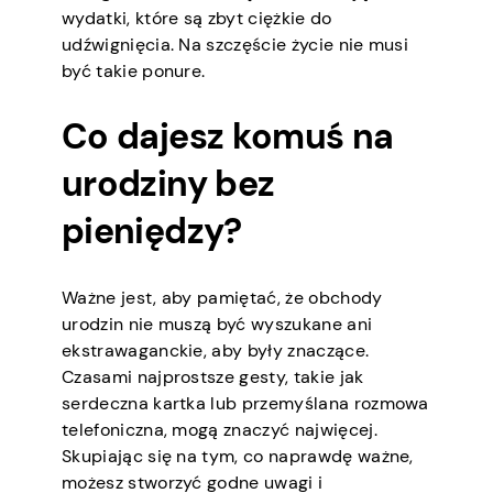
wydatki, które są zbyt ciężkie do
udźwignięcia. Na szczęście życie nie musi
być takie ponure.
Co dajesz komuś na
urodziny bez
pieniędzy?
Ważne jest, aby pamiętać, że obchody
urodzin nie muszą być wyszukane ani
ekstrawaganckie, aby były znaczące.
Czasami najprostsze gesty, takie jak
serdeczna kartka lub przemyślana rozmowa
telefoniczna, mogą znaczyć najwięcej.
Skupiając się na tym, co naprawdę ważne,
możesz stworzyć godne uwagi i