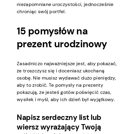
niezapomniane uroczystości, jednocześnie
chroniąc swój portfel.
15 pomysłów na
prezent urodzinowy
Zasadniczo najważniejsze jest, aby pokazać,
że troszczysz się i doceniasz ukochaną
osobę. Nie musisz wydawać dużo pieniędzy,
aby to zrobić. Te pomysły na prezenty
pokazują, że jesteś gotów poświęcić czas,
wysiłek i myśl, aby ich dzień był wyjątkowy.
Napisz serdeczny list lub
wiersz wyrażający Twoją