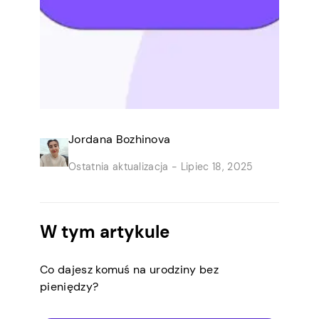
Jordana Bozhinova
Ostatnia aktualizacja -
Lipiec 18, 2025
W tym artykule
Co dajesz komuś na urodziny bez
pieniędzy?