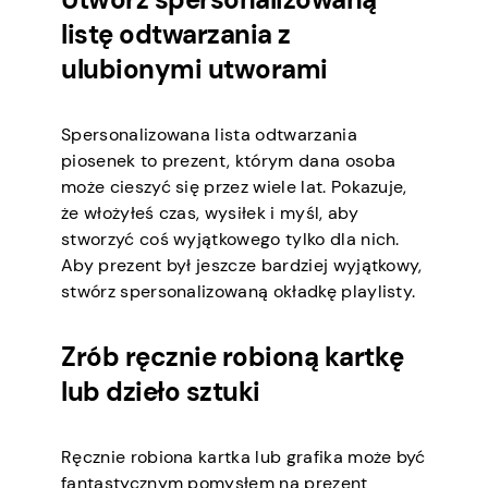
listę odtwarzania z
ulubionymi utworami
Spersonalizowana lista odtwarzania
piosenek to prezent, którym dana osoba
może cieszyć się przez wiele lat. Pokazuje,
że włożyłeś czas, wysiłek i myśl, aby
stworzyć coś wyjątkowego tylko dla nich.
Aby prezent był jeszcze bardziej wyjątkowy,
stwórz spersonalizowaną okładkę playlisty.
Zrób ręcznie robioną kartkę
lub dzieło sztuki
Ręcznie robiona kartka lub grafika może być
fantastycznym pomysłem na prezent