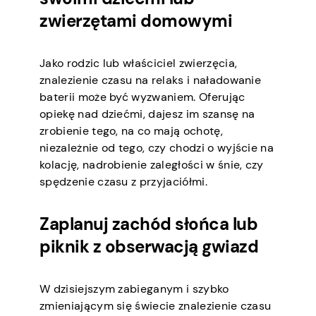
zwierzętami domowymi
Jako rodzic lub właściciel zwierzęcia,
znalezienie czasu na relaks i naładowanie
baterii może być wyzwaniem. Oferując
opiekę nad dziećmi, dajesz im szansę na
zrobienie tego, na co mają ochotę,
niezależnie od tego, czy chodzi o wyjście na
kolację, nadrobienie zaległości w śnie, czy
spędzenie czasu z przyjaciółmi.
Zaplanuj zachód słońca lub
piknik z obserwacją gwiazd
W dzisiejszym zabieganym i szybko
zmieniającym się świecie znalezienie czasu