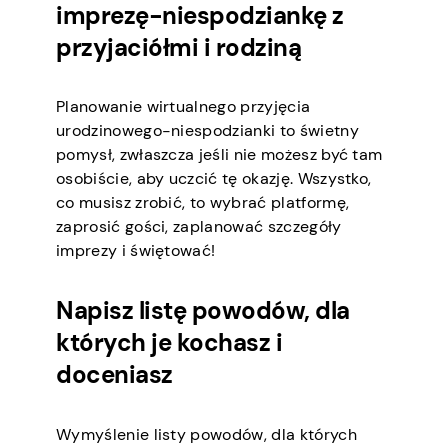
imprezę-niespodziankę z
przyjaciółmi i rodziną
Planowanie wirtualnego przyjęcia
urodzinowego-niespodzianki to świetny
pomysł, zwłaszcza jeśli nie możesz być tam
osobiście, aby uczcić tę okazję. Wszystko,
co musisz zrobić, to wybrać platformę,
zaprosić gości, zaplanować szczegóły
imprezy i świętować!
Napisz listę powodów, dla
których je kochasz i
doceniasz
Wymyślenie listy powodów, dla których