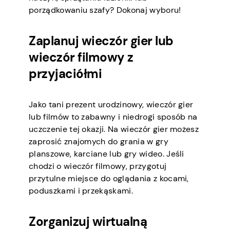
porządkowaniu szafy? Dokonaj wyboru!
Zaplanuj wieczór gier lub
wieczór filmowy z
przyjaciółmi
Jako tani prezent urodzinowy, wieczór gier
lub filmów to zabawny i niedrogi sposób na
uczczenie tej okazji. Na wieczór gier możesz
zaprosić znajomych do grania w gry
planszowe, karciane lub gry wideo. Jeśli
chodzi o wieczór filmowy, przygotuj
przytulne miejsce do oglądania z kocami,
poduszkami i przekąskami.
Zorganizuj wirtualną