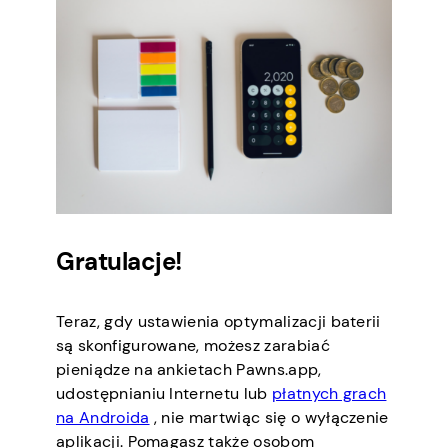
Gratulacje!
Teraz, gdy ustawienia optymalizacji baterii
są skonfigurowane, możesz zarabiać
pieniądze na ankietach Pawns.app,
udostępnianiu Internetu lub
płatnych grach
na Androida
, nie martwiąc się o wyłączenie
aplikacji. Pomagasz także osobom