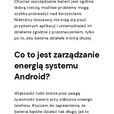
Chociaż oszczędzanie baterii jest ogólnie
dobrą rzeczą, możliwe problemy mogą
szybko przeważyć nad korzyściami.
Niektórzy dostawcy nie boją się psuć
przydatnych aplikacji i uniemożliwiać im
działanie zgodnie z przeznaczeniem, tylko
po to, aby bateria działała trochę dłużej.
Co to jest zarządzanie
energią systemu
Android?
Większość ludzi bierze pod uwagę
żywotność baterii przy odbiorze nowego
telefonu. Kluczem do zapewnienia, że
bateria będzie działać tak długo, jak to