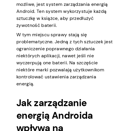
możliwe, jest system zarządzania energią
Android. Ten system wykorzystuje każdą
sztuczkę w książce, aby przedłużyć
żywotność baterii.
W tym miejscu sprawy stają się
problematyczne. Jedną z tych sztuczek jest
ograniczenie poprawnego działania
niektórych aplikacji, nawet jeśli nie
wyczerpują one baterii. Na szczęście
niektóre marki pozwalają użytkownikom
kontrolować ustawienia zarządzania
energią.
Jak zarządzanie
energią Androida
wpływa na