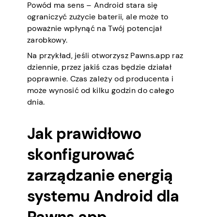
Powód ma sens – Android stara się
ograniczyć zużycie baterii, ale może to
poważnie wpłynąć na Twój potencjał
zarobkowy.
Na przykład, jeśli otworzysz Pawns.app raz
dziennie, przez jakiś czas będzie działał
poprawnie. Czas zależy od producenta i
może wynosić od kilku godzin do całego
dnia.
Jak prawidłowo
skonfigurować
zarządzanie energią
systemu Android dla
Pawns.app