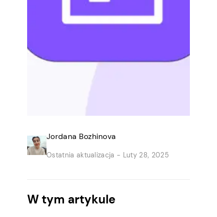
Jordana Bozhinova
Ostatnia aktualizacja -
Luty 28, 2025
W tym artykule