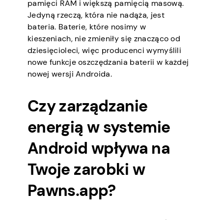
pamięci RAM i większą pamięcią masową.
Jedyną rzeczą, która nie nadąża, jest
bateria. Baterie, które nosimy w
kieszeniach, nie zmieniły się znacząco od
dziesięcioleci, więc producenci wymyślili
nowe funkcje oszczędzania baterii w każdej
nowej wersji Androida.
Czy zarządzanie
energią w systemie
Android wpływa na
Twoje zarobki w
Pawns.app?