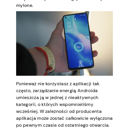
mylone.
Ponieważ nie korzystasz z aplikacji tak
często, zarządzanie energią Androida
umieszcza ją w jednej z nieaktywnych
kategorii, o których wspomnieliśmy
wcześniej. W zależności od producenta
aplikacja może zostać całkowicie wyłączona
po pewnym czasie od ostatniego otwarcia.