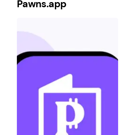
Pawns.app