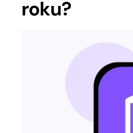
roku?