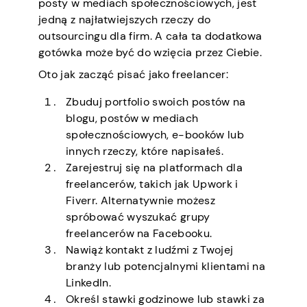
posty w mediach społecznościowych, jest
jedną z najłatwiejszych rzeczy do
outsourcingu dla firm. A cała ta dodatkowa
gotówka może być do wzięcia przez Ciebie.
Oto jak zacząć pisać jako freelancer:
Zbuduj portfolio swoich postów na
blogu, postów w mediach
społecznościowych, e-booków lub
innych rzeczy, które napisałeś.
Zarejestruj się na platformach dla
freelancerów, takich jak Upwork i
Fiverr. Alternatywnie możesz
spróbować wyszukać grupy
freelancerów na Facebooku.
Nawiąż kontakt z ludźmi z Twojej
branży lub potencjalnymi klientami na
LinkedIn.
Określ stawki godzinowe lub stawki za