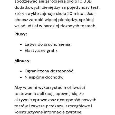
spodziewać się zarobienia około 10 USD
dodatkowych pieniędzy za pojedynczy test,
który zwykle zajmuje około 20 minut. Jeśli
chcesz zarobić więcej pieniędzy, spróbuj
wziąć udział w bardziej złożonych testach.
Plusy:
Łatwy do uruchomienia.
Elastyczny grafik.
Minusy:
Ograniczona dostępność.
Niespójne dochody.
Aby w pełni wykorzystać możliwości
testowania aplikacji, upewnij się, że
aktywnie sprawdzasz dostępność nowych
testów i zawsze przekazuj szczegółowe i
konstruktywne informacje zwrotne.