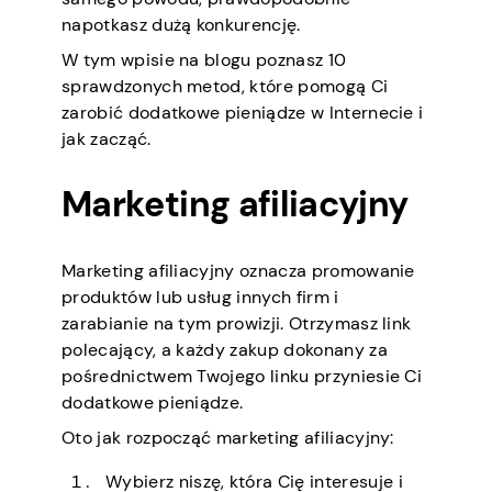
napotkasz dużą konkurencję.
W tym wpisie na blogu poznasz 10
sprawdzonych metod, które pomogą Ci
zarobić dodatkowe pieniądze w Internecie i
jak zacząć.
Marketing afiliacyjny
Marketing afiliacyjny oznacza promowanie
produktów lub usług innych firm i
zarabianie na tym prowizji. Otrzymasz link
polecający, a każdy zakup dokonany za
pośrednictwem Twojego linku przyniesie Ci
dodatkowe pieniądze.
Oto jak rozpocząć marketing afiliacyjny:
Wybierz niszę, która Cię interesuje i