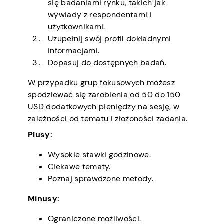
się badaniami rynku, takich jak
wywiady z respondentami i
użytkownikami.
Uzupełnij swój profil dokładnymi
informacjami.
Dopasuj do dostępnych badań.
W przypadku grup fokusowych możesz
spodziewać się zarobienia od 50 do 150
USD dodatkowych pieniędzy na sesję, w
zależności od tematu i złożoności zadania.
Plusy:
Wysokie stawki godzinowe.
Ciekawe tematy.
Poznaj sprawdzone metody.
Minusy:
Ograniczone możliwości.