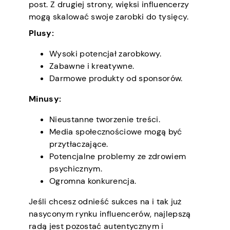
post. Z drugiej strony, więksi influencerzy
mogą skalować swoje zarobki do tysięcy.
Plusy:
Wysoki potencjał zarobkowy.
Zabawne i kreatywne.
Darmowe produkty od sponsorów.
Minusy:
Nieustanne tworzenie treści.
Media społecznościowe mogą być
przytłaczające.
Potencjalne problemy ze zdrowiem
psychicznym.
Ogromna konkurencja.
Jeśli chcesz odnieść sukces na i tak już
nasyconym rynku influencerów, najlepszą
radą jest pozostać autentycznym i