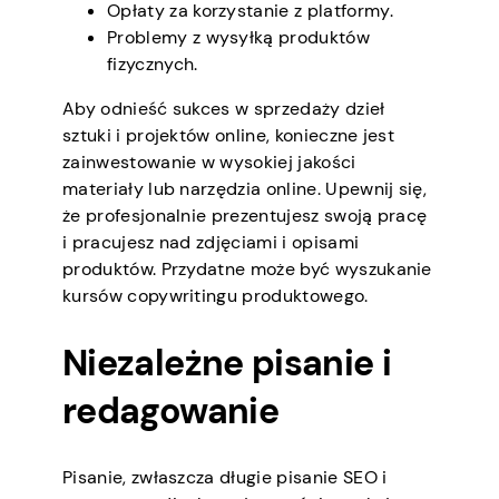
Opłaty za korzystanie z platformy.
Problemy z wysyłką produktów
fizycznych.
Aby odnieść sukces w sprzedaży dzieł
sztuki i projektów online, konieczne jest
zainwestowanie w wysokiej jakości
materiały lub narzędzia online. Upewnij się,
że profesjonalnie prezentujesz swoją pracę
i pracujesz nad zdjęciami i opisami
produktów. Przydatne może być wyszukanie
kursów copywritingu produktowego.
Niezależne pisanie i
redagowanie
Pisanie, zwłaszcza długie pisanie SEO i