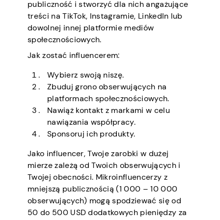
publiczność i stworzyć dla nich angażujące
treści na TikTok, Instagramie, LinkedIn lub
dowolnej innej platformie mediów
społecznościowych.
Jak zostać influencerem:
Wybierz swoją niszę.
Zbuduj grono obserwujących na
platformach społecznościowych.
Nawiąż kontakt z markami w celu
nawiązania współpracy.
Sponsoruj ich produkty.
Jako influencer, Twoje zarobki w dużej
mierze zależą od Twoich obserwujących i
Twojej obecności. Mikroinfluencerzy z
mniejszą publicznością (1 000 – 10 000
obserwujących) mogą spodziewać się od
50 do 500 USD dodatkowych pieniędzy za