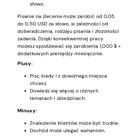
słowo.
Pisanie na zlecenie może zarobić od 0,05
do 0,50 USD za słowo, w zależności od
doświadczenia, rodzaju pisania i złożoności
zadania. Dzięki konsekwentnej pracy
możesz spodziewać się zarobienia 1,000 $ +
dodatkowych pieniędzy miesięcznie.
Plusy:
Pisz, kiedy i z dowolnego miejsca
chcesz.
Dowiedz się więcej o różnych
tematach i dziedzinach.
Minusy:
Znalezienie klientów może być trudne.
Dochód może ulegać wahaniom.