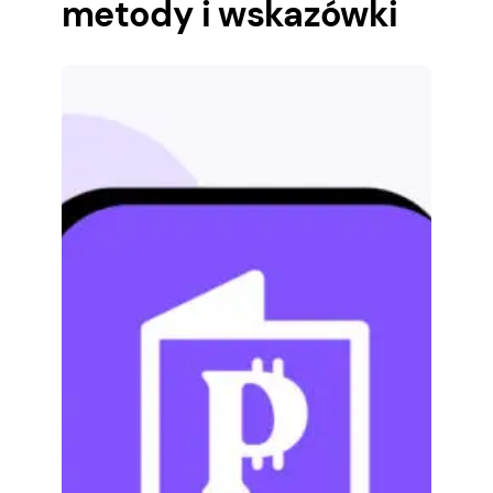
metody i wskazówki