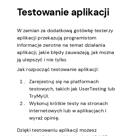
Testowanie aplikacji
W zamian za dodatkową gotówkę testerzy
aplikacji przekazują programistom
informacje zwrotne na temat działania
aplikacji, jakie błędy zauważają, jak można
ją ulepszyć i nie tylko.
Jak rozpocząć testowanie aplikacji:
Zarejestruj się na platformach
testowych, takich jak UserTesting lub
TryMyUI.
Wykonuj krótkie testy na stronach
internetowych lub w aplikacjach i
wyraź opinię.
Dzięki testowaniu aplikacji możesz