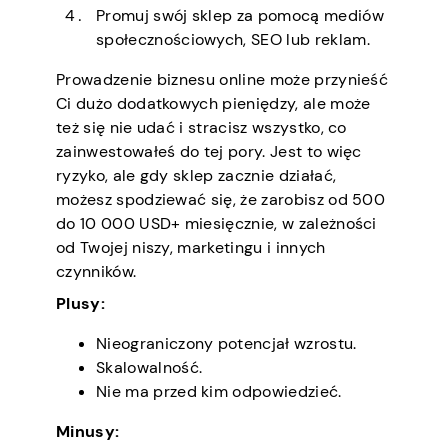
Promuj swój sklep za pomocą mediów
społecznościowych, SEO lub reklam.
Prowadzenie biznesu online może przynieść
Ci dużo dodatkowych pieniędzy, ale może
też się nie udać i stracisz wszystko, co
zainwestowałeś do tej pory. Jest to więc
ryzyko, ale gdy sklep zacznie działać,
możesz spodziewać się, że zarobisz od 500
do 10 000 USD+ miesięcznie, w zależności
od Twojej niszy, marketingu i innych
czynników.
Plusy:
Nieograniczony potencjał wzrostu.
Skalowalność.
Nie ma przed kim odpowiedzieć.
Minusy: