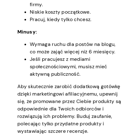
firmy.
Niskie koszty początkowe.
Pracuj, kiedy tylko chcesz.
Minusy:
Wymaga ruchu dla postów na blogu,
co może zająć więcej niż 6 miesięcy.
Jeśli pracujesz z mediami
społecznościowymi, musisz mieć
aktywną publiczność.
Aby skutecznie zarobić dodatkową gotówkę
dzięki marketingowi afiliacyjnemu, upewnij
się, że promowane przez Ciebie produkty są
odpowiednie dla Twoich odbiorców i
rozwiązują ich problemy. Buduj zaufanie,
polecając tylko przydatne produkty i
wystawiając szczere recenzje.