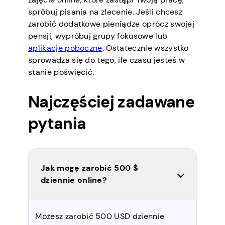
spróbuj pisania na zlecenie. Jeśli chcesz
zarobić dodatkowe pieniądze oprócz swojej
pensji, wypróbuj grupy fokusowe lub
aplikacje poboczne
. Ostatecznie wszystko
sprowadza się do tego, ile czasu jesteś w
stanie poświęcić.
Najczęściej zadawane
pytania
Jak mogę zarobić 500 $
dziennie online?
Możesz zarobić 500 USD dziennie