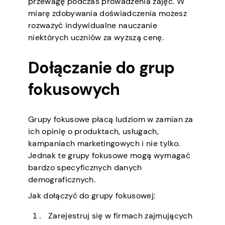
przewagę podczas prowadzenia zajęć. W
miarę zdobywania doświadczenia możesz
rozważyć indywidualne nauczanie
niektórych uczniów za wyższą cenę.
Dołączanie do grup
fokusowych
Grupy fokusowe płacą ludziom w zamian za
ich opinię o produktach, usługach,
kampaniach marketingowych i nie tylko.
Jednak te grupy fokusowe mogą wymagać
bardzo specyficznych danych
demograficznych.
Jak dołączyć do grupy fokusowej:
Zarejestruj się w firmach zajmujących