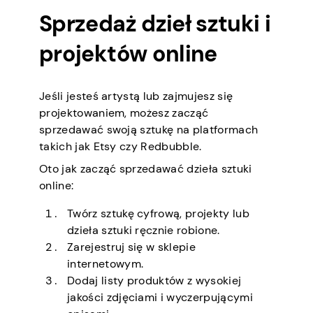
Sprzedaż dzieł sztuki i
projektów online
Jeśli jesteś artystą lub zajmujesz się
projektowaniem, możesz zacząć
sprzedawać swoją sztukę na platformach
takich jak Etsy czy Redbubble.
Oto jak zacząć sprzedawać dzieła sztuki
online:
Twórz sztukę cyfrową, projekty lub
dzieła sztuki ręcznie robione.
Zarejestruj się w sklepie
internetowym.
Dodaj listy produktów z wysokiej
jakości zdjęciami i wyczerpującymi