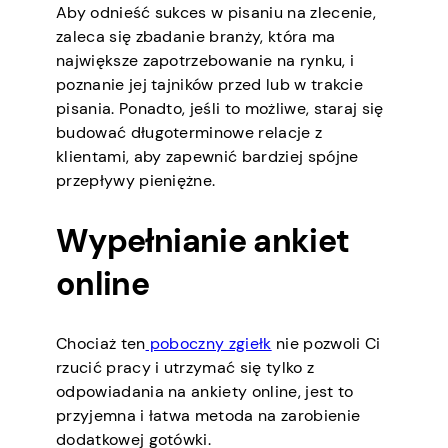
Aby odnieść sukces w pisaniu na zlecenie,
zaleca się zbadanie branży, która ma
największe zapotrzebowanie na rynku, i
poznanie jej tajników przed lub w trakcie
pisania. Ponadto, jeśli to możliwe, staraj się
budować długoterminowe relacje z
klientami, aby zapewnić bardziej spójne
przepływy pieniężne.
Wypełnianie ankiet
online
Chociaż ten
poboczny zgiełk
nie pozwoli Ci
rzucić pracy i utrzymać się tylko z
odpowiadania na ankiety online, jest to
przyjemna i łatwa metoda na zarobienie
dodatkowej gotówki.