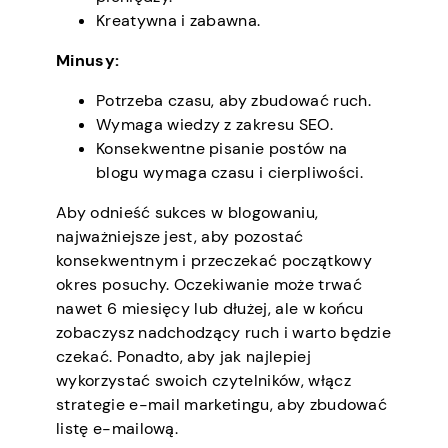
Kreatywna i zabawna.
Minusy:
Potrzeba czasu, aby zbudować ruch.
Wymaga wiedzy z zakresu SEO.
Konsekwentne pisanie postów na
blogu wymaga czasu i cierpliwości.
Aby odnieść sukces w blogowaniu,
najważniejsze jest, aby pozostać
konsekwentnym i przeczekać początkowy
okres posuchy. Oczekiwanie może trwać
nawet 6 miesięcy lub dłużej, ale w końcu
zobaczysz nadchodzący ruch i warto będzie
czekać. Ponadto, aby jak najlepiej
wykorzystać swoich czytelników, włącz
strategie e-mail marketingu, aby zbudować
listę e-mailową.