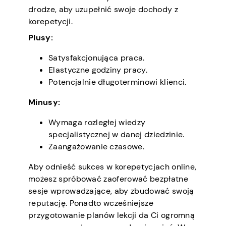
drodze, aby uzupełnić swoje dochody z
korepetycji.
Plusy:
Satysfakcjonująca praca.
Elastyczne godziny pracy.
Potencjalnie długoterminowi klienci.
Minusy:
Wymaga rozległej wiedzy
specjalistycznej w danej dziedzinie.
Zaangażowanie czasowe.
Aby odnieść sukces w korepetycjach online,
możesz spróbować zaoferować bezpłatne
sesje wprowadzające, aby zbudować swoją
reputację. Ponadto wcześniejsze
przygotowanie planów lekcji da Ci ogromną