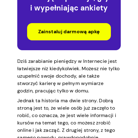
i wypełniając ankiety
Zainstaluj darmową apkę
Dziś zarabianie pieniędzy w Internecie jest
łatwiejsze niż kiedykolwiek. Możesz nie tylko
uzupełnić swoje dochody, ale także
stworzyć karierę w pełnym wymiarze
godzin, pracując tylko w domu.
Jednak ta historia ma dwie strony. Dobrą
stroną jest to, że wiele osób już zaczęło to
robić, co oznacza, że jest wiele informacji i
kursów na temat tego, co możesz zrobić
online i jak zacząć. Z drugiej strony, z tego
samego powodu, prawdopodobnie