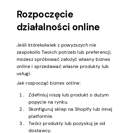
Rozpoczęcie
działalności online
Jeśli którekolwiek z powyższych nie
zaspokoiło Twoich potrzeb lub preferencji,
możesz spróbować założyć własny biznes
online i sprzedawać własne produkty lub
usługi.
Jak rozpocząć biznes online:
Zdefiniuj niszę lub produkt o dużym
popycie na rynku.
Skonfiguruj sklep na Shopify lub innej
platformie.
Twórz produkty lub pozyskuj je od
dostawcy.