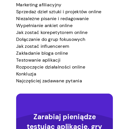
Marketing afiliacyjny
Sprzedaż dzieł sztuki i projektów online
Niezależne pisanie i redagowanie
Wypełnianie ankiet online
Jak zostać korepetytorem online
Dołączanie do grup fokusowych
Jak zostać influencerem
Zakładanie bloga online
Testowanie aplikacji
Rozpoczęcie działalności online
Konkluzja
Najczęściej zadawane pytania
Zarabiaj pieniądze
testując aplikacje, gry