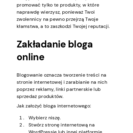
promować tylko te produkty, w które
naprawdę wierzysz, ponieważ Twoi
zwolennicy na pewno przejrzą Twoje
kłamstwa, a to zaszkodzi Twojej reputacji.
Zakładanie bloga
online
Blogowanie oznacza tworzenie treści na
stronie internetowej i zarabianie na nich
poprzez reklamy, linki partnerskie lub
sprzedaż produktów.
Jak założyć bloga internetowego:
Wybierz niszę.
Stwórz stronę internetową na
WordPressie lub innej platformie.