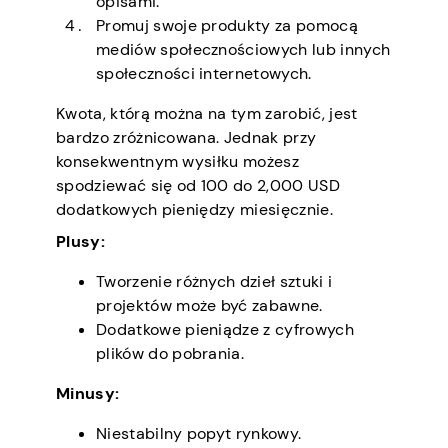
opisami.
Promuj swoje produkty za pomocą
mediów społecznościowych lub innych
społeczności internetowych.
Kwota, którą można na tym zarobić, jest
bardzo zróżnicowana. Jednak przy
konsekwentnym wysiłku możesz
spodziewać się od 100 do 2,000 USD
dodatkowych pieniędzy miesięcznie.
Plusy:
Tworzenie różnych dzieł sztuki i
projektów może być zabawne.
Dodatkowe pieniądze z cyfrowych
plików do pobrania.
Minusy:
Niestabilny popyt rynkowy.