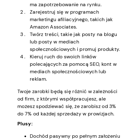
ma zapotrzebowanie na rynku.
Zarejestruj się w programach
marketingu afiliacyjnego, takich jak
Amazon Associates.
Twórz treści, takie jak posty na blogu
lub posty w mediach
społecznościowych i promuj produkty.
Kieruj ruch do swoich linków
polecających za pomocą SEO, kont w
mediach społecznościowych lub
reklam.
Twoje zarobki będą się różnić w zależności
od firm, z którymi współpracujesz, ale
możesz spodziewać się, że zarobisz od 3%
do 7% od każdej sprzedaży w prowizjach.
Plusy:
Dochód pasywny po pełnym założeniu