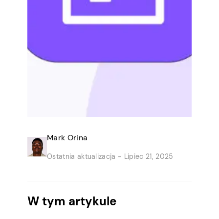
Mark Orina
Ostatnia aktualizacja -
Lipiec 21, 2025
W tym artykule