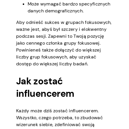
Może wymagać bardzo specyficznych
danych demograficznych.
Aby odnieść sukces w grupach fokusowych,
ważne jest, abyś był szczery i elokwentny
podczas sesji. Zapewni to Twoją pozycję
jako cennego członka grupy fokusowej.
Powinieneś także dołączyć do większej
liczby grup fokusowych, aby uzyskać
dostęp do większej liczby badań.
Jak zostać
influencerem
Każdy może dziś zostać influencerem.
Wszystko, czego potrzeba, to zbudować
wizerunek siebie, zdefiniować swoją