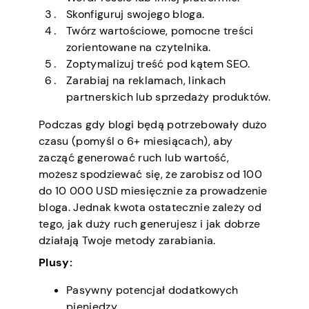
Skonfiguruj swojego bloga.
Twórz wartościowe, pomocne treści
zorientowane na czytelnika.
Zoptymalizuj treść pod kątem SEO.
Zarabiaj na reklamach, linkach
partnerskich lub sprzedaży produktów.
Podczas gdy blogi będą potrzebowały dużo
czasu (pomyśl o 6+ miesiącach), aby
zacząć generować ruch lub wartość,
możesz spodziewać się, że zarobisz od 100
do 10 000 USD miesięcznie za prowadzenie
bloga. Jednak kwota ostatecznie zależy od
tego, jak duży ruch generujesz i jak dobrze
działają Twoje metody zarabiania.
Plusy:
Pasywny potencjał dodatkowych
pieniędzy.