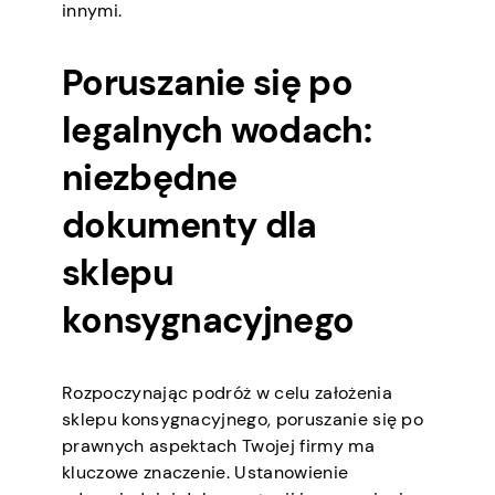
innymi.
Poruszanie się po
legalnych wodach:
niezbędne
dokumenty dla
sklepu
konsygnacyjnego
Rozpoczynając podróż w celu założenia
sklepu konsygnacyjnego, poruszanie się po
prawnych aspektach Twojej firmy ma
kluczowe znaczenie. Ustanowienie