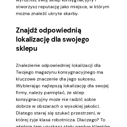
stworzysz reputację jako miejsce, w którym
można znaleźć ukryte skarby.
Znajdź odpowiednią
lokalizację dla swojego
sklepu
Znalezienie odpowiedniej lokalizacji dla
Twojego magazynu konsygnacyjnego ma
kluczowe znaczenie dla jego sukcesu.
Wybierając najlepszą lokalizację dla swojej
firmy, należy pamiętać, że sklep
konsygnacyjny może nie radzić sobie
dobrze w obszarach o wysokiej jakości.
Dlatego staraj się szukać przestrzeni, w
której żyje klasa robotnicza. Dlaczego? To
właśnie tam uzyskasz stały napływ klientów