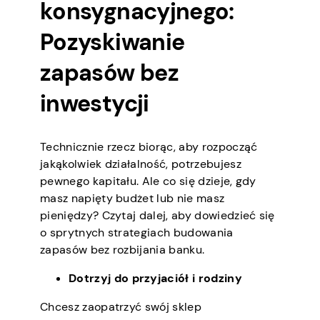
konsygnacyjnego:
Pozyskiwanie
zapasów bez
inwestycji
Technicznie rzecz biorąc, aby rozpocząć
jakąkolwiek działalność, potrzebujesz
pewnego kapitału. Ale co się dzieje, gdy
masz napięty budżet lub nie masz
pieniędzy? Czytaj dalej, aby dowiedzieć się
o sprytnych strategiach budowania
zapasów bez rozbijania banku.
Dotrzyj do przyjaciół i rodziny
Chcesz zaopatrzyć swój sklep