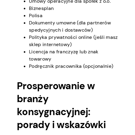
Umowy operacyjne dla spółek z o.o.
Biznesplan
Polisa
Dokumenty umowne (dla partnerów
spedycyjnych i dostawców)
Polityka prywatności online (jeśli masz
sklep internetowy)
Licencja na franczyzę lub znak
towarowy
Podręcznik pracownika (opcjonalnie)
Prosperowanie w
branży
konsygnacyjnej:
porady i wskazówki