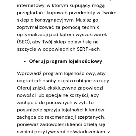
internetowy, w którym kupujący mogą
przeglądać i kupować przedmioty w Twoim
sklepie konsygnacyjnym. Musisz go
zoptymalizować za pomocą technik
optymalizacji pod kątem wyszukiwarek
(SEO), aby Twój sklep pojawił się na
szczycie w odpowiednich SERP-ach.
Oferuj program lojalnościowy
Wprowadź program lojalnościowy, aby
nagradzać osoby często robiące zakupy.
Oferuj zniżki, ekskluzywne zapowiedzi
nowości lub specjalne korzyści, aby
zachęcić do ponownych wizyt. To
posunięcie sprzyja lojalności klientów i
zachęca do rekomendacji szeptanych,
ponieważ zadowoleni klienci dzielą się
swoimi pozytywnymi doświadczeniami z