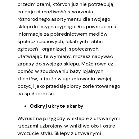
przedmiotami, których już nie potrzebują,
co daje ci możliwość stworzenia
różnorodnego asortymentu dla twojego
sklepu konsygnacyjnego. Rozpowszechniaj
informacje za pośrednictwem mediów
społecznościowych, lokalnych tablic
ogłoszeń i organizacji społecznych.
Ułatwiając te wymiany, możesz nabywać
zapasy do swojego sklepu. Może również
pomóc w zbudowaniu bazy lojalnych
klientów, a także w ugruntowaniu swojej
pozycji jako przedsiębiorcy zorientowanego
na społeczność.
Odkryj ukryte skarby
Wyrusz na przygody w sklepie z używanymi
rzeczami uzbrojony w wnikliwe oko i ostre
wyczucie stylu. Sklepy z używanymi