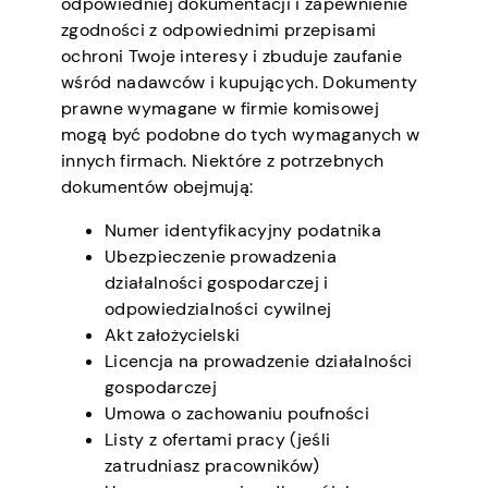
odpowiedniej dokumentacji i zapewnienie
zgodności z odpowiednimi przepisami
ochroni Twoje interesy i zbuduje zaufanie
wśród nadawców i kupujących. Dokumenty
prawne wymagane w firmie komisowej
mogą być podobne do tych wymaganych w
innych firmach. Niektóre z potrzebnych
dokumentów obejmują:
Numer identyfikacyjny podatnika
Ubezpieczenie prowadzenia
działalności gospodarczej i
odpowiedzialności cywilnej
Akt założycielski
Licencja na prowadzenie działalności
gospodarczej
Umowa o zachowaniu poufności
Listy z ofertami pracy (jeśli
zatrudniasz pracowników)