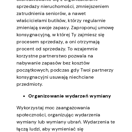
sprzedaży nieruchomości, zmniejszeniem
zatrudnienia seniorów, a nawet
właścicielami butików, którzy regularnie
zmieniają swoje zapasy. Zaproponuj umowę
konsygnacyjną, w której Ty zajmiesz się
procesem sprzedaży, a oni otrzymają
procent od sprzedaży. To wzajemnie
korzystne partnerstwo pozwala na
nabywanie zapasów bez kosztów
początkowych, podczas gdy Twoi partnerzy
konsygnacyjni usuwają niechciane
przedmioty.
Organizowanie wydarzeń wymiany
Wykorzystaj moc zaangażowania
społeczności, organizując wydarzenia
wymiany lub wymiany ubrań. Wydarzenia te
łączą ludzi, aby wymieniać się