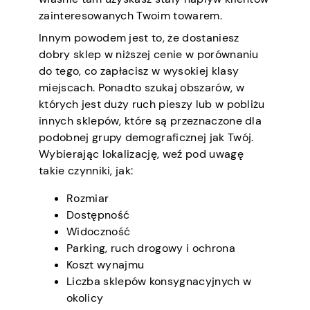
zainteresowanych Twoim towarem.
Innym powodem jest to, że dostaniesz
dobry sklep w niższej cenie w porównaniu
do tego, co zapłacisz w wysokiej klasy
miejscach. Ponadto szukaj obszarów, w
których jest duży ruch pieszy lub w pobliżu
innych sklepów, które są przeznaczone dla
podobnej grupy demograficznej jak Twój.
Wybierając lokalizację, weź pod uwagę
takie czynniki, jak:
Rozmiar
Dostępność
Widoczność
Parking, ruch drogowy i ochrona
Koszt wynajmu
Liczba sklepów konsygnacyjnych w
okolicy