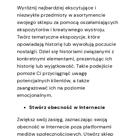
Wyróżnij najbardziej ekscytujące i
niezwykłe przedmioty w asortymencie
swojego sklepu za pomocą oszałamiających
ekspozytorów i kreatywnego wystroju.
Twórz tematyczne ekspozycje, które
opowiadają historię lub wywołują poczucie
nostalgii. Dziel się historiami związanymi z
konkretnymi elementami, prezentując ich
historię lub wyjątkowość. Takie podejście
pomoże Ci przyciągnąć uwagę
potencjalnych klientów, a także
zaangażować ich na poziomie
emocjonalnym.
Stwórz obecność w Internecie
Zwiększ swój zasięg, zaznaczając swoją
obecność w Internecie poza platformami
mediów społecznościowych. Utwórz sklep