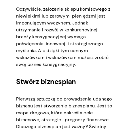
Oczywiście, założenie sklepu komisowego z
niewielkimi lub zerowymi pieniędzmi jest
imponującym wyczynem. Jednak
utrzymanie i rozwój w konkurencyjnej
branży konsygnacyjnej wymaga
poświęcenia, innowacji i strategicznego
myślenia. Ale dzięki tym cennym
wskazówkom i wskazówkom możesz zrobić
swój biznes konsygnacyjny.
Stwórz biznesplan
Pierwszą sztuczką do prowadzenia udanego
biznesu jest stworzenie biznesplanu. Jest to
mapa drogowa, która nakreśla cele
biznesowe, strategie i prognozy finansowe.
Dlaczego biznesplan jest ważny? Świetny