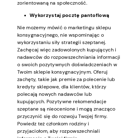
zorientowaną na społeczność.
Wykorzystaj pocztę pantoflową
Nie możemy mówić o marketingu sklepu
konsygnacyjnego, nie wspominając o
wykorzystaniu siły strategii szeptanej.
Zachęcaj więc zadowolonych kupujących i
nadawców do rozpowszechniania informacji
o swoich pozytywnych doświadczeniach w
Twoim sklepie konsygnacyjnym. Oferuj
zachęty, takie jak premie za polecenie lub
kredyty sklepowe, dla klientów, którzy
polecają nowych nadawców lub
kupujących. Pozytywne rekomendacje
szeptane są nieocenione i mogą znacząco
przyczynić się do rozwoju Twojej firmy.
Powiedz też członkom rodziny i
przyjaciołom, aby rozpowszechniali