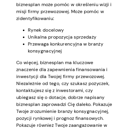
biznesplan może pomóc w określeniu wizji i
misji firmy przewozowej. Może pomóc w
zidentyfikowaniu:
Rynek docelowy
Unikalna propozycja sprzedaży
Przewaga konkurencyjna w branży
konsygnacyjnej
Co więcej, biznesplan ma kluczowe
znaczenie dla zapewnienia finansowania i
inwestycji dla Twojej firmy przewozowej.
Niezależnie od tego, czy szukasz pożyczek,
kontaktujesz się z inwestorami, czy
ubiegasz się o dotacje, dobrze napisany
biznesplan zaprowadzi Cię daleko. Pokazuje
Twoje zrozumienie branży konsygnacyjnej,
pozycji rynkowej i prognoz finansowych.
Pokazuje również Twoje zaangażowanie w