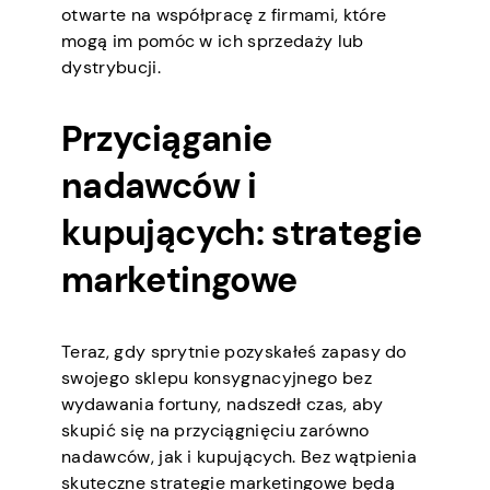
otwarte na współpracę z firmami, które
mogą im pomóc w ich sprzedaży lub
dystrybucji.
Przyciąganie
nadawców i
kupujących: strategie
marketingowe
Teraz, gdy sprytnie pozyskałeś zapasy do
swojego sklepu konsygnacyjnego bez
wydawania fortuny, nadszedł czas, aby
skupić się na przyciągnięciu zarówno
nadawców, jak i kupujących. Bez wątpienia
skuteczne strategie marketingowe będą