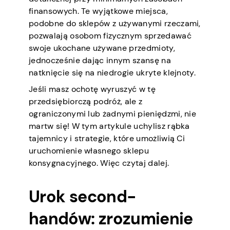
finansowych. Te wyjątkowe miejsca,
podobne do sklepów z używanymi rzeczami,
pozwalają osobom fizycznym sprzedawać
swoje ukochane używane przedmioty,
jednocześnie dając innym szansę na
natknięcie się na niedrogie ukryte klejnoty.
Jeśli masz ochotę wyruszyć w tę
przedsiębiorczą podróż, ale z
ograniczonymi lub żadnymi pieniędzmi, nie
martw się! W tym artykule uchylisz rąbka
tajemnicy i strategie, które umożliwią Ci
uruchomienie własnego sklepu
konsygnacyjnego. Więc czytaj dalej.
Urok second-
handów: zrozumienie