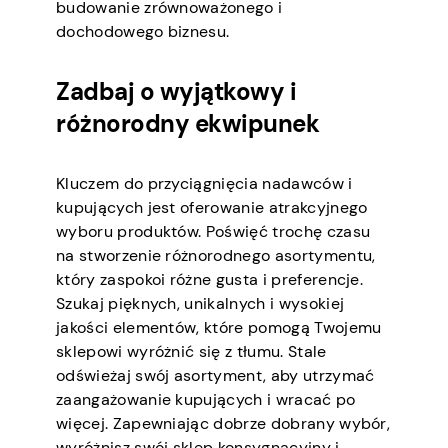
budowanie zrównoważonego i
dochodowego biznesu.
Zadbaj o wyjątkowy i
różnorodny ekwipunek
Kluczem do przyciągnięcia nadawców i
kupujących jest oferowanie atrakcyjnego
wyboru produktów. Poświęć trochę czasu
na stworzenie różnorodnego asortymentu,
który zaspokoi różne gusta i preferencje.
Szukaj pięknych, unikalnych i wysokiej
jakości elementów, które pomogą Twojemu
sklepowi wyróżnić się z tłumu. Stale
odświeżaj swój asortyment, aby utrzymać
zaangażowanie kupujących i wracać po
więcej. Zapewniając dobrze dobrany wybór,
wyróżnisz swój sklep konsygnacyjny i