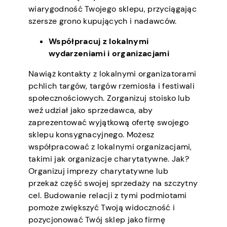
wiarygodność Twojego sklepu, przyciągając
szersze grono kupujących i nadawców.
Współpracuj z lokalnymi
wydarzeniami i organizacjami
Nawiąż kontakty z lokalnymi organizatorami
pchlich targów, targów rzemiosła i festiwali
społecznościowych. Zorganizuj stoisko lub
weź udział jako sprzedawca, aby
zaprezentować wyjątkową ofertę swojego
sklepu konsygnacyjnego. Możesz
współpracować z lokalnymi organizacjami,
takimi jak organizacje charytatywne. Jak?
Organizuj imprezy charytatywne lub
przekaż część swojej sprzedaży na szczytny
cel. Budowanie relacji z tymi podmiotami
pomoże zwiększyć Twoją widoczność i
pozycjonować Twój sklep jako firmę