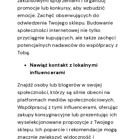
zakulisowymi spojrzeniami i organizuj
promocje lub konkursy, aby wzbudzić
emocje. Zachęć obserwujących do
odwiedzenia Twojego sklepu. Budowanie
społeczności internetowej nie tylko
przyciągnie kupujących, ale także zachęci
potencjalnych nadawców do współpracy z
Tobą.
Nawiąż kontakt z lokalnymi
influencerami
Znajdź osoby lub blogerów w swojej
społeczności, którzy są silnie obecni na
platformach mediów społecznościowych.
Współpracuj z tymi influencerami, oferując
zakupy konsygnacyjne lub prezentując ich
wyselekcjonowane propozycje z Twojego
sklepu. Ich poparcie i rekomendacje mogą
znacznie zwiększyć widoczność i