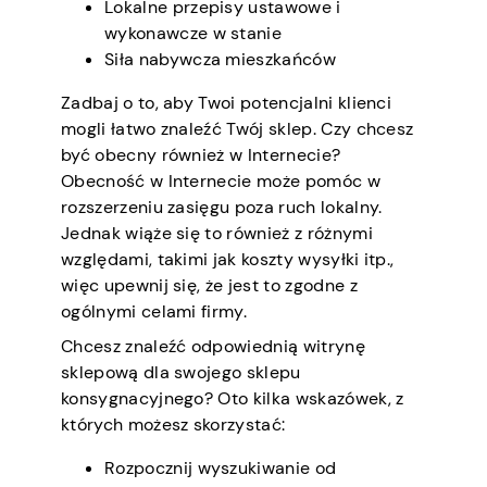
Lokalne przepisy ustawowe i
wykonawcze w stanie
Siła nabywcza mieszkańców
Zadbaj o to, aby Twoi potencjalni klienci
mogli łatwo znaleźć Twój sklep. Czy chcesz
być obecny również w Internecie?
Obecność w Internecie może pomóc w
rozszerzeniu zasięgu poza ruch lokalny.
Jednak wiąże się to również z różnymi
względami, takimi jak koszty wysyłki itp.,
więc upewnij się, że jest to zgodne z
ogólnymi celami firmy.
Chcesz znaleźć odpowiednią witrynę
sklepową dla swojego sklepu
konsygnacyjnego? Oto kilka wskazówek, z
których możesz skorzystać:
Rozpocznij wyszukiwanie od