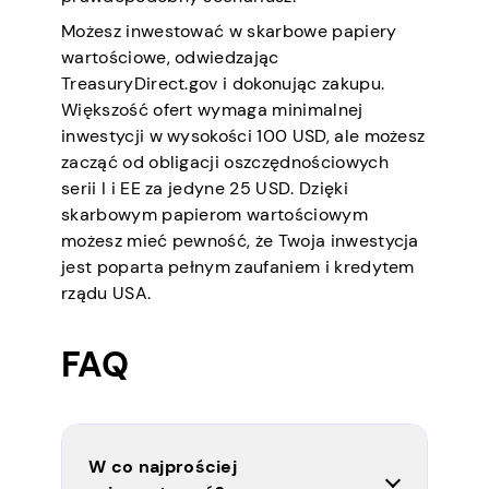
Możesz inwestować w skarbowe papiery
wartościowe, odwiedzając
TreasuryDirect.gov i dokonując zakupu.
Większość ofert wymaga minimalnej
inwestycji w wysokości 100 USD, ale możesz
zacząć od obligacji oszczędnościowych
serii I i EE za jedyne 25 USD. Dzięki
skarbowym papierom wartościowym
możesz mieć pewność, że Twoja inwestycja
jest poparta pełnym zaufaniem i kredytem
rządu USA.
FAQ
W co najprościej