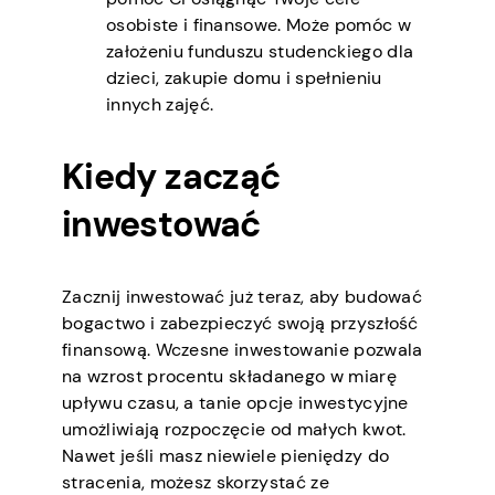
osobiste i finansowe. Może pomóc w
założeniu funduszu studenckiego dla
dzieci, zakupie domu i spełnieniu
innych zajęć.
Kiedy zacząć
inwestować
Zacznij inwestować już teraz, aby budować
bogactwo i zabezpieczyć swoją przyszłość
finansową. Wczesne inwestowanie pozwala
na wzrost procentu składanego w miarę
upływu czasu, a tanie opcje inwestycyjne
umożliwiają rozpoczęcie od małych kwot.
Nawet jeśli masz niewiele pieniędzy do
stracenia, możesz skorzystać ze