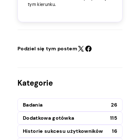
tym kierunku.
Podziel się tym postem
Kategorie
Badania
26
Dodatkowa gotówka
115
Historie sukcesu użytkowników
16