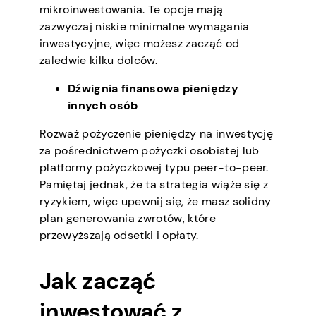
mikroinwestowania. Te opcje mają
zazwyczaj niskie minimalne wymagania
inwestycyjne, więc możesz zacząć od
zaledwie kilku dolców.
Dźwignia finansowa pieniędzy
innych osób
Rozważ pożyczenie pieniędzy na inwestycję
za pośrednictwem pożyczki osobistej lub
platformy pożyczkowej typu peer-to-peer.
Pamiętaj jednak, że ta strategia wiąże się z
ryzykiem, więc upewnij się, że masz solidny
plan generowania zwrotów, które
przewyższają odsetki i opłaty.
Jak zacząć
inwestować z