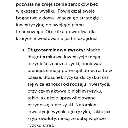
pozwala na zwiększenie zarobków bez
większego wysiłku. Powiększaj swoje
bogactwo z domu, włączając strategię
inwestycyjną do swojego planu
finansowego. Oto kilka powodów, dla
których inwestowanie jest niezbędne:
Długoterminowe zwroty:
Mądre
długoterminowe inwestycje mogą
przynieść znaczne zyski, ponieważ
pieniądze mają potencjał do wzrostu w
czasie. Stosunek ryzyka do zysku różni
się w zależności od rodzaju inwestycji,
przy czym aktywa o niskim ryzyku,
takie jak akcje uprzywilejowane,
przynoszą stałe zyski. Natomiast
inwestycje wysokiego ryzyka, takie jak
kryptowaluty, niosą ze sobą większe
ryzyko strat.