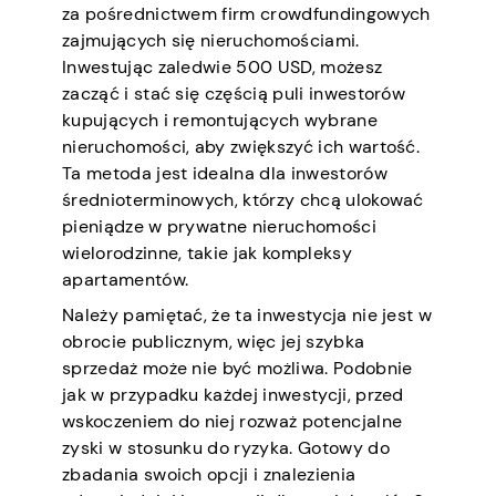
za pośrednictwem firm crowdfundingowych
zajmujących się nieruchomościami.
Inwestując zaledwie 500 USD, możesz
zacząć i stać się częścią puli inwestorów
kupujących i remontujących wybrane
nieruchomości, aby zwiększyć ich wartość.
Ta metoda jest idealna dla inwestorów
średnioterminowych, którzy chcą ulokować
pieniądze w prywatne nieruchomości
wielorodzinne, takie jak kompleksy
apartamentów.
Należy pamiętać, że ta inwestycja nie jest w
obrocie publicznym, więc jej szybka
sprzedaż może nie być możliwa. Podobnie
jak w przypadku każdej inwestycji, przed
wskoczeniem do niej rozważ potencjalne
zyski w stosunku do ryzyka. Gotowy do
zbadania swoich opcji i znalezienia