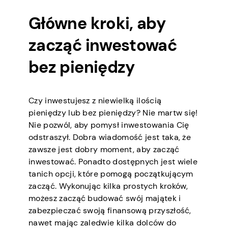
Główne kroki, aby
zacząć inwestować
bez pieniędzy
Czy inwestujesz z niewielką ilością
pieniędzy lub bez pieniędzy? Nie martw się!
Nie pozwól, aby pomysł inwestowania Cię
odstraszył. Dobra wiadomość jest taka, że
zawsze jest dobry moment, aby zacząć
inwestować. Ponadto dostępnych jest wiele
tanich opcji, które pomogą początkującym
zacząć. Wykonując kilka prostych kroków,
możesz zacząć budować swój majątek i
zabezpieczać swoją finansową przyszłość,
nawet mając zaledwie kilka dolców do