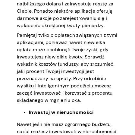
najbliższego dolara i zainwestuje resztę za
Ciebie. Ponadto niektóre aplikacje oferują
darmowe akcje po zarejestrowaniu się i
wpłaceniu określonej kwoty pieniędzy.
Pamiętaj tylko o opłatach związanych z tymi
aplikacjami, ponieważ nawet niewielka
opłata może pochłonąć Twoje zyski, gdy
inwestujesz niewielkie kwoty. Sprawdź
wskaźnik kosztów funduszy, aby zrozumieć,
jaki procent Twojej inwestycji jest
przeznaczany na opłaty. Przy odrobinie
wysiłku i inteligentnym podejściu możesz
zacząć inwestować i korzystać z procentu
składanego w mgnieniu oka.
Inwestuj w nieruchomości
Nawet jeśli nie masz ogromnego budżetu,
nadal możesz inwestować w nieruchomości