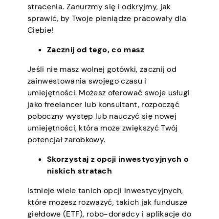
stracenia. Zanurzmy się i odkryjmy, jak
sprawić, by Twoje pieniądze pracowały dla
Ciebie!
Zacznij od tego, co masz
Jeśli nie masz wolnej gotówki, zacznij od
zainwestowania swojego czasu i
umiejętności. Możesz oferować swoje usługi
jako freelancer lub konsultant, rozpocząć
poboczny występ lub nauczyć się nowej
umiejętności, która może zwiększyć Twój
potencjał zarobkowy.
Skorzystaj z opcji inwestycyjnych o
niskich stratach
Istnieje wiele tanich opcji inwestycyjnych,
które możesz rozważyć, takich jak fundusze
giełdowe (ETF), robo-doradcy i aplikacje do