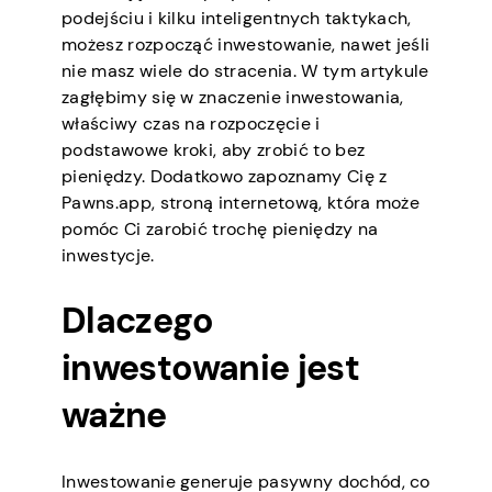
podejściu i kilku inteligentnych taktykach,
możesz rozpocząć inwestowanie, nawet jeśli
nie masz wiele do stracenia. W tym artykule
zagłębimy się w znaczenie inwestowania,
właściwy czas na rozpoczęcie i
podstawowe kroki, aby zrobić to bez
pieniędzy. Dodatkowo zapoznamy Cię z
Pawns.app, stroną internetową, która może
pomóc Ci zarobić trochę pieniędzy na
inwestycje.
Dlaczego
inwestowanie jest
ważne
Inwestowanie generuje pasywny dochód, co