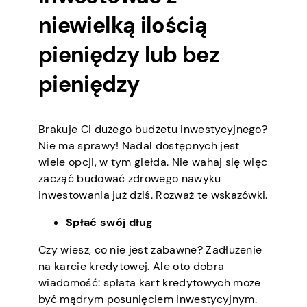
niewielką ilością
pieniędzy lub bez
pieniędzy
Brakuje Ci dużego budżetu inwestycyjnego?
Nie ma sprawy! Nadal dostępnych jest
wiele opcji, w tym giełda. Nie wahaj się więc
zacząć budować zdrowego nawyku
inwestowania już dziś. Rozważ te wskazówki.
Spłać swój dług
Czy wiesz, co nie jest zabawne? Zadłużenie
na karcie kredytowej. Ale oto dobra
wiadomość: spłata kart kredytowych może
być mądrym posunięciem inwestycyjnym.