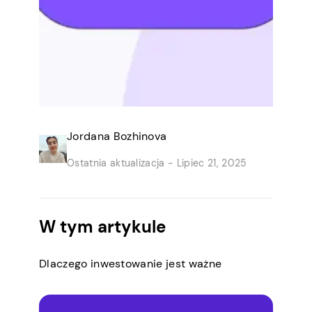
Jordana Bozhinova
Ostatnia aktualizacja -
Lipiec 21, 2025
W tym artykule
Dlaczego inwestowanie jest ważne