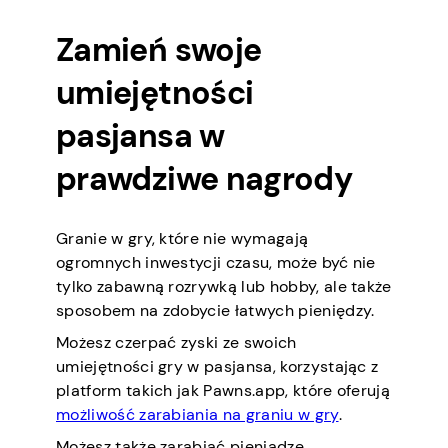
Zamień swoje
umiejętności
pasjansa w
prawdziwe nagrody
Granie w gry, które nie wymagają
ogromnych inwestycji czasu, może być nie
tylko zabawną rozrywką lub hobby, ale także
sposobem na zdobycie łatwych pieniędzy.
Możesz czerpać zyski ze swoich
umiejętności gry w pasjansa, korzystając z
platform takich jak Pawns.app, które oferują
możliwość zarabiania na graniu w gry
.
Możesz także zarabiać pieniądze,