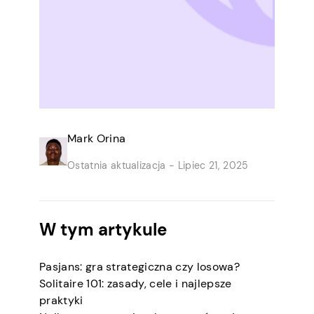
Mark Orina
Ostatnia aktualizacja -
Lipiec 21, 2025
W tym artykule
Pasjans: gra strategiczna czy losowa?
Solitaire 101: zasady, cele i najlepsze
praktyki