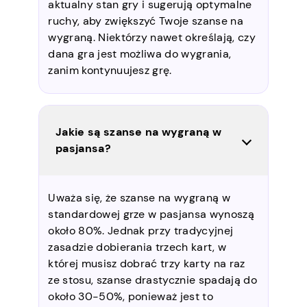
aktualny stan gry i sugerują optymalne
ruchy, aby zwiększyć Twoje szanse na
wygraną. Niektórzy nawet określają, czy
dana gra jest możliwa do wygrania,
zanim kontynuujesz grę.
Jakie są szanse na wygraną w
pasjansa?
Uważa się, że szanse na wygraną w
standardowej grze w pasjansa wynoszą
około 80%. Jednak przy tradycyjnej
zasadzie dobierania trzech kart, w
której musisz dobrać trzy karty na raz
ze stosu, szanse drastycznie spadają do
około 30-50%, ponieważ jest to