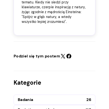
tematu. Kiedy nie siedzi przy
klawiaturze, czerpie inspirację z natury,
żyjąc zgodnie z mądrością Einsteina:
"Spójrz w głąb natury, a wtedy
wszystko lepiej zrozumiesz".
Podziel się tym postem
Kategorie
Badania
26