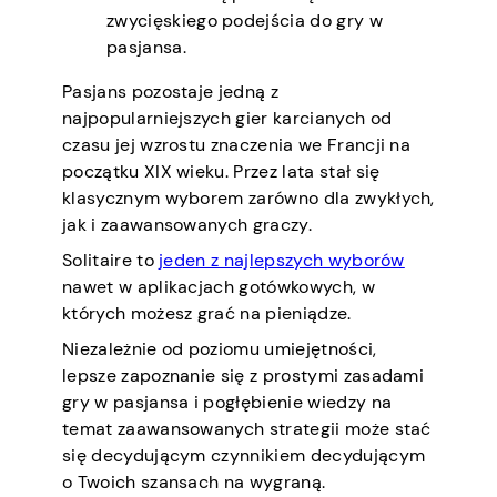
zwycięskiego podejścia do gry w
pasjansa.
Pasjans pozostaje jedną z
najpopularniejszych gier karcianych od
czasu jej wzrostu znaczenia we Francji na
początku XIX wieku. Przez lata stał się
klasycznym wyborem zarówno dla zwykłych,
jak i zaawansowanych graczy.
Solitaire to
jeden z najlepszych wyborów
nawet w aplikacjach gotówkowych, w
których możesz grać na pieniądze.
Niezależnie od poziomu umiejętności,
lepsze zapoznanie się z prostymi zasadami
gry w pasjansa i pogłębienie wiedzy na
temat zaawansowanych strategii może stać
się decydującym czynnikiem decydującym
o Twoich szansach na wygraną.