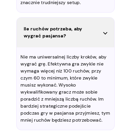
znacznie trudniejszy setup.
Ile ruchów potrzeba, aby
wygrać pasjansa?
Nie ma uniwersalnej liczby kroków, aby
wygrać grę. Efektywna gra zwykle nie
wymaga więcej niż 100 ruchów, przy
czym 60 to minimum, które zwykle
musisz wykonać. Wysoko
wykwalifikowany gracz może sobie
poradzić z mniejszą liczbą ruchów. Im
bardziej strategiczne podejście
podczas gry w pasjansa przyjmiesz, tym
mniej ruchów będziesz potrzebować.