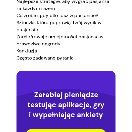
Najlepsze strategie, aby wygrać pasjansa
za każdym razem
Co zrobić, gdy utkniesz w pasjansie?
Sztuczki, które poprawią Twój wynik w
pasjansie
Zamień swoje umiejętności pasjansa w
prawdziwe nagrody
Konkluzja
Często zadawane pytania
Zarabiaj pieniądze
testując aplikacje, gry
i wypełniając ankiety