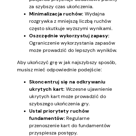
za szybszy czas ukończenia.
Minimalizacja ruchów:
Wydajna
rozgrywka z mniejszą liczbą ruchów
często skutkuje wyższymi wynikami.
Oszczędnie wykorzystuj zapasy:
Ograniczenie wykorzystania zapasów
może prowadzić do lepszych wyników.
Aby ukończyć grę w jak najszybszy sposób,
musisz mieć odpowiednie podejście:
Skoncentruj się na odkrywaniu
ukrytych kart:
Wczesne ujawnienie
ukrytych kart może prowadzić do
szybszego ukończenia gry.
Ustal priorytety ruchów
fundamentów:
Regularne
przenoszenie kart do fundamentów
przyspiesza postępy.