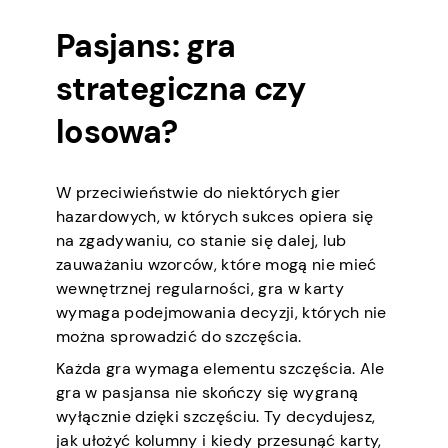
Pasjans: gra
strategiczna czy
losowa?
W przeciwieństwie do niektórych gier
hazardowych, w których sukces opiera się
na zgadywaniu, co stanie się dalej, lub
zauważaniu wzorców, które mogą nie mieć
wewnętrznej regularności, gra w karty
wymaga podejmowania decyzji, których nie
można sprowadzić do szczęścia.
Każda gra wymaga elementu szczęścia. Ale
gra w pasjansa nie skończy się wygraną
wyłącznie dzięki szczęściu. Ty decydujesz,
jak ułożyć kolumny i kiedy przesunąć karty,