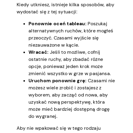
Kiedy utkniesz, istnieje kilka sposobów, aby
wydostać się z tej sytuacji:
Ponownie oceń tableau:
Poszukaj
alternatywnych ruchów, które mogłeś
przeoczyć. Czasami wyjście się
niezauważone w kącie.
Wracać:
Jeśli to możliwe, cofnij
ostatnie ruchy, aby zbadać różne
opcje, ponieważ jeden krok może
zmienić wszystko w grze w pasjansa.
Uruchom ponownie grę:
Czasami nie
możesz wiele zrobić i zostajesz z
wyborem, aby zacząć od nowa, aby
uzyskać nową perspektywę, która
może mieć bardziej dostępną drogę
do wygranej.
Aby nie wpakować się w tego rodzaju