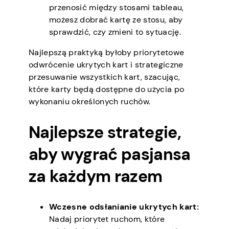
przenosić między stosami tableau,
możesz dobrać kartę ze stosu, aby
sprawdzić, czy zmieni to sytuację.
Najlepszą praktyką byłoby priorytetowe
odwrócenie ukrytych kart i strategiczne
przesuwanie wszystkich kart, szacując,
które karty będą dostępne do użycia po
wykonaniu określonych ruchów.
Najlepsze strategie,
aby wygrać pasjansa
za każdym razem
Wczesne odsłanianie ukrytych kart:
Nadaj priorytet ruchom, które