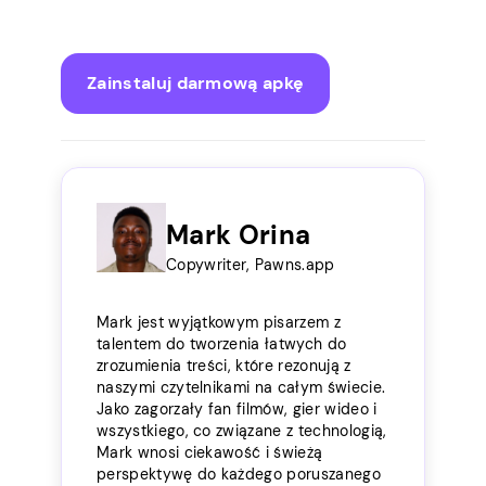
Zainstaluj darmową apkę
Mark Orina
Copywriter, Pawns.app
Mark jest wyjątkowym pisarzem z
talentem do tworzenia łatwych do
zrozumienia treści, które rezonują z
naszymi czytelnikami na całym świecie.
Jako zagorzały fan filmów, gier wideo i
wszystkiego, co związane z technologią,
Mark wnosi ciekawość i świeżą
perspektywę do każdego poruszanego