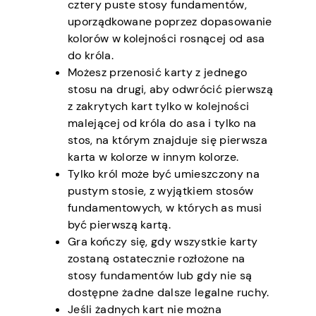
cztery puste stosy fundamentów,
uporządkowane poprzez dopasowanie
kolorów w kolejności rosnącej od asa
do króla.
Możesz przenosić karty z jednego
stosu na drugi, aby odwrócić pierwszą
z zakrytych kart tylko w kolejności
malejącej od króla do asa i tylko na
stos, na którym znajduje się pierwsza
karta w kolorze w innym kolorze.
Tylko król może być umieszczony na
pustym stosie, z wyjątkiem stosów
fundamentowych, w których as musi
być pierwszą kartą.
Gra kończy się, gdy wszystkie karty
zostaną ostatecznie rozłożone na
stosy fundamentów lub gdy nie są
dostępne żadne dalsze legalne ruchy.
Jeśli żadnych kart nie można