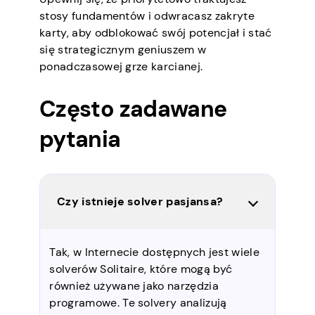
stosy fundamentów i odwracasz zakryte
karty, aby odblokować swój potencjał i stać
się strategicznym geniuszem w
ponadczasowej grze karcianej.
Często zadawane
pytania
Czy istnieje solver pasjansa?
Tak, w Internecie dostępnych jest wiele
solverów Solitaire, które mogą być
również używane jako narzędzia
programowe. Te solvery analizują