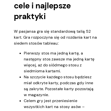
cele i najlepsze
praktyki
W pasjansa gra się standardową talią 52
kart. Gra rozpoczyna się od rozdania kart na
siedem stosów tableau:
Pierwszy stos ma jedną kartę, a
następny stos zawsze ma jedną kartę
więcej, aż do siódmego stosu z
siedmioma kartami.
Na szczycie każdego stosu będziesz
miał odkryte karty, podczas gdy inne
są zakryte. Pozostałe karty pozostają
w magazynie.
Celem gry jest przeniesienie
wszystkich kart na stosy asów –