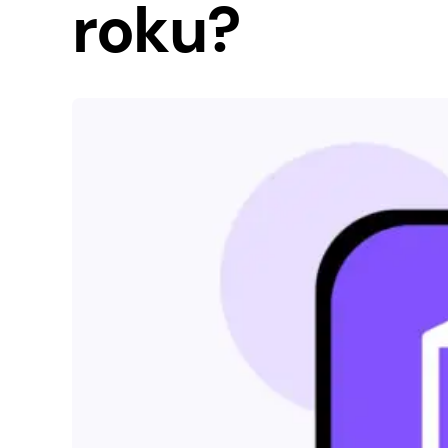
roku?