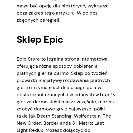
może być opcją dla niektórych, wykracza
poza zakres tego artykułu. Więc bez
zbędnych ceregieli.
Sklep Epic
Epic Store to legalna strona internetowa
oferująca różne sposoby pobierania
płatnych gier za darmo. Sklep co tydzień
prowadzi inicjatywę rozdawania płatnych
gier i utrzymuje solidne osiągnięcia w
dostarczaniu znanych i wiodących w branży
gier za darmo. Jeśli masz szczęście, możesz
zdobyć darmowe gry z najwyższej półki,
takie jak Death Standing, Wolfenstein: The
New Order, Borderlands 3 i Metro: Last
Light Redux. Możesz dołączyć do