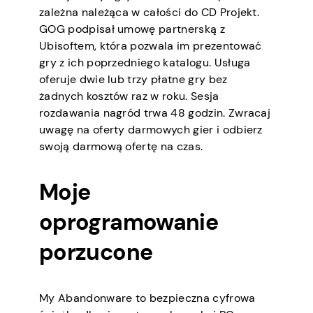
zależna należąca w całości do CD Projekt.
GOG podpisał umowę partnerską z
Ubisoftem, która pozwala im prezentować
gry z ich poprzedniego katalogu. Usługa
oferuje dwie lub trzy płatne gry bez
żadnych kosztów raz w roku. Sesja
rozdawania nagród trwa 48 godzin. Zwracaj
uwagę na oferty darmowych gier i odbierz
swoją darmową ofertę na czas.
Moje
oprogramowanie
porzucone
My Abandonware to bezpieczna cyfrowa