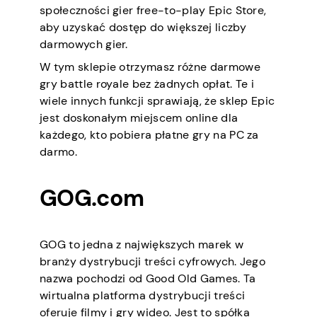
społeczności gier free-to-play Epic Store,
aby uzyskać dostęp do większej liczby
darmowych gier.
W tym sklepie otrzymasz różne darmowe
gry battle royale bez żadnych opłat. Te i
wiele innych funkcji sprawiają, że sklep Epic
jest doskonałym miejscem online dla
każdego, kto pobiera płatne gry na PC za
darmo.
GOG.com
GOG to jedna z największych marek w
branży dystrybucji treści cyfrowych. Jego
nazwa pochodzi od Good Old Games. Ta
wirtualna platforma dystrybucji treści
oferuje filmy i gry wideo. Jest to spółka