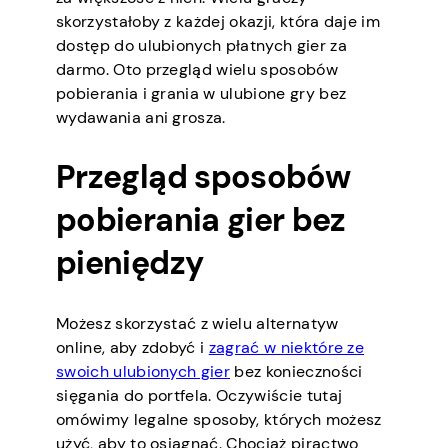
skorzystałoby z każdej okazji, która daje im
dostęp do ulubionych płatnych gier za
darmo. Oto przegląd wielu sposobów
pobierania i grania w ulubione gry bez
wydawania ani grosza.
Przegląd sposobów
pobierania gier bez
pieniędzy
Możesz skorzystać z wielu alternatyw
online, aby zdobyć i
zagrać w niektóre ze
swoich ulubionych gier
bez konieczności
sięgania do portfela. Oczywiście tutaj
omówimy legalne sposoby, których możesz
użyć, aby to osiągnąć. Chociaż piractwo