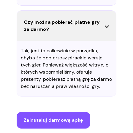
Czy można pobierać płatne gry
za darmo?
Tak, jest to całkowicie w porządku,
chyba że pobierzesz pirackie wersje
tych gier. Ponieważ większość witryn, o
których wspomnieliśmy, oferuje
prezenty, pobierasz płatną grę za darmo
bez naruszania praw własności gry.
Zainstaluj darmową apkę