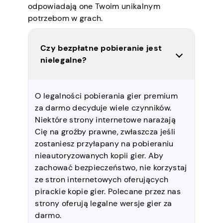
odpowiadają one Twoim unikalnym
potrzebom w grach.
Czy bezpłatne pobieranie jest
nielegalne?
O legalności pobierania gier premium
za darmo decyduje wiele czynników.
Niektóre strony internetowe narażają
Cię na groźby prawne, zwłaszcza jeśli
zostaniesz przyłapany na pobieraniu
nieautoryzowanych kopii gier. Aby
zachować bezpieczeństwo, nie korzystaj
ze stron internetowych oferujących
pirackie kopie gier. Polecane przez nas
strony oferują legalne wersje gier za
darmo.