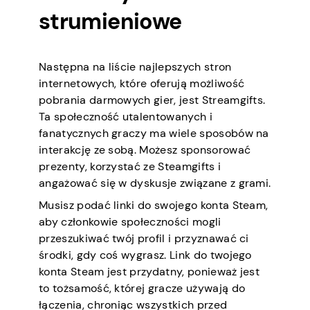
strumieniowe
Następna na liście najlepszych stron
internetowych, które oferują możliwość
pobrania darmowych gier, jest Streamgifts.
Ta społeczność utalentowanych i
fanatycznych graczy ma wiele sposobów na
interakcję ze sobą. Możesz sponsorować
prezenty, korzystać ze Steamgifts i
angażować się w dyskusje związane z grami.
Musisz podać linki do swojego konta Steam,
aby członkowie społeczności mogli
przeszukiwać twój profil i przyznawać ci
środki, gdy coś wygrasz. Link do twojego
konta Steam jest przydatny, ponieważ jest
to tożsamość, której gracze używają do
łączenia, chroniąc wszystkich przed