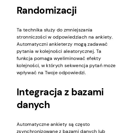
Randomizacji
Ta technika służy do zmniejszania
stronniczości w odpowiedziach na ankiety.
Automatyczni ankieterzy mogą zadawać
pytania w kolejności aleatorycznej. Ta
funkcja pomaga wyeliminować efekty
kolejności, w których sekwencja pytań może
wpływać na Twoje odpowiedzi.
Integracja z bazami
danych
Automatyczne ankiety są często
zsynchronizowane z bazami danych lub