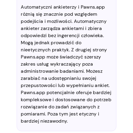
Automatyczni ankieterzy i Pawns.app
różnią się znacznie pod względem
podejścia i możliwości. Automatyczny
ankieter zarządza ankietami i zbiera
odpowiedzi bez ingerencji człowieka.
Mogą jednak prowadzić do
nieetycznych praktyk. Z drugiej strony
Pawns.app może świadczyć szerszy
zakres usług wykraczający poza
administrowanie badaniami. Możesz
zarabiać na udostępnianiu swojej
przepustowości lub wypełnianiu ankiet.
Pawns.app potencjalnie oferuje bardziej
kompleksowe i dostosowane do potrzeb
rozwiązanie do zadań związanych z
pomiarami. Poza tym jest etyczny i
bardziej niezawodny.