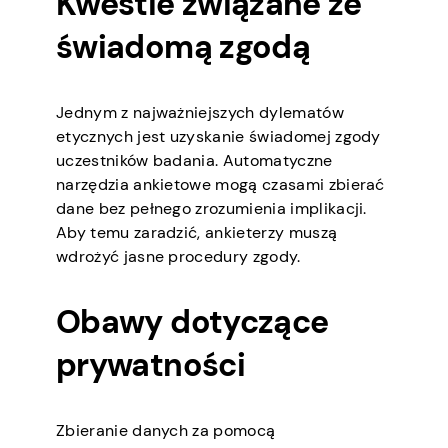
Kwestie związane ze
świadomą zgodą
Jednym z najważniejszych dylematów
etycznych jest uzyskanie świadomej zgody
uczestników badania. Automatyczne
narzędzia ankietowe mogą czasami zbierać
dane bez pełnego zrozumienia implikacji.
Aby temu zaradzić, ankieterzy muszą
wdrożyć jasne procedury zgody.
Obawy dotyczące
prywatności
Zbieranie danych za pomocą