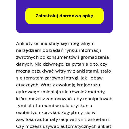
Zainstaluj darmową apkę
Ankiety online stały się integralnym
narzędziem do badań rynku, informacji
zwrotnych od konsumentów i gromadzenia
danych. Nic dziwnego, że pytanie o to, czy
można oszukiwać witryny z ankietami, stało
się tematem zarówno intrygi, jak i obaw
etycznych. Wraz z ewolucją krajobrazu
cyfrowego zmieniają się również metody,
które możesz zastosować, aby manipulować
tymi platformami w celu uzyskania
osobistych korzyści. Zagłębmy się w
zawiłości automatyzacji witryn z ankietami.
Czy możesz używać automatycznych ankiet