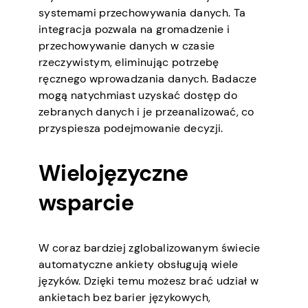
systemami przechowywania danych. Ta
integracja pozwala na gromadzenie i
przechowywanie danych w czasie
rzeczywistym, eliminując potrzebę
ręcznego wprowadzania danych. Badacze
mogą natychmiast uzyskać dostęp do
zebranych danych i je przeanalizować, co
przyspiesza podejmowanie decyzji.
Wielojęzyczne
wsparcie
W coraz bardziej zglobalizowanym świecie
automatyczne ankiety obsługują wiele
języków. Dzięki temu możesz brać udział w
ankietach bez barier językowych,