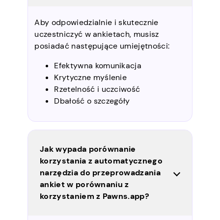
Aby odpowiedzialnie i skutecznie
uczestniczyć w ankietach, musisz
posiadać następujące umiejętności:
Efektywna komunikacja
Krytyczne myślenie
Rzetelność i uczciwość
Dbałość o szczegóły
Jak wypada porównanie
korzystania z automatycznego
narzędzia do przeprowadzania
ankiet w porównaniu z
korzystaniem z Pawns.app?