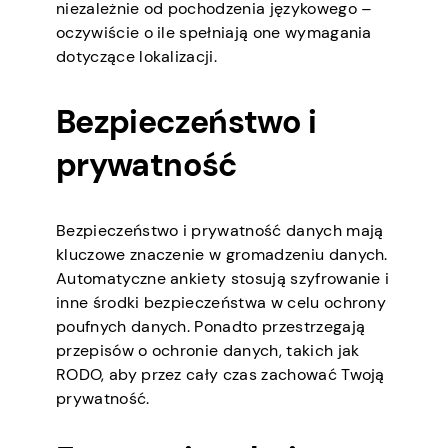
niezależnie od pochodzenia językowego –
oczywiście o ile spełniają one wymagania
dotyczące lokalizacji.
Bezpieczeństwo i
prywatność
Bezpieczeństwo i prywatność danych mają
kluczowe znaczenie w gromadzeniu danych.
Automatyczne ankiety stosują szyfrowanie i
inne środki bezpieczeństwa w celu ochrony
poufnych danych. Ponadto przestrzegają
przepisów o ochronie danych, takich jak
RODO, aby przez cały czas zachować Twoją
prywatność.