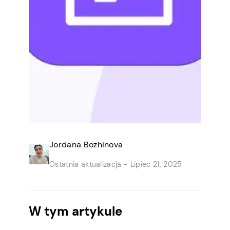
Jordana Bozhinova
Ostatnia aktualizacja -
Lipiec 21, 2025
W tym artykule