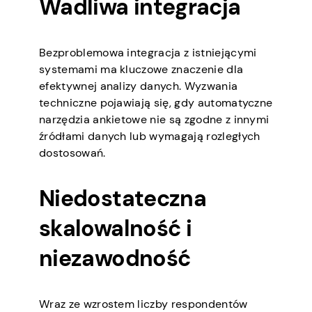
Wadliwa integracja
Bezproblemowa integracja z istniejącymi
systemami ma kluczowe znaczenie dla
efektywnej analizy danych. Wyzwania
techniczne pojawiają się, gdy automatyczne
narzędzia ankietowe nie są zgodne z innymi
źródłami danych lub wymagają rozległych
dostosowań.
Niedostateczna
skalowalność i
niezawodność
Wraz ze wzrostem liczby respondentów