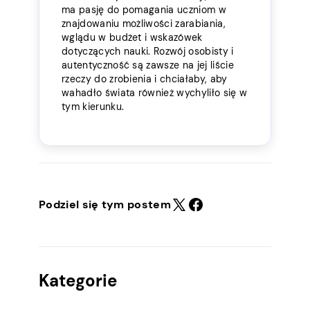
ma pasję do pomagania uczniom w
znajdowaniu możliwości zarabiania,
wglądu w budżet i wskazówek
dotyczących nauki. Rozwój osobisty i
autentyczność są zawsze na jej liście
rzeczy do zrobienia i chciałaby, aby
wahadło świata również wychyliło się w
tym kierunku.
Podziel się tym postem
Kategorie