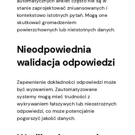
automatycznych ankiet często nie są w
stanie zaprojektować zniuansowanych i
kontekstowo istotnych pytań. Mogą one
skutkować gromadzeniem
powierzchownych lub nieistotnych danych.
Nieodpowiednia
walidacja odpowiedzi
Zapewnienie dokładności odpowiedzi może
być wyzwaniem. Zautomatyzowane
systemy mogą mieć trudności z
wykrywaniem fałszywych lub nieostrożnych
odpowiedzi, co może potencjalnie
pogorszyć jakość danych.