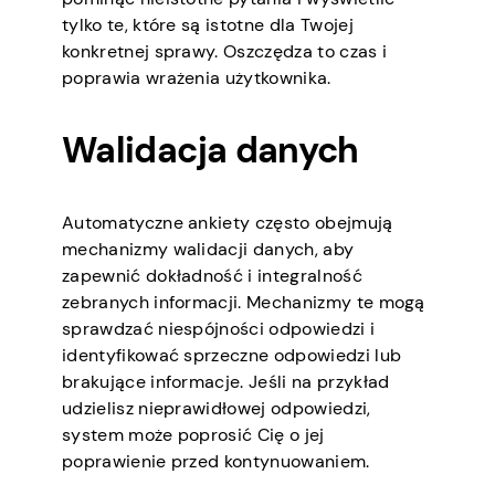
tylko te, które są istotne dla Twojej
konkretnej sprawy. Oszczędza to czas i
poprawia wrażenia użytkownika.
Walidacja danych
Automatyczne ankiety często obejmują
mechanizmy walidacji danych, aby
zapewnić dokładność i integralność
zebranych informacji. Mechanizmy te mogą
sprawdzać niespójności odpowiedzi i
identyfikować sprzeczne odpowiedzi lub
brakujące informacje. Jeśli na przykład
udzielisz nieprawidłowej odpowiedzi,
system może poprosić Cię o jej
poprawienie przed kontynuowaniem.