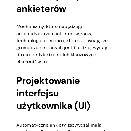
ankieterów
Mechanizmy, które napędzają
automatycznych ankieterów, łączą
technologie i techniki, które sprawiają, że
gromadzenie danych jest bardziej wydajne i
dokładne. Niektóre z ich kluczowych
elementów to:
Projektowanie
interfejsu
użytkownika (UI)
Automatyczne ankiety zazwyczaj mają