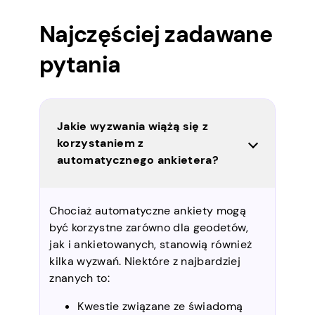
Najczęściej zadawane
pytania
Jakie wyzwania wiążą się z
korzystaniem z
automatycznego ankietera?
Chociaż automatyczne ankiety mogą
być korzystne zarówno dla geodetów,
jak i ankietowanych, stanowią również
kilka wyzwań. Niektóre z najbardziej
znanych to:
Kwestie związane ze świadomą