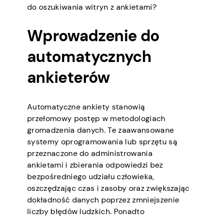
do oszukiwania witryn z ankietami?
Wprowadzenie do
automatycznych
ankieterów
Automatyczne ankiety stanowią
przełomowy postęp w metodologiach
gromadzenia danych. Te zaawansowane
systemy oprogramowania lub sprzętu są
przeznaczone do administrowania
ankietami i zbierania odpowiedzi bez
bezpośredniego udziału człowieka,
oszczędzając czas i zasoby oraz zwiększając
dokładność danych poprzez zmniejszenie
liczby błędów ludzkich. Ponadto