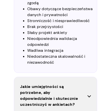
zgodą
Obawy dotyczące bezpieczeństwa
danych i prywatności
Stronniczość i niesprawiedliwość
Brak przejrzystości
Słaby projekt ankiety
Nieodpowiednia walidacja
odpowiedzi
Wadliwa integracja
Niedostateczna skalowalność i
niezawodność
Jakie umiejętności są
potrzebne, aby
odpowiedzialnie i skutecznie
uczestniczyć w ankietach?