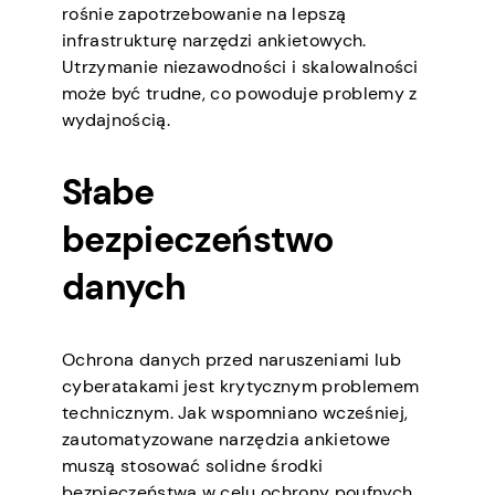
rośnie zapotrzebowanie na lepszą
infrastrukturę narzędzi ankietowych.
Utrzymanie niezawodności i skalowalności
może być trudne, co powoduje problemy z
wydajnością.
Słabe
bezpieczeństwo
danych
Ochrona danych przed naruszeniami lub
cyberatakami jest krytycznym problemem
technicznym. Jak wspomniano wcześniej,
zautomatyzowane narzędzia ankietowe
muszą stosować solidne środki
bezpieczeństwa w celu ochrony poufnych