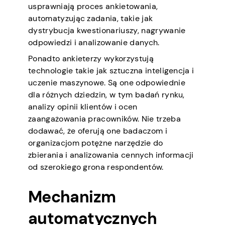
usprawniają proces ankietowania,
automatyzując zadania, takie jak
dystrybucja kwestionariuszy, nagrywanie
odpowiedzi i analizowanie danych.
Ponadto ankieterzy wykorzystują
technologie takie jak sztuczna inteligencja i
uczenie maszynowe. Są one odpowiednie
dla różnych dziedzin, w tym badań rynku,
analizy opinii klientów i ocen
zaangażowania pracowników. Nie trzeba
dodawać, że oferują one badaczom i
organizacjom potężne narzędzie do
zbierania i analizowania cennych informacji
od szerokiego grona respondentów.
Mechanizm
automatycznych