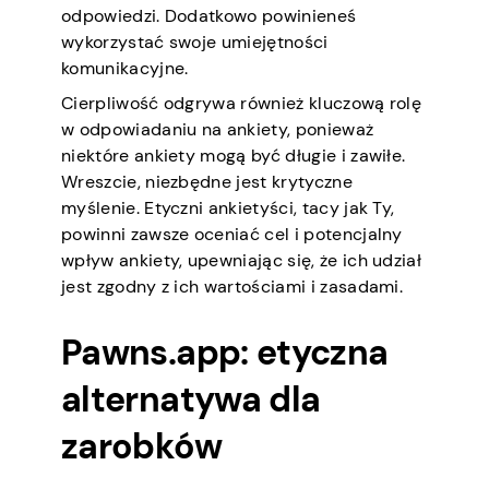
odpowiedzi. Dodatkowo powinieneś
wykorzystać swoje umiejętności
komunikacyjne.
Cierpliwość odgrywa również kluczową rolę
w odpowiadaniu na ankiety, ponieważ
niektóre ankiety mogą być długie i zawiłe.
Wreszcie, niezbędne jest krytyczne
myślenie. Etyczni ankietyści, tacy jak Ty,
powinni zawsze oceniać cel i potencjalny
wpływ ankiety, upewniając się, że ich udział
jest zgodny z ich wartościami i zasadami.
Pawns.app: etyczna
alternatywa dla
zarobków