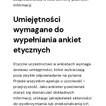
informacji.
Umiejętności
wymagane do
wypełniania ankiet
etycznych
Etyczne uczestnictwo w ankietach wymaga
zestawu umiejętności, które wykraczają
poza zwykłe odpowiadanie na pytania.
Przede wszystkim apeluje o uczciwość i
przejrzystość. Jako ankieter powinieneś
starać się dostarczać dokładnych
informacji, unikając jakiejkolwiek skłonności
do wyolbrzymiania lub zniekształcania ich