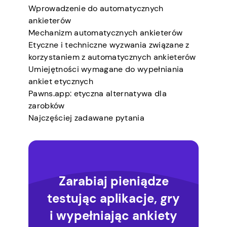
Wprowadzenie do automatycznych
ankieterów
Mechanizm automatycznych ankieterów
Etyczne i techniczne wyzwania związane z
korzystaniem z automatycznych ankieterów
Umiejętności wymagane do wypełniania
ankiet etycznych
Pawns.app: etyczna alternatywa dla
zarobków
Najczęściej zadawane pytania
Zarabiaj pieniądze
testując aplikacje, gry
i wypełniając ankiety