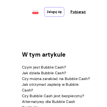
Pobierać
Zaloguj się
W tym artykule
Czym jest Bubble Cash?
Jak działa Bubble Cash?
Czy można zarabiać na Bubble Cash?
Jak otrzymać zapłatę w Bubble
Cash?
Czy Bubble Cash jest bezpieczny?
Alternatywy dla Bubble Cash