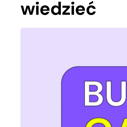
wiedzieć